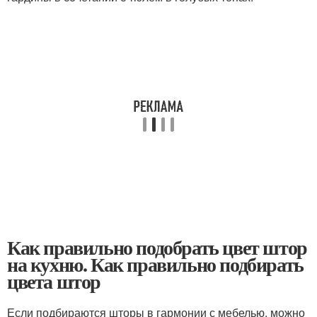
Как правильно подобрать цвет штор
на кухню. Как правильно подбирать
цвета штор
Если подбираются шторы в гармонии с мебелью, можно