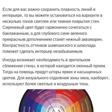
Если для вас важно сохранить плавность линий в
интерьере, то вы можете остановиться на варианте в
несколько тонов светлее или темнее покрытия стен.
Сиреневый цвет будет гармонично сочетаться с
баклажанным, а для глубокого сине-зеленого
прекрасным дополнением станет нежный аквамарин.
Контрастность оттенков шампанского и шоколада
поможет сделать интерьер незабываемым.
Иногда возникает необходимость в зрительном
сближении стены, в которой находится оконный проем.
Тогда на помощь придут шторы ярких и насыщенных
цветов. Для визуального отдаления зоны окна, наоборот,
используют более светлые и воздушные тона.