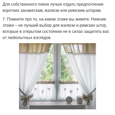
Для собственного покоя лучше отдать предпочтение
коротких занавескам, жалюзи или римским шторам.
7. Помните про то, на каком этаже вы живете. Нижние
этажи – не лучший выбор для жалюзи и римских штор,
которые в открытом состоянии не в силах защитить вас
от любопытных взглядов.