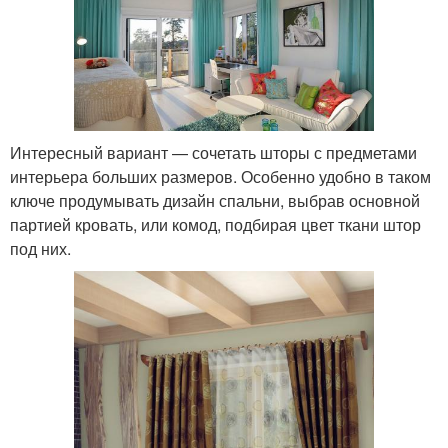
Интересный вариант — сочетать шторы с предметами
интерьера больших размеров. Особенно удобно в таком
ключе продумывать дизайн спальни, выбрав основной
партией кровать, или комод, подбирая цвет ткани штор
под них.