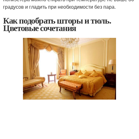
градусов и гладить при необходимости без пара.
Как подобрать шторы и тюль.
Цветовые сочетания