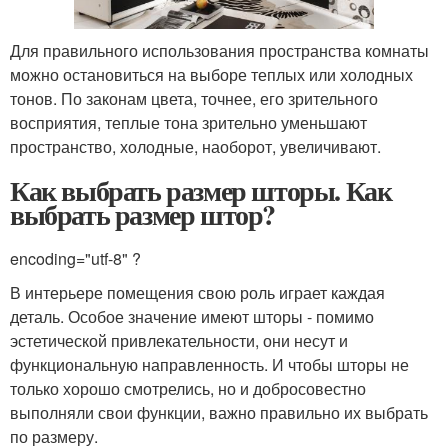
Для правильного использования пространства комнаты
можно остановиться на выборе теплых или холодных
тонов. По законам цвета, точнее, его зрительного
восприятия, теплые тона зрительно уменьшают
пространство, холодные, наоборот, увеличивают.
Как выбрать размер шторы. Как
выбрать размер штор?
encoding="utf-8" ?
В интерьере помещения свою роль играет каждая
деталь. Особое значение имеют шторы - помимо
эстетической привлекательности, они несут и
функциональную направленность. И чтобы шторы не
только хорошо смотрелись, но и добросовестно
выполняли свои функции, важно правильно их выбрать
по размеру.