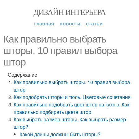
ДИЗАЙН ИНТЕРЬЕРА
главная
новости
статьи
Как правильно выбрать
шторы. 10 правил выбора
штор
Содержание
Как правильно выбрать шторы. 10 правил выбора
штор
Как подобрать шторы и тюль. Цветовые сочетания
Как правильно подобрать цвет штор на кухню. Как
правильно подбирать цвета штор
Как выбрать размер шторы. Как выбрать размер
штор?
Какой длины должны быть шторы?