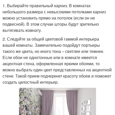
1. Выбирайте правильный карниз. В комнатах
небольшого размера с невысокими потолками карниз
можно установить прямо на потолок (если он не
подвесной). В этом случае шторы будут зрительно
вытягивать комнату.
2. Следуйте за общей цветовой гаммой интерьера
вашей комнаты. Замечательно подойдут портьеры
такого же цвета, но иного тона – светлее или темнее.
Если обои не однотонные или в комнате имеется
акцентная стена, оформленная яркими обоями, то
можно выбрать один цвет представленных на акцентной
стене. Такой прием подчеркнет красоту обоев и поможет
создать целостный интерьер.