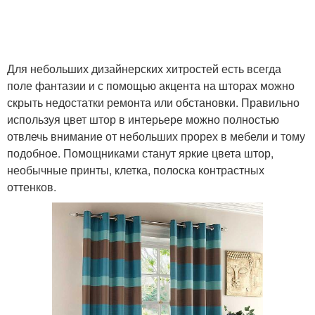
Для небольших дизайнерских хитростей есть всегда
поле фантазии и с помощью акцента на шторах можно
скрыть недостатки ремонта или обстановки. Правильно
используя цвет штор в интерьере можно полностью
отвлечь внимание от небольших прорех в мебели и тому
подобное. Помощниками станут яркие цвета штор,
необычные принты, клетка, полоска контрастных
оттенков.