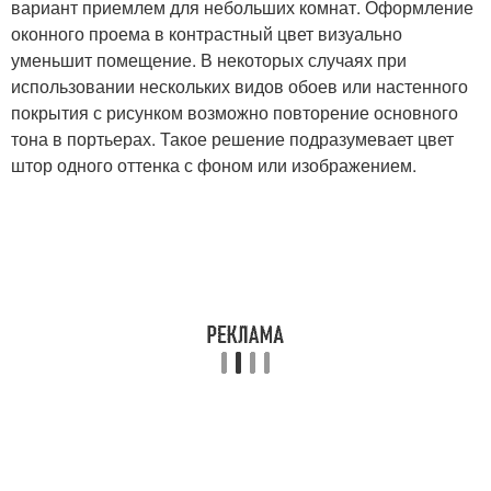
вариант приемлем для небольших комнат. Оформление
оконного проема в контрастный цвет визуально
уменьшит помещение. В некоторых случаях при
использовании нескольких видов обоев или настенного
покрытия с рисунком возможно повторение основного
тона в портьерах. Такое решение подразумевает цвет
штор одного оттенка с фоном или изображением.