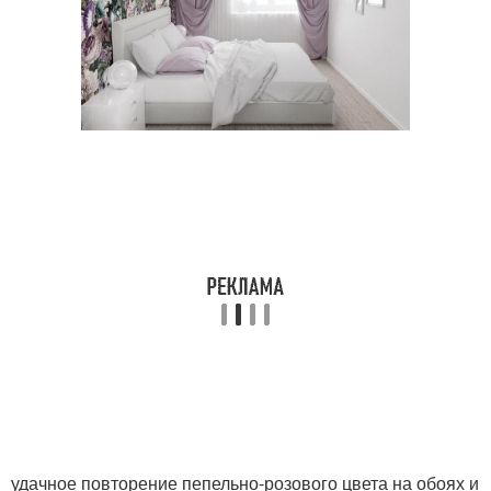
удачное повторение пепельно-розового цвета на обоях и