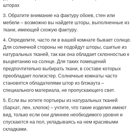
шторах
3. Обратите внимание на фактуру обоев, стен или
мебели – возможно вы найдете шторы, выполненные из
ткани, имеющей схожую фактуру.
4. Определите, часто ли в вашей комнате бывает солнце.
Для солнечной стороны не подойдут шторы, сшитые из
натуральных тканей, так как она обладает склонностью к
выцветанию на солнце. Для таких помещений
предпочтительно выбирать ткани, в составе которых
преобладает полиэстер. Солнечные комнаты часто
становятся обладателями штор из блэкаута –
специального материала, не пропускающего свет.
5. Если вы хотите портьеры из натуральных тканей
(бархат, лен, хлопок) – учтите, что такие изделия имеют
вид, только если они длиннее необходимого уровня и
спускаются на пол, укладываясь на нем красивыми
складками.