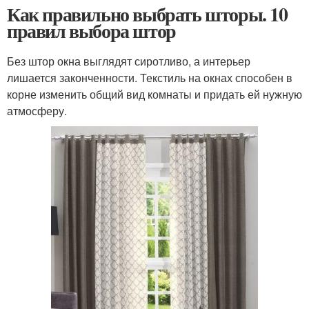
Как правильно выбрать шторы. 10
правил выбора штор
Без штор окна выглядят сиротливо, а интерьер
лишается законченности. Текстиль на окнах способен в
корне изменить общий вид комнаты и придать ей нужную
атмосферу.