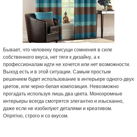
Бывает, что человеку присущи сомнения в силе
собственного вкуса, нет тяги к дизайну, а к
профессионалам идти не хочется или нет возможности.
Выход есть и в этой ситуации. Самым простым
решением будет использование в интерьере одного-двух
цветов, или черно-белая композиция. Невозможно
прогадать используя лишь два цвета. Монохромные
интерьеры всегда смотрятся элегантно и изысканно,
даже если не изобилуют деталями и креативом.
Опрятно, строго и со вкусом.