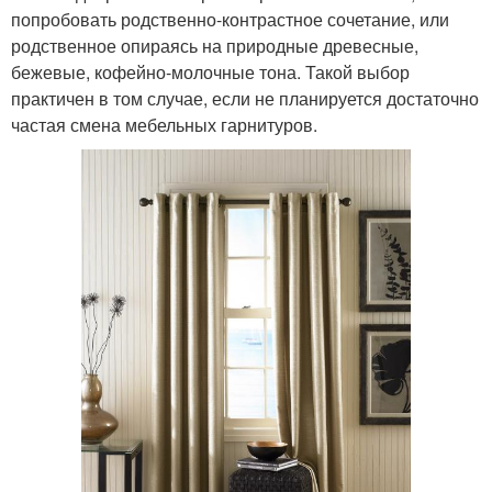
попробовать родственно-контрастное сочетание, или
родственное опираясь на природные древесные,
бежевые, кофейно-молочные тона. Такой выбор
практичен в том случае, если не планируется достаточно
частая смена мебельных гарнитуров.