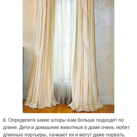
6. Определите какие шторы вам больше подходят по
длине. Дети и домашние животные в доме очень любят
длинные портьеры, пачкают их и могут даже порвать.