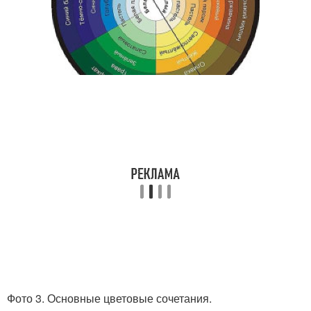
Фото 3. Основные цветовые сочетания.