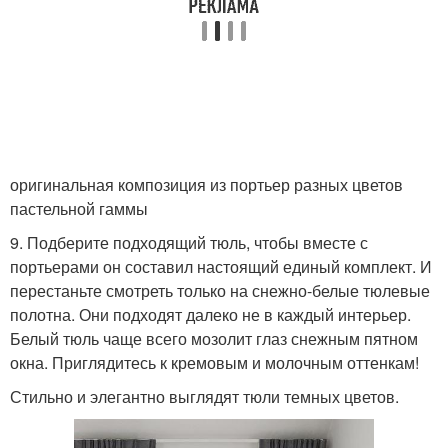
оригинальная композиция из портьер разных цветов
пастельной гаммы
9. Подберите подходящий тюль, чтобы вместе с
портьерами он составил настоящий единый комплект. И
перестаньте смотреть только на снежно-белые тюлевые
полотна. Они подходят далеко не в каждый интерьер.
Белый тюль чаще всего мозолит глаз снежным пятном
окна. Приглядитесь к кремовым и молочным оттенкам!
Стильно и элегантно выглядят тюли темных цветов.