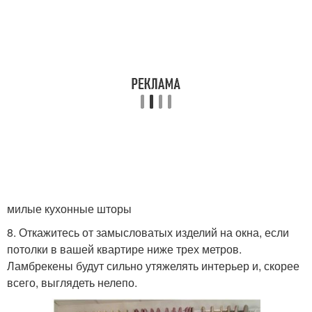
милые кухонные шторы
8. Откажитесь от замысловатых изделий на окна, если
потолки в вашей квартире ниже трех метров.
Ламбрекены будут сильно утяжелять интерьер и, скорее
всего, выглядеть нелепо.