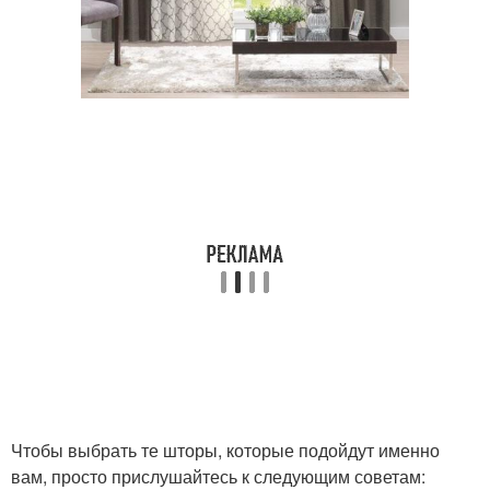
Чтобы выбрать те шторы, которые подойдут именно
вам, просто прислушайтесь к следующим советам: