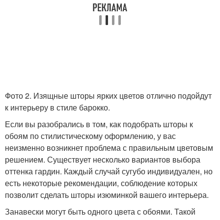
Фото 2. Изящные шторы ярких цветов отлично подойдут
к интерьеру в стиле барокко.
Если вы разобрались в том, как подобрать шторы к
обоям по стилистическому оформлению, у вас
неизменно возникнет проблема с правильным цветовым
решением. Существует несколько вариантов выбора
оттенка гардин. Каждый случай сугубо индивидуален, но
есть некоторые рекомендации, соблюдение которых
позволит сделать шторы изюминкой вашего интерьера.
Занавески могут быть одного цвета с обоями. Такой