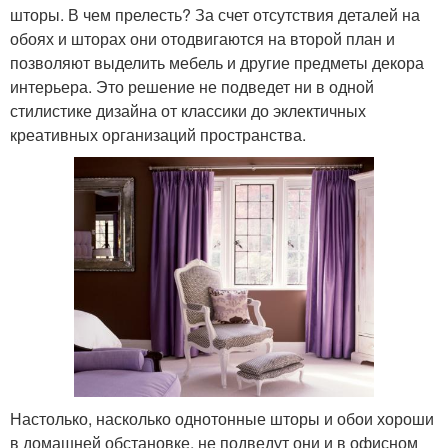
шторы. В чем прелесть? За счет отсутствия деталей на
обоях и шторах они отодвигаются на второй план и
позволяют выделить мебель и другие предметы декора
интерьера. Это решение не подведет ни в одной
стилистике дизайна от классики до эклектичных
креативных организаций пространства.
Настолько, насколько однотонные шторы и обои хороши
в домашней обстановке, не подведут они и в офисном