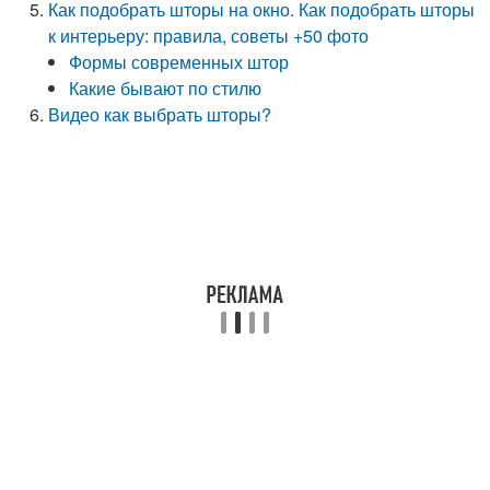
Как подобрать шторы на окно. Как подобрать шторы
к интерьеру: правила, советы +50 фото
Формы современных штор
Какие бывают по стилю
Видео как выбрать шторы?