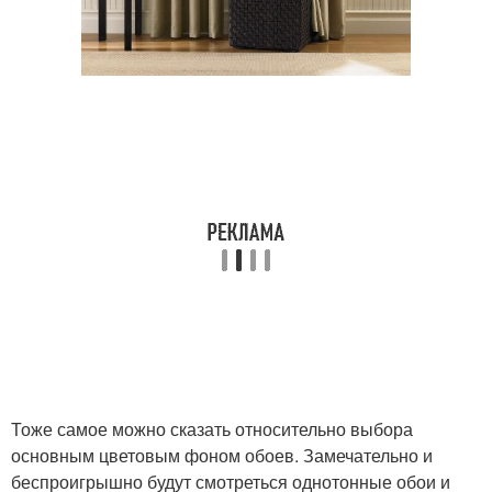
Тоже самое можно сказать относительно выбора
основным цветовым фоном обоев. Замечательно и
беспроигрышно будут смотреться однотонные обои и