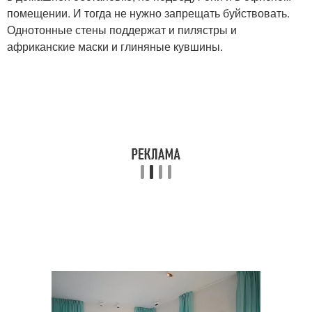
помещении. И тогда не нужно запрещать буйствовать.
Однотонные стены поддержат и пилястры и
африканские маски и глиняные кувшины.