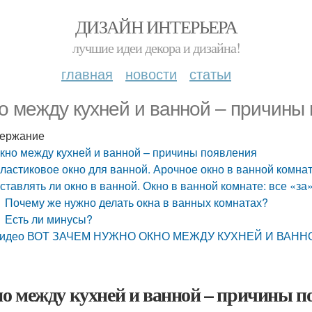
ДИЗАЙН ИНТЕРЬЕРА
лучшие идеи декора и дизайна!
главная
новости
статьи
о между кухней и ванной – причины
ержание
кно между кухней и ванной – причины появления
ластиковое окно для ванной. Арочное окно в ванной комна
ставлять ли окно в ванной. Окно в ванной комнате: все «за
Почему же нужно делать окна в ванных комнатах?
Есть ли минусы?
идео ВОТ ЗАЧЕМ НУЖНО ОКНО МЕЖДУ КУХНЕЙ И ВАНН
о между кухней и ванной – причины п