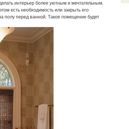
сделать интерьер более уютным и мечтательным.
этом есть необходимость или закрыть его
на полу перед ванной. Такое помещение будет