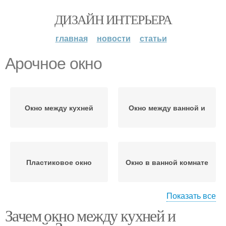
ДИЗАЙН ИНТЕРЬЕРА
главная
новости
статьи
Арочное окно
Окно между кухней
Окно между ванной и
Пластиковое окно
Окно в ванной комнате
Показать все
Зачем окно между кухней и
Ящик под окном