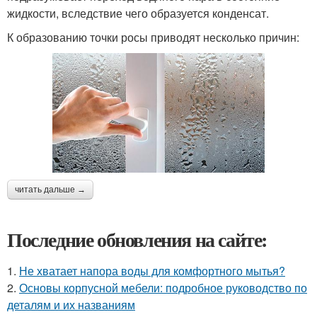
жидкости, вследствие чего образуется конденсат.
К образованию точки росы приводят несколько причин:
читать дальше →
Последние обновления на сайте:
1.
Не хватает напора воды для комфортного мытья?
2.
Основы корпусной мебели: подробное руководство по
деталям и их названиям