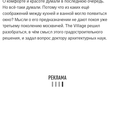
О комфорте и красоте думали в последнюю очередь.
Но всё-таки думали. Потому что из каких ещё
соображений между кухней и ванной могло появиться
окно? Мысли о его предназначении не дают покоя уже
третьему поколению москвичей. The Village решил
разобраться, в чём смысл этого градостроительного
решения, и задал вопрос доктору архитектурных наук.