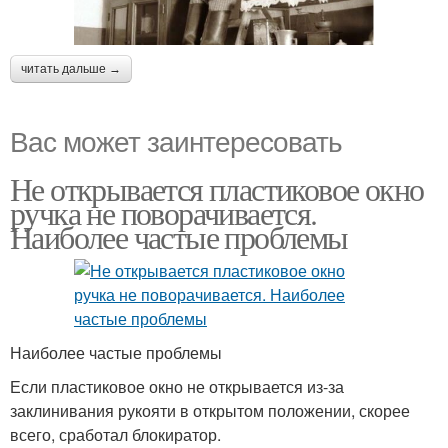
читать дальше →
Вас может заинтересовать
Не открывается пластиковое окно
ручка не поворачивается.
Наиболее частые проблемы
Наиболее частые проблемы
Если пластиковое окно не открывается из-за
заклинивания рукояти в открытом положении, скорее
всего, сработал блокиратор.