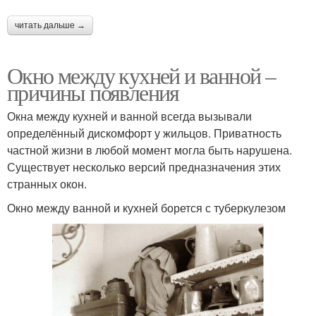
читать дальше →
Окно между кухней и ванной –
причины появления
Окна между кухней и ванной всегда вызывали
определённый дискомфорт у жильцов. Приватность
частной жизни в любой момент могла быть нарушена.
Существует несколько версий предназначения этих
странных окон.
Окно между ванной и кухней борется с туберкулезом