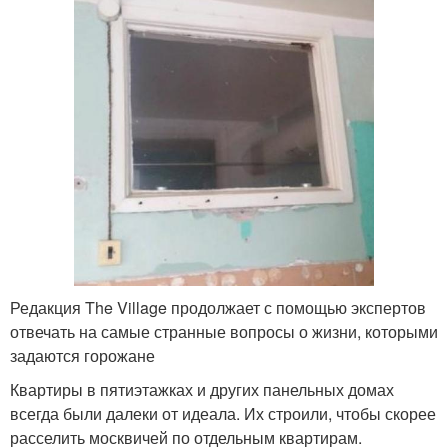
Редакция The Village продолжает с помощью экспертов
отвечать на самые странные вопросы о жизни, которыми
задаются горожане
Квартиры в пятиэтажках и других панельных домах
всегда были далеки от идеала. Их строили, чтобы скорее
расселить москвичей по отдельным квартирам.