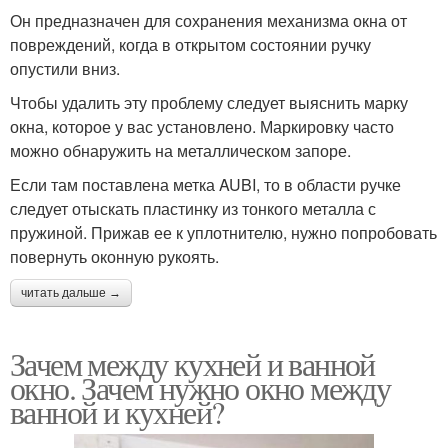
Он предназначен для сохранения механизма окна от
повреждений, когда в открытом состоянии ручку
опустили вниз.
Чтобы удалить эту проблему следует выяснить марку
окна, которое у вас установлено. Маркировку часто
можно обнаружить на металлическом запоре.
Если там поставлена метка AUBI, то в области ручке
следует отыскать пластинку из тонкого металла с
пружиной. Прижав ее к уплотнителю, нужно попробовать
повернуть оконную рукоять.
читать дальше →
Зачем между кухней и ванной
окно. Зачем нужно окно между
ванной и кухней?