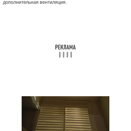
дополнительная вентиляция.