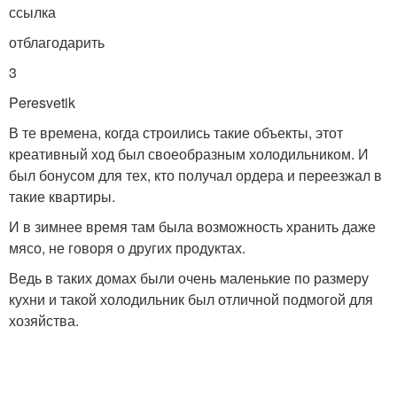
ссылка
отблагодарить
3
Peres­vetik
В те времена, когда строились такие объекты, этот
креативный ход был своеобразным холодильником. И
был бонусом для тех, кто получал ордера и переезжал в
такие квартиры.
И в зимнее время там была возможность хранить даже
мясо, не говоря о других продуктах.
Ведь в таких домах были очень маленькие по размеру
кухни и такой холодильник был отличной подмогой для
хозяйства.