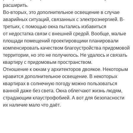
расширить.
Во-вторых, это дополнительное освещение в случае
аварийных ситуаций, связанных с электроэнергией. В-
третьих, с помощью окна пытались избавиться
от недостатка связи с внешней средой. Вообще, малые
площади помещений проектировщики планировали
компенсировать качеством благоустройства придомовой
территории, но это не получилось. Не удалось и связать
квартиру с придомовым пространством.
Отношение к окнам у архитекторов двоякое. Некоторым
нравится дополнительное освещение. В некоторых
квартирах в солнечную погоду можно пользоваться
ванной даже без света. Окна облегчают жизнь людям,
страдающим клаустрофобией. А вот для безопасности
их наличие мало что даёт.