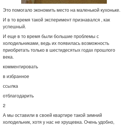
Это помогало экономить место на маленькой кухоньке.
И в то время такой эксперимент признавался , как
успешный.
И еще в то время были большие проблемы с
холодильниками, ведь их появилась возможность
приобретать только в шестидесятых годах прошлого
века.
комментировать
в избранное
ссылка
отблагодарить
2
А мы оставили в своей квартире такой зимний
холодильник, хотя у нас не хрущевка. Очень удобно,