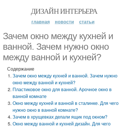
ДИЗАЙН ИНТЕРЬЕРА
главная
новости
статьи
Зачем окно между кухней и
ванной. Зачем нужно окно
между ванной и кухней?
Содержание
Зачем окно между кухней и ванной. Зачем нужно
окно между ванной и кухней?
Пластиковое окно для ванной. Арочное окно в
ванной комнате
Окно между кухней и ванной в сталинке. Для чего
нужно окно в ванной комнате?
Зачем в хрущевках делали ящик под окном?
Окно между ванной и кухней дизайн. Для чего