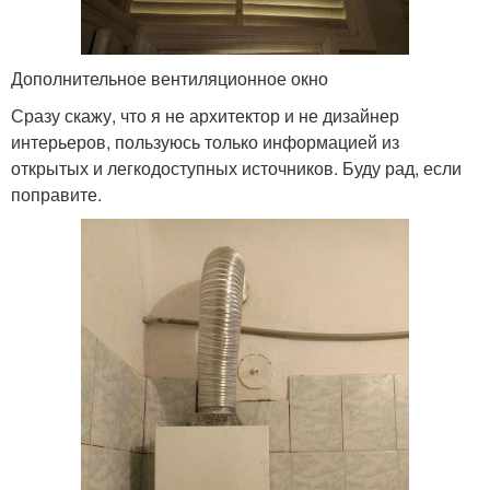
Дополнительное вентиляционное окно
Сразу скажу, что я не архитектор и не дизайнер
интерьеров, пользуюсь только информацией из
открытых и легкодоступных источников. Буду рад, если
поправите.