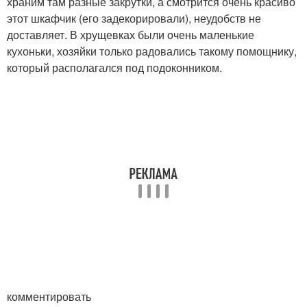
храним там разные закрутки, а смотрится очень красиво
этот шкафчик (его задекорировали), неудобств не
доставляет. В хрущевках были очень маленькие
кухоньки, хозяйки только радовались такому помощнику,
который располагался под подоконником.
комментировать