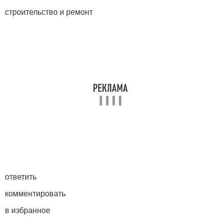
строительство и ремонт
ответить
комментировать
в избранное