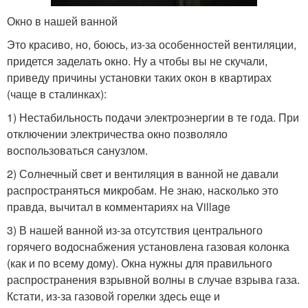
Окно в нашей ванной
Это красиво, но, боюсь, из-за особенностей вентиляции,
придется заделать окно. Ну а чтобы вы не скучали,
приведу причины установки таких окон в квартирах
(чаще в сталинках):
1) Нестабильность подачи электроэнергии в те года. При
отключении электричества окно позволяло
воспользоваться санузлом.
2) Солнечный свет и вентиляция в ванной не давали
распространяться микробам. Не знаю, насколько это
правда, вычитал в комментариях на Village
3) В нашей ванной из-за отсутствия центрального
горячего водоснабжения установлена газовая колонка
(как и по всему дому). Окна нужны для правильного
распространения взрывной волны в случае взрыва газа.
Кстати, из-за газовой горелки здесь еще и