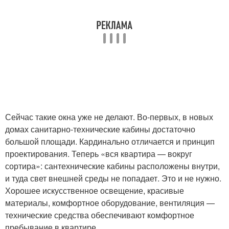
Сейчас такие окна уже не делают. Во-первых, в новых
домах санитарно-технические кабины достаточно
большой площади. Кардинально отличается и принцип
проектирования. Теперь «вся квартира — вокруг
сортира»: сантехнические кабины расположены внутри,
и туда свет внешней среды не попадает. Это и не нужно.
Хорошее искусственное освещение, красивые
материалы, комфортное оборудование, вентиляция —
технические средства обеспечивают комфортное
пребывание в квартире.