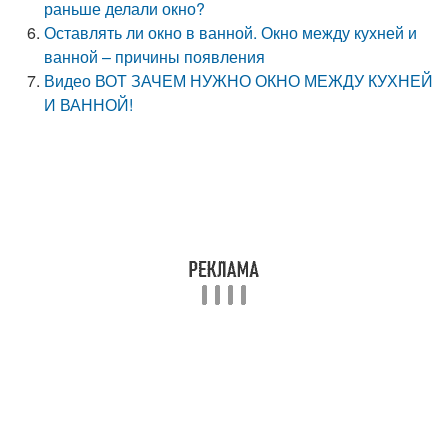
раньше делали окно?
Оставлять ли окно в ванной. Окно между кухней и
ванной – причины появления
Видео ВОТ ЗАЧЕМ НУЖНО ОКНО МЕЖДУ КУХНЕЙ
И ВАННОЙ!