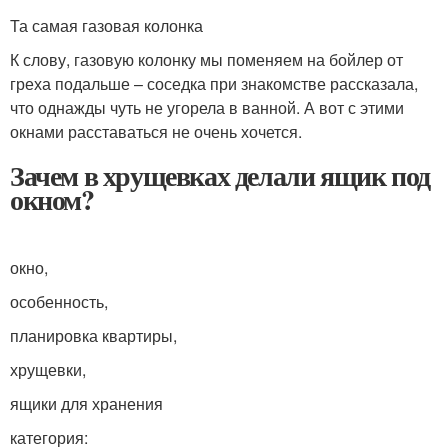
Та самая газовая колонка
К слову, газовую колонку мы поменяем на бойлер от
греха подальше – соседка при знакомстве рассказала,
что однажды чуть не угорела в ванной. А вот с этими
окнами расставаться не очень хочется.
Зачем в хрущевках делали ящик под
окном?
окно,
особенность,
планировка квартиры,
хрущевки,
ящики для хранения
категория: