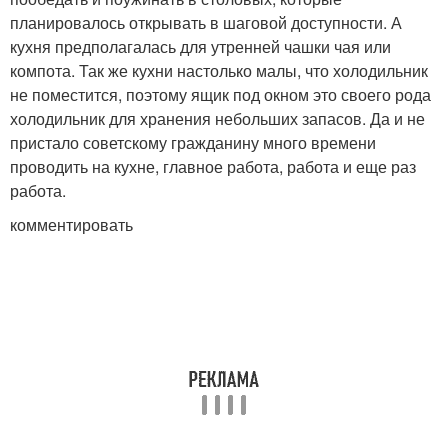
планировалось открывать в шаговой доступности. А
кухня предполагалась для утренней чашки чая или
компота. Так же кухни настолько малы, что холодильник
не поместится, поэтому ящик под окном это своего рода
холодильник для хранения небольших запасов. Да и не
пристало советскому гражданину много времени
проводить на кухне, главное работа, работа и еще раз
работа.
комментировать