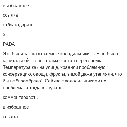
в избранное
ссылка
отблагодарить
2
PADA
Это были так называемые холодильники, там не было
капитальной стены, только тонкая перегородка.
Температура как на улице, хранили проблемную
консервацию, овощи, фрукты, зимой даже утепляли, что
бы не "промёрзло". Сейчас с холодильниками не
проблема, а тогда выручало.
комментировать
в избранное
ссылка