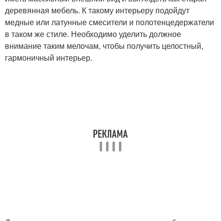
деревянная мебель. К такому интерьеру подойдут
медные или латунные смесители и полотенцедержатели
в таком же стиле. Необходимо уделить должное
внимание таким мелочам, чтобы получить целостный,
гармоничный интерьер.