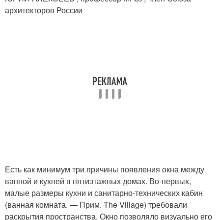
архитекторов России
Есть как минимум три причины появления окна между
ванной и кухней в пятиэтажных домах. Во-первых,
малые размеры кухни и санитарно-технических кабин
(ванная комната. — Прим. The Village) требовали
раскрытия пространства. Окно позволяло визуально его