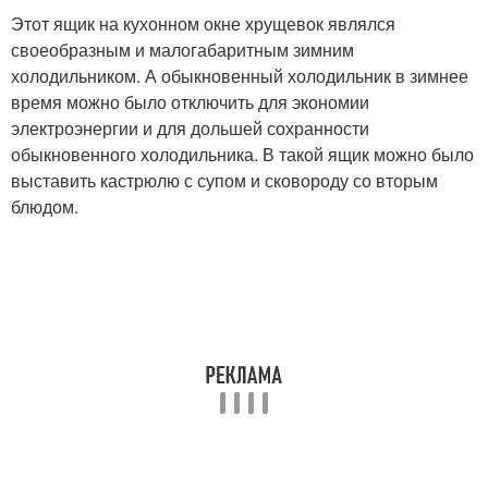
Этот ящик на кухонном окне хрущевок являлся
своеобразным и малогабаритным зимним
холодильником. А обыкновенный холодильник в зимнее
время можно было отключить для экономии
электроэнергии и для дольшей сохранности
обыкновенного холодильника. В такой ящик можно было
выставить кастрюлю с супом и сковороду со вторым
блюдом.