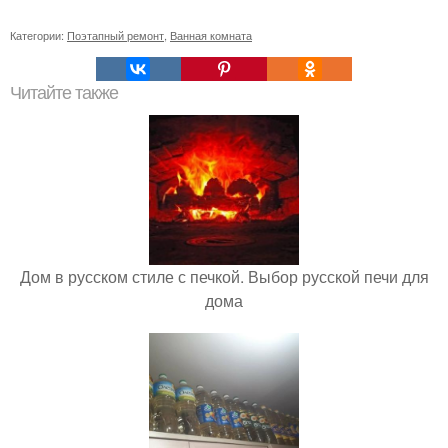
Категории:
Поэтапный ремонт
,
Ванная комната
Читайте также
Дом в русском стиле с печкой. Выбор русской печи для
дома