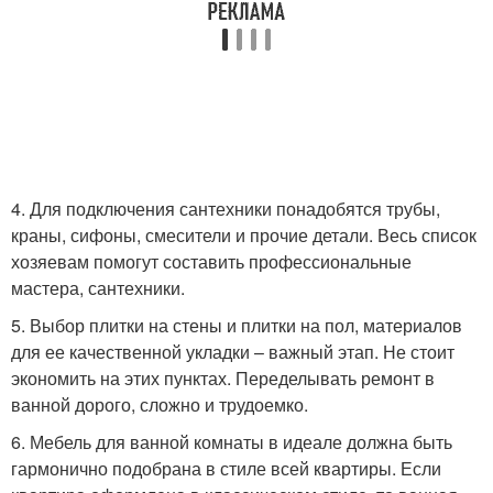
4. Для подключения сантехники понадобятся трубы,
краны, сифоны, смесители и прочие детали. Весь список
хозяевам помогут составить профессиональные
мастера, сантехники.
5. Выбор плитки на стены и плитки на пол, материалов
для ее качественной укладки – важный этап. Не стоит
экономить на этих пунктах. Переделывать ремонт в
ванной дорого, сложно и трудоемко.
6. Мебель для ванной комнаты в идеале должна быть
гармонично подобрана в стиле всей квартиры. Если