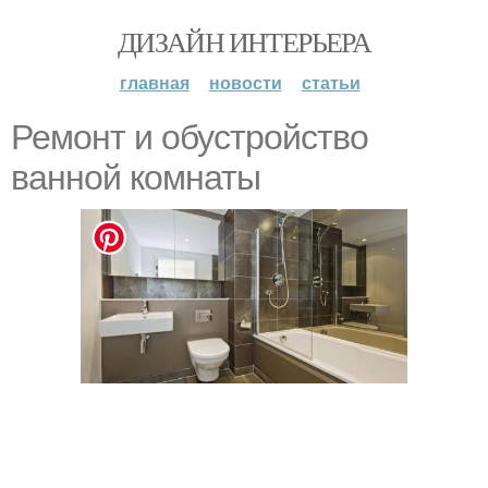
ДИЗАЙН ИНТЕРЬЕРА
главная
новости
статьи
Ремонт и обустройство
ванной комнаты