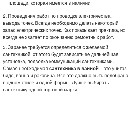
площади, которая имеется в наличии.
2. Проведения работ по проводке электричества,
вывода точек. Всегда необходимо делать некоторый
запас электрических точек. Как показывает практика, их
всегда не хватает по окончанию ремонтных работ.
3. Заранее требуется определиться с желаемой
сантехникой, от этого будет зависеть ее дальнейшая
установка, подводка коммуникаций сантехниками.
Самая необходимая
сантехника в ванной
– это унитаз,
биде, ванна и раковина. Все это должно быть подобрано
в одном стиле и одной формы. Лучше выбирать
сантехнику одной торговой марки.