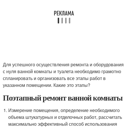
Для успешного осуществления ремонта и оборудования
с нуля ванной комнаты и туалета необходимо грамотно
спланировать и организовать все этапы работ в
указанном помещении. Какие это этапы?
Поэтапный ремонт ванной комнаты
Измерение помещения, определение необходимого
объема штукатурных и отделочных работ, рассчитать
максимально эффективный способ использования