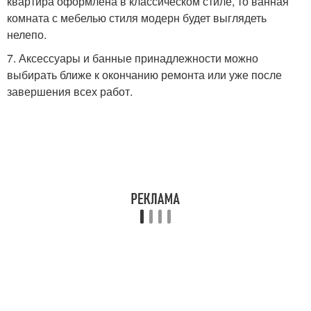
квартира оформлена в классическом стиле, то ванная
комната с мебелью стиля модерн будет выглядеть
нелепо.
7. Аксессуары и банные принадлежности можно
выбирать ближе к окончанию ремонта или уже после
завершения всех работ.