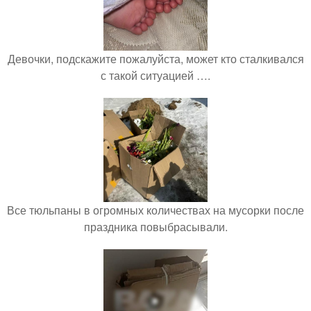
Девочки, подскажите пожалуйста, может кто сталкивался
с такой ситуацией ….
Все тюльпаны в огромных количествах на мусорки после
праздника повыбрасывали.