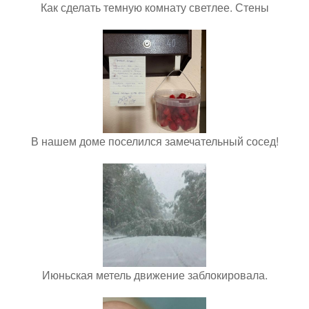
Как сделать темную комнату светлее. Стены
В нашем доме поселился замечательный сосед!
Июньская метель движение заблокировала.