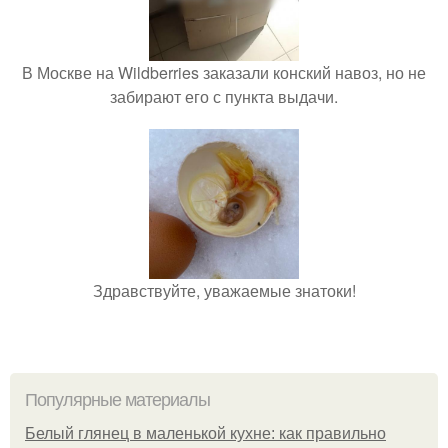
В Москве на Wildberries заказали конский навоз, но не
забирают его с пункта выдачи.
Здравствуйте, уважаемые знатоки!
Популярные материалы
Белый глянец в маленькой кухне: как правильно