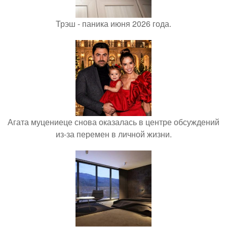
Трэш - паника июня 2026 года.
Агата муцениеце снова оказалась в центре обсуждений
из-за перемен в личной жизни.