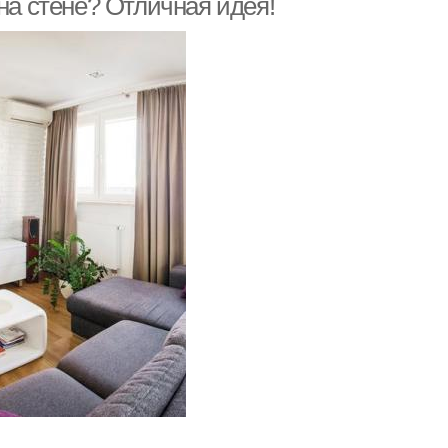
на стене? Отличная идея!