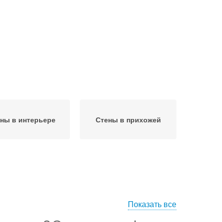
ны в интерьере
Стены в прихожей
Показать все