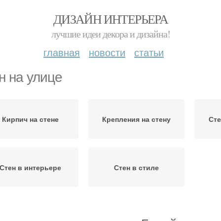
ДИЗАЙН ИНТЕРЬЕРА
лучшие идеи декора и дизайна!
главная
новости
статьи
н на улице
Кирпич на стене
Крепления на стену
Сте
Стен в интерьере
Стен в стиле