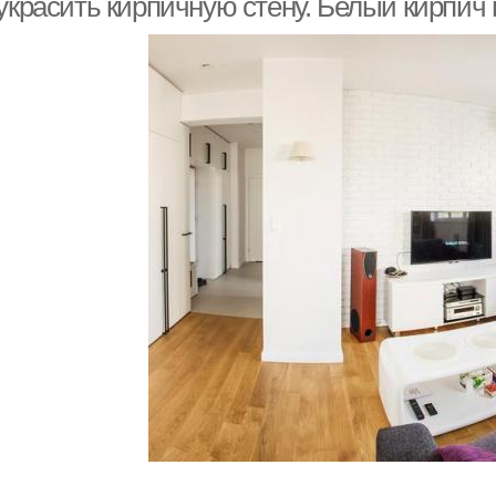
украсить кирпичную стену. Белый кирпич 