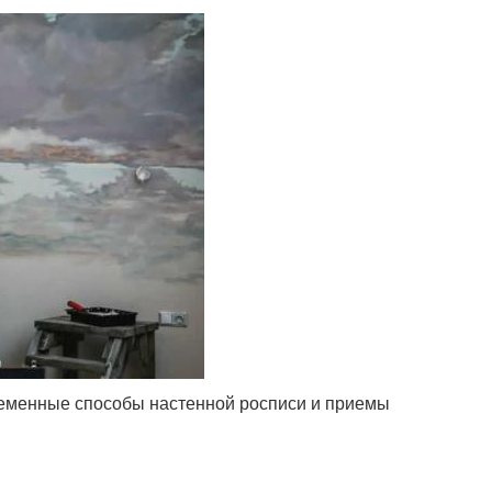
еменные способы настенной росписи и приемы