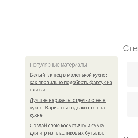
Сте
Популярные материалы
Белый глянец в маленькой кухне:
как правильно подобрать фартук из
плитки
Лучшие варианты отделки стен в
кухне. Варианты отделки стен на
кухне
Создай свою косметичку и сумку
для игр из пластиковых бутылок