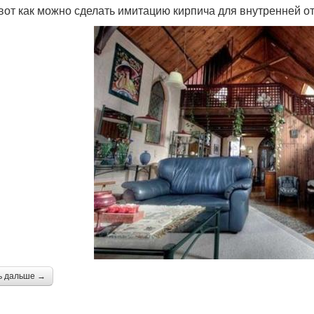
 вот как можно сделать имитацию кирпича для внутренней от
ь дальше →