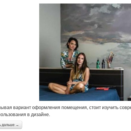
ывая вариант оформления помещения, стоит изучить совр
пользования в дизайне.
ь дальше →