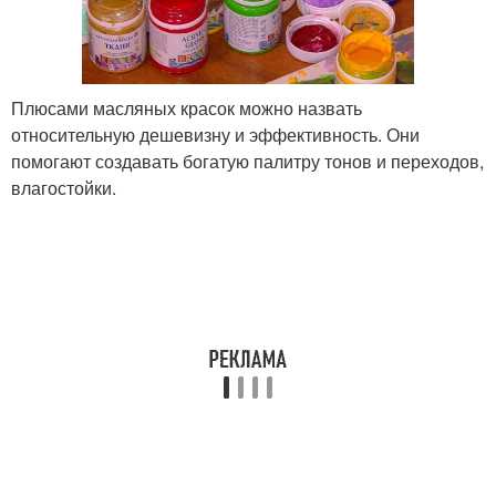
Плюсами масляных красок можно назвать
относительную дешевизну и эффективность. Они
помогают создавать богатую палитру тонов и переходов,
влагостойки.