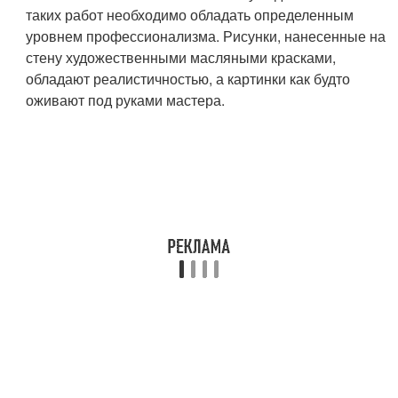
таких работ необходимо обладать определенным
уровнем профессионализма. Рисунки, нанесенные на
стену художественными масляными красками,
обладают реалистичностью, а картинки как будто
оживают под руками мастера.