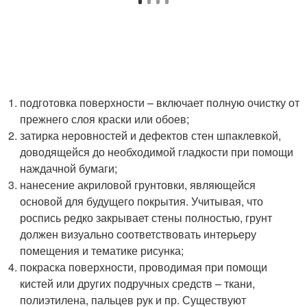
подготовка поверхности – включает полную очистку от
прежнего слоя краски или обоев;
затирка неровностей и дефектов стен шпаклевкой,
доводящейся до необходимой гладкости при помощи
наждачной бумаги;
нанесение акриловой грунтовки, являющейся
основой для будущего покрытия. Учитывая, что
роспись редко закрывает стены полностью, грунт
должен визуально соответствовать интерьеру
помещения и тематике рисунка;
покраска поверхности, проводимая при помощи
кистей или других подручных средств – ткани,
полиэтилена, пальцев рук и пр. Существуют