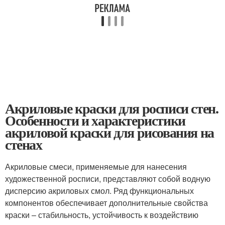
Акриловые краски для росписи стен.
Особенности и характеристики
акриловой краски для рисования на
стенах
Акриловые смеси, применяемые для нанесения
художественной росписи, представляют собой водную
дисперсию акриловых смол. Ряд функциональных
компонентов обеспечивает дополнительные свойства
краски – стабильность, устойчивость к воздействию