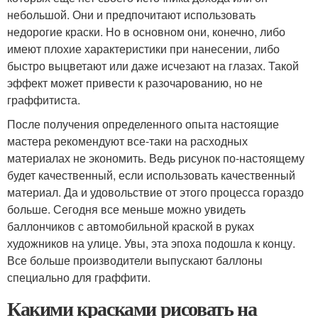
небольшой. Они и предпочитают использовать
недорогие краски. Но в основном они, конечно, либо
имеют плохие характеристики при нанесении, либо
быстро выцветают или даже исчезают на глазах. Такой
эффект может привести к разочарованию, но не
граффитиста.
После получения определенного опыта настоящие
мастера рекомендуют все-таки на расходных
материалах не экономить. Ведь рисунок по-настоящему
будет качественный, если использовать качественный
материал. Да и удовольствие от этого процесса гораздо
больше. Сегодня все меньше можно увидеть
баллончиков с автомобильной краской в руках
художников на улице. Увы, эта эпоха подошла к концу.
Все больше производители выпускают баллоны
специально для граффити.
Какими красками рисовать на