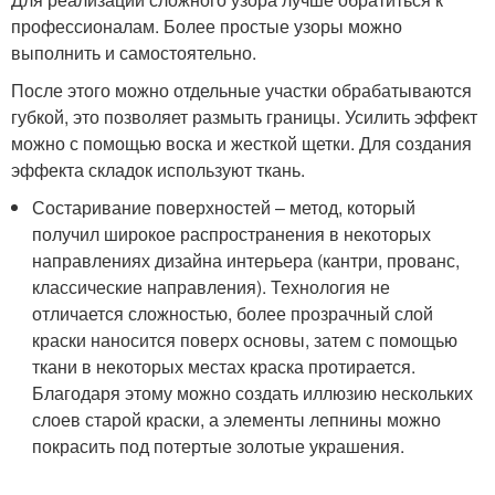
профессионалам. Более простые узоры можно
выполнить и самостоятельно.
После этого можно отдельные участки обрабатываются
губкой, это позволяет размыть границы. Усилить эффект
можно с помощью воска и жесткой щетки. Для создания
эффекта складок используют ткань.
Состаривание поверхностей – метод, который
получил широкое распространения в некоторых
направлениях дизайна интерьера (кантри, прованс,
классические направления). Технология не
отличается сложностью, более прозрачный слой
краски наносится поверх основы, затем с помощью
ткани в некоторых местах краска протирается.
Благодаря этому можно создать иллюзию нескольких
слоев старой краски, а элементы лепнины можно
покрасить под потертые золотые украшения.