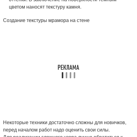
цветом наносят текстуру камня.
Создание текстуры мрамора на стене
Некоторые техники достаточно сложны для новичков,
перед началом работ надо оценить свои силы.
Для реализации сложного узора лучше обратиться к