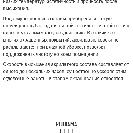
низких температур, эстетичность и прочность после
высыхания.
Водоэмульсионные составы приобрели высокую
популярность благодаря низкой токсичности, стойкости к
влаге и механическому воздействию. В отличие от
многих окрашенных покрытий, акриловые краски не
расплываются при влажной уборке, позволяя
поддерживать чистоту во всем помещении.
Скорость высыхания акрилатного состава составляет от
одного до нескольких часов, существенно ускоряя этим
отделочные работы. К этапам окрашивания относятся: