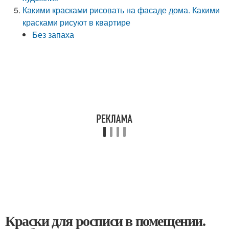
Какими красками рисовать на фасаде дома. Какими
красками рисуют в квартире
Без запаха
Краски для росписи в помещении.