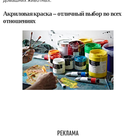
Акриловая краска – отличный выбор во всех
отношениях