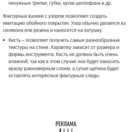
ненужные тряпки, губки, куски целлофана и др.
Фактурные валики с узором позволяют создать
имитацию обойного покрытия. Узор обычно делается из
силикона или резина и наносится на катушку.
Кисть – позволяет получить самые разнообразные
текстуры на стене. Характер зависит от размера и
формы инструмента. Кисть не должна быть очень
влажной, так как в этом случае она будет наносить
краску равномерным слоем, а сухая щетина будет
оставлять интересные фактурные следы.