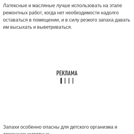
Латексные и масляные лучше использовать на этапе
ремонтных работ, когда нет необходимости надолго
оставаться в помещении, и в силу резкого запаха давать
им высыхать и выветриваться.
Запахи особенно опасны для детского организма и
домашних животных.