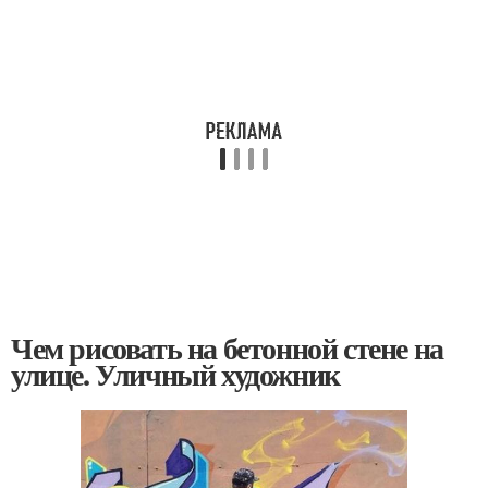
Чем рисовать на бетонной стене на
улице. Уличный художник