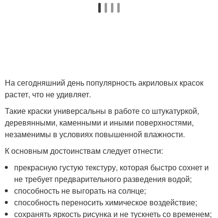
На сегодняшний день популярность акриловых красок
растет, что не удивляет.
Такие краски универсальны в работе со штукатуркой,
деревянными, каменными и иными поверхностями,
незаменимы в условиях повышенной влажности.
К основным достоинствам следует отнести:
прекрасную густую текстуру, которая быстро сохнет и
не требует предварительного разведения водой;
способность не выгорать на солнце;
способность переносить химическое воздействие;
сохранять яркость рисунка и не тускнеть со временем;