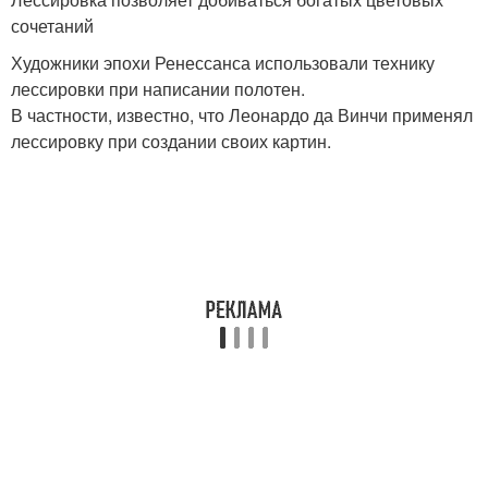
сочетаний
Художники эпохи Ренессанса использовали технику
лессировки при написании полотен.
В частности, известно, что Леонардо да Винчи применял
лессировку при создании своих картин.