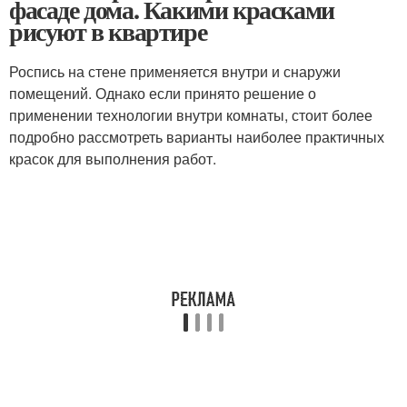
фасаде дома. Какими красками
рисуют в квартире
Роспись на стене применяется внутри и снаружи
помещений. Однако если принято решение о
применении технологии внутри комнаты, стоит более
подробно рассмотреть варианты наиболее практичных
красок для выполнения работ.