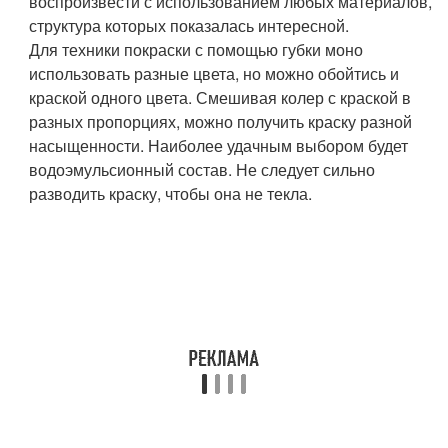
воспроизвести с использованием любых материалов,
структура которых показалась интересной.
Для техники покраски с помощью губки моно
использовать разные цвета, но можно обойтись и
краской одного цвета. Смешивая колер с краской в
разных пропорциях, можно получить краску разной
насыщенности. Наиболее удачным выбором будет
водоэмульсионный состав. Не следует сильно
разводить краску, чтобы она не текла.