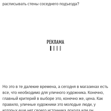
расписывать стены соседнего подъезда?
Но это в те далекие времена, а сегодня в магазинах есть
все, что необходимо для уличного художника. Конечно,
главный критерий в выборе это, конечно же, цена. Как
правило, уличные художники это молодые люди, у
которых еще нет своего источника дохода или он