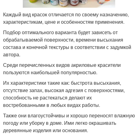
Каждый вид красок отличается по своему назначению,
характеристикам, цене и особенностям применения.
Подбор оптимального варианта будет зависеть от
обрабатываемой поверхности, времени высыхания
состава и конечной текстуры в соответствии с задумкой
автора.
Среди перечисленных видов акриловые красители
пользуются наибольшей популярностью.
Их характеристики такие как: быстрота высыхания,
отсутствие запах, высокая адгезия с поверхностями,
способность не растекаться делают их
востребованными в любых видах работы.
Также они влагоустойчивы и хорошо переносят влажную
погоду или уборку в доме. Ими легко окрашивать
деревянные изделия или основания.