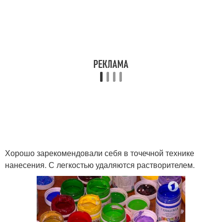
Хорошо зарекомендовали себя в точечной технике
нанесения. С легкостью удаляются растворителем.