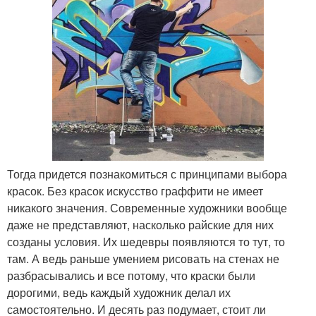
Тогда придется познакомиться с принципами выбора
красок. Без красок искусство граффити не имеет
никакого значения. Современные художники вообще
даже не представляют, насколько райские для них
созданы условия. Их шедевры появляются то тут, то
там. А ведь раньше умением рисовать на стенах не
разбрасывались и все потому, что краски были
дорогими, ведь каждый художник делал их
самостоятельно. И десять раз подумает, стоит ли