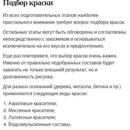
Подбор краски
Из всех подготовительных этапов наиболее
пристального внимания требует вопрос подбора красок.
Остальные этапы могут быть обговорены и согласованы
непосредственно с заказчиком и основываться
исключительно на его вкусах и предпочтениях.
Еще раз повторимся, что выбор красок очень важен.
Именно от правильно подобранных составов будет
зависеть не только внешний результат, но и
долговечность рисунка.
Для разных оснований (дерева, металла, бетона и пр.)
применяются следующие виды красок:
Акриловые красители;
Масляные красители;
Латексные красители;
Водоэмульсионные составы.