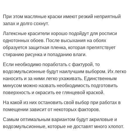
При этом масляные краски имеют резкий неприятный
запах и долго сохнут.
Латексные красители хорошо подойдут для росписи
однотонных обоев. После высыхания на обоях
образуется защитная пленка, которая препятствует
стиранию рисунка и попаданию влаги.
Если необходимо поработать с фактурой, то
водоэмульсионные будут наилучшим выбором. Их легко
наносить и за ними легко ухаживать. Единственным
минусом можно назвать необходимость подготовить
поверхность и окрасить ее глянцевой краской.
На какой из них остановить свой выбор при работах в
помещении зависит от некоторых факторов.
Самым оптимальным вариантом будут акриловые и
водоэмульсионные, которые не доставят много хлопот.