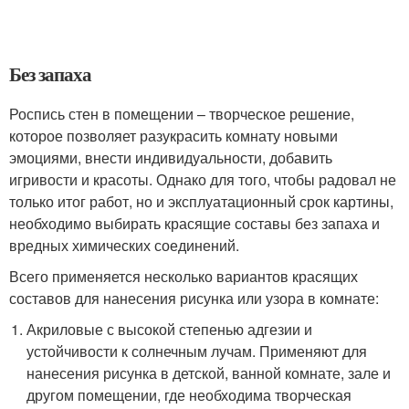
Без запаха
Роспись стен в помещении – творческое решение,
которое позволяет разукрасить комнату новыми
эмоциями, внести индивидуальности, добавить
игривости и красоты. Однако для того, чтобы радовал не
только итог работ, но и эксплуатационный срок картины,
необходимо выбирать красящие составы без запаха и
вредных химических соединений.
Всего применяется несколько вариантов красящих
составов для нанесения рисунка или узора в комнате:
Акриловые с высокой степенью адгезии и
устойчивости к солнечным лучам. Применяют для
нанесения рисунка в детской, ванной комнате, зале и
другом помещении, где необходима творческая