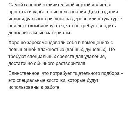
Самой главной отличительной чертой является
простата и удобство использования. Для создания
индивидуального рисунка на дереве или штукатурке
они легко комбинируются, что не требует вводить
дополнительные материалы.
Хорошо зарекомендовали себя в помещениях с
повышенной влажностью (ванных, душевых). Не
требуют специальных средств для удаления,
достаточно обычного растворителя.
Единственное, что потребует тщательного подбора –
это специальные кисточки, которые будут
использованы в работе.