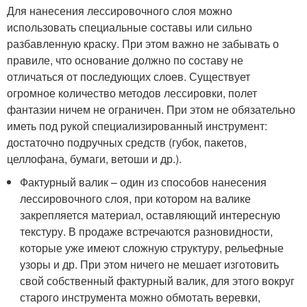
Для нанесения лессировочного слоя можно
использовать специальные составы или сильно
разбавленную краску. При этом важно не забывать о
правиле, что основание должно по составу не
отличаться от последующих слоев. Существует
огромное количество методов лессировки, полет
фантазии ничем не ограничен. При этом не обязательно
иметь под рукой специализированный инструмент:
достаточно подручных средств (губок, пакетов,
целлофана, бумаги, ветоши и др.).
Фактурный валик – один из способов нанесения
лессировочного слоя, при котором на валике
закрепляется материал, оставляющий интересную
текстуру. В продаже встречаются разновидности,
которые уже имеют сложную структуру, рельефные
узоры и др. При этом ничего не мешает изготовить
свой собственный фактурный валик, для этого вокруг
старого инструмента можно обмотать веревки,