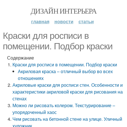
ДИЗАЙН ИНТЕРЬЕРА
главная
новости
статьи
Краски для росписи в
помещении. Подбор краски
Содержание
Краски для росписи в помещении. Подбор краски
Акриловая краска – отличный выбор во всех
отношениях
Акриловые краски для росписи стен. Особенности и
характеристики акриловой краски для рисования на
стенах
Можно ли рисовать колером. Текстурирование –
упорядоченный хаос
Чем рисовать на бетонной стене на улице. Уличный
художник