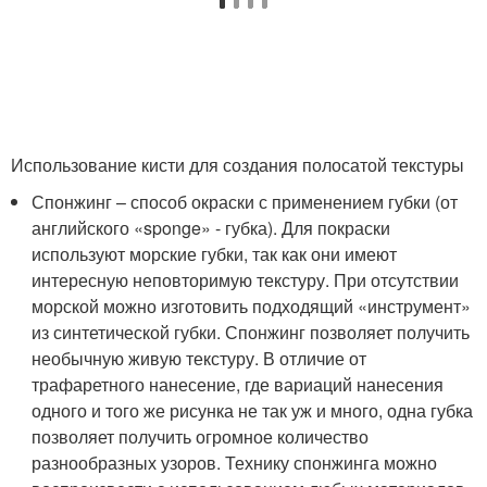
Использование кисти для создания полосатой текстуры
Спонжинг – способ окраски с применением губки (от
английского «sponge» - губка). Для покраски
используют морские губки, так как они имеют
интересную неповторимую текстуру. При отсутствии
морской можно изготовить подходящий «инструмент»
из синтетической губки. Спонжинг позволяет получить
необычную живую текстуру. В отличие от
трафаретного нанесение, где вариаций нанесения
одного и того же рисунка не так уж и много, одна губка
позволяет получить огромное количество
разнообразных узоров. Технику спонжинга можно