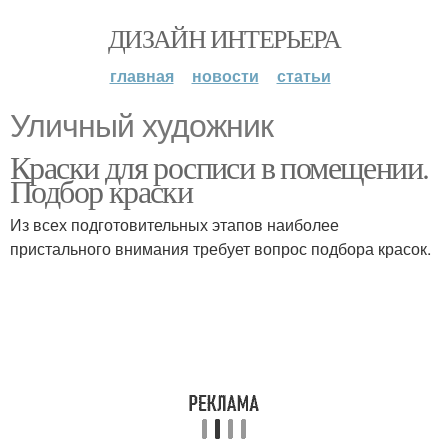
ДИЗАЙН ИНТЕРЬЕРА
главная
новости
статьи
Уличный художник
Краски для росписи в помещении.
Подбор краски
Из всех подготовительных этапов наиболее
пристального внимания требует вопрос подбора красок.