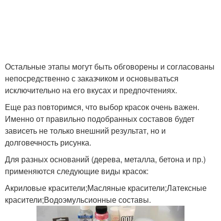
Остальные этапы могут быть обговорены и согласованы
непосредственно с заказчиком и основываться
исключительно на его вкусах и предпочтениях.
Еще раз повторимся, что выбор красок очень важен.
Именно от правильно подобранных составов будет
зависеть не только внешний результат, но и
долговечность рисунка.
Для разных оснований (дерева, металла, бетона и пр.)
применяются следующие виды красок:
Акриловые красители;Масляные красители;Латексные
красители;Водоэмульсионные составы.