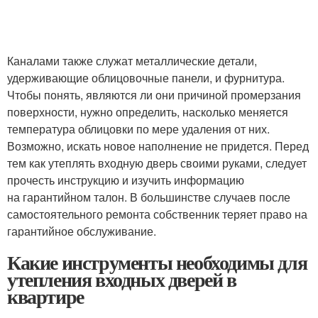
Каналами также служат металлические детали,
удерживающие облицовочные панели, и фурнитура.
Чтобы понять, являются ли они причиной промерзания
поверхности, нужно определить, насколько меняется
температура облицовки по мере удаления от них.
Возможно, искать новое наполнение не придется. Перед
тем как утеплять входную дверь своими руками, следует
прочесть инструкцию и изучить информацию
на гарантийном талон. В большинстве случаев после
самостоятельного ремонта собственник теряет право на
гарантийное обслуживание.
Какие инструменты необходимы для
утепления входных дверей в
квартире