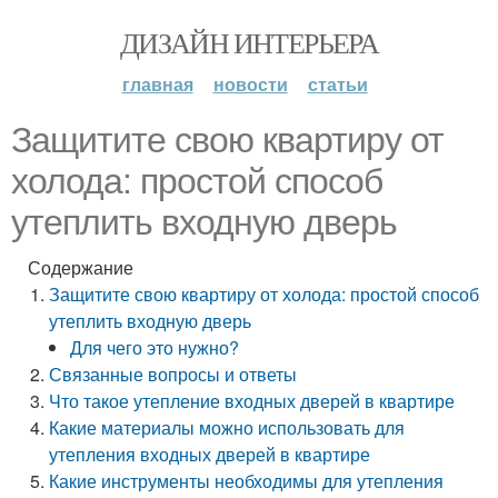
ДИЗАЙН ИНТЕРЬЕРА
главная
новости
статьи
Защитите свою квартиру от
холода: простой способ
утеплить входную дверь
Содержание
Защитите свою квартиру от холода: простой способ
утеплить входную дверь
Для чего это нужно?
Связанные вопросы и ответы
Что такое утепление входных дверей в квартире
Какие материалы можно использовать для
утепления входных дверей в квартире
Какие инструменты необходимы для утепления