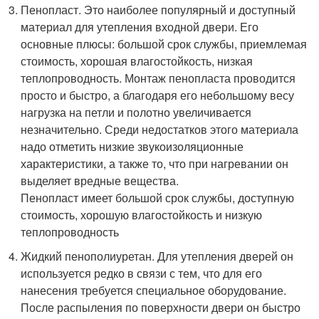
Пенопласт. Это наиболее популярный и доступный
материал для утепления входной двери. Его
основные плюсы: большой срок службы, приемлемая
стоимость, хорошая влагостойкость, низкая
теплопроводность. Монтаж пенопласта проводится
просто и быстро, а благодаря его небольшому весу
нагрузка на петли и полотно увеличивается
незначительно. Среди недостатков этого материала
надо отметить низкие звукоизоляционные
характеристики, а также то, что при нагревании он
выделяет вредные вещества.
Пенопласт имеет большой срок службы, доступную
стоимость, хорошую влагостойкость и низкую
теплопроводность
Жидкий пенополиуретан. Для утепления дверей он
используется редко в связи с тем, что для его
нанесения требуется специальное оборудование.
После распыления по поверхности двери он быстро