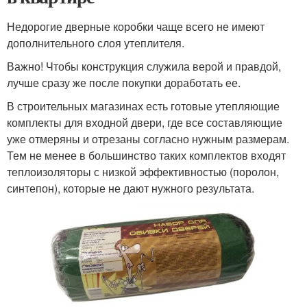
Недорогие дверные коробки чаще всего не имеют
дополнительного слоя утеплителя.
Важно! Чтобы конструкция служила верой и правдой,
лучше сразу же после покупки доработать ее.
В строительных магазинах есть готовые утепляющие
комплекты для входной двери, где все составляющие
уже отмеряны и отрезаны согласно нужным размерам.
Тем не менее в большинство таких комплектов входят
теплоизоляторы с низкой эффективностью (поролон,
синтепон), которые не дают нужного результата.