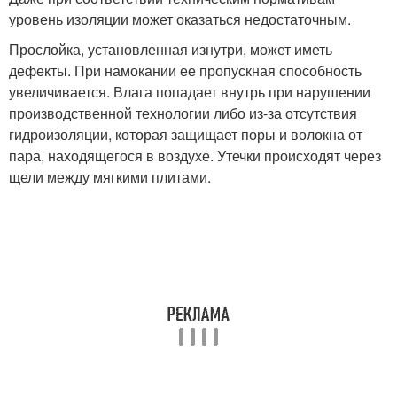
уровень изоляции может оказаться недостаточным.
Прослойка, установленная изнутри, может иметь
дефекты. При намокании ее пропускная способность
увеличивается. Влага попадает внутрь при нарушении
производственной технологии либо из-за отсутствия
гидроизоляции, которая защищает поры и волокна от
пара, находящегося в воздухе. Утечки происходят через
щели между мягкими плитами.