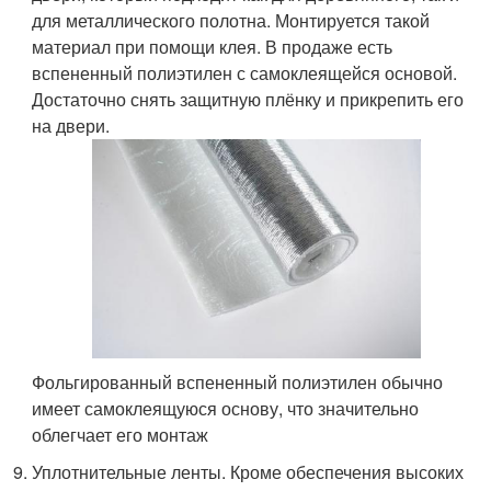
для металлического полотна. Монтируется такой
материал при помощи клея. В продаже есть
вспененный полиэтилен с самоклеящейся основой.
Достаточно снять защитную плёнку и прикрепить его
на двери.
Фольгированный вспененный полиэтилен обычно
имеет самоклеящуюся основу, что значительно
облегчает его монтаж
Уплотнительные ленты. Кроме обеспечения высоких