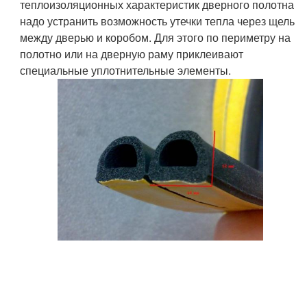
теплоизоляционных характеристик дверного полотна
надо устранить возможность утечки тепла через щель
между дверью и коробом. Для этого по периметру на
полотно или на дверную раму приклеивают
специальные уплотнительные элементы.