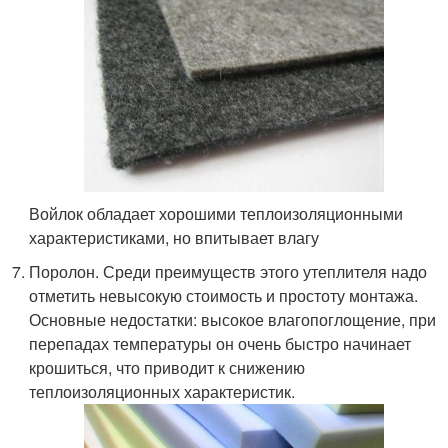
Войлок обладает хорошими теплоизоляционными
характеристиками, но впитывает влагу
Поролон. Среди преимуществ этого утеплителя надо
отметить невысокую стоимость и простоту монтажа.
Основные недостатки: высокое влагопоглощение, при
перепадах температуры он очень быстро начинает
крошиться, что приводит к снижению
теплоизоляционных характеристик.