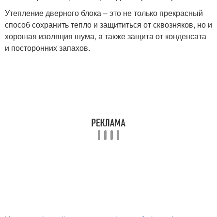
Утепление дверного блока – это не только прекрасный
способ сохранить тепло и защититься от сквозняков, но и
хорошая изоляция шума, а также защита от конденсата
и посторонних запахов.