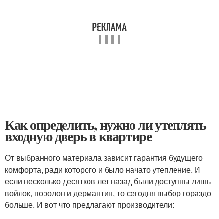
Как определить, нужно ли утеплять
входную дверь в квартире
От выбранного материала зависит гарантия будущего
комфорта, ради которого и было начато утепление. И
если несколько десятков лет назад были доступны лишь
войлок, поролон и дермантин, то сегодня выбор гораздо
больше. И вот что предлагают производители: