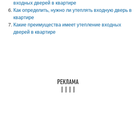
входных дверей в квартире
Как определить, нужно ли утеплять входную дверь в
квартире
Какие преимущества имеет утепление входных
дверей в квартире