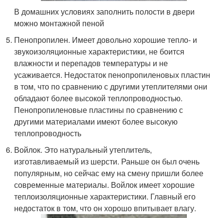
В домашних условиях заполнить полости в двери
можно монтажной пеной
Пенопропилен. Имеет довольно хорошие тепло- и
звукоизоляционные характеристики, не боится
влажности и перепадов температуры и не
усаживается. Недостаток пенопропиленовых пластин
в том, что по сравнению с другими утеплителями они
обладают более высокой теплопроводностью.
Пенопропиленовые пластины по сравнению с
другими материалами имеют более высокую
теплопроводность
Войлок. Это натуральный утеплитель,
изготавливаемый из шерсти. Раньше он был очень
популярным, но сейчас ему на смену пришли более
современные материалы. Войлок имеет хорошие
теплоизоляционные характеристики. Главный его
недостаток в том, что он хорошо впитывает влагу.