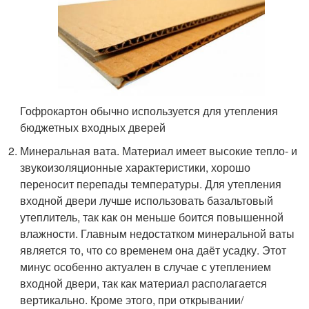
Гофрокартон обычно используется для утепления
бюджетных входных дверей
Минеральная вата. Материал имеет высокие тепло- и
звукоизоляционные характеристики, хорошо
переносит перепады температуры. Для утепления
входной двери лучше использовать базальтовый
утеплитель, так как он меньше боится повышенной
влажности. Главным недостатком минеральной ваты
является то, что со временем она даёт усадку. Этот
минус особенно актуален в случае с утеплением
входной двери, так как материал располагается
вертикально. Кроме этого, при открывании/