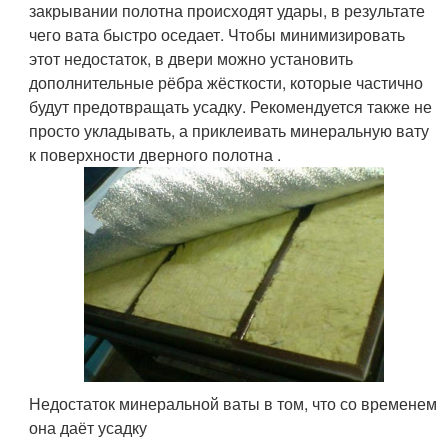
закрывании полотна происходят удары, в результате
чего вата быстро оседает. Чтобы минимизировать
этот недостаток, в двери можно установить
дополнительные рёбра жёсткости, которые частично
будут предотвращать усадку. Рекомендуется также не
просто укладывать, а приклеивать минеральную вату
к поверхности дверного полотна .
Недостаток минеральной ваты в том, что со временем
она даёт усадку