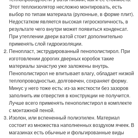
Этот теплоизолятор несложно монтировать, есть
выбор по типам материала (рулонные, в форме плит).
Недостатком является высокая гигроскопичность, в
результате чего внутри может появиться конденсат.
При утеплении двери ватой стоит дополнительно
применять слой гидроизоляции.
Пенопласт, экструдированный пенополистирол. При
изготовлении дорогих дверных коробок такие
материалы зачастую уже заложены внутрь.
Пенополистирол не впитывает влагу, обладает низкой
теплопроводностью, долговечен, сохраняет форму.
Минус у него тоже есть: из-за жесткости без зазоров
заполнить им отверстия в конструкции не получится.
Лучше всего применять пенополистирол в комплекте
с монтажной пеной.
Изолон, или вспененный полиэтилен. Материал
состоит из множества наполненных воздухом ячеек. В
магазинах есть обычные и фольгированные виды