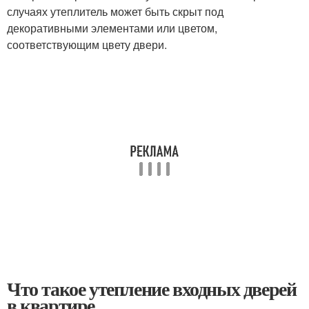
случаях утеплитель может быть скрыт под
декоративными элементами или цветом,
соответствующим цвету двери.
Что такое утепление входных дверей
в квартире