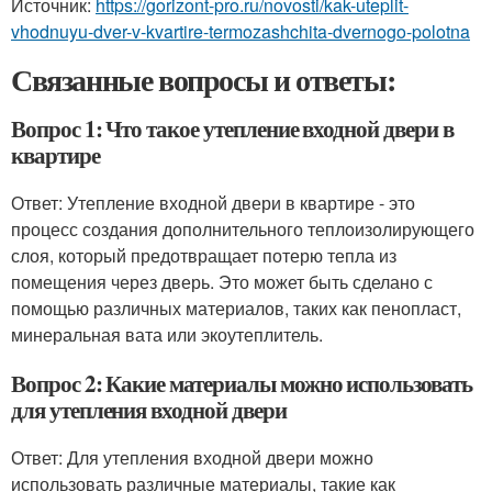
Источник:
https://gorizont-pro.ru/novosti/kak-uteplit-
vhodnuyu-dver-v-kvartire-termozashchita-dvernogo-polotna
Связанные вопросы и ответы:
Вопрос 1: Что такое утепление входной двери в
квартире
Ответ: Утепление входной двери в квартире - это
процесс создания дополнительного теплоизолирующего
слоя, который предотвращает потерю тепла из
помещения через дверь. Это может быть сделано с
помощью различных материалов, таких как пенопласт,
минеральная вата или экоутеплитель.
Вопрос 2: Какие материалы можно использовать
для утепления входной двери
Ответ: Для утепления входной двери можно
использовать различные материалы, такие как