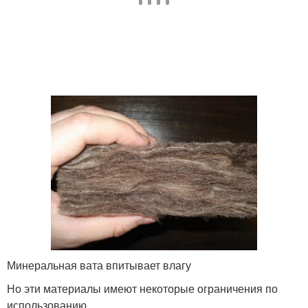
Минеральная вата впитывает влагу
Но эти материалы имеют некоторые ограничения по
использованию.