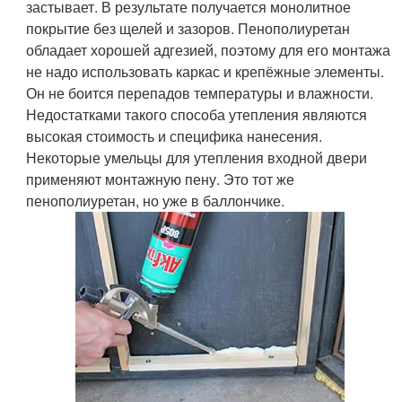
застывает. В результате получается монолитное
покрытие без щелей и зазоров. Пенополиуретан
обладает хорошей адгезией, поэтому для его монтажа
не надо использовать каркас и крепёжные элементы.
Он не боится перепадов температуры и влажности.
Недостатками такого способа утепления являются
высокая стоимость и специфика нанесения.
Некоторые умельцы для утепления входной двери
применяют монтажную пену. Это тот же
пенополиуретан, но уже в баллончике.