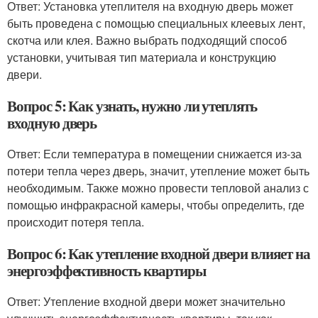
Ответ: Установка утеплителя на входную дверь может
быть проведена с помощью специальных клеевых лент,
скотча или клея. Важно выбрать подходящий способ
установки, учитывая тип материала и конструкцию
двери.
Вопрос 5: Как узнать, нужно ли утеплять
входную дверь
Ответ: Если температура в помещении снижается из-за
потери тепла через дверь, значит, утепление может быть
необходимым. Также можно провести тепловой анализ с
помощью инфракрасной камеры, чтобы определить, где
происходит потеря тепла.
Вопрос 6: Как утепление входной двери влияет на
энергоэффективность квартиры
Ответ: Утепление входной двери может значительно