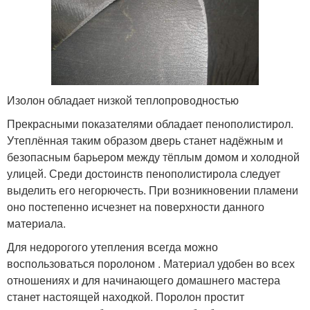
Изолон обладает низкой теплопроводностью
Прекрасными показателями обладает пенополистирол.
Утеплённая таким образом дверь станет надёжным и
безопасным барьером между тёплым домом и холодной
улицей. Среди достоинств пенополистирола следует
выделить его негорючесть. При возникновении пламени
оно постепенно исчезнет на поверхности данного
материала.
Для недорогого утепления всегда можно
воспользоваться поролоном . Материал удобен во всех
отношениях и для начинающего домашнего мастера
станет настоящей находкой. Поролон простит