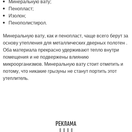
Минеральную вату;
Пенопласт;
Изолон;
Пенополистирол.
Минеральную вату, как и пенопласт, чаще всего берут за
основу утепления для металлических дверных полотен .
Оба материала прекрасно удерживают тепло внутри
помещения и не подвержены влиянию
микроорганизмов. Минеральную вату стоит отметить и
потому, что никакие грызуны не станут портить этот
утеплитель.