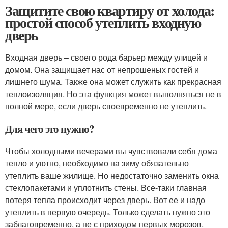
Защитите свою квартиру от холода:
простой способ утеплить входную
дверь
Входная дверь – своего рода барьер между улицей и
домом. Она защищает нас от непрошеных гостей и
лишнего шума. Также она может служить как прекрасная
теплоизоляция. Но эта функция может выполняться не в
полной мере, если дверь своевременно не утеплить.
Для чего это нужно?
Чтобы холодными вечерами вы чувствовали себя дома
тепло и уютно, необходимо на зиму обязательно
утеплить ваше жилище. Но недостаточно заменить окна
стеклопакетами и уплотнить стены. Все-таки главная
потеря тепла происходит через дверь. Вот ее и надо
утеплить в первую очередь. Только сделать нужно это
заблаговременно, а не с приходом первых морозов.