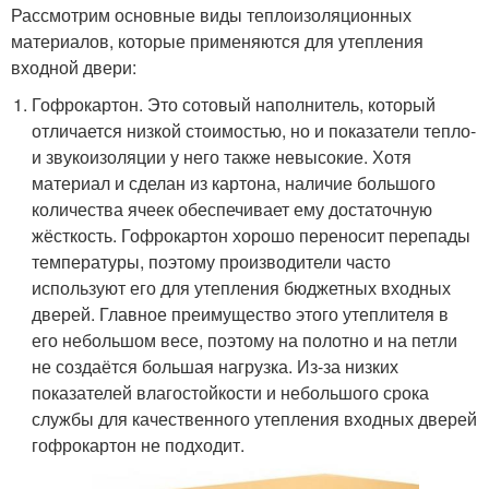
Рассмотрим основные виды теплоизоляционных
материалов, которые применяются для утепления
входной двери:
Гофрокартон. Это сотовый наполнитель, который
отличается низкой стоимостью, но и показатели тепло-
и звукоизоляции у него также невысокие. Хотя
материал и сделан из картона, наличие большого
количества ячеек обеспечивает ему достаточную
жёсткость. Гофрокартон хорошо переносит перепады
температуры, поэтому производители часто
используют его для утепления бюджетных входных
дверей. Главное преимущество этого утеплителя в
его небольшом весе, поэтому на полотно и на петли
не создаётся большая нагрузка. Из-за низких
показателей влагостойкости и небольшого срока
службы для качественного утепления входных дверей
гофрокартон не подходит.