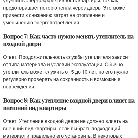
улучшить энергоэффективность квартиры, так как
предотвращает потерю тепла через дверь. Это может
привести к снижению затрат на отопление и
уменьшению энергопотребления.
Вопрос 7: Как часто нужно менять утеплитель на
входной двери
Ответ: Продолжительность службы утеплителя зависит
от типа материала и условий эксплуатации. Обычно
утеплитель может служить от 5 до 10 лет, но его нужно
регулярно проверять на сохранность и возможные
повреждения.
Вопрос 8: Как утепление входной двери влияет на
внешний вид квартиры
Ответ: Утепление входной двери не должно влиять на
внешний вид квартиры, если выбрать подходящий
материал и правильно его установить. В некоторых