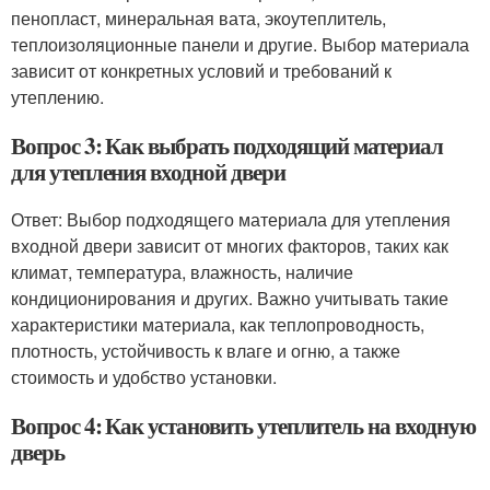
пенопласт, минеральная вата, экоутеплитель,
теплоизоляционные панели и другие. Выбор материала
зависит от конкретных условий и требований к
утеплению.
Вопрос 3: Как выбрать подходящий материал
для утепления входной двери
Ответ: Выбор подходящего материала для утепления
входной двери зависит от многих факторов, таких как
климат, температура, влажность, наличие
кондиционирования и других. Важно учитывать такие
характеристики материала, как теплопроводность,
плотность, устойчивость к влаге и огню, а также
стоимость и удобство установки.
Вопрос 4: Как установить утеплитель на входную
дверь