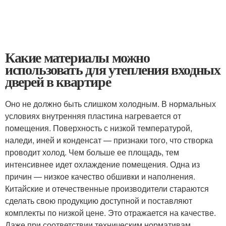
Какие материалы можно
использовать для утепления входных
дверей в квартире
Оно не должно быть слишком холодным. В нормальных
условиях внутренняя пластина нагревается от
помещения. Поверхность с низкой температурой,
наледи, иней и конденсат — признаки того, что створка
проводит холод. Чем больше ее площадь, тем
интенсивнее идет охлаждение помещения. Одна из
причин — низкое качество обшивки и наполнения.
Китайские и отечественные производители стараются
сделать свою продукцию доступной и поставляют
комплекты по низкой цене. Это отражается на качестве.
Даже при соответствии техническим нормативам