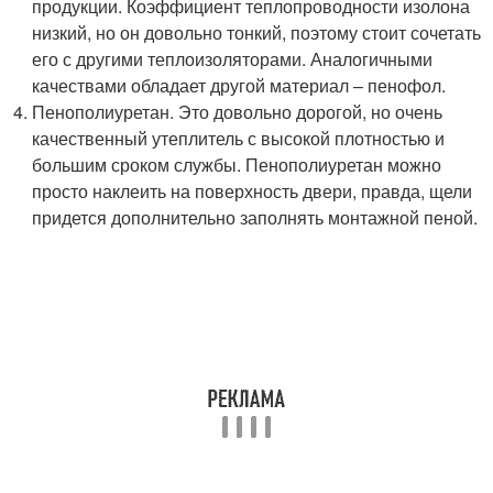
продукции. Коэффициент теплопроводности изолона
низкий, но он довольно тонкий, поэтому стоит сочетать
его с другими теплоизоляторами. Аналогичными
качествами обладает другой материал – пенофол.
Пенополиуретан. Это довольно дорогой, но очень
качественный утеплитель с высокой плотностью и
большим сроком службы. Пенополиуретан можно
просто наклеить на поверхность двери, правда, щели
придется дополнительно заполнять монтажной пеной.