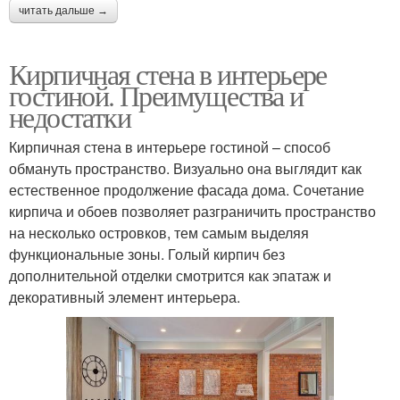
читать дальше →
Кирпичная стена в интерьере
гостиной. Преимущества и
недостатки
Кирпичная стена в интерьере гостиной – способ
обмануть пространство. Визуально она выглядит как
естественное продолжение фасада дома. Сочетание
кирпича и обоев позволяет разграничить пространство
на несколько островков, тем самым выделяя
функциональные зоны. Голый кирпич без
дополнительной отделки смотрится как эпатаж и
декоративный элемент интерьера.