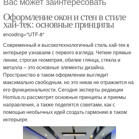
Вас может заинтересовать
Оформление окон и стен в стиле
хай-тек: основные принципы
encoding="UTF-8"
Современный и высокотехнологичный стиль хай-тек в
интерьере узнаваем с первого взгляда. Четкие прямые
линии, строгая геометрия, обилие глянца, стекла и
металла – это основные элементы дизайна.
Пространство в таком оформлении выглядит
максимально свободным, но это никак не отражается на
его функциональности. Сегодня эксперты редакции
Homius.ru рассмотрят основные принципы и приемы
направления, а также поделятся советами, как с
помощью необычных идей создать гармонию в таком
интерьере.