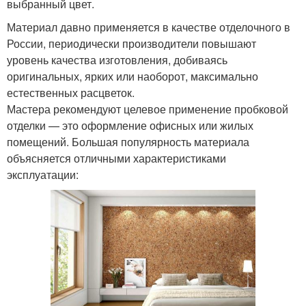
выбранный цвет.
Материал давно применяется в качестве отделочного в
России, периодически производители повышают
уровень качества изготовления, добиваясь
оригинальных, ярких или наоборот, максимально
естественных расцветок.
Мастера рекомендуют целевое применение пробковой
отделки — это оформление офисных или жилых
помещений. Большая популярность материала
объясняется отличными характеристиками
эксплуатации: