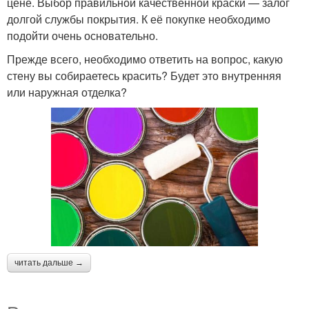
цене. Выбор правильной качественной краски — залог
долгой службы покрытия. К её покупке необходимо
подойти очень основательно.
Прежде всего, необходимо ответить на вопрос, какую
стену вы собираетесь красить? Будет это внутренняя
или наружная отделка?
читать дальше →