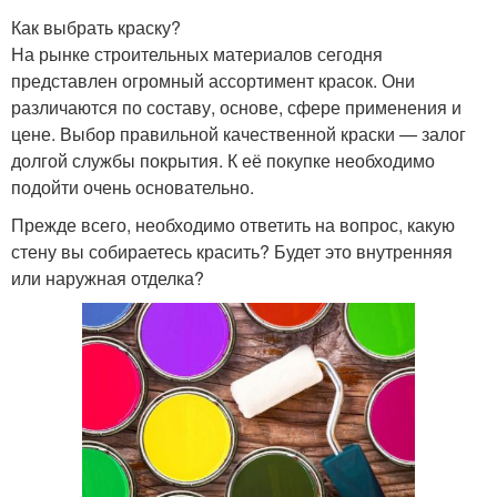
Как выбрать краску?
На рынке строительных материалов сегодня
представлен огромный ассортимент красок. Они
различаются по составу, основе, сфере применения и
цене. Выбор правильной качественной краски — залог
долгой службы покрытия. К её покупке необходимо
подойти очень основательно.
Прежде всего, необходимо ответить на вопрос, какую
стену вы собираетесь красить? Будет это внутренняя
или наружная отделка?