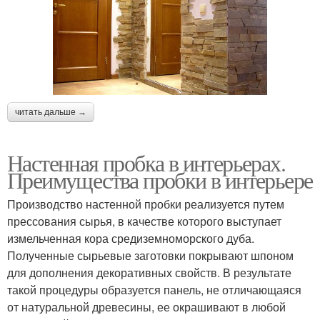
читать дальше →
Настенная пробка в интерьерах.
Преимущества пробки в интерьере
Производство настенной пробки реализуется путем
прессования сырья, в качестве которого выступает
измельченная кора средиземноморского дуба.
Полученные сырьевые заготовки покрывают шпоном
для дополнения декоративных свойств. В результате
такой процедуры образуется панель, не отличающаяся
от натуральной древесины, ее окрашивают в любой