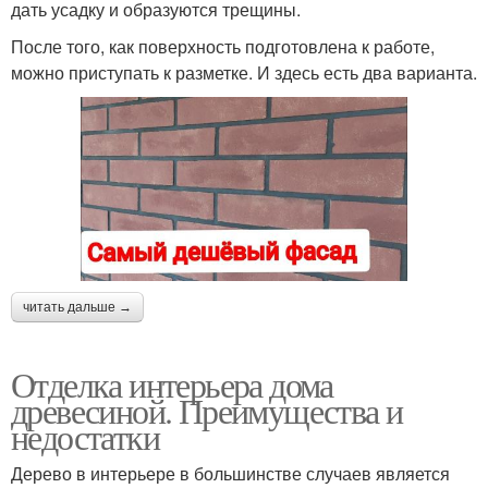
дать усадку и образуются трещины.
После того, как поверхность подготовлена к работе,
можно приступать к разметке. И здесь есть два варианта.
читать дальше →
Отделка интерьера дома
древесиной. Преимущества и
недостатки
Дерево в интерьере в большинстве случаев является