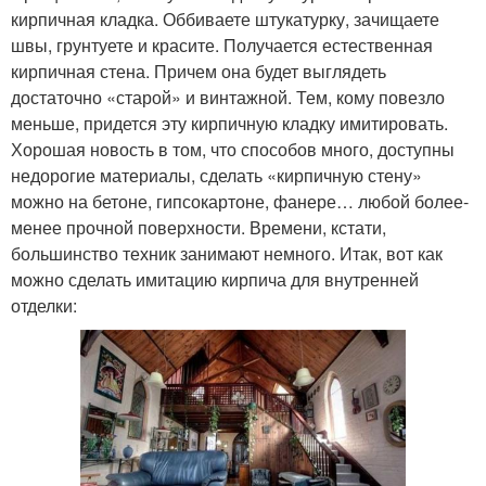
кирпичная кладка. Оббиваете штукатурку, зачищаете
швы, грунтуете и красите. Получается естественная
кирпичная стена. Причем она будет выглядеть
достаточно «старой» и винтажной. Тем, кому повезло
меньше, придется эту кирпичную кладку имитировать.
Хорошая новость в том, что способов много, доступны
недорогие материалы, сделать «кирпичную стену»
можно на бетоне, гипсокартоне, фанере… любой более-
менее прочной поверхности. Времени, кстати,
большинство техник занимают немного. Итак, вот как
можно сделать имитацию кирпича для внутренней
отделки: