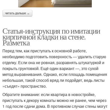
читать дальше →
Статья-инструкция по имитации
кирпичной кладки на стене.
Разметка
Перед тем, как приступать к основной работе,
необходимо подготовить поверхность — удалить старую
отделку. Если она не ровная, разравнять штукатуркой и
покрыть грунтовкой. Ещё один вариант —, это сухой
метод выравнивания. Однако, если площадь помещения
небольшая, такой способ вряд ли подойдет, ведь листы
«съедят» пространство.
Обратите внимание: если квартира в новостройке,
приступать к декору комнаты можно не ранее, чем через
1 год после сдачи дома. В противном случае стены могут