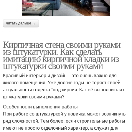
читать дальше →
Кирпичная стена своими руками
из штукатурки. Как сделать
имитацию кирпичной кладки из
штукатурки своими руками
Красивый интерьер и дизайн – это очень важно для
жилого помещения. Уже долгие годы не теряет своей
актуальности отделка “под кирпич. Как её выполнить из
штукатурки своими руками?
Особенности выполнения работы
При работе со штукатуркой у новичка может возникнуть
ряд сложностей. Тем более, если строительные работы
имеют не просто отделочный характер, а служат для