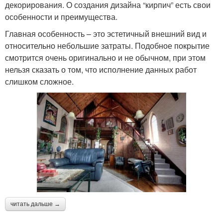
декорирования. О создания дизайна “кирпич” есть свои
особенности и преимущества.
Главная особенность – это эстетичный внешний вид и
относительно небольшие затраты. Подобное покрытие
смотрится очень оригинально и не обычном, при этом
нельзя сказать о том, что исполнение данных работ
слишком сложное.
читать дальше →