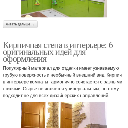
читать дальше →
Кирпичная стена в интерьере: 6
оригинальных идей для
оформления
Популярный материал для отделки имеет узнаваемую
грубую поверхность и необычный внешний вид. Кирпич
в интерьере комнаты гармонично сочетается с разными
стилями. Сырье не является универсальным, поэтому
подходит не для всех дизайнерских направлений.