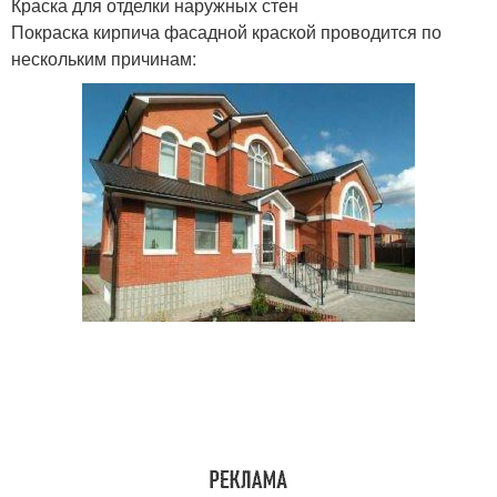
Краска для отделки наружных стен
Покраска кирпича фасадной краской проводится по
нескольким причинам: