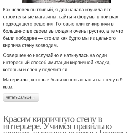
Как человек пытливый, я для начала изучила все
строительные магазины, сайты и форумы в поисках
подходящего решения. Готовые плитки-кирпичи в
большинстве своем выглядели очень грустно, а те что
были пободрее — стоили как будто мы из цельного
кирпича стену возводим.
Совершенно неслучайно я наткнулась на один
интересный способ имитации кирпичной кладки,
которым и спешу поделиться.
Материалы, которые были использованы на стену в 9
кв.м.:
читать дальше →
Красим кирпичную стену в
интерьере. Учимся правильно
красить кирпичные стены [советы