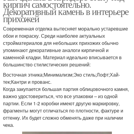
кирпич самостоятельно.
Декоративный камень в интерьере
прихожей
Современная отделка вытесняет морально устаревшие
обои и покраску. Среди наиболее актуальных
стройматериалов для небольших прихожих обычно
упоминают декоративные аналоги кирпичной и
каменной кладки. Материал идеально вписывается в
большинство стилистических решений:
Восточная этника;Минимализм;Эко стиль;Лофт;Хай-
тек;Кантри и прованс.
Когда закупается большая партия облицовочного камня,
важно удостовериться, что все упаковки – из одной
партии. Если 1-2 коробки имеют другую маркировку,
фрагменты могут отличаться по плотности, фактуре и
оттенку. Их будет сложно обменять даже при наличии
чека.