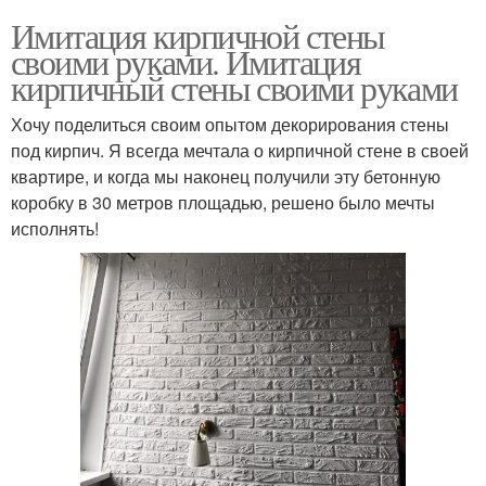
Имитация кирпичной стены
своими руками. Имитация
кирпичный стены своими руками
Хочу поделиться своим опытом декорирования стены
под кирпич. Я всегда мечтала о кирпичной стене в своей
квартире, и когда мы наконец получили эту бетонную
коробку в 30 метров площадью, решено было мечты
исполнять!