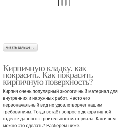
читать дальше →
Кирпичную кладку, как
покрасить. Как покрасить
кирпичную поверхность?
Кирпич очень популярный экологичный материал для
внутренних и наружных работ. Часто его
первоначальный вид не удовлетворяет нашим
требованиям. Тогда встаёт вопрос о декоративной
отделке данного строительного материала. Как и чем
можно это сделать? Разберём ниже.