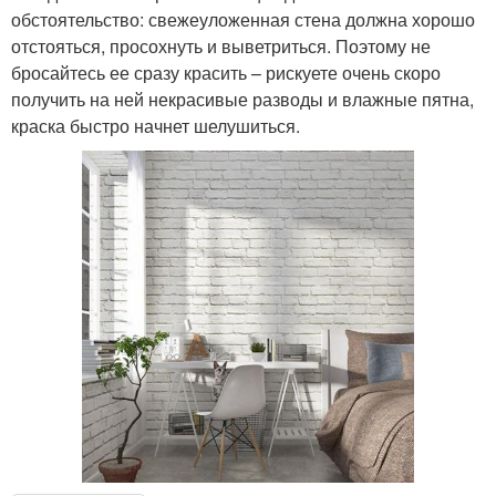
обстоятельство: свежеуложенная стена должна хорошо
отстояться, просохнуть и выветриться. Поэтому не
бросайтесь ее сразу красить – рискуете очень скоро
получить на ней некрасивые разводы и влажные пятна,
краска быстро начнет шелушиться.