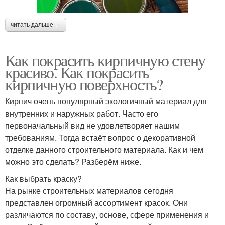
читать дальше →
Как покрасить кирпичную стену
красиво. Как покрасить
кирпичную поверхность?
Кирпич очень популярный экологичный материал для
внутренних и наружных работ. Часто его
первоначальный вид не удовлетворяет нашим
требованиям. Тогда встаёт вопрос о декоративной
отделке данного строительного материала. Как и чем
можно это сделать? Разберём ниже.
Как выбрать краску?
На рынке строительных материалов сегодня
представлен огромный ассортимент красок. Они
различаются по составу, основе, сфере применения и