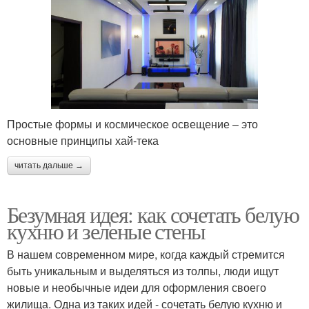
Простые формы и космическое освещение – это
основные принципы хай-тека
читать дальше →
Безумная идея: как сочетать белую
кухню и зеленые стены
В нашем современном мире, когда каждый стремится
быть уникальным и выделяться из толпы, люди ищут
новые и необычные идеи для оформления своего
жилища. Одна из таких идей - сочетать белую кухню и