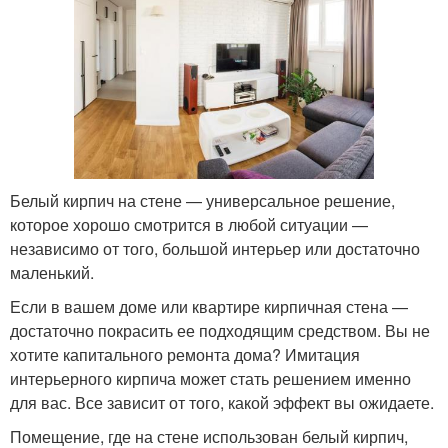
Белый кирпич на стене — универсальное решение,
которое хорошо смотрится в любой ситуации —
независимо от того, большой интерьер или достаточно
маленький.
Если в вашем доме или квартире кирпичная стена —
достаточно покрасить ее подходящим средством. Вы не
хотите капитального ремонта дома? Имитация
интерьерного кирпича может стать решением именно
для вас. Все зависит от того, какой эффект вы ожидаете.
Помещение, где на стене использован белый кирпич,