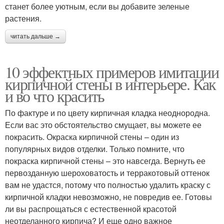
станет более уютным, если вы добавите зеленые
растения.
читать дальше →
10 эффектных примеров имитации
кирпичной стены в интерьере. Как
и во что красить
По фактуре и по цвету кирпичная кладка неоднородна.
Если вас это обстоятельство смущает, вы можете ее
покрасить. Окраска кирпичной стены – один из
популярных видов отделки. Только помните, что
покраска кирпичной стены – это навсегда. Вернуть ее
первозданную шероховатость и терракотовый оттенок
вам не удастся, потому что полностью удалить краску с
кирпичной кладки невозможно, не повредив ее. Готовы
ли вы распрощаться с естественной красотой
неотделанного кирпича? И еще одно важное