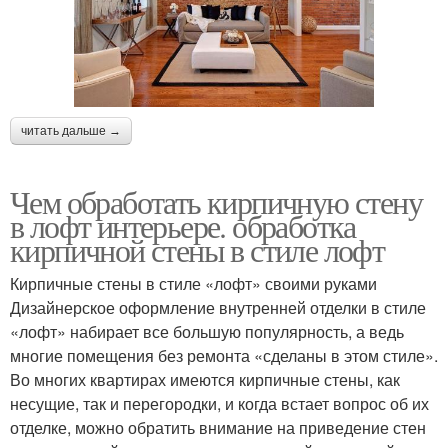
читать дальше →
Чем обработать кирпичную стену
в лофт интерьере. обработка
кирпичной стены в стиле лофт
Кирпичные стены в стиле «лофт» своими руками
Дизайнерское оформление внутренней отделки в стиле
«лофт» набирает все большую популярность, а ведь
многие помещения без ремонта «сделаны в этом стиле».
Во многих квартирах имеются кирпичные стены, как
несущие, так и перегородки, и когда встает вопрос об их
отделке, можно обратить внимание на приведение стен