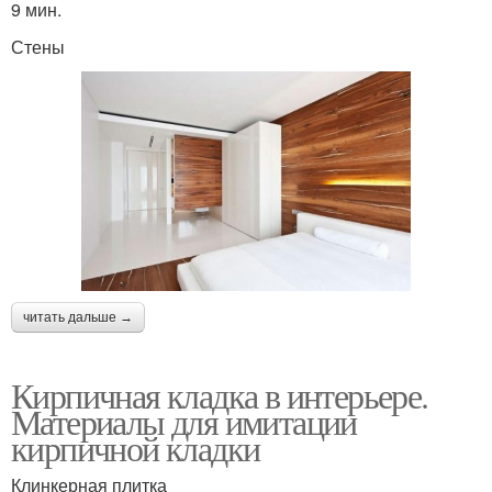
9 мин.
Стены
читать дальше →
Кирпичная кладка в интерьере.
Материалы для имитации
кирпичной кладки
Клинкерная плитка