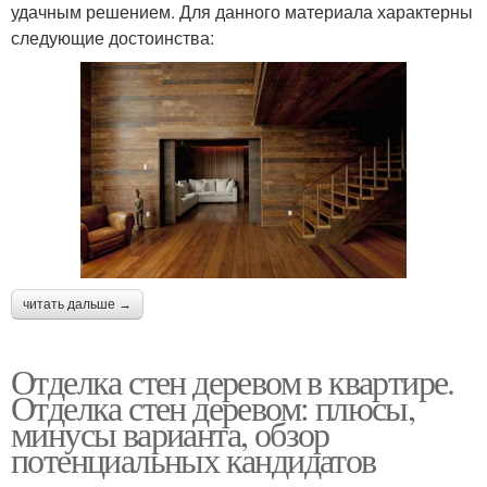
удачным решением. Для данного материала характерны
следующие достоинства:
читать дальше →
Отделка стен деревом в квартире.
Отделка стен деревом: плюсы,
минусы варианта, обзор
потенциальных кандидатов