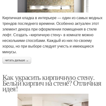
Кирпичная кладка в интерьере — один из самых модных
трендов последнего времени. Особенно актуален этот
элемент декора при оформлении помещения в стиле
лофт. Создать «кирпичную стену» в комнате можно
несколькими способами. Каждый из них по-своему
хорош, но при выборе следует учесть и имеющиеся
минусы.
читать дальше →
Как украсить кирпичную стену.
Белый кирпич на стене? Отличная
идея!