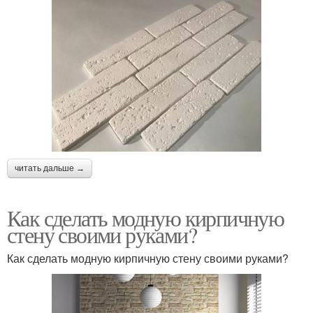
читать дальше →
Как сделать модную кирпичную
стену своими руками?
Как сделать модную кирпичную стену своими руками?