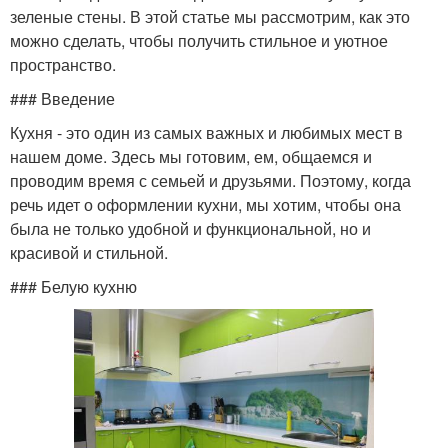
зеленые стены. В этой статье мы рассмотрим, как это
можно сделать, чтобы получить стильное и уютное
пространство.
### Введение
Кухня - это один из самых важных и любимых мест в
нашем доме. Здесь мы готовим, ем, общаемся и
проводим время с семьей и друзьями. Поэтому, когда
речь идет о оформлении кухни, мы хотим, чтобы она
была не только удобной и функциональной, но и
красивой и стильной.
### Белую кухню