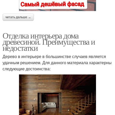
читать дальше →
Отделка интерьера дома
древесиной. Преимущества и
недостатки
Дерево в интерьере в большинстве случаев является
удачным решением. Для данного материала характерны
следующие достоинства: