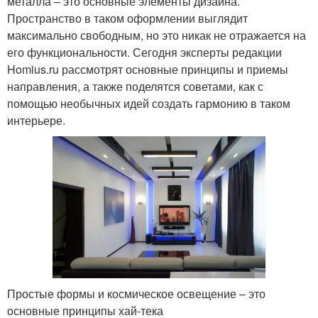
металла – это основные элементы дизайна.
Пространство в таком оформлении выглядит
максимально свободным, но это никак не отражается на
его функциональности. Сегодня эксперты редакции
Homius.ru рассмотрят основные принципы и приемы
направления, а также поделятся советами, как с
помощью необычных идей создать гармонию в таком
интерьере.
Простые формы и космическое освещение – это
основные принципы хай-тека