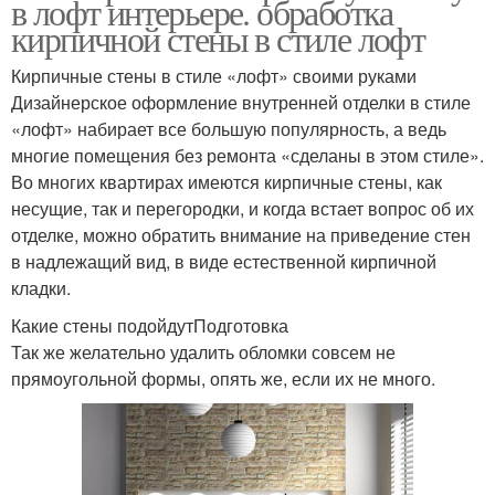
в лофт интерьере. обработка
кирпичной стены в стиле лофт
Кирпичные стены в стиле «лофт» своими руками
Дизайнерское оформление внутренней отделки в стиле
«лофт» набирает все большую популярность, а ведь
многие помещения без ремонта «сделаны в этом стиле».
Во многих квартирах имеются кирпичные стены, как
несущие, так и перегородки, и когда встает вопрос об их
отделке, можно обратить внимание на приведение стен
в надлежащий вид, в виде естественной кирпичной
кладки.
Какие стены подойдутПодготовка
Так же желательно удалить обломки совсем не
прямоугольной формы, опять же, если их не много.