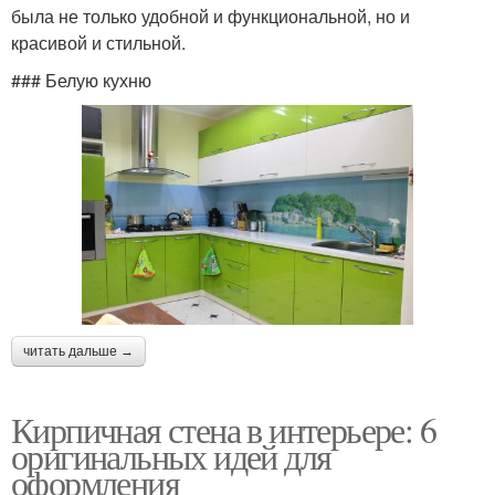
была не только удобной и функциональной, но и
красивой и стильной.
### Белую кухню
читать дальше →
Кирпичная стена в интерьере: 6
оригинальных идей для
оформления