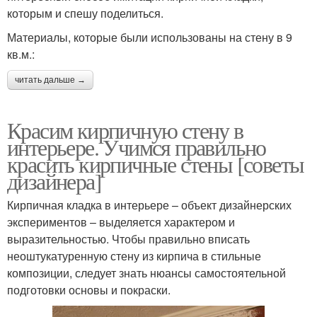
которым и спешу поделиться.
Материалы, которые были использованы на стену в 9
кв.м.:
читать дальше →
Красим кирпичную стену в
интерьере. Учимся правильно
красить кирпичные стены [советы
дизайнера]
Кирпичная кладка в интерьере – объект дизайнерских
экспериментов – выделяется характером и
выразительностью. Чтобы правильно вписать
неоштукатуренную стену из кирпича в стильные
композиции, следует знать нюансы самостоятельной
подготовки основы и покраски.