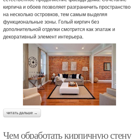
кирпича и обоев позволяет разграничить пространство
на несколько островков, тем самым выделяя
функциональные зоны. Голый кирпич без
дополнительной отделки смотрится как эпатаж и
декоративный элемент интерьера.
читать дальше →
Чем обработать кирпичную стену