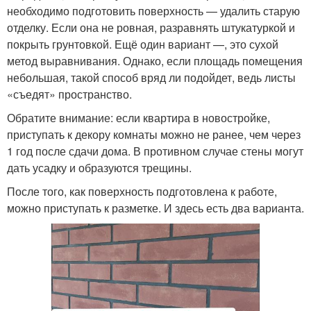
необходимо подготовить поверхность — удалить старую
отделку. Если она не ровная, разравнять штукатуркой и
покрыть грунтовкой. Ещё один вариант —, это сухой
метод выравнивания. Однако, если площадь помещения
небольшая, такой способ вряд ли подойдет, ведь листы
«съедят» пространство.
Обратите внимание: если квартира в новостройке,
приступать к декору комнаты можно не ранее, чем через
1 год после сдачи дома. В противном случае стены могут
дать усадку и образуются трещины.
После того, как поверхность подготовлена к работе,
можно приступать к разметке. И здесь есть два варианта.