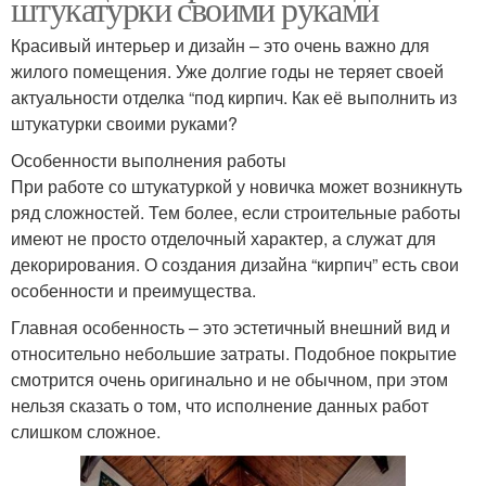
штукатурки своими руками
Красивый интерьер и дизайн – это очень важно для
жилого помещения. Уже долгие годы не теряет своей
актуальности отделка “под кирпич. Как её выполнить из
штукатурки своими руками?
Особенности выполнения работы
При работе со штукатуркой у новичка может возникнуть
ряд сложностей. Тем более, если строительные работы
имеют не просто отделочный характер, а служат для
декорирования. О создания дизайна “кирпич” есть свои
особенности и преимущества.
Главная особенность – это эстетичный внешний вид и
относительно небольшие затраты. Подобное покрытие
смотрится очень оригинально и не обычном, при этом
нельзя сказать о том, что исполнение данных работ
слишком сложное.