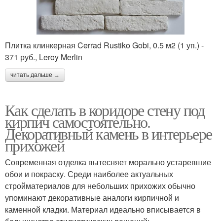
Плитка клинкерная Cerrad Rustiko Gobi, 0.5 м2 (1 уп.) -
371 руб., Leroy Merlin
читать дальше →
Как сделать в коридоре стену под
кирпич самостоятельно.
Декоративный камень в интерьере
прихожей
Современная отделка вытесняет морально устаревшие
обои и покраску. Среди наиболее актуальных
стройматериалов для небольших прихожих обычно
упоминают декоративные аналоги кирпичной и
каменной кладки. Материал идеально вписывается в