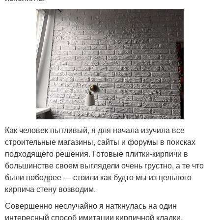
Как человек пытливый, я для начала изучила все
строительные магазины, сайты и форумы в поисках
подходящего решения. Готовые плитки-кирпичи в
большинстве своем выглядели очень грустно, а те что
были пободрее — стоили как будто мы из цельного
кирпича стену возводим.
Совершенно неслучайно я наткнулась на один
интересный способ имитации кирпичной кладки,