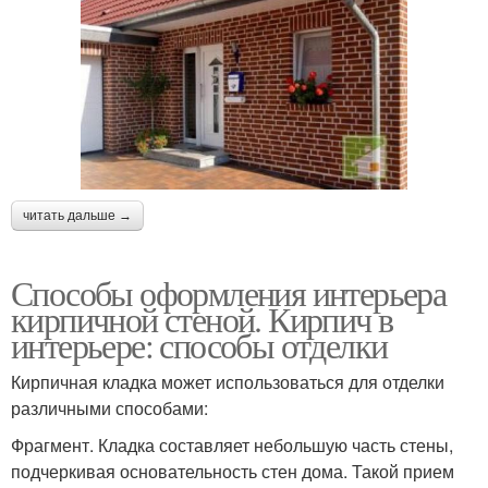
читать дальше →
Способы оформления интерьера
кирпичной стеной. Кирпич в
интерьере: способы отделки
Кирпичная кладка может использоваться для отделки
различными способами:
Фрагмент. Кладка составляет небольшую часть стены,
подчеркивая основательность стен дома. Такой прием