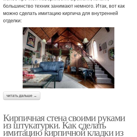
большинство техник занимают немного. Итак, вот как
можно сделать имитацию кирпича для внутренней
отделки:
читать дальше →
Кирпичная стена своими руками
из штукатурки. Как сделать
имитацию кирпичной кладки из