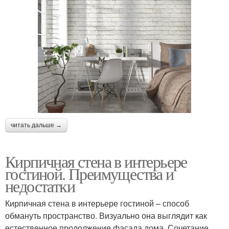
читать дальше →
Кирпичная стена в интерьере
гостиной. Преимущества и
недостатки
Кирпичная стена в интерьере гостиной – способ
обмануть пространство. Визуально она выглядит как
естественное продолжение фасада дома. Сочетание