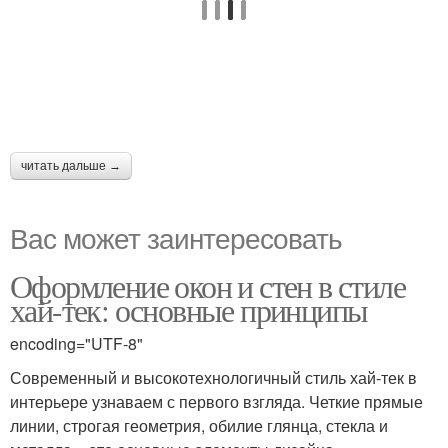
читать дальше →
Вас может заинтересовать
Оформление окон и стен в стиле
хай-тек: основные принципы
encoding="UTF-8"
Современный и высокотехнологичный стиль хай-тек в
интерьере узнаваем с первого взгляда. Четкие прямые
линии, строгая геометрия, обилие глянца, стекла и