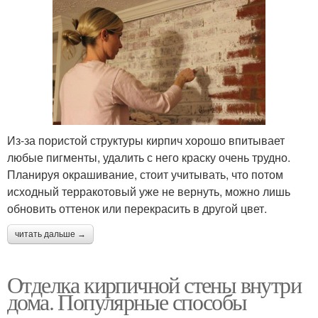
Из-за пористой структуры кирпич хорошо впитывает
любые пигменты, удалить с него краску очень трудно.
Планируя окрашивание, стоит учитывать, что потом
исходный терракотовый уже не вернуть, можно лишь
обновить оттенок или перекрасить в другой цвет.
читать дальше →
Отделка кирпичной стены внутри
дома. Популярные способы