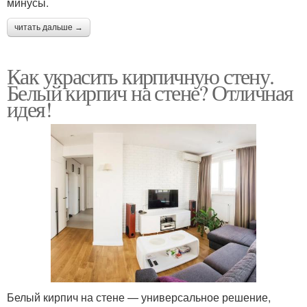
минусы.
читать дальше →
Как украсить кирпичную стену.
Белый кирпич на стене? Отличная
идея!
Белый кирпич на стене — универсальное решение,