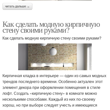
читать дальше →
Как сделать модную кирпичную
стену своими руками?
Как сделать модную кирпичную стену своими руками?
Кирпичная кладка в интерьере — один из самых модных
трендов последнего времени. Особенно актуален этот
элемент декора при оформлении помещения в стиле
лофт. Создать «кирпичную стену» в комнате можно
несколькими способами. Каждый из них по-своему
хорош, но при выборе следует учесть и имеющиеся