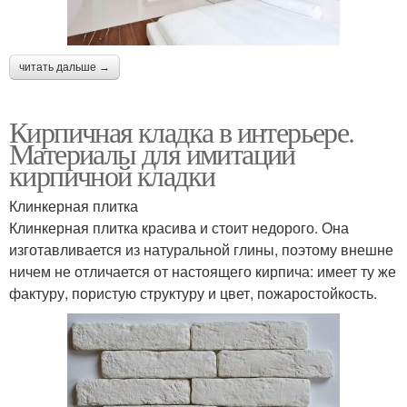
читать дальше →
Кирпичная кладка в интерьере.
Материалы для имитации
кирпичной кладки
Клинкерная плитка
Клинкерная плитка красива и стоит недорого. Она
изготавливается из натуральной глины, поэтому внешне
ничем не отличается от настоящего кирпича: имеет ту же
фактуру, пористую структуру и цвет, пожаростойкость.