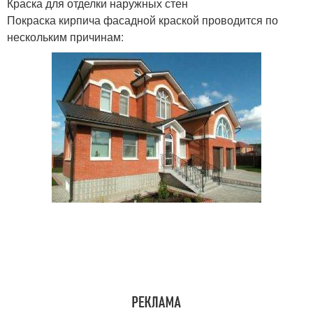
Краска для отделки наружных стен
Покраска кирпича фасадной краской проводится по
нескольким причинам: