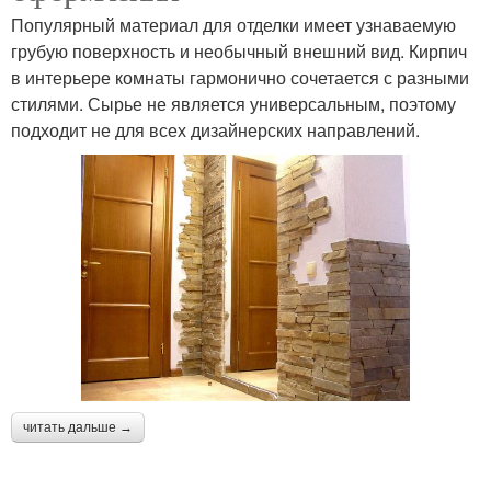
Популярный материал для отделки имеет узнаваемую
грубую поверхность и необычный внешний вид. Кирпич
в интерьере комнаты гармонично сочетается с разными
стилями. Сырье не является универсальным, поэтому
подходит не для всех дизайнерских направлений.
читать дальше →