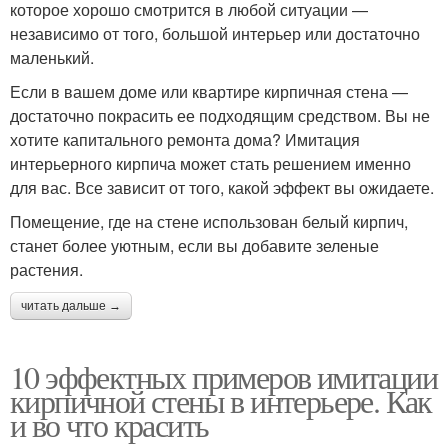
которое хорошо смотрится в любой ситуации —
независимо от того, большой интерьер или достаточно
маленький.
Если в вашем доме или квартире кирпичная стена —
достаточно покрасить ее подходящим средством. Вы не
хотите капитального ремонта дома? Имитация
интерьерного кирпича может стать решением именно
для вас. Все зависит от того, какой эффект вы ожидаете.
Помещение, где на стене использован белый кирпич,
станет более уютным, если вы добавите зеленые
растения.
читать дальше →
10 эффектных примеров имитации
кирпичной стены в интерьере. Как
и во что красить