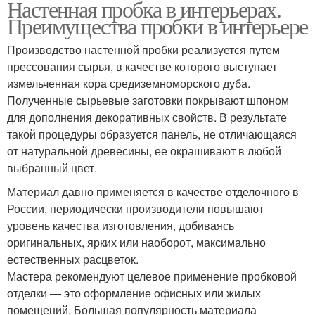
Настенная пробка в интерьерах.
Преимущества пробки в интерьере
Производство настенной пробки реализуется путем
прессования сырья, в качестве которого выступает
измельченная кора средиземноморского дуба.
Полученные сырьевые заготовки покрывают шпоном
для дополнения декоративных свойств. В результате
такой процедуры образуется панель, не отличающаяся
от натуральной древесины, ее окрашивают в любой
выбранный цвет.
Материал давно применяется в качестве отделочного в
России, периодически производители повышают
уровень качества изготовления, добиваясь
оригинальных, ярких или наоборот, максимально
естественных расцветок.
Мастера рекомендуют целевое применение пробковой
отделки — это оформление офисных или жилых
помещений. Большая популярность материала