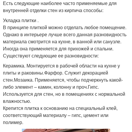
Есть следующие наиболее часто применяемые для
внутренней отделки стен из кирпича способы:
Укладка плитки .
В принципе плиткой можно отделать любое помещение.
Однако в интерьере лучше всего данная разновидность
материала смотрится на кухне, в ванной или санузле.
Иногда она применяется для прихожей и спальни.
Существуют следующие ее разновидности:
Керамика. Монтируется в рабочей области на кухне у
плиты и раковины.Фарфор. Служит декорацией
стен.Мозаика. Применяется, чтобы подчеркнуть какой-
либо элемент – камин, колонну и проч.Гипс.
Используется для стен, но в помещениях с нормальной
влажностью.
Крепится плитка к основанию на специальный клей,
соответствующий материалу – гипс, цемент или
полимер.