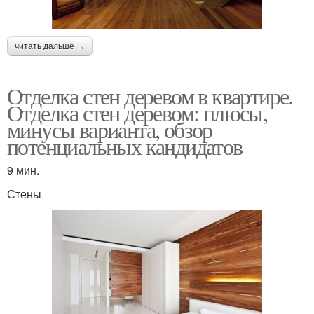
читать дальше →
Отделка стен деревом в квартире.
Отделка стен деревом: плюсы,
минусы варианта, обзор
потенциальных кандидатов
9 мин.
Стены