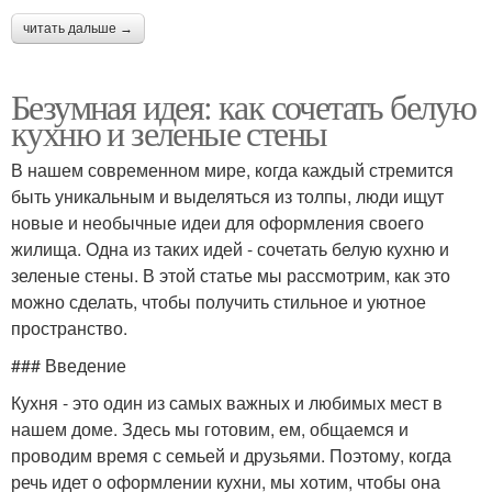
читать дальше →
Безумная идея: как сочетать белую
кухню и зеленые стены
В нашем современном мире, когда каждый стремится
быть уникальным и выделяться из толпы, люди ищут
новые и необычные идеи для оформления своего
жилища. Одна из таких идей - сочетать белую кухню и
зеленые стены. В этой статье мы рассмотрим, как это
можно сделать, чтобы получить стильное и уютное
пространство.
### Введение
Кухня - это один из самых важных и любимых мест в
нашем доме. Здесь мы готовим, ем, общаемся и
проводим время с семьей и друзьями. Поэтому, когда
речь идет о оформлении кухни, мы хотим, чтобы она