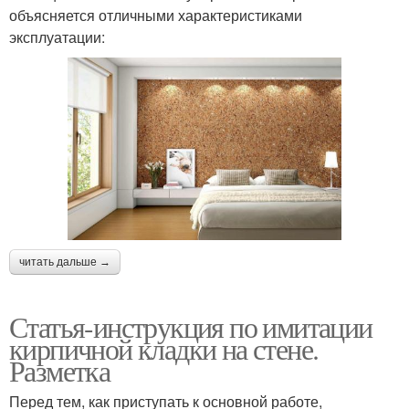
объясняется отличными характеристиками
эксплуатации:
читать дальше →
Статья-инструкция по имитации
кирпичной кладки на стене.
Разметка
Перед тем, как приступать к основной работе,