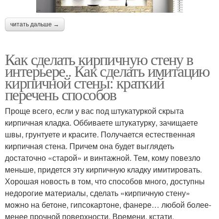
читать дальше →
Как сделать кирпичную стену в
интерьере.. Как сделать имитацию
кирпичной стены: краткий
перечень способов
Проще всего, если у вас под штукатуркой скрыта
кирпичная кладка. Оббиваете штукатурку, зачищаете
швы, грунтуете и красите. Получается естественная
кирпичная стена. Причем она будет выглядеть
достаточно «старой» и винтажной. Тем, кому повезло
меньше, придется эту кирпичную кладку имитировать.
Хорошая новость в том, что способов много, доступны
недорогие материалы, сделать «кирпичную стену»
можно на бетоне, гипсокартоне, фанере… любой более-
менее прочной поверхности. Времени, кстати,