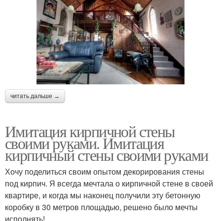
читать дальше →
Имитация кирпичной стены
своими руками. Имитация
кирпичный стены своими руками
Хочу поделиться своим опытом декорирования стены
под кирпич. Я всегда мечтала о кирпичной стене в своей
квартире, и когда мы наконец получили эту бетонную
коробку в 30 метров площадью, решено было мечты
исполнять!