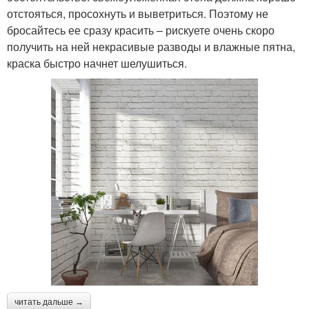
отстояться, просохнуть и выветриться. Поэтому не
бросайтесь ее сразу красить – рискуете очень скоро
получить на ней некрасивые разводы и влажные пятна,
краска быстро начнет шелушиться.
читать дальше →