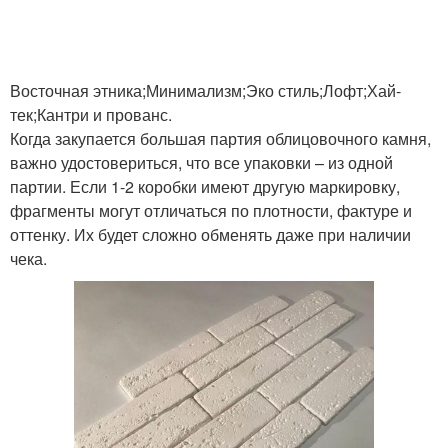
Восточная этника;Минимализм;Эко стиль;Лофт;Хай-
тек;Кантри и прованс.
Когда закупается большая партия облицовочного камня,
важно удостовериться, что все упаковки – из одной
партии. Если 1-2 коробки имеют другую маркировку,
фрагменты могут отличаться по плотности, фактуре и
оттенку. Их будет сложно обменять даже при наличии
чека.