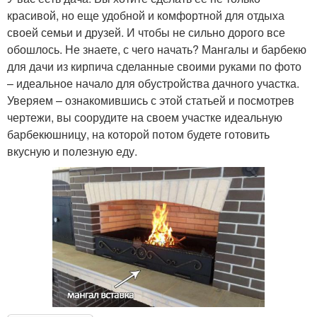
красивой, но еще удобной и комфортной для отдыха
своей семьи и друзей. И чтобы не сильно дорого все
обошлось. Не знаете, с чего начать? Мангалы и барбекю
для дачи из кирпича сделанные своими руками по фото
– идеальное начало для обустройства дачного участка.
Уверяем – ознакомившись с этой статьей и посмотрев
чертежи, вы соорудите на своем участке идеальную
барбекюшницу, на которой потом будете готовить
вкусную и полезную еду.