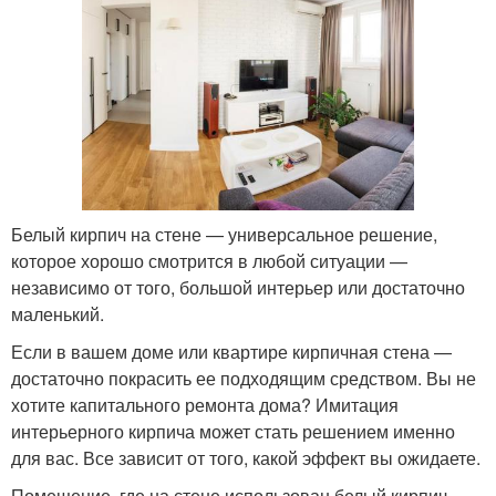
Белый кирпич на стене — универсальное решение,
которое хорошо смотрится в любой ситуации —
независимо от того, большой интерьер или достаточно
маленький.
Если в вашем доме или квартире кирпичная стена —
достаточно покрасить ее подходящим средством. Вы не
хотите капитального ремонта дома? Имитация
интерьерного кирпича может стать решением именно
для вас. Все зависит от того, какой эффект вы ожидаете.
Помещение, где на стене использован белый кирпич,