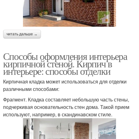
читать дальше →
Способы оформления интерьера
кирпичной стеной. Кирпич в
интерьере: способы отделки
Кирпичная кладка может использоваться для отделки
различными способами:
Фрагмент. Кладка составляет небольшую часть стены,
подчеркивая основательность стен дома. Такой прием
используют, например, в скандинавском стиле.