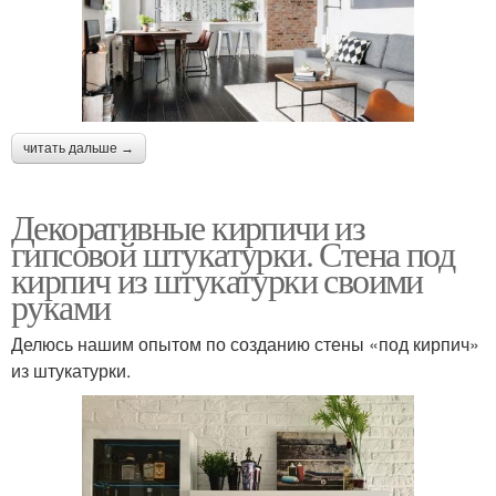
читать дальше →
Декоративные кирпичи из
гипсовой штукатурки. Стена под
кирпич из штукатурки своими
руками
Делюсь нашим опытом по созданию стены «под кирпич»
из штукатурки.