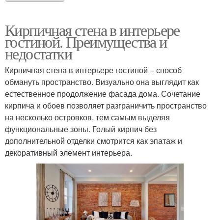
Кирпичная стена в интерьере
гостиной. Преимущества и
недостатки
Кирпичная стена в интерьере гостиной – способ
обмануть пространство. Визуально она выглядит как
естественное продолжение фасада дома. Сочетание
кирпича и обоев позволяет разграничить пространство
на несколько островков, тем самым выделяя
функциональные зоны. Голый кирпич без
дополнительной отделки смотрится как эпатаж и
декоративный элемент интерьера.