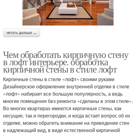
читать дальше →
Чем обработать кирпичную стену
в лофт интерьере. обработка
кирпичной стены в стиле лофт
Кирпичные стены в стиле «лофт» своими руками
Дизайнерское оформление внутренней отделки в стиле
«лофт» набирает все большую популярность, а ведь
многие помещения без ремонта «сделаны в этом стиле».
Во многих квартирах имеются кирпичные стены, как
несущие, так и перегородки, и когда встает вопрос об их
отделке, можно обратить внимание на приведение стен
в надлежащий вид, в виде естественной кирпичной