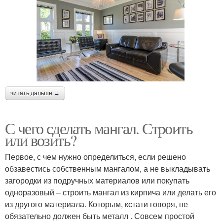
читать дальше →
С чего сделать мангал. Строить
или возить?
Первое, с чем нужно определиться, если решено
обзавестись собственным мангалом, а не выкладывать
загородки из подручных материалов или покупать
одноразовый – строить мангал из кирпича или делать его
из другого материала. Которым, кстати говоря, не
обязательно должен быть металл . Совсем простой