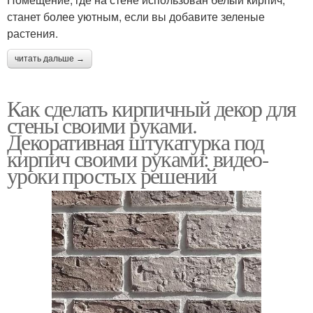
станет более уютным, если вы добавите зеленые
растения.
читать дальше →
Как сделать кирпичный декор для
стены своими руками.
Декоративная штукатурка под
кирпич своими руками: видео-
уроки простых решений