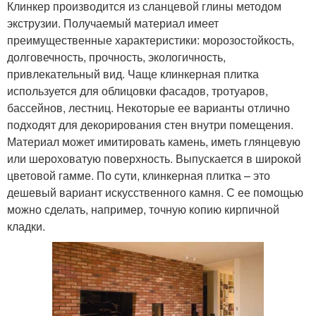
Клинкер производится из сланцевой глины методом
экструзии. Получаемый материал имеет
преимущественные характеристики: морозостойкость,
долговечность, прочность, экологичность,
привлекательный вид. Чаще клинкерная плитка
используется для облицовки фасадов, тротуаров,
бассейнов, лестниц. Некоторые ее варианты отлично
подходят для декорирования стен внутри помещения.
Материал может имитировать камень, иметь глянцевую
или шероховатую поверхность. Выпускается в широкой
цветовой гамме. По сути, клинкерная плитка – это
дешевый вариант искусственного камня. С ее помощью
можно сделать, например, точную копию кирпичной
кладки.