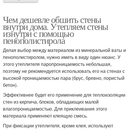
Чем дешевле обшить стены
внутри дома. Утепляем стены
изнутри с помощью
пенополистирола
Делая выбор между материалом из минеральной ваты и
пенополистиролом, нужно иметь в виду один нюанс. У
этого утеплителя паропроницаемость небольшая,
поэтому не рекомендуется использовать его на стенах с
высокой проницаемостью пара (брус, бревно, пористый
бетон).
Эффективнее будет его применение для теплоизоляции
стен из кирпича, блоков, обладающих малой
влагопроницаемостью. Для приклеивания этого
материала применяют клеящую смесь.
При фиксации утеплителя, кроме клея, используют