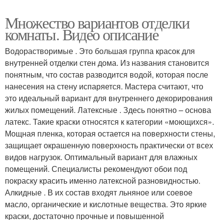
Множество вариантов отделки
комнаты. Видео описание
Водорастворимые . Это большая группа красок для
внутренней отделки стен дома. Из названия становится
понятным, что состав разводится водой, которая после
нанесения на стену испаряется. Мастера считают, что
это идеальный вариант для внутреннего декорирования
жилых помещений. Латексные . Здесь понятно – основа
латекс. Такие краски относятся к категории «моющихся».
Мощная пленка, которая остается на поверхности стены,
защищает окрашенную поверхность практически от всех
видов нагрузок. Оптимальный вариант для влажных
помещений. Специалисты рекомендуют обои под
покраску красить именно латексной разновидностью.
Алкидные . В их состав входят льняное или соевое
масло, органические и кислотные вещества. Это яркие
краски, достаточно прочные и повышенной