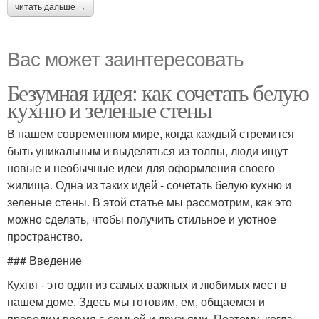
читать дальше →
Вас может заинтересовать
Безумная идея: как сочетать белую
кухню и зеленые стены
В нашем современном мире, когда каждый стремится
быть уникальным и выделяться из толпы, люди ищут
новые и необычные идеи для оформления своего
жилища. Одна из таких идей - сочетать белую кухню и
зеленые стены. В этой статье мы рассмотрим, как это
можно сделать, чтобы получить стильное и уютное
пространство.
### Введение
Кухня - это один из самых важных и любимых мест в
нашем доме. Здесь мы готовим, ем, общаемся и
проводим время с семьей и друзьями. Поэтому, когда