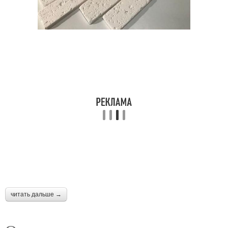
читать дальше →