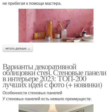
не прибегая к помощи мастера.
читать дальше →
Варианты декоративной
облицовки стен. Стеновые панели
в интерьере 2023: ТОП-200
лучших идей с фото (+ новинки)
Особенности стеновых панелей
У стеновых панелей есть немало преимуществ: