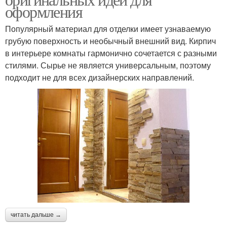
оформления
Популярный материал для отделки имеет узнаваемую
грубую поверхность и необычный внешний вид. Кирпич
в интерьере комнаты гармонично сочетается с разными
стилями. Сырье не является универсальным, поэтому
подходит не для всех дизайнерских направлений.
читать дальше →