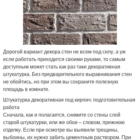
Дорогой вариант декора стен не всем под силу, а уж
если работать приходится своими руками, то самым
доступным может стать как раз таки декоративная
штукатурка. Без предварительного выравнивания стен
не обойтись, но при этом вы сохраните полезную
площадь в комнате.
Штукатурка декоративная под кирпич: подготовительная
работа
Сначала, как и полагается, снимите со стены слой
старой штукатурки, или же обои – словом, прежнюю
отделку. Если при осмотре вы выявили трещины,
выбоины, их нужно забить цементным раствором. При