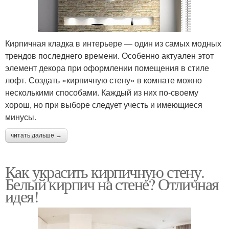
Кирпичная кладка в интерьере — один из самых модных
трендов последнего времени. Особенно актуален этот
элемент декора при оформлении помещения в стиле
лофт. Создать «кирпичную стену» в комнате можно
несколькими способами. Каждый из них по-своему
хорош, но при выборе следует учесть и имеющиеся
минусы.
читать дальше →
Как украсить кирпичную стену.
Белый кирпич на стене? Отличная
идея!