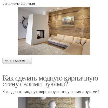
износостойкостью.
читать дальше →
Как сделать модную кирпичную
стену своими руками?
Как сделать модную кирпичную стену своими руками?