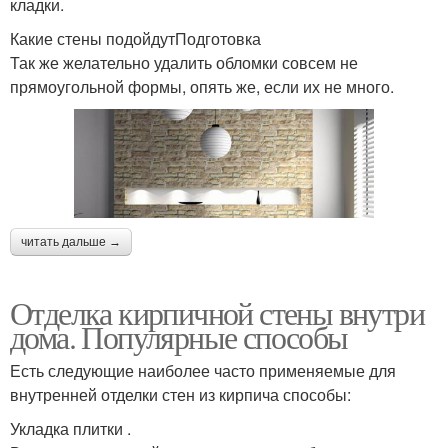
кладки.
Какие стены подойдутПодготовка
Так же желательно удалить обломки совсем не
прямоугольной формы, опять же, если их не много.
читать дальше →
Отделка кирпичной стены внутри
дома. Популярные способы
Есть следующие наиболее часто применяемые для
внутренней отделки стен из кирпича способы:
Укладка плитки .