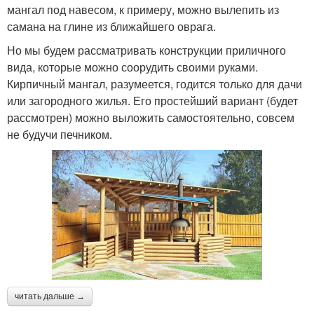
мангал под навесом, к примеру, можно вылепить из
самана на глине из ближайшего оврага.
Но мы будем рассматривать конструкции приличного
вида, которые можно соорудить своими руками.
Кирпичный мангал, разумеется, годится только для дачи
или загородного жилья. Его простейший вариант (будет
рассмотрен) можно выложить самостоятельно, совсем
не будучи печником.
читать дальше →