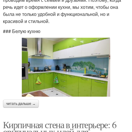
речь идет о оформлении кухни, мы хотим, чтобы она
была не только удобной и функциональной, но и
красивой и стильной.
### Белую кухню
читать дальше →
Кирпичная стена в интерьере: 6
оригинальных идей для