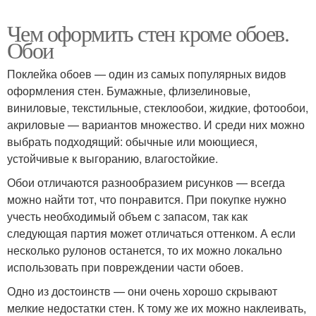
Чем оформить стен кроме обоев.
Обои
Поклейка обоев — один из самых популярных видов
оформления стен. Бумажные, флизелиновые,
виниловые, текстильные, стеклообои, жидкие, фотообои,
акриловые — вариантов множество. И среди них можно
выбрать подходящий: обычные или моющиеся,
устойчивые к выгоранию, влагостойкие.
Обои отличаются разнообразием рисунков — всегда
можно найти тот, что понравится. При покупке нужно
учесть необходимый объем с запасом, так как
следующая партия может отличаться оттенком. А если
несколько рулонов останется, то их можно локально
использовать при повреждении части обоев.
Одно из достоинств — они очень хорошо скрывают
мелкие недостатки стен. К тому же их можно наклеивать,