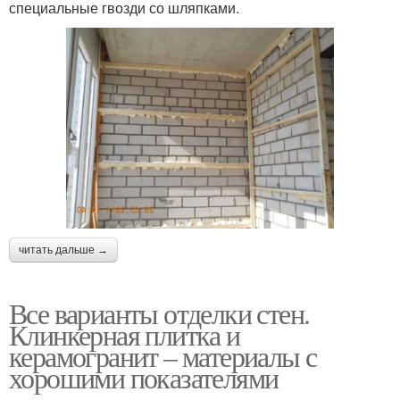
специальные гвозди со шляпками.
читать дальше →
Все варианты отделки стен.
Клинкерная плитка и
керамогранит – материалы с
хорошими показателями