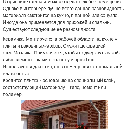
В принципе плиткой можно отделать любое помещение.
Однако в интерьере лучше всего данная разновидность
материала смотрится на кухне, в ванной или санузле.
Иногда она применяется для прихожей и спальни.
Существуют следующие ее разновидности:
Керамика. Монтируется в рабочей области на кухне у
плиты и раковины.Фарфор. Служит декорацией
стен.Мозаика. Применяется, чтобы подчеркнуть какой-
либо элемент – камин, колонну и проч.Гипс.
Используется для стен, но в помещениях с нормальной
влажностью.
Крепится плитка к основанию на специальный клей,
соответствующий материалу – гипс, цемент или
полимер.