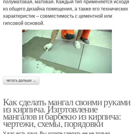
полуматовая, матовая. Каждый тип применяется исходя
из общего дизайна помещения, а также его технических
характеристик – совместимость с цементной или
гипсовой основой.
читать дальше →
Как сделать мангал своими руками
из кирпича. Изготовление
мангалов и барбекю из кирпича:
чертежи, схемы, порядовки
У вас есть дача. Вы хотите сделать ее не только