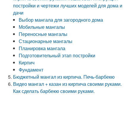
постройки и чертежи лучших моделей для дома и
дачи
Выбор мангала для загородного дома
Мобильные мангалы
Переносные мангалы
Стационарные мангалы
Планировка мангала
Подготовительный этап постройки
Кирпич
Фундамент
Бюджетный мангал из кирпича. Печь-барбекю
Видео мангал + казан из кирпича своими руками.
Как сделать барбекю своими руками.