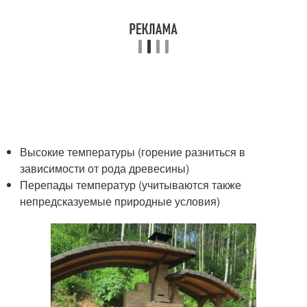
Высокие температуры (горение разниться в
зависимости от рода древесины)
Перепады температур (учитываются также
непредсказуемые природные условия)