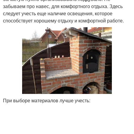
забываем про навес, для комфортного отдыха. Здесь
следует учесть еще наличие освещения, которое
способствует хорошему отдыху и комфортной работе.
При выборе материалов лучше учесть: