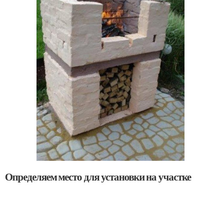
Определяем место для установки на участке