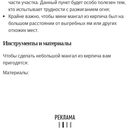
части участка. Данный пункт будет особо полезен тем,
кто испытывает трудности с разжиганием огня;
Крайне важно, чтобы мини мангал из кирпича был на
большом расстоянии от выгребных ям или других
отхожих мест.
Инструменты и материалы
Чтобы сделать небольшой мангал из кирпича вам
пригодятся:
Материалы: