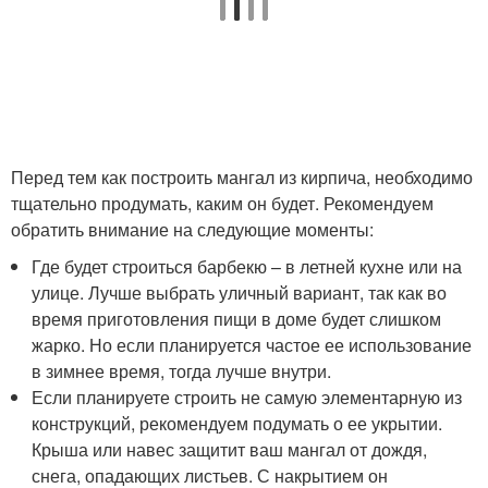
Перед тем как построить мангал из кирпича, необходимо
тщательно продумать, каким он будет. Рекомендуем
обратить внимание на следующие моменты:
Где будет строиться барбекю – в летней кухне или на
улице. Лучше выбрать уличный вариант, так как во
время приготовления пищи в доме будет слишком
жарко. Но если планируется частое ее использование
в зимнее время, тогда лучше внутри.
Если планируете строить не самую элементарную из
конструкций, рекомендуем подумать о ее укрытии.
Крыша или навес защитит ваш мангал от дождя,
снега, опадающих листьев. С накрытием он