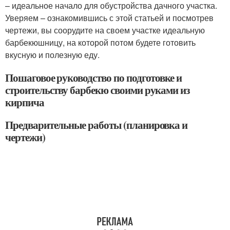
– идеальное начало для обустройства дачного участка.
Уверяем – ознакомившись с этой статьей и посмотрев
чертежи, вы соорудите на своем участке идеальную
барбекюшницу, на которой потом будете готовить
вкусную и полезную еду.
Пошаговое руководство по подготовке и
строительству барбекю своими руками из
кирпича
Предварительные работы (планировка и
чертежи)