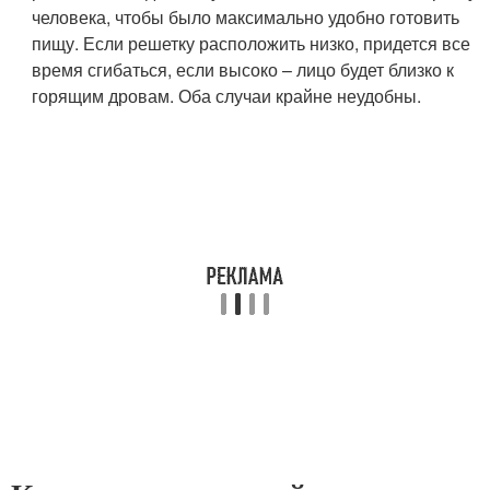
человека, чтобы было максимально удобно готовить
пищу. Если решетку расположить низко, придется все
время сгибаться, если высоко – лицо будет близко к
горящим дровам. Оба случаи крайне неудобны.