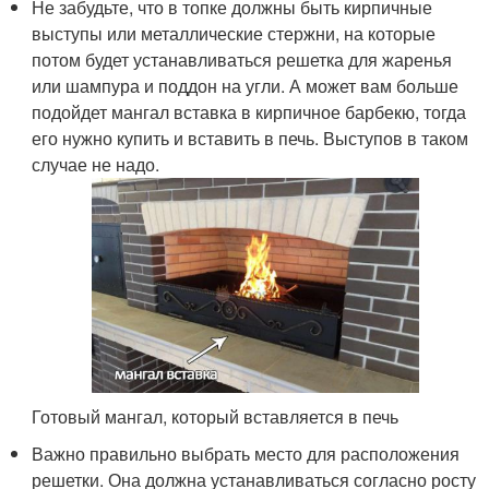
Не забудьте, что в топке должны быть кирпичные
выступы или металлические стержни, на которые
потом будет устанавливаться решетка для жаренья
или шампура и поддон на угли. А может вам больше
подойдет мангал вставка в кирпичное барбекю, тогда
его нужно купить и вставить в печь. Выступов в таком
случае не надо.
Готовый мангал, который вставляется в печь
Важно правильно выбрать место для расположения
решетки. Она должна устанавливаться согласно росту