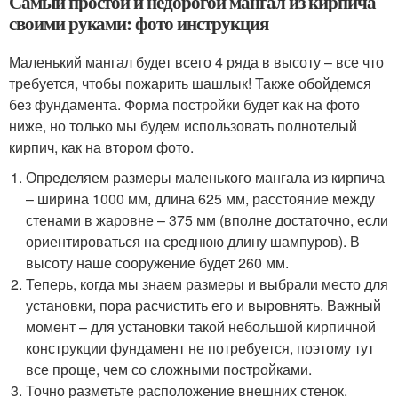
Самый простой и недорогой мангал из кирпича
своими руками: фото инструкция
Маленький мангал будет всего 4 ряда в высоту – все что
требуется, чтобы пожарить шашлык! Также обойдемся
без фундамента. Форма постройки будет как на фото
ниже, но только мы будем использовать полнотелый
кирпич, как на втором фото.
Определяем размеры маленького мангала из кирпича
– ширина 1000 мм, длина 625 мм, расстояние между
стенами в жаровне – 375 мм (вполне достаточно, если
ориентироваться на среднюю длину шампуров). В
высоту наше сооружение будет 260 мм.
Теперь, когда мы знаем размеры и выбрали место для
установки, пора расчистить его и выровнять. Важный
момент – для установки такой небольшой кирпичной
конструкции фундамент не потребуется, поэтому тут
все проще, чем со сложными постройками.
Точно разметьте расположение внешних стенок.