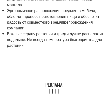
мангала
Эргономичное расположение предметов мебели,
облегчит процесс приготовления пищи и обеспечит
радость от совместного времяпрепровождения
компании
Важные сердцу растения и грядки лучше расположить
подальше. Не всегда температура благоприятна для
растений