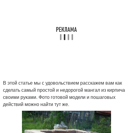
В этой статье мы с удовольствием расскажем вам как
сделать самый простой и недорогой мангал из кирпича
своими руками. Фото готовой модели и пошаговых
действий можно найти тут же.