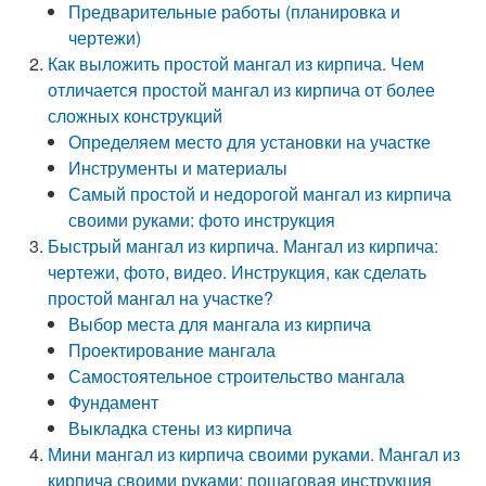
Предварительные работы (планировка и
чертежи)
Как выложить простой мангал из кирпича. Чем
отличается простой мангал из кирпича от более
сложных конструкций
Определяем место для установки на участке
Инструменты и материалы
Самый простой и недорогой мангал из кирпича
своими руками: фото инструкция
Быстрый мангал из кирпича. Мангал из кирпича:
чертежи, фото, видео. Инструкция, как сделать
простой мангал на участке?
Выбор места для мангала из кирпича
Проектирование мангала
Самостоятельное строительство мангала
Фундамент
Выкладка стены из кирпича
Мини мангал из кирпича своими руками. Мангал из
кирпича своими руками: пошаговая инструкция