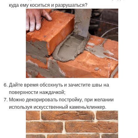
куда ему коситься и разрушаться?
Дайте время обсохнуть и зачистите швы на
поверхности наждачкой;
Можно декорировать постройку, при желании
используя искусственный камень/клинкер.