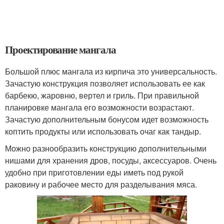
Проектирование мангала
Большой плюс мангала из кирпича это универсальность.
Зачастую конструкция позволяет использовать ее как
барбекю, жаровню, вертел и гриль. При правильной
планировке мангала его возможности возрастают.
Зачастую дополнительным бонусом идет возможность
коптить продукты или использовать очаг как тандыр.
Можно разнообразить конструкцию дополнительными
нишами для хранения дров, посуды, аксессуаров. Очень
удобно при приготовлении еды иметь под рукой
раковину и рабочее место для разделывания мяса.