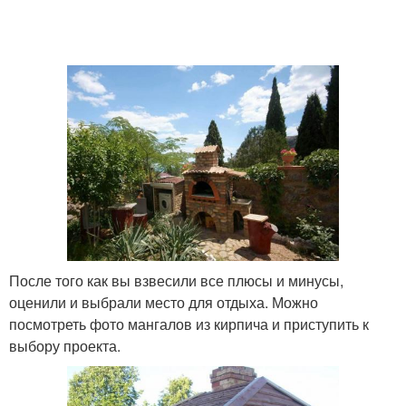
После того как вы взвесили все плюсы и минусы,
оценили и выбрали место для отдыха. Можно
посмотреть фото мангалов из кирпича и приступить к
выбору проекта.