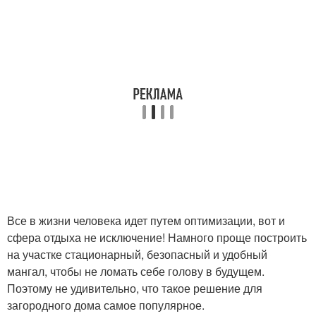
Все в жизни человека идет путем оптимизации, вот и
сфера отдыха не исключение! Намного проще построить
на участке стационарный, безопасный и удобный
мангал, чтобы не ломать себе голову в будущем.
Поэтому не удивительно, что такое решение для
загородного дома самое популярное.