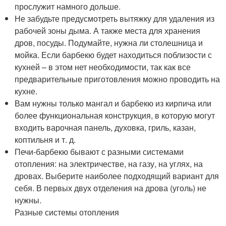
прослужит намного дольше.
Не забудьте предусмотреть вытяжку для удаления из
рабочей зоны дыма. А также места для хранения
дров, посуды. Подумайте, нужна ли столешница и
мойка. Если барбекю будет находиться поблизости с
кухней – в этом нет необходимости, так как все
предварительные приготовления можно проводить на
кухне.
Вам нужны только мангал и барбекю из кирпича или
более функциональная конструкция, в которую могут
входить варочная панель, духовка, гриль, казан,
коптильня и т. д.
Печи-барбекю бывают с разными системами
отопления: на электричестве, на газу, на углях, на
дровах. Выберите наиболее подходящий вариант для
себя. В первых двух отделения на дрова (уголь) не
нужны.
Разные системы отопления