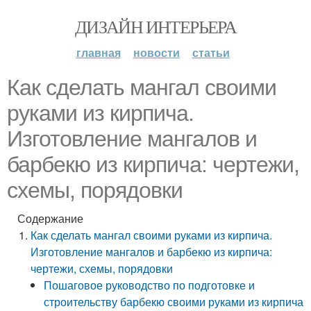
ДИЗАЙН ИНТЕРЬЕРА
главная
новости
статьи
Как сделать мангал своими
руками из кирпича.
Изготовление мангалов и
барбекю из кирпича: чертежи,
схемы, порядовки
Содержание
Как сделать мангал своими руками из кирпича.
Изготовление мангалов и барбекю из кирпича:
чертежи, схемы, порядовки
Пошаговое руководство по подготовке и
строительству барбекю своими руками из кирпича