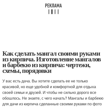
Как сделать мангал своими руками
из кирпича. Изготовление мангалов
и барбекю из кирпича: чертежи,
схемы, порядовки
У вас есть дача. Вы хотите сделать ее не только
красивой, но еще удобной и комфортной для отдыха
своей семьи и друзей. И чтобы не сильно дорого все
обошлось. Не знаете, с чего начать? Мангалы и барбекю
для дачи из кирпича сделанные своими руками по фото