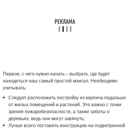
Первое, с чего нужно начать – выбрать, где будет
находиться наш самый простой мангал. Необходимо
учитывать:
Следует расположить постройку из кирпича подальше
от жилых помещений и растений. Это важно с точки
зрения пожаробезопасности, а также заботы о
деревьях, ведь они могут завянуть;
Лучше всего поставить конструкцию на подветренной