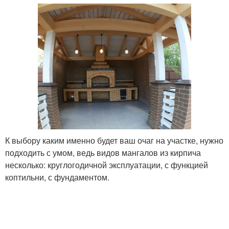
К выбору каким именно будет ваш очаг на участке, нужно
подходить с умом, ведь видов мангалов из кирпича
несколько: круглогодичной эксплуатации, с функцией
коптильни, с фундаментом.