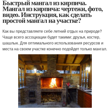
Быстрый мангал из кирпича.
Мангал из кирпича: чертежи, фото,
видео. Инструкция, как сделать
простой мангал на участке?
Как вы представляете себе летний отдых на природе?
Чаще всего ассоциации будет такими: друзья, костер,
шашлык. Для оптимального использования ресурсов и
места на своем участке конечно подойдет только мангал.