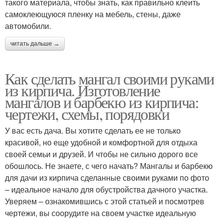
такого материала, чтобы знать, как правильно клеить
самоклеющуюся пленку на мебель, стены, даже
автомобили.
читать дальше →
Как сделать мангал своими руками
из кирпича. Изготовление
мангалов и барбекю из кирпича:
чертежи, схемы, порядовки
У вас есть дача. Вы хотите сделать ее не только
красивой, но еще удобной и комфортной для отдыха
своей семьи и друзей. И чтобы не сильно дорого все
обошлось. Не знаете, с чего начать? Мангалы и барбекю
для дачи из кирпича сделанные своими руками по фото
– идеальное начало для обустройства дачного участка.
Уверяем – ознакомившись с этой статьей и посмотрев
чертежи, вы соорудите на своем участке идеальную