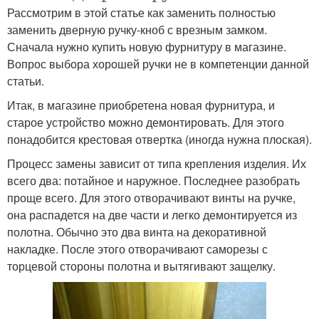
Рассмотрим в этой статье как заменить полностью
заменить дверную ручку-кноб с врезным замком.
Сначала нужно купить новую фурнитуру в магазине.
Вопрос выбора хорошей ручки не в компетенции данной
статьи.
Итак, в магазине приобретена новая фурнитура, и
старое устройство можно демонтировать. Для этого
понадобится крестовая отвертка (иногда нужна плоская).
Процесс замены зависит от типа крепления изделия. Их
всего два: потайное и наружное. Последнее разобрать
проще всего. Для этого отворачивают винты на ручке,
она распадется на две части и легко демонтируется из
полотна. Обычно это два винта на декоративной
накладке. После этого отворачивают саморезы с
торцевой стороны полотна и вытягивают защелку.