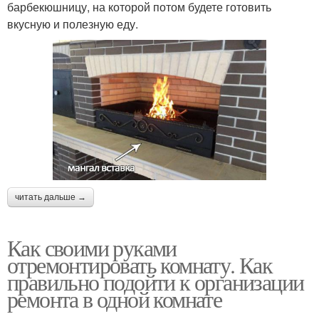
барбекюшницу, на которой потом будете готовить
вкусную и полезную еду.
читать дальше →
Как своими руками
отремонтировать комнату. Как
правильно подойти к организации
ремонта в одной комнате