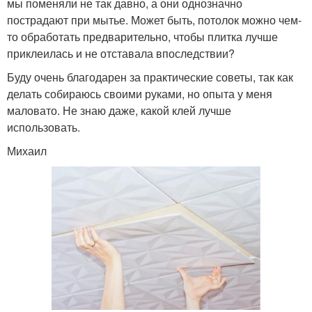
мы поменяли не так давно, а они однозначно
пострадают при мытье. Может быть, потолок можно чем-
то обработать предварительно, чтобы плитка лучше
приклеилась и не отставала впоследствии?
Буду очень благодарен за практические советы, так как
делать собираюсь своими руками, но опыта у меня
маловато. Не знаю даже, какой клей лучше
использовать.
Михаил