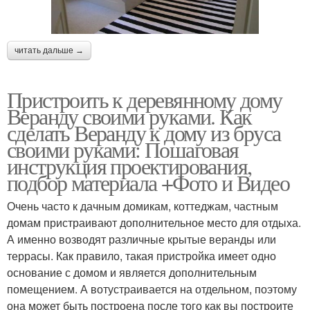
читать дальше →
Пристроить к деревянному дому
Веранду своими руками. Как
сделать Веранду к дому из бруса
своими руками: Пошаговая
инструкция проектирования,
подбор материала +Фото и Видео
Очень часто к дачным домикам, коттеджам, частным
домам пристраивают дополнительное место для отдыха.
А именно возводят различные крытые веранды или
террасы. Как правило, такая пристройка имеет одно
основание с домом и является дополнительным
помещением. А вотустраивается на отдельном, поэтому
она может быть построена после того как вы построите