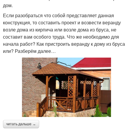
дом.
Если разобраться что собой представляет данная
конструкция, то составить проект и возвести веранду
возле дома из кирпича или возле дома из бруса, не
составит вам особого труда. Что же необходимо для
начала работ? Как пристроить веранду к дому из бруса
или? Разберём далее…
читать дальше →