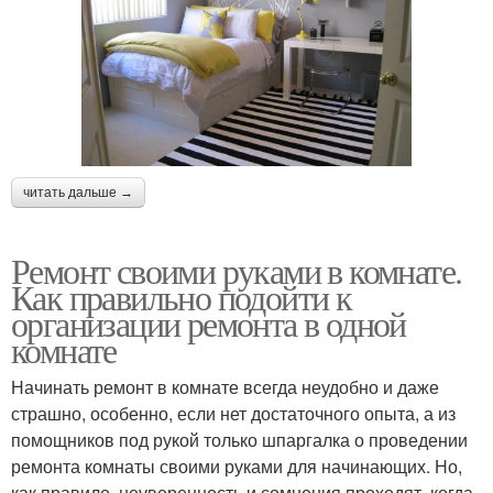
читать дальше →
Ремонт своими руками в комнате.
Как правильно подойти к
организации ремонта в одной
комнате
Начинать ремонт в комнате всегда неудобно и даже
страшно, особенно, если нет достаточного опыта, а из
помощников под рукой только шпаргалка о проведении
ремонта комнаты своими руками для начинающих. Но,
как правило, неуверенность и сомнения проходят, когда