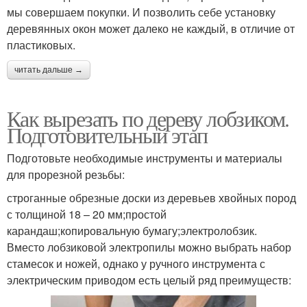
мы совершаем покупки. И позволить себе установку
деревянных окон может далеко не каждый, в отличие от
пластиковых.
читать дальше →
Как вырезать по дереву лобзиком.
Подготовительный этап
Подготовьте необходимые инструменты и материалы
для прорезной резьбы:
строганные обрезные доски из деревьев хвойных пород
с толщиной 18 – 20 мм;простой
карандаш;копировальную бумагу;электролобзик.
Вместо лобзиковой электропилы можно выбрать набор
стамесок и ножей, однако у ручного инструмента с
электрическим приводом есть целый ряд преимуществ: