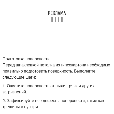
Подготовка поверхности
Перед шпаклевкой потолка из гипсокартона необходимо
правильно подготовить поверхность. Выполните
следующие шаги:
1. Очистите поверхность от пыли, грязи и других
загрязнений.
2. Зафиксируйте все дефекты поверхности, такие как
трещины и пузыри.