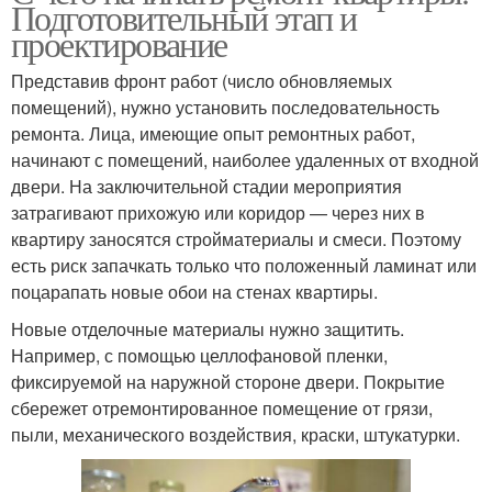
Подготовительный этап и
проектирование
Представив фронт работ (число обновляемых
помещений), нужно установить последовательность
ремонта. Лица, имеющие опыт ремонтных работ,
начинают с помещений, наиболее удаленных от входной
двери. На заключительной стадии мероприятия
затрагивают прихожую или коридор — через них в
квартиру заносятся стройматериалы и смеси. Поэтому
есть риск запачкать только что положенный ламинат или
поцарапать новые обои на стенах квартиры.
Новые отделочные материалы нужно защитить.
Например, с помощью целлофановой пленки,
фиксируемой на наружной стороне двери. Покрытие
сбережет отремонтированное помещение от грязи,
пыли, механического воздействия, краски, штукатурки.