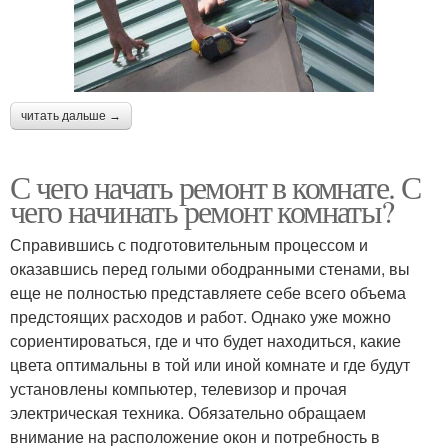
читать дальше →
С чего начать ремонт в комнате. С
чего начинать ремонт комнаты?
Справившись с подготовительным процессом и
оказавшись перед голыми ободранными стенами, вы
еще не полностью представляете себе всего объема
предстоящих расходов и работ. Однако уже можно
сориентироваться, где и что будет находиться, какие
цвета оптимальны в той или иной комнате и где будут
установлены компьютер, телевизор и прочая
электрическая техника. Обязательно обращаем
внимание на расположение окон и потребность в