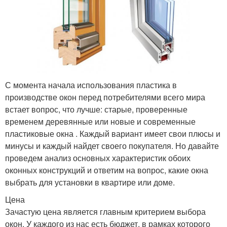
С момента начала использования пластика в
производстве окон перед потребителями всего мира
встает вопрос, что лучше: старые, проверенные
временем деревянные или новые и современные
пластиковые окна . Каждый вариант имеет свои плюсы и
минусы и каждый найдет своего покупателя. Но давайте
проведем анализ основных характеристик обоих
оконных конструкций и ответим на вопрос, какие окна
выбрать для установки в квартире или доме.
Цена
Зачастую цена является главным критерием выбора
окон. У каждого из нас есть бюджет, в рамках которого