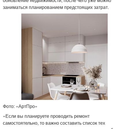
обновление недвижимости, после чего уже можно
заниматься планированием предстоящих затрат.
Фото: «АртПро»
«Если вы планируете проводить ремонт
самостоятельно, то важно составить список тех