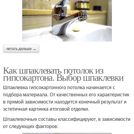
читать дальше →
Как шпаклевать потолок из
гипсокартона. Выбор шпаклевки
Шпаклевка гипсокартонного потолка начинается с
подбора материала. От качественных его характеристик
в прямой зависимости находится конечный результат и
эстетичная картинка итоговой отделки.
Шпаклевочные составы классифицируют, в зависимости
от следующих факторов: