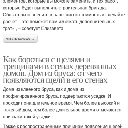
элементов, которые вы можете заменить, и тех работ,
которые будет выполнять строительная бригада.
Обязательно внесите в ваш список стоимость и сделайте
расчет – это поможет вам избежать дополнительных
трат» , – советует Елизaвета.
читать дальше →
Как бороться с щелями и
трещинами в стенах деревянных
домов. Дом из бруса: от чего
появляются щели в его стенах
Дома из клееного бруса, как и дома из
профилированного бруса, подвергаются усадке. И
проходит она длительное время. Чем более высокий и
тяжелый дом, тем более длительное время отмечаются
признаки такой усадки.
Также к распространенным причинам появления щелей