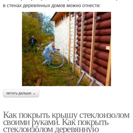
в стенах деревянных домов можно отнести:
читать дальше →
Как покрыть крышу стеклоизолом
своими руками. Как покрыть
стеклоизолом деревянную