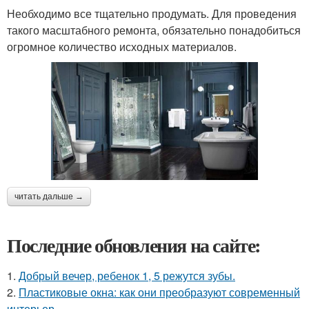
Необходимо все тщательно продумать. Для проведения
такого масштабного ремонта, обязательно понадобиться
огромное количество исходных материалов.
читать дальше →
Последние обновления на сайте:
1.
Добрый вечер, ребенок 1, 5 режутся зубы.
2.
Пластиковые окна: как они преобразуют современный
интерьер