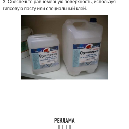
3. Обеспечьте равномерную поверхность, используя
гипсовую пасту или специальный клей.