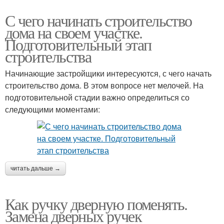
С чего начинать строительство
дома на своем участке.
Подготовительный этап
строительства
Начинающие застройщики интересуются, с чего начать
строительство дома. В этом вопросе нет мелочей. На
подготовительной стадии важно определиться со
следующими моментами:
читать дальше →
Как ручку дверную поменять.
Замена дверных ручек