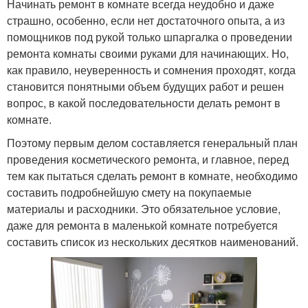
Начинать ремонт в комнате всегда неудобно и даже
страшно, особенно, если нет достаточного опыта, а из
помощников под рукой только шпаргалка о проведении
ремонта комнаты своими руками для начинающих. Но,
как правило, неуверенность и сомнения проходят, когда
становится понятными объем будущих работ и решен
вопрос, в какой последовательности делать ремонт в
комнате.
Поэтому первым делом составляется генеральный план
проведения косметического ремонта, и главное, перед
тем как пытаться сделать ремонт в комнате, необходимо
составить подробнейшую смету на покупаемые
материалы и расходники. Это обязательное условие,
даже для ремонта в маленькой комнате потребуется
составить список из нескольких десятков наименований.