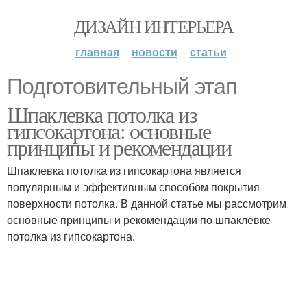
ДИЗАЙН ИНТЕРЬЕРА
главная
новости
статьи
Подготовительный этап
Шпаклевка потолка из
гипсокартона: основные
принципы и рекомендации
Шпаклевка потолка из гипсокартона является
популярным и эффективным способом покрытия
поверхности потолка. В данной статье мы рассмотрим
основные принципы и рекомендации по шпаклевке
потолка из гипсокартона.