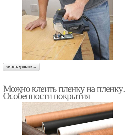
читать дальше →
Можно клеить пленку на пленку.
Особенности покрытия