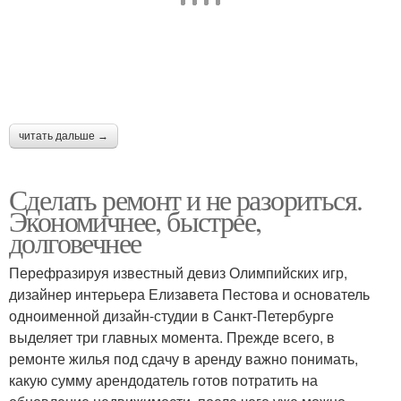
читать дальше →
Сделать ремонт и не разориться.
Экономичнее, быстрее,
долговечнее
Перефразируя известный девиз Олимпийских игр,
дизайнер интерьера Елизaвета Пестова и основатель
одноименной дизайн-студии в Санкт-Петербурге
выделяет три главных момента. Прежде всего, в
ремонте жилья под сдачу в аренду важно понимать,
какую сумму арендодатель готов потратить на