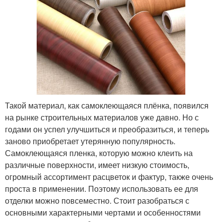
Такой материал, как самоклеющаяся плёнка, появился
на рынке строительных материалов уже давно. Но с
годами он успел улучшиться и преобразиться, и теперь
заново приобретает утерянную популярность.
Самоклеющаяся пленка, которую можно клеить на
различные поверхности, имеет низкую стоимость,
огромный ассортимент расцветок и фактур, также очень
проста в применении. Поэтому использовать ее для
отделки можно повсеместно. Стоит разобраться с
основными характерными чертами и особенностями