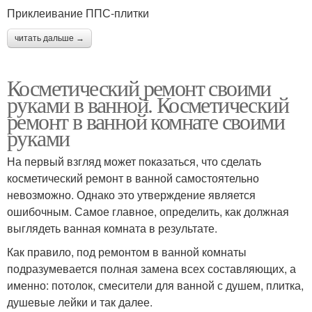
Приклеивание ППС-плитки
читать дальше →
Косметический ремонт своими
руками в ванной. Косметический
ремонт в ванной комнате своими
руками
На первый взгляд может показаться, что сделать
косметический ремонт в ванной самостоятельно
невозможно. Однако это утверждение является
ошибочным. Самое главное, определить, как должная
выглядеть ванная комната в результате.
Как правило, под ремонтом в ванной комнаты
подразумевается полная замена всех составляющих, а
именно: потолок, смесители для ванной с душем, плитка,
душевые лейки и так далее.