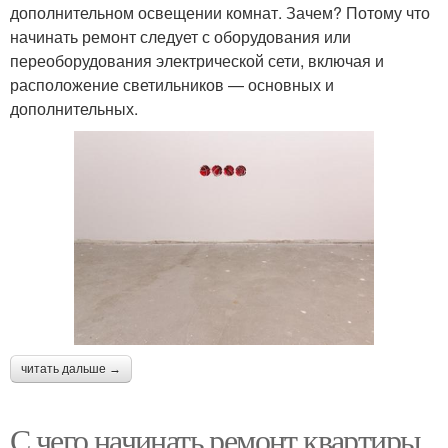
дополнительном освещении комнат. Зачем? Потому что
начинать ремонт следует с оборудования или
переоборудования электрической сети, включая и
расположение светильников — основных и
дополнительных.
читать дальше →
С чего начинать ремонт квартиры.