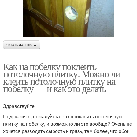
читать дальше →
Как на побелку поклеить
потолочную плитку. Можно ли
клеить потолочную плитку на
побелку — и как это делать
Здравствуйте!
Подскажите, пожалуйста, как приклеить потолочную
плитку на побелку, и возможно ли это вообще? Очень не
хочется разводить сырость и грязь, тем более, что обои