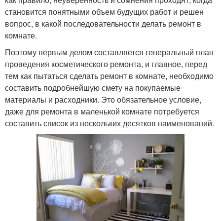
становится понятными объем будущих работ и решен
вопрос, в какой последовательности делать ремонт в
комнате.
Поэтому первым делом составляется генеральный план
проведения косметического ремонта, и главное, перед
тем как пытаться сделать ремонт в комнате, необходимо
составить подробнейшую смету на покупаемые
материалы и расходники. Это обязательное условие,
даже для ремонта в маленькой комнате потребуется
составить список из нескольких десятков наименований.