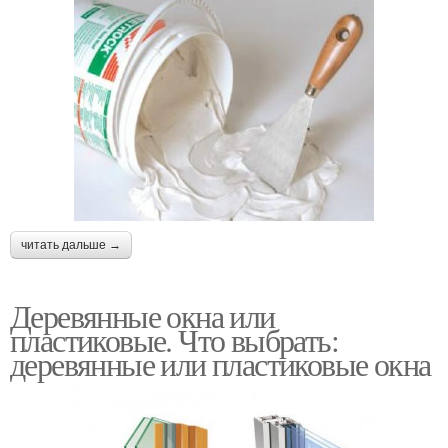
читать дальше →
Деревянные окна или
пластиковые. Что выбрать:
деревянные или пластиковые окна