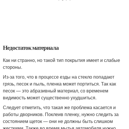
Недостаток материала
Как ни странно, но такой тип покрытия имеет и слабые
стороны.
Из-за того, что в процессе езды на стекло попадают
грязь, песок и пыль, пленка может портиться. Так как
песок — это абразивный материал, со временем
видимость может существенно ухудшиться.
Следует отметить, что такая же проблема касается и
работы дворников. Поклеив пленку, нужно следить за
состоянием щеток — они не должны быть слишком
жесткими. Также во время мытья автомобиля нужно