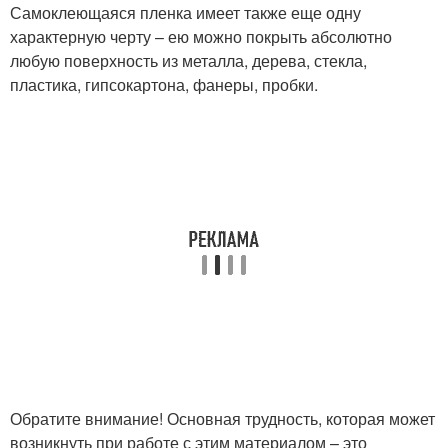
Самоклеющаяся пленка имеет также еще одну
характерную черту – ею можно покрыть абсолютно
любую поверхность из металла, дерева, стекла,
пластика, гипсокартона, фанеры, пробки.
Обратите внимание! Основная трудность, которая может
возникнуть при работе с этим материалом – это