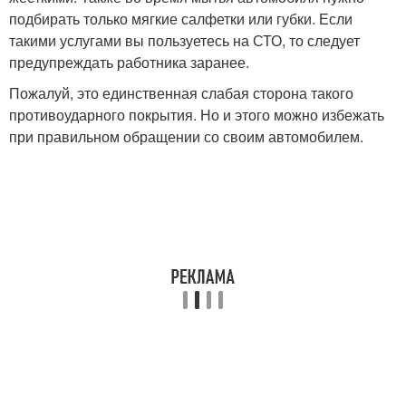
подбирать только мягкие салфетки или губки. Если
такими услугами вы пользуетесь на СТО, то следует
предупреждать работника заранее.
Пожалуй, это единственная слабая сторона такого
противоударного покрытия. Но и этого можно избежать
при правильном обращении со своим автомобилем.