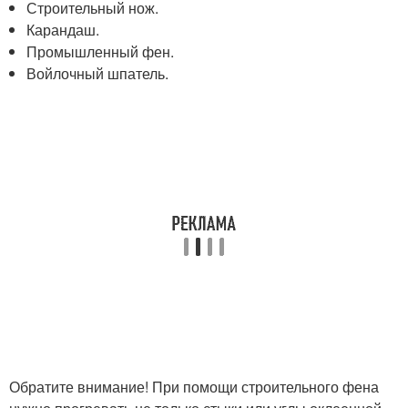
Строительный нож.
Карандаш.
Промышленный фен.
Войлочный шпатель.
Обратите внимание! При помощи строительного фена