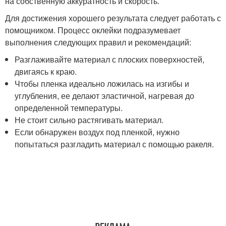
на собственную аккуратность и скорость.
Для достижения хорошего результата следует работать с
помощником. Процесс оклейки подразумевает
выполнения следующих правил и рекомендаций:
Разглаживайте материал с плоских поверхностей,
двигаясь к краю.
Чтобы пленка идеально ложилась на изгибы и
углубления, ее делают эластичной, нагревая до
определенной температуры.
Не стоит сильно растягивать материал.
Если обнаружен воздух под пленкой, нужно
попытаться разгладить материал с помощью ракеля.