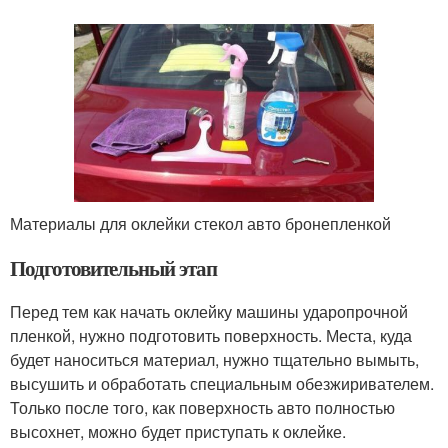
Материалы для оклейки стекол авто бронепленкой
Подготовительный этап
Перед тем как начать оклейку машины ударопрочной
пленкой, нужно подготовить поверхность. Места, куда
будет наноситься материал, нужно тщательно вымыть,
высушить и обработать специальным обезжиривателем.
Только после того, как поверхность авто полностью
высохнет, можно будет приступать к оклейке.