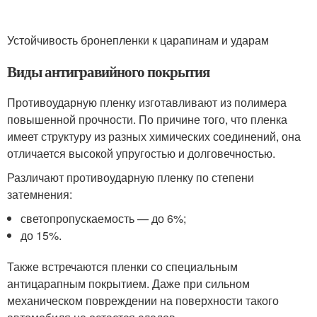
Устойчивость бронепленки к царапинам и ударам
Виды антигравийного покрытия
Противоударную пленку изготавливают из полимера
повышенной прочности. По причине того, что пленка
имеет структуру из разных химических соединений, она
отличается высокой упругостью и долговечностью.
Различают противоударную пленку по степени
затемнения:
светопропускаемость — до 6%;
до 15%.
Также встречаются пленки со специальным
антицарапным покрытием. Даже при сильном
механическом повреждении на поверхности такого