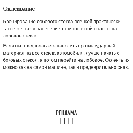
Оклеивание
Бронирование лобового стекла пленкой практически
такое же, как и нанесение тонировочной полосы на
лобовое стекло.
Если вы предполагаете наносить противоударный
материал на все стекла автомобиля, лучше начать с
боковых стекол, а потом перейти на лобовое. Оклеить их
можно как на самой машине, так и предварительно сняв.