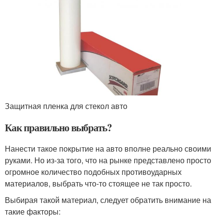
Защитная пленка для стекол авто
Как правильно выбрать?
Нанести такое покрытие на авто вполне реально своими
руками. Но из-за того, что на рынке представлено просто
огромное количество подобных противоударных
материалов, выбрать что-то стоящее не так просто.
Выбирая такой материал, следует обратить внимание на
такие факторы: