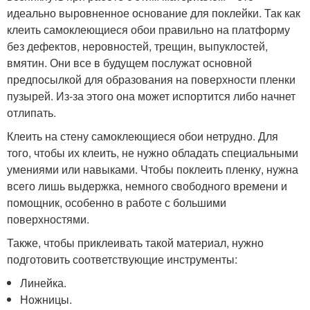
идеально выровненное основание для поклейки. Так как
клеить самоклеющиеся обои правильно на платформу
без дефектов, неровностей, трещин, выпуклостей,
вмятин. Они все в будущем послужат основной
предпосылкой для образования на поверхности пленки
пузырей. Из-за этого она может испортится либо начнет
отлипать.
Клеить на стену самоклеющиеся обои нетрудно. Для
того, чтобы их клеить, не нужно обладать специальными
умениями или навыками. Чтобы поклеить пленку, нужна
всего лишь выдержка, немного свободного времени и
помощник, особенно в работе с большими
поверхностями.
Также, чтобы приклеивать такой материал, нужно
подготовить соответствующие инструменты:
Линейка.
Ножницы.