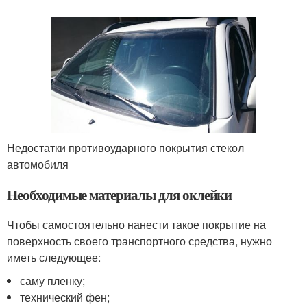
Недостатки противоударного покрытия стекол
автомобиля
Необходимые материалы для оклейки
Чтобы самостоятельно нанести такое покрытие на
поверхность своего транспортного средства, нужно
иметь следующее:
саму пленку;
технический фен;