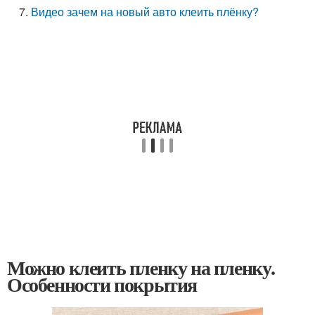
Видео зачем на новый авто клеить плёнку?
Можно клеить пленку на пленку.
Особенности покрытия