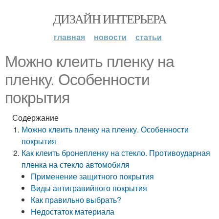
ДИЗАЙН ИНТЕРЬЕРА
главная
новости
статьи
Можно клеить пленку на
пленку. Особенности
покрытия
Содержание
Можно клеить пленку на пленку. Особенности
покрытия
Как клеить бронепленку на стекло. Противоударная
пленка на стекло автомобиля
Применение защитного покрытия
Виды антигравийного покрытия
Как правильно выбрать?
Недостаток материала