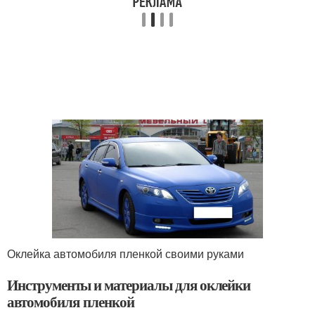
Оклейка автомобиля пленкой своими руками
Инструменты и материалы для оклейки
автомобиля пленкой