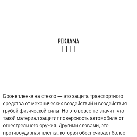
Бронепленка на стекло — это защита транспортного
средства от механических воздействий и воздействия
грубой физической силы. Но это вовсе не значит, что
такой материал защитит поверхность автомобиля от
огнестрельного оружия. Другими словами, это
противоударная пленка, которая обеспечивает более