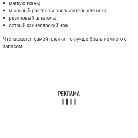
мягкую ткань;
мыльный раствор и распылитель для него;
резиновый шпатель;
острый канцелярский нож.
Что касается самой пленки, то лучше брать немного с
запасом.