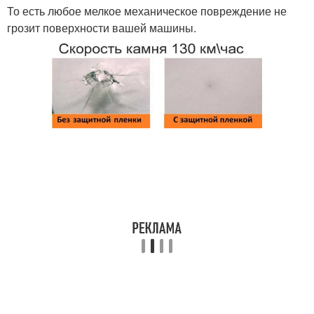
То есть любое мелкое механическое повреждение не
грозит поверхности вашей машины.