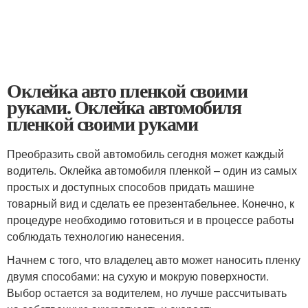
Оклейка авто пленкой своими
руками. Оклейка автомобиля
пленкой своими руками
Преобразить свой автомобиль сегодня может каждый
водитель. Оклейка автомобиля пленкой – один из самых
простых и доступных способов придать машине
товарный вид и сделать ее презентабельнее. Конечно, к
процедуре необходимо готовиться и в процессе работы
соблюдать технологию нанесения.
Начнем с того, что владелец авто может наносить пленку
двумя способами: на сухую и мокрую поверхности.
Выбор остается за водителем, но лучше рассчитывать