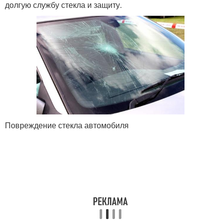
долгую службу стекла и защиту.
Повреждение стекла автомобиля