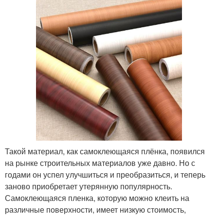
Такой материал, как самоклеющаяся плёнка, появился
на рынке строительных материалов уже давно. Но с
годами он успел улучшиться и преобразиться, и теперь
заново приобретает утерянную популярность.
Самоклеющаяся пленка, которую можно клеить на
различные поверхности, имеет низкую стоимость,