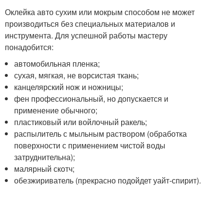
Оклейка авто сухим или мокрым способом не может
производиться без специальных материалов и
инструмента. Для успешной работы мастеру
понадобится:
автомобильная пленка;
сухая, мягкая, не ворсистая ткань;
канцелярский нож и ножницы;
фен профессиональный, но допускается и
применение обычного;
пластиковый или войлочный ракель;
распылитель с мыльным раствором (обработка
поверхности с применением чистой воды
затруднительна);
малярный скотч;
обезжириватель (прекрасно подойдет уайт-спирит).