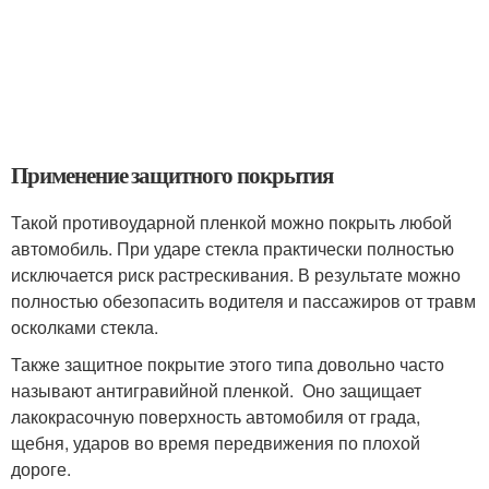
Применение защитного покрытия
Такой противоударной пленкой можно покрыть любой
автомобиль. При ударе стекла практически полностью
исключается риск растрескивания. В результате можно
полностью обезопасить водителя и пассажиров от травм
осколками стекла.
Также защитное покрытие этого типа довольно часто
называют антигравийной пленкой. Оно защищает
лакокрасочную поверхность автомобиля от града,
щебня, ударов во время передвижения по плохой
дороге.