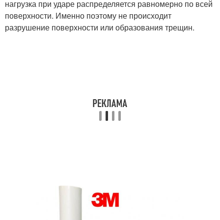
нагрузка при ударе распределяется равномерно по всей
поверхности. Именно поэтому не происходит
разрушение поверхности или образования трещин.