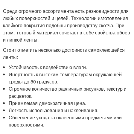
Среди огромного ассортимента есть разновидности для
любых поверхностей и целей. Технологии изготовления
клейкого покрытия подобны производству скотча. При
этом, готовый материал сочетает в себе свойства обоев
и липкой ленты.
Стоит отметить несколько достоинств самоклеющейся
ленты:
Устойчивость к воздействию влаги.
Инертность к высоким температурам окружающей
среды до 80 градусов.
Огромное количество различных рисунков, текстур и
расцветок.
Приемлемая демократичная цена.
Легкость использования и наклеивания.
Облегчение ухода за оклеенными предметами или
поверхностями.