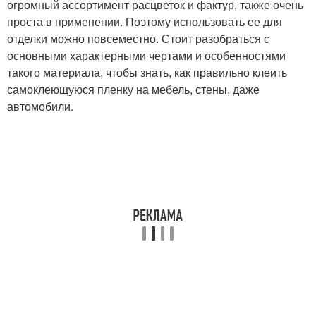
огромный ассортимент расцветок и фактур, также очень
проста в применении. Поэтому использовать ее для
отделки можно повсеместно. Стоит разобраться с
основными характерными чертами и особенностями
такого материала, чтобы знать, как правильно клеить
самоклеющуюся пленку на мебель, стены, даже
автомобили.