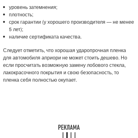
уровень затемнения;
плотность;
срок гарантии (у хорошего производителя — не менее
5 лет);
наличие сертификата качества.
Следует отметить, что хорошая ударопрочная пленка
для автомобиля априори не может стоить дешево. Но
если просчитать возможную замену лобового стекла,
лакокрасочного покрытия и свою безопасность, то
пленка себя полностью окупает.