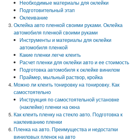
Необходимые материалы для оклейки
Подготовительный этап
Оклеивание
Оклейка авто пленкой своими руками. Оклейка
автомобиля пленкой своими руками
Инструменты и материалы для оклейки
автомобиля пленкой
Какие пленки легче клеить
Расчет пленки для оклейки авто и ее стоимость
Подготовка автомобиля к оклейке винилом
Праймер, мыльный раствор, кройка
Можно ли клеить тонировку на тонировку. Как
самостоятельно
Инструкция по самостоятельной установке
(наклейке) пленки на окна
Как клеить пленку на стекло авто. Подготовка к
наклеиванию пленки
Пленка на авто. Преимущества и недостатки
виниловых пленок на авто