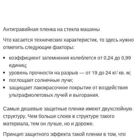
Антигравийная пленка на стекла машины
Что касается технических характеристик, то здесь нужно
отметить следующие факторы:
коэффициент затемнения колеблется от 0,24 до 0,99
единиц;
уровень прочности на разрыв — от 19 до 24 кг/ кв. м;
поглощает солнечные лучи;
защищает лакокрасочное покрытие от воздействия
ультрафиолетовых лучей и выгорания.
Самые дешевые защитные пленки имеют двухслойную
структуру. Чем больше слоев в структуре такого
материала, тем он лучше, но и дороже.
Принцип защитного эффекта такой пленки в том, что