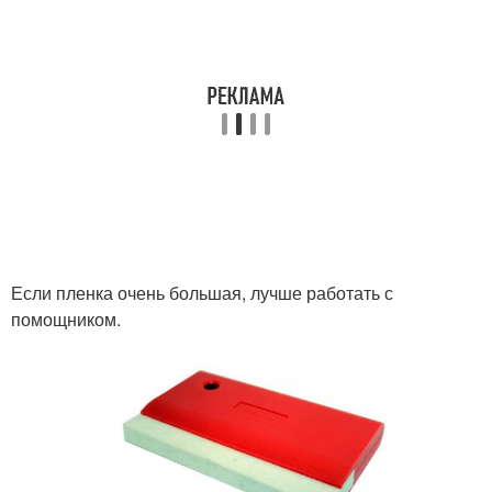
Если пленка очень большая, лучше работать с
помощником.