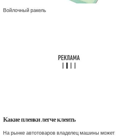
Войлочный ракель
Какие пленки легче клеить
На рынке автотоваров владелец машины может