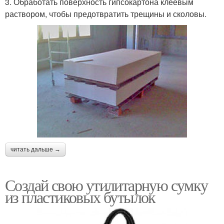
3. Обработать поверхность гипсокартона клеевым
раствором, чтобы предотвратить трещины и сколовы.
читать дальше →
Создай свою утилитарную сумку
из пластиковых бутылок