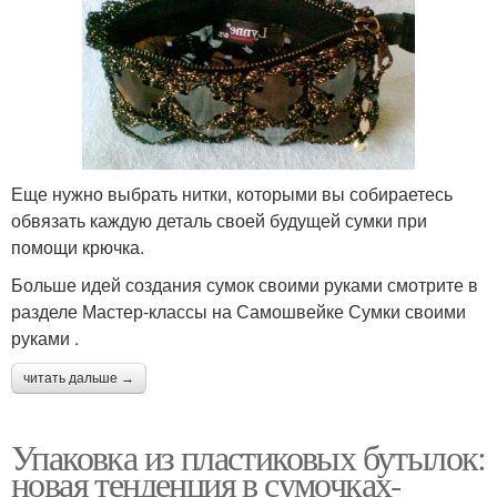
Еще нужно выбрать нитки, которыми вы собираетесь
обвязать каждую деталь своей будущей сумки при
помощи крючка.
Больше идей создания сумок своими руками смотрите в
разделе Мастер-классы на Самошвейке Сумки своими
руками .
читать дальше →
Упаковка из пластиковых бутылок:
новая тенденция в сумочках-