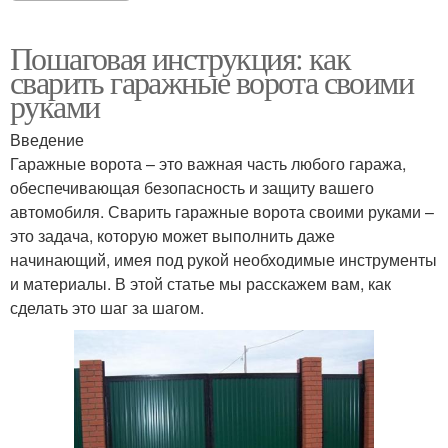
Пошаговая инструкция: как
сварить гаражные ворота своими
руками
Введение
Гаражные ворота – это важная часть любого гаража,
обеспечивающая безопасность и защиту вашего
автомобиля. Сварить гаражные ворота своими руками –
это задача, которую может выполнить даже
начинающий, имея под рукой необходимые инструменты
и материалы. В этой статье мы расскажем вам, как
сделать это шаг за шагом.