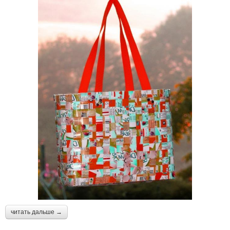
читать дальше →