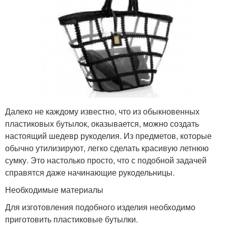
Далеко не каждому известно, что из обыкновенных
пластиковых бутылок, оказывается, можно создать
настоящий шедевр рукоделия. Из предметов, которые
обычно утилизируют, легко сделать красивую летнюю
сумку. Это настолько просто, что с подобной задачей
справятся даже начинающие рукодельницы.
Необходимые материалы
Для изготовления подобного изделия необходимо
приготовить пластиковые бутылки.