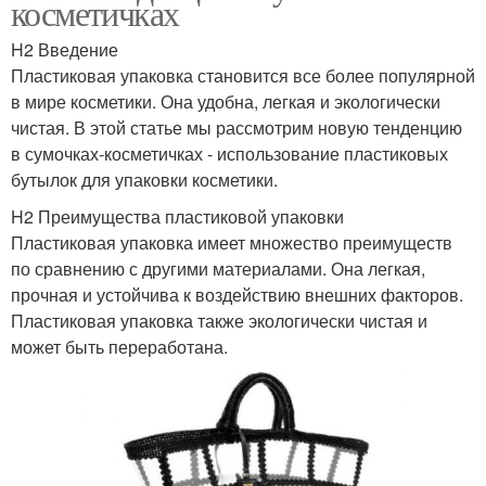
косметичках
H2 Введение
Пластиковая упаковка становится все более популярной
в мире косметики. Она удобна, легкая и экологически
чистая. В этой статье мы рассмотрим новую тенденцию
в сумочках-косметичках - использование пластиковых
бутылок для упаковки косметики.
H2 Преимущества пластиковой упаковки
Пластиковая упаковка имеет множество преимуществ
по сравнению с другими материалами. Она легкая,
прочная и устойчива к воздействию внешних факторов.
Пластиковая упаковка также экологически чистая и
может быть переработана.