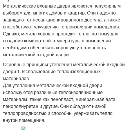
Металлические входные двери являются популярным
выбором для многих домов и квартир. Они надежно
защищают от несанкционированного доступа, а также
способствуют улучшению теплоизоляции помещения.
Однако, металл хорошо проводит тепло, поэтому для
создания комфортной температуры в помещении
необходимо обеспечить хорошую утепленность
металлической входной двери.
Основные принципы утепления металлической входной
двери 1. Использование теплоизоляционных
материалов
Для утепления металлической входной двери
используются различные теплоизоляционные
материалы, такие как пенопласт, минеральная вата,
пенополиуретан и другие. Они обладают низкой
теплопроводностью и способны удерживать тепло
внутри помещения.