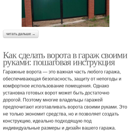
читать дальше →
Как сделать ворота в гараж своими
руками: пошаговая инструкция
Гаражные ворота — это важная часть любого гаража,
обеспечивающая безопасность, защиту от непогоды и
комфортное использование помещения. Однако
установка готовых ворот может быть достаточно
дорогой. Поэтому многие владельцы гаражей
предпочитают изготавливать ворота своими руками. Это
не только экономит средства, но и позволяет создать
конструкцию, идеально подходящую под
индивидуальные размеры и дизайн вашего гаража.