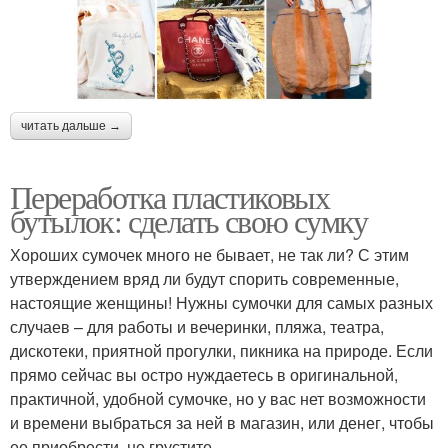
читать дальше →
Переработка пластиковых
бутылок: сделать свою сумку
Хороших сумочек много не бывает, не так ли? С этим
утверждением вряд ли будут спорить современные,
настоящие женщины! Нужны сумочки для самых разных
случаев – для работы и вечеринки, пляжа, театра,
дискотеки, приятной прогулки, пикника на природе. Если
прямо сейчас вы остро нуждаетесь в оригинальной,
практичной, удобной сумочке, но у вас нет возможности
и времени выбраться за ней в магазин, или денег, чтобы
ее приобрести, не грустите.