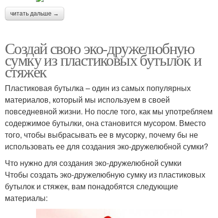
читать дальше →
Создай свою эко-дружелюбную
сумку из пластиковых бутылок и
стяжек
Пластиковая бутылка – один из самых популярных
материалов, который мы используем в своей
повседневной жизни. Но после того, как мы употребляем
содержимое бутылки, она становится мусором. Вместо
того, чтобы выбрасывать ее в мусорку, почему бы не
использовать ее для создания эко-дружелюбной сумки?
Что нужно для создания эко-дружелюбной сумки
Чтобы создать эко-дружелюбную сумку из пластиковых
бутылок и стяжек, вам понадобятся следующие
материалы: