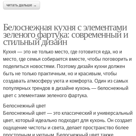
читать дальше →
Белоснежная кухня с элементами
зеленого фартука: современный и
стильный дизайн
Кухня — это не только место, где готовится еда, но и
место, где семья собирается вместе, чтобы поговорить и
поделиться новостями. Поэтому дизайн кухни должен
быть не только практичным, но и красивым, чтобы
создавать атмосферу уюта и комфорта. Один из самых
популярных трендов в дизайне кухонь — белоснежный
цвет с элементами зеленого фартука.
Белоснежный цвет
Белоснежный цвет — это классический и универсальный
цвет, который идеально подходит для кухонь. Он создает
ощущение чистоты и света, делает пространство более
просторным и уютным. Белоснежный цвет также