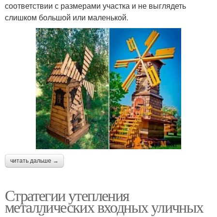
соответствии с размерами участка и не выглядеть
слишком большой или маленькой.
читать дальше →
Стратегии утепления
металлических входных уличных