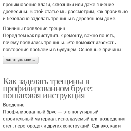
проникновение влаги, сквозняки или даже гниение
древесины. В этой статье мы рассмотрим, как правильно
и безопасно заделать трещины в деревянном доме.
Причины появления трещин
Перед тем как приступить к ремонту, важно понять,
почему появились трещины. Это поможет избежать
повторения проблемы в будущем. Основные причины:
читать дальше →
Как заделать трещины в
профилированном брусе:
пошаговая инструкция
Введение
Профилированный брус — это популярный
строительный материал, используемый для возведения
стен, перегородок и других конструкций. Однако, как и