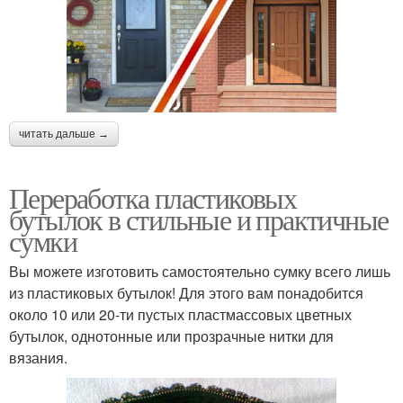
читать дальше →
Переработка пластиковых
бутылок в стильные и практичные
сумки
Вы можете изготовить самостоятельно сумку всего лишь
из пластиковых бутылок! Для этого вам понадобится
около 10 или 20-ти пустых пластмассовых цветных
бутылок, однотонные или прозрачные нитки для
вязания.