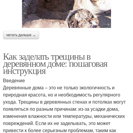
читать дальше →
Как заделать трещины в
деревянном доме: пошаговая
инструкция
Введение
Деревянные дома – это не только экологичность и
природная красота, но и необходимость регулярного
ухода. Трещины в деревянных стенах и потолках могут
появляться по разным причинам: из-за усадки дома,
изменения влажности или температуры, механических
повреждений. Если их не заделывать, это может
привести к более серьезным проблемам, таким как