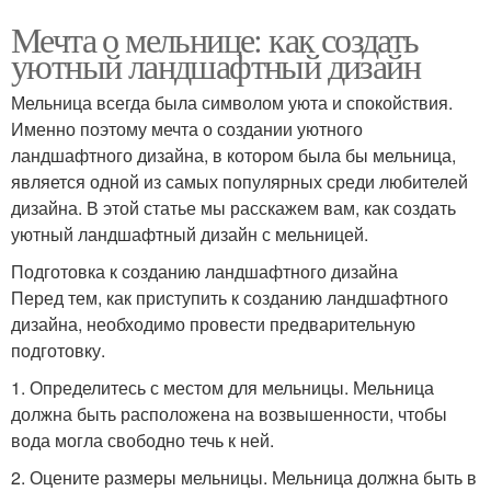
Мечта о мельнице: как создать
уютный ландшафтный дизайн
Мельница всегда была символом уюта и спокойствия.
Именно поэтому мечта о создании уютного
ландшафтного дизайна, в котором была бы мельница,
является одной из самых популярных среди любителей
дизайна. В этой статье мы расскажем вам, как создать
уютный ландшафтный дизайн с мельницей.
Подготовка к созданию ландшафтного дизайна
Перед тем, как приступить к созданию ландшафтного
дизайна, необходимо провести предварительную
подготовку.
1. Определитесь с местом для мельницы. Мельница
должна быть расположена на возвышенности, чтобы
вода могла свободно течь к ней.
2. Оцените размеры мельницы. Мельница должна быть в