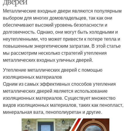
дверей
Металлические входные двери являются популярным
выбором для многих домовладельцев, так как они
обеспечивают высокий уровень безопасности и
долговечность. Однако, они могут быть холодными и
неутепленными, что может привести к потере тепла и
повышенным энергетическим затратам. В этой статье
мы рассмотрим несколько стратегий утепления
металлических входных уличных дверей.
Утепление металлических дверей с помощью
изоляционных материалов
Одним из самых эффективных способов утепления
металлических дверей является использование
изоляционных материалов. Существует множество
видов изоляционных материалов, таких как пенопласт,
минеральная вата, пенополиуретан и другие.