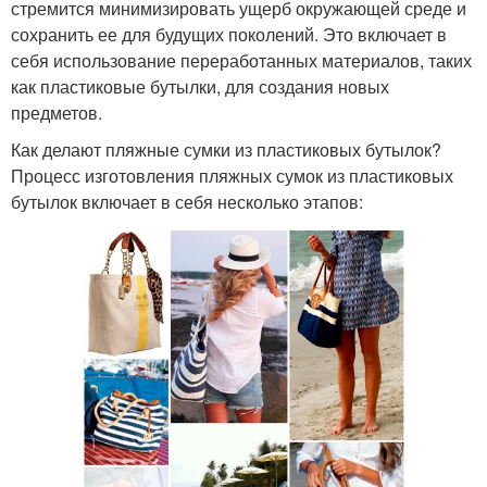
стремится минимизировать ущерб окружающей среде и
сохранить ее для будущих поколений. Это включает в
себя использование переработанных материалов, таких
как пластиковые бутылки, для создания новых
предметов.
Как делают пляжные сумки из пластиковых бутылок?
Процесс изготовления пляжных сумок из пластиковых
бутылок включает в себя несколько этапов: