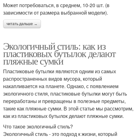
Может потребоваться, в среднем, 10-20 шт. (в
зависимости от размера выбранной модели).
читать дальше →
Экологичный стиль: как из
пластиковых бутылок делают
пляжные сумки
Пластиковые бутылки являются одним из самых
распространенных видов мусора, который
накапливается на планете. Однако, с появлением
экологичного стиля, пластиковые бутылки могут быть
переработаны и превращены в полезные предметы,
такие как пляжные сумки. В этой статье мы рассмотрим,
как из пластиковых бутылок делают пляжные сумки.
Что такое экологичный стиль?
Экологичный стиль - это подход к жизни, который