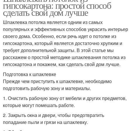
гипсокартона: простой способ
сделать свой дом лучше
Шпаклевка потолка является одним из самых
популярных и эффективных способов украсить интерьер
своего дома. Особенно, если речь идет о потолке из
гипсокартона, который является достаточно хрупким и
требует дополнительной защиты. В этой статье мы
расскажем о простой методике шпаклевания потолка из
гипсокартона и покажем, как сделать свой дом лучше.
Подготовка к шпаклевке
Прежде чем приступить к шпаклевке, необходимо
подготовить рабочую зону и материалы.
1. Очистить рабочую зону от мебели и других предметов,
которые могут помешать работе.
2. Закрыть окна и двери, чтобы предотвратить
попадание пыли и грязи на шпаклевку.