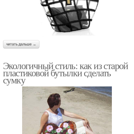
читать дальше →
Экологичный стиль: как из старой
пластиковой бутылки сделать
сумку