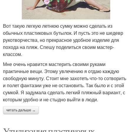
Вот такую легкую летнюю сумку можно сделать из
обычных пластиковых бутылок. И пусть это не шедевр
рукотворчества, но прекрасное удобное изделие для
похода на пляж. Спешу поделиться своим мастер-
классом.
Мне очень нравится мастерить своими руками
практичные вещи. Этому увлечению я отдаю каждую
свободную минуту. Стоит мне захотеть что-то сотворить
и полет фантазии уже не остановить. Так было и с этой
сумкой. Я задумала сделать легкий пляжный вариант, с
которым удобно и не стыдно выйти в люди.
читать дальше →
Утилизация пластиковых