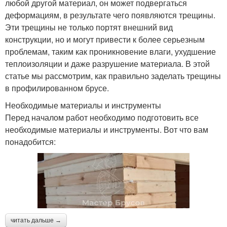
любой другой материал, он может подвергаться
деформациям, в результате чего появляются трещины.
Эти трещины не только портят внешний вид
конструкции, но и могут привести к более серьезным
проблемам, таким как проникновение влаги, ухудшение
теплоизоляции и даже разрушение материала. В этой
статье мы рассмотрим, как правильно заделать трещины
в профилированном брусе.
Необходимые материалы и инструменты
Перед началом работ необходимо подготовить все
необходимые материалы и инструменты. Вот что вам
понадобится:
читать дальше →