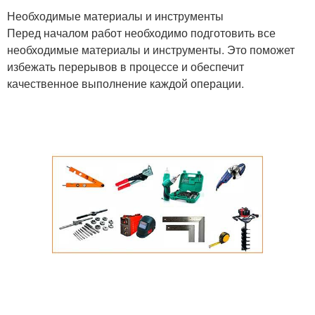
Необходимые материалы и инструменты
Перед началом работ необходимо подготовить все
необходимые материалы и инструменты. Это поможет
избежать перерывов в процессе и обеспечит
качественное выполнение каждой операции.