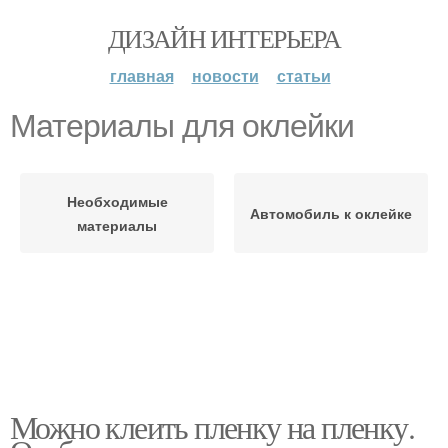
ДИЗАЙН ИНТЕРЬЕРА
главная
новости
статьи
Материалы для оклейки
Необходимые
Автомобиль к оклейке
материалы
Можно клеить пленку на пленку.