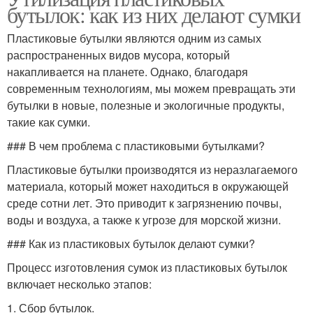
бутылок: как из них делают сумки
Пластиковые бутылки являются одним из самых
распространенных видов мусора, который
накапливается на планете. Однако, благодаря
современным технологиям, мы можем превращать эти
бутылки в новые, полезные и экологичные продукты,
такие как сумки.
### В чем проблема с пластиковыми бутылками?
Пластиковые бутылки производятся из неразлагаемого
материала, который может находиться в окружающей
среде сотни лет. Это приводит к загрязнению почвы,
воды и воздуха, а также к угрозе для морской жизни.
### Как из пластиковых бутылок делают сумки?
Процесс изготовления сумок из пластиковых бутылок
включает несколько этапов:
1. Сбор бутылок.