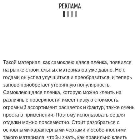
Такой материал, как самоклеющаяся плёнка, появился
на рынке строительных материалов уже давно. Но с
годами он успел улучшиться и преобразиться, и теперь
заново приобретает утерянную популярность.
Самоклеющаяся пленка, которую можно клеить на
различные поверхности, имеет низкую стоимость,
огромный ассортимент расцветок и фактур, также очень
проста в применении. Поэтому использовать ее для
отделки можно повсеместно. Стоит разобраться с
основными характерными чертами и особенностями
такого материала, чтобы знать, как правильно клеить