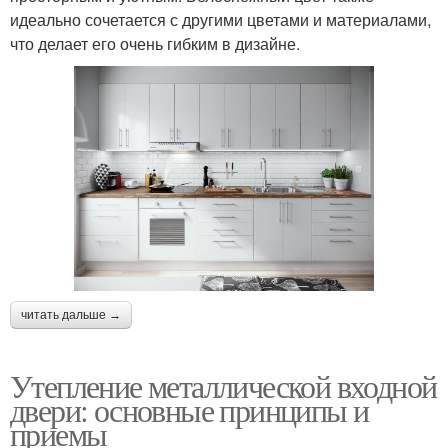
идеально сочетается с другими цветами и материалами,
что делает его очень гибким в дизайне.
читать дальше →
Утепление металлической входной
двери: основные принципы и
приемы