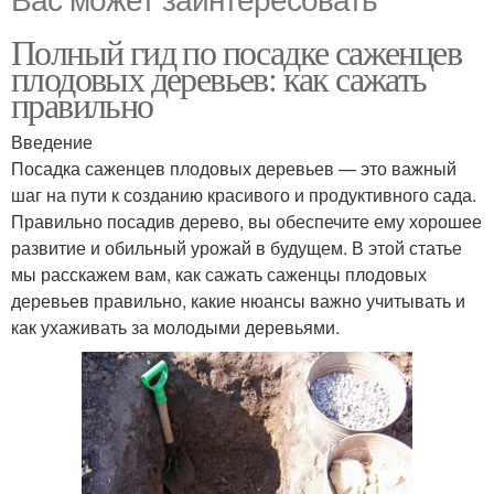
Полный гид по посадке саженцев
плодовых деревьев: как сажать
правильно
Введение
Посадка саженцев плодовых деревьев — это важный
шаг на пути к созданию красивого и продуктивного сада.
Правильно посадив дерево, вы обеспечите ему хорошее
развитие и обильный урожай в будущем. В этой статье
мы расскажем вам, как сажать саженцы плодовых
деревьев правильно, какие нюансы важно учитывать и
как ухаживать за молодыми деревьями.