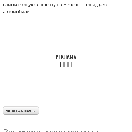
самоклеющуюся пленку на мебель, стены, даже
автомобили.
читать дальше →
Вас может заинтересовать