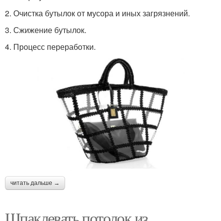
2. Очистка бутылок от мусора и иных загрязнений.
3. Сжижение бутылок.
4. Процесс переработки.
читать дальше →
Шпаклевать потолок из