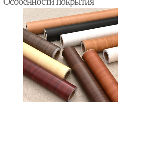
Особенности покрытия