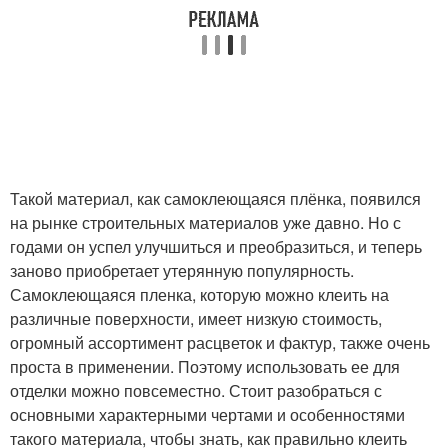
Такой материал, как самоклеющаяся плёнка, появился
на рынке строительных материалов уже давно. Но с
годами он успел улучшиться и преобразиться, и теперь
заново приобретает утерянную популярность.
Самоклеющаяся пленка, которую можно клеить на
различные поверхности, имеет низкую стоимость,
огромный ассортимент расцветок и фактур, также очень
проста в применении. Поэтому использовать ее для
отделки можно повсеместно. Стоит разобраться с
основными характерными чертами и особенностями
такого материала, чтобы знать, как правильно клеить