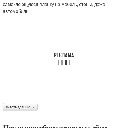
самоклеющуюся пленку на мебель, стены, даже
автомобили.
читать дальше →
Последние обновления на сайте: