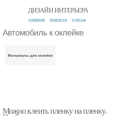
ДИЗАЙН ИНТЕРЬЕРА
главная
новости
статьи
Автомобиль к оклейке
Материалы для оклейки
Можно клеить пленку на пленку.