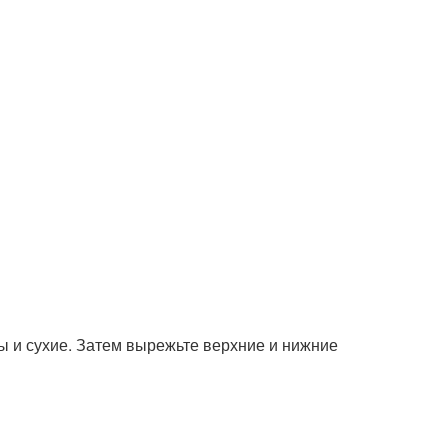
ны и сухие. Затем вырежьте верхние и нижние