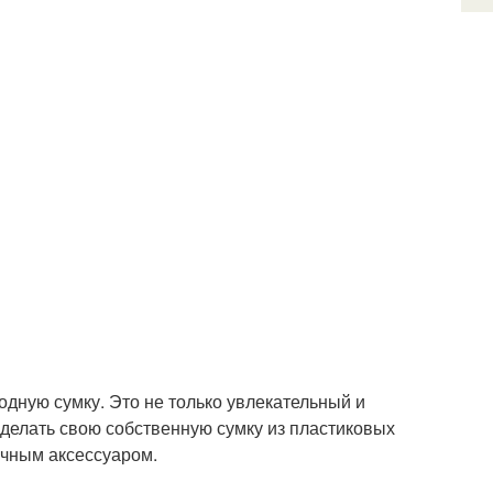
модную сумку. Это не только увлекательный и
 сделать свою собственную сумку из пластиковых
ичным аксессуаром.