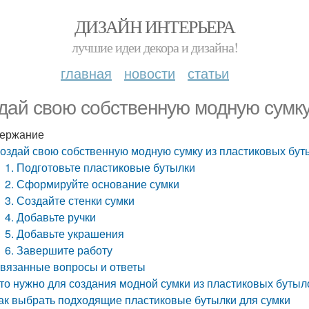
ДИЗАЙН ИНТЕРЬЕРА
лучшие идеи декора и дизайна!
главная
новости
статьи
дай свою собственную модную сумку
ержание
оздай свою собственную модную сумку из пластиковых бут
1. Подготовьте пластиковые бутылки
2. Сформируйте основание сумки
3. Создайте стенки сумки
4. Добавьте ручки
5. Добавьте украшения
6. Завершите работу
вязанные вопросы и ответы
то нужно для создания модной сумки из пластиковых бутыл
ак выбрать подходящие пластиковые бутылки для сумки