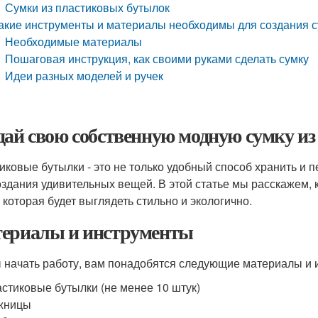
Сумки из пластиковых бутылок
акие инструменты и материалы необходимы для создания с
Необходимые материалы
Пошаговая инструкция, как своими руками сделать сумку
Идеи разных моделей и ручек
дай свою собственную модную сумку и
иковые бутылки - это не только удобный способ хранить и 
оздания удивительных вещей. В этой статье мы расскажем, 
, которая будет выглядеть стильно и экологично.
ериалы и инструменты
 начать работу, вам понадобятся следующие материалы и 
стиковые бутылки (не менее 10 штук)
жницы