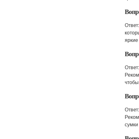
Вопр
Ответ
котор
яркие
Вопр
Ответ
Реком
чтобы
Вопр
Ответ
Реком
сумки
Вопр