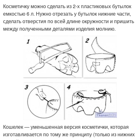
Косметичку можно сделать из 2-х пластиковых бутылок
емкостью 6 л. Нужно отрезать у бутылок нижние части,
сделать отверстия по всей длине окружности и пришить
между полученными деталями изделия молнию.
Кошелек — уменьшенная версия косметички, которая
изготавливается по тому же принципу (только из нижних