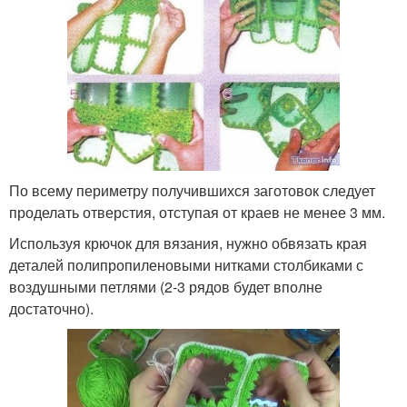
По всему периметру получившихся заготовок следует
проделать отверстия, отступая от краев не менее 3 мм.
Используя крючок для вязания, нужно обвязать края
деталей полипропиленовыми нитками столбиками с
воздушными петлями (2-3 рядов будет вполне
достаточно).