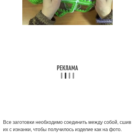
Все заготовки необходимо соединить между собой, сшив
их с изнанки, чтобы получилось изделие как на фото.