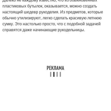
пластиковых бутылок, оказывается, можно создать
настоящий шедевр рукоделия. Из предметов, которые
обычно утилизируют, легко сделать красивую летнюю
сумку. Это настолько просто, что с подобной задачей
справятся даже начинающие рукодельницы.