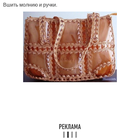
Вшить молнию и ручки.