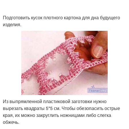
Подготовить кусок плотного картона для дна будущего
изделия.
Из выпрямленной пластиковой заготовки нужно
вырезать квадраты 5*5 см. Чтобы обезопасить острые
края, их можно закруглить ножницами либо слегка
обжечь.