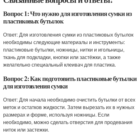
Вопрос 1: Что нужно для изготовления сумки из
пластиковых бутылок
Ответ: Для изготовления сумки из пластиковых бутылок
необходимы следующие материалы и инструменты:
пластиковые бутылки, ножницы, нитки и игольницы,
ткань для подкладки, кнопки или застёжки, а также
желательно специальный клеивач для пластика.
Вопрос 2: Как подготовить пластиковые бутылки
для изготовления сумки
Ответ: Для начала необходимо очистить бутылки от всех
меток и остатков жидкости. Затем вырезать их в нужных
размерах и форме, используя ножницы. Если
необходимо, можно сделать отверстия для продевания
ниток или застежки.