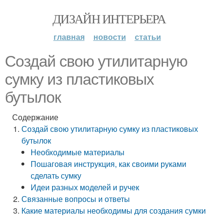
ДИЗАЙН ИНТЕРЬЕРА
главная
новости
статьи
Создай свою утилитарную
сумку из пластиковых
бутылок
Содержание
Создай свою утилитарную сумку из пластиковых
бутылок
Необходимые материалы
Пошаговая инструкция, как своими руками
сделать сумку
Идеи разных моделей и ручек
Связанные вопросы и ответы
Какие материалы необходимы для создания сумки