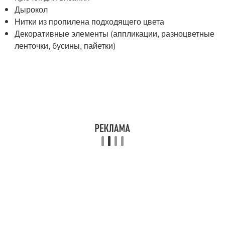
Дырокол
Нитки из пропилена подходящего цвета
Декоративные элементы (аппликации, разноцветные
ленточки, бусины, пайетки)