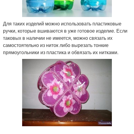
Для таких изделий можно использовать пластиковые
ручки, которые вшиваются в уже готовое изделие. Если
таковых в наличии не имеется, можно связать их
самостоятельно из ниток либо вырезать тонкие
прямоугольники из пластика и обвязать их нитками.