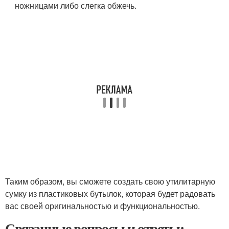
ножницами либо слегка обжечь.
Таким образом, вы сможете создать свою утилитарную
сумку из пластиковых бутылок, которая будет радовать
вас своей оригинальностью и функциональностью.
Связанные вопросы и ответы: