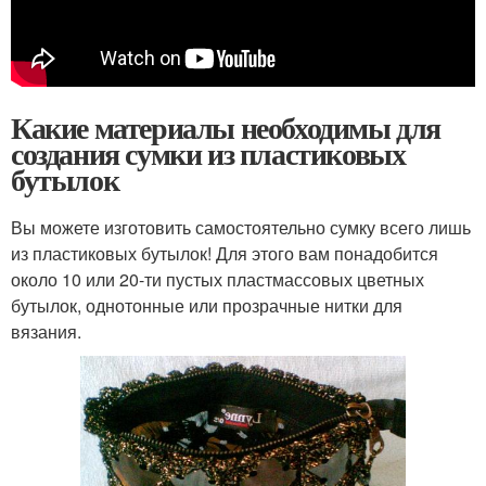
Какие материалы необходимы для
создания сумки из пластиковых
бутылок
Вы можете изготовить самостоятельно сумку всего лишь
из пластиковых бутылок! Для этого вам понадобится
около 10 или 20-ти пустых пластмассовых цветных
бутылок, однотонные или прозрачные нитки для
вязания.