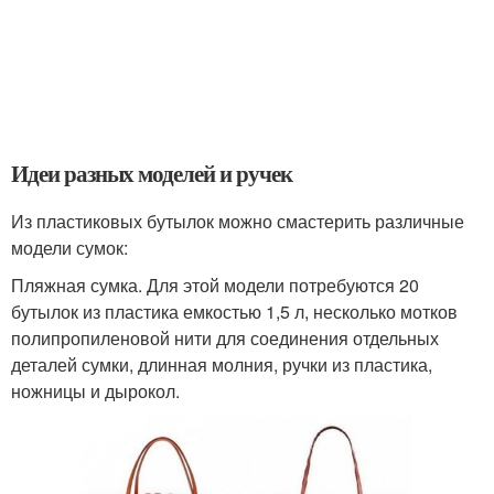
Идеи разных моделей и ручек
Из пластиковых бутылок можно смастерить различные
модели сумок:
Пляжная сумка. Для этой модели потребуются 20
бутылок из пластика емкостью 1,5 л, несколько мотков
полипропиленовой нити для соединения отдельных
деталей сумки, длинная молния, ручки из пластика,
ножницы и дырокол.