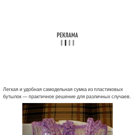
Легкая и удобная самодельная сумка из пластиковых
бутылок — практичное решение для различных случаев.