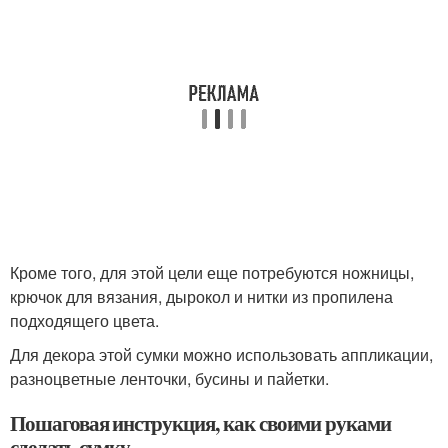
Кроме того, для этой цели еще потребуются ножницы,
крючок для вязания, дырокол и нитки из пропилена
подходящего цвета.
Для декора этой сумки можно использовать аппликации,
разноцветные ленточки, бусины и пайетки.
Пошаговая инструкция, как своими руками
сделать сумку