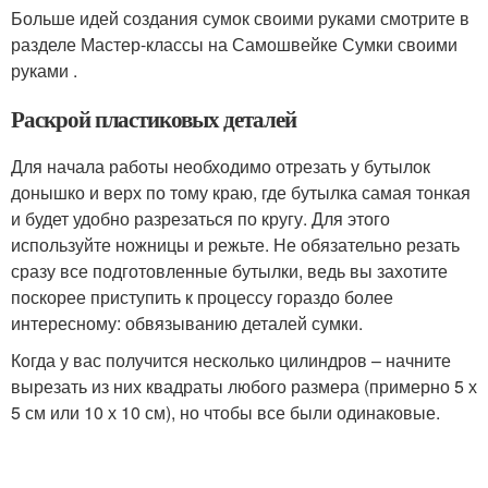
Больше идей создания сумок своими руками смотрите в
разделе Мастер-классы на Самошвейке Сумки своими
руками .
Раскрой пластиковых деталей
Для начала работы необходимо отрезать у бутылок
донышко и верх по тому краю, где бутылка самая тонкая
и будет удобно разрезаться по кругу. Для этого
используйте ножницы и режьте. Не обязательно резать
сразу все подготовленные бутылки, ведь вы захотите
поскорее приступить к процессу гораздо более
интересному: обвязыванию деталей сумки.
Когда у вас получится несколько цилиндров – начните
вырезать из них квадраты любого размера (примерно 5 х
5 см или 10 х 10 см), но чтобы все были одинаковые.