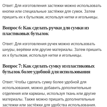
Ответ: Для изготовления застежки можно использовать
кнопки или специальные застёжки для сумок. Затем
пришить их к бутылкам, используя нитки и игольницы.
Вопрос 6: Как сделать ручки для сумки из
пластиковых бутылок
Ответ: Для изготовления ручек можно использовать
шнуры, верёвки или другие материалы. Затем пришить
их к бутылкам, используя нитки и игольницы.
Вопрос 7: Как сделать сумку из пластиковых
бутылок более удобной для использования
Ответ: Чтобы сделать сумку более удобной для
использования, можно добавить дополнительные
отделения или карманы, используя ткань или другие
материалы. Также можно пришить дополнительные
застежки или застёжки для удобства использования.