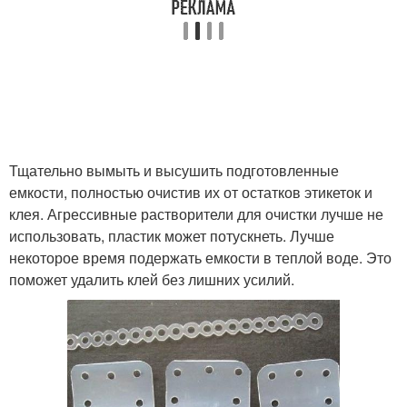
Тщательно вымыть и высушить подготовленные
емкости, полностью очистив их от остатков этикеток и
клея. Агрессивные растворители для очистки лучше не
использовать, пластик может потускнеть. Лучше
некоторое время подержать емкости в теплой воде. Это
поможет удалить клей без лишних усилий.