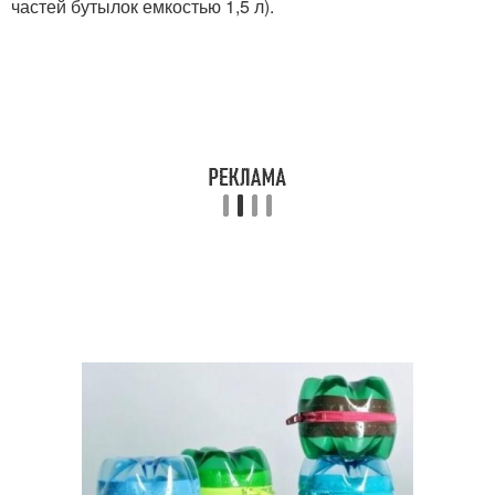
частей бутылок емкостью 1,5 л).