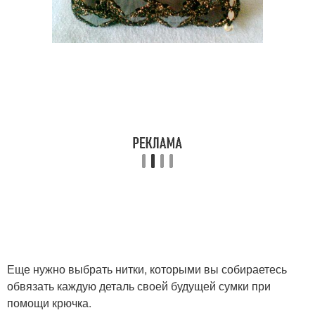
Еще нужно выбрать нитки, которыми вы собираетесь
обвязать каждую деталь своей будущей сумки при
помощи крючка.