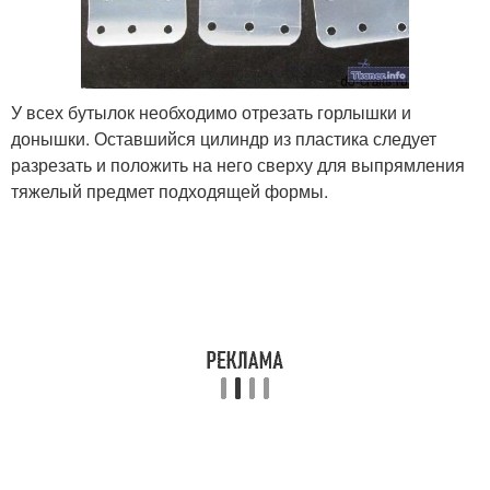
У всех бутылок необходимо отрезать горлышки и
донышки. Оставшийся цилиндр из пластика следует
разрезать и положить на него сверху для выпрямления
тяжелый предмет подходящей формы.