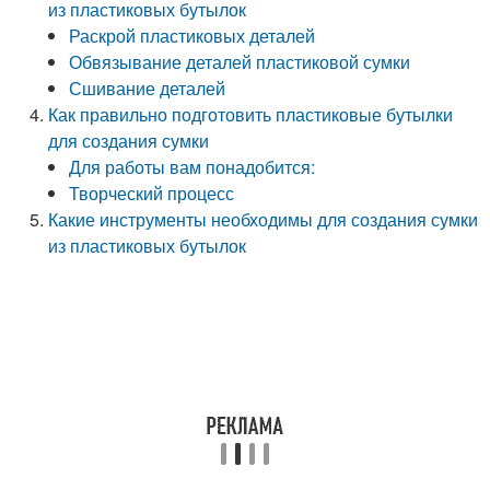
из пластиковых бутылок
Раскрой пластиковых деталей
Обвязывание деталей пластиковой сумки
Сшивание деталей
Как правильно подготовить пластиковые бутылки
для создания сумки
Для работы вам понадобится:
Творческий процесс
Какие инструменты необходимы для создания сумки
из пластиковых бутылок