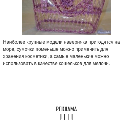
Наиболее крупные модели наверняка пригодятся на
море, сумочки поменьше можно применить для
хранения косметики, а самые маленькие можно
использовать в качестве кошельков для мелочи.