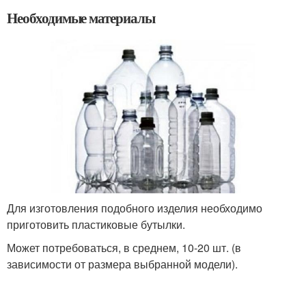
Необходимые материалы
Для изготовления подобного изделия необходимо
приготовить пластиковые бутылки.
Может потребоваться, в среднем, 10-20 шт. (в
зависимости от размера выбранной модели).