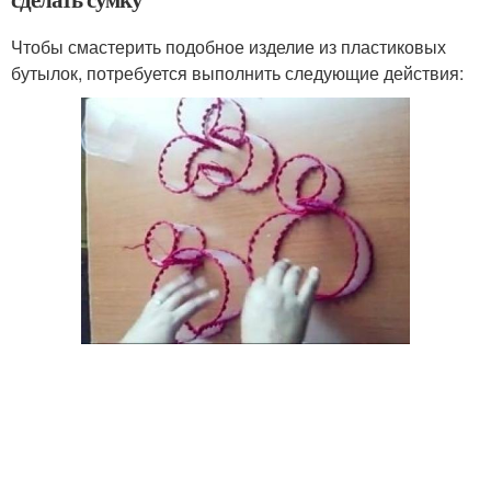
Чтобы смастерить подобное изделие из пластиковых
бутылок, потребуется выполнить следующие действия: