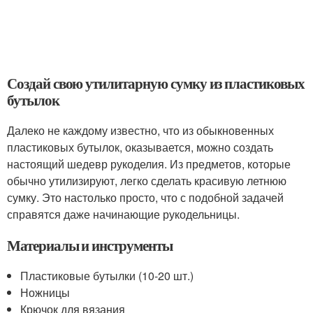
Создай свою утилитарную сумку из пластиковых
бутылок
Далеко не каждому известно, что из обыкновенных
пластиковых бутылок, оказывается, можно создать
настоящий шедевр рукоделия. Из предметов, которые
обычно утилизируют, легко сделать красивую летнюю
сумку. Это настолько просто, что с подобной задачей
справятся даже начинающие рукодельницы.
Материалы и инструменты
Пластиковые бутылки (10-20 шт.)
Ножницы
Крючок для вязания