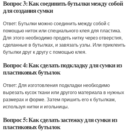
Вопрос 3: Как соединить бутылки между собой
для создания сумки
Ответ: Бутылки можно соединить между собой с
помощью ниток или специального клея для пластика.
Для этого необходимо продеть нитку через отверстия,
сделанные в бутылках, и завязать узлы. Или приклеить
бутылки друг к другу с помощью клея.
Вопрос 4: Как сделать подкладку для сумки из
пластиковых бутылок
Ответ: Для изготовления подкладки необходимо
вырезать кусок ткани или другого материала в нужных
размерах и форме. Затем пришить его к бутылкам,
используя нитки и игольницы.
Вопрос 5: Как сделать застежку для сумки из
пластиковых бутылок