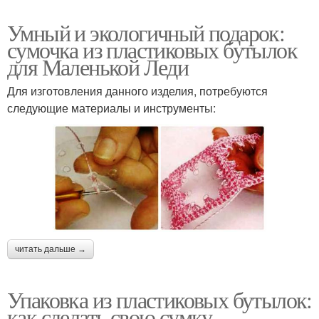
Умный и экологичный подарок:
сумочка из пластиковых бутылок
для Маленькой Леди
Для изготовления данного изделия, потребуются
следующие материалы и инструменты:
читать дальше →
Упаковка из пластиковых бутылок:
как сделать свою сумку