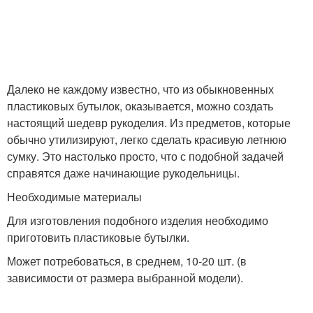
Далеко не каждому известно, что из обыкновенных
пластиковых бутылок, оказывается, можно создать
настоящий шедевр рукоделия. Из предметов, которые
обычно утилизируют, легко сделать красивую летнюю
сумку. Это настолько просто, что с подобной задачей
справятся даже начинающие рукодельницы.
Необходимые материалы
Для изготовления подобного изделия необходимо
приготовить пластиковые бутылки.
Может потребоваться, в среднем, 10-20 шт. (в
зависимости от размера выбранной модели).