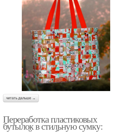
читать дальше →
Переработка пластиковых
бутылок в стильную сумку: