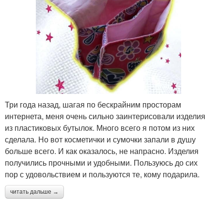
Три года назад, шагая по бескрайним просторам
интернета, меня очень сильно заинтерисовали изделия
из пластиковых бутылок. Много всего я потом из них
сделала. Но вот косметички и сумочки запали в душу
больше всего. И как оказалось, не напрасно. Изделия
получились прочными и удобными. Пользуюсь до сих
пор с удовольствием и пользуются те, кому подарила.
читать дальше →