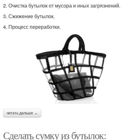
2. Очистка бутылок от мусора и иных загрязнений.
3. Сжижение бутылок.
4. Процесс переработки.
читать дальше →
Сделать сумку из бутылок: