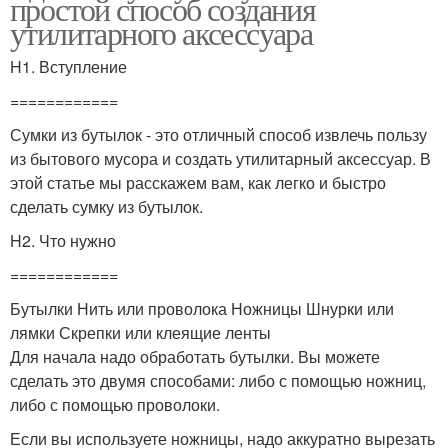
простой способ создания
утилитарного аксессуара
H1. Вступление
============
Сумки из бутылок - это отличный способ извлечь пользу
из бытового мусора и создать утилитарный аксессуар. В
этой статье мы расскажем вам, как легко и быстро
сделать сумку из бутылок.
H2. Что нужно
============
Бутылки Нить или проволока Ножницы Шнурки или
лямки Скрепки или клеящие ленты
Для начала надо обработать бутылки. Вы можете
сделать это двумя способами: либо с помощью ножниц,
либо с помощью проволоки.
Если вы используете ножницы, надо аккуратно вырезать