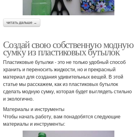
читать дальше →
Создай свою собственную модную
сумку из пластиковых бутылок
Пластиковые бутылки - это не только удобный способ
хранить и переносить жидкости, но и прекрасный
материал для создания удивительных вещей. В этой
статье мы расскажем, как из пластиковых бутылок
сделать модную сумку, которая будет выглядеть стильно
и экологично.
Материалы и инструменты
Чтобы начать работу, вам понадобятся следующие
материалы и инструменты: