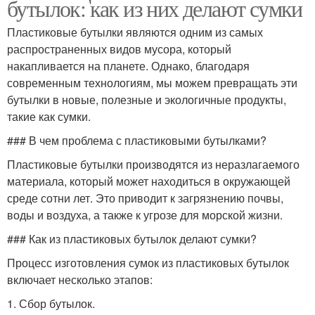
бутылок: как из них делают сумки
Пластиковые бутылки являются одним из самых
распространенных видов мусора, который
накапливается на планете. Однако, благодаря
современным технологиям, мы можем превращать эти
бутылки в новые, полезные и экологичные продукты,
такие как сумки.
### В чем проблема с пластиковыми бутылками?
Пластиковые бутылки производятся из неразлагаемого
материала, который может находиться в окружающей
среде сотни лет. Это приводит к загрязнению почвы,
воды и воздуха, а также к угрозе для морской жизни.
### Как из пластиковых бутылок делают сумки?
Процесс изготовления сумок из пластиковых бутылок
включает несколько этапов:
1. Сбор бутылок.