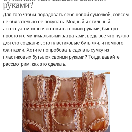
руками?
Для того чтобы порадовать себя новой сумочкой, совсем
не обязательно ее покупать. Модный и стильный
аксессуар можно изготовить своими руками, быстро
просто и с минимальными затратами, ведь все что нужно
для его создания, это пластиковые бутылки, и немного
фантазии. Хотите попробовать сделать сумку из
пластиковых бутылок своими руками? Тогда давайте
рассмотрим, как это сделать.