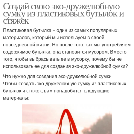
Создай свою эко-дружелюбную
сумку из пластиковых бутылок и
стяжек
Пластиковая бутылка – один из самых популярных
материалов, который мы используем в своей
повседневной жизни. Но после того, как мы употребляем
содержимое бутылки, она становится мусором. Вместо
того, чтобы выбрасывать ее в мусорку, почему бы не
использовать ее для создания эко-дружелюбной сумки?
Что нужно для создания эко-дружелюбной сумки
Чтобы создать эко-дружелюбную сумку из пластиковых
бутылок и стяжек, вам понадобятся следующие
материалы: