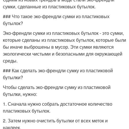
сумки, сделанные из пластиковых бутылок.
### Что такое эко-френдли сумки из пластиковых
бутылок?
Эко-френдли сумки из пластиковых бутылок - это сумки,
которые сделаны из пластиковых бутылок, которые были
бы иначе выброшены в мусор. Эти сумки являются
экологически чистыми и безопасными для окружающей
среды.
### Как сделать эко-френдли сумку из пластиковой
бутылки?
Чтобы сделать эко-френдли сумку из пластиковой
бутылки, нужно:
1. Сначала нужно собрать достаточное количество
пластиковых бутылок.
2. Затем нужно очистить бутылки от всех меток и
наклеек.