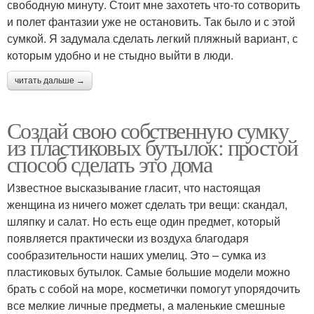
свободную минуту. Стоит мне захотеть что-то сотворить
и полет фантазии уже не остановить. Так было и с этой
сумкой. Я задумала сделать легкий пляжный вариант, с
которым удобно и не стыдно выйти в люди.
читать дальше →
Создай свою собственную сумку
из пластиковых бутылок: простой
способ сделать это дома
Известное высказывание гласит, что настоящая
женщина из ничего может сделать три вещи: скандал,
шляпку и салат. Но есть еще один предмет, который
появляется практически из воздуха благодаря
сообразительности наших умелиц. Это – сумка из
пластиковых бутылок. Самые большие модели можно
брать с собой на море, косметички помогут упорядочить
все мелкие личные предметы, а маленькие смешные