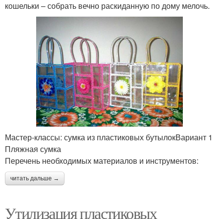
кошельки – собрать вечно раскиданную по дому мелочь.
Мастер-классы: сумка из пластиковых бутылокВариант 1
Пляжная сумка
Перечень необходимых материалов и инструментов:
читать дальше →
Утилизация пластиковых