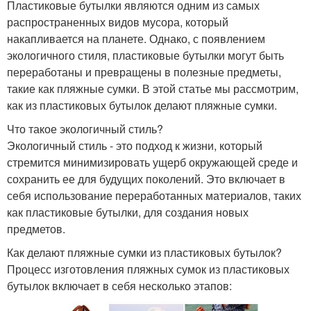
Пластиковые бутылки являются одним из самых
распространенных видов мусора, который
накапливается на планете. Однако, с появлением
экологичного стиля, пластиковые бутылки могут быть
переработаны и превращены в полезные предметы,
такие как пляжные сумки. В этой статье мы рассмотрим,
как из пластиковых бутылок делают пляжные сумки.
Что такое экологичный стиль?
Экологичный стиль - это подход к жизни, который
стремится минимизировать ущерб окружающей среде и
сохранить ее для будущих поколений. Это включает в
себя использование переработанных материалов, таких
как пластиковые бутылки, для создания новых
предметов.
Как делают пляжные сумки из пластиковых бутылок?
Процесс изготовления пляжных сумок из пластиковых
бутылок включает в себя несколько этапов: