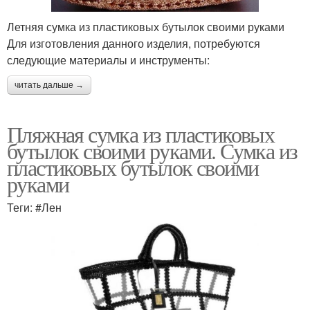
Летняя сумка из пластиковых бутылок своими руками
Для изготовления данного изделия, потребуются
следующие материалы и инструменты:
читать дальше →
Пляжная сумка из пластиковых
бутылок своими руками. Сумка из
пластиковых бутылок своими
руками
Теги: #Лен