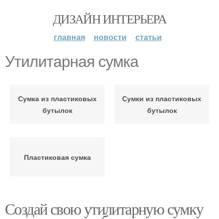
ДИЗАЙН ИНТЕРЬЕРА
главная
новости
статьи
Утилитарная сумка
Сумка из пластиковых
Сумки из пластиковых
бутылок
бутылок
Пластиковая сумка
Создай свою утилитарную сумку