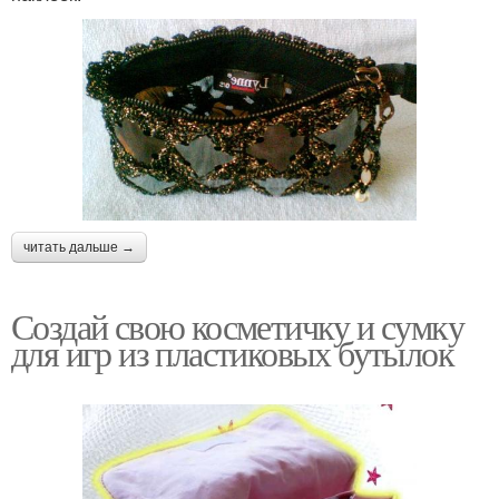
читать дальше →
Создай свою косметичку и сумку
для игр из пластиковых бутылок