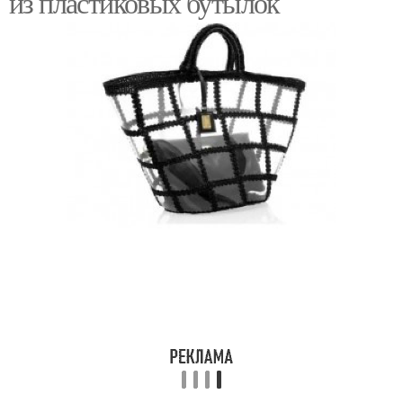
из пластиковых бутылок