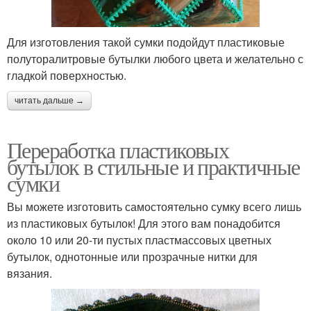
Для изготовления такой сумки подойдут пластиковые
полуторалитровые бутылки любого цвета и желательно с
гладкой поверхностью.
читать дальше →
Переработка пластиковых
бутылок в стильные и практичные
сумки
Вы можете изготовить самостоятельно сумку всего лишь
из пластиковых бутылок! Для этого вам понадобится
около 10 или 20-ти пустых пластмассовых цветных
бутылок, однотонные или прозрачные нитки для
вязания.