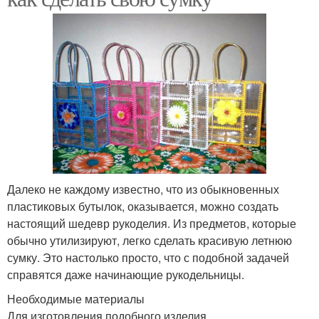
Далеко не каждому известно, что из обыкновенных
пластиковых бутылок, оказывается, можно создать
настоящий шедевр рукоделия. Из предметов, которые
обычно утилизируют, легко сделать красивую летнюю
сумку. Это настолько просто, что с подобной задачей
справятся даже начинающие рукодельницы.
Необходимые материалы
Для изготовления подобного изделия