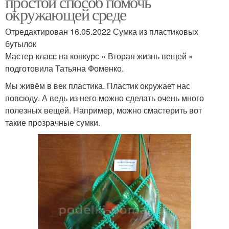
простой способ помочь
окружающей среде
Отредактирован 16.05.2022 Сумка из пластиковых
бутылок
Мастер-класс на конкурс « Вторая жизнь вещей »
подготовила Татьяна Фоменко.
Мы живём в век пластика. Пластик окружает нас
повсюду. А ведь из него можно сделать очень много
полезных вещей. Например, можно смастерить вот
такие прозрачные сумки.