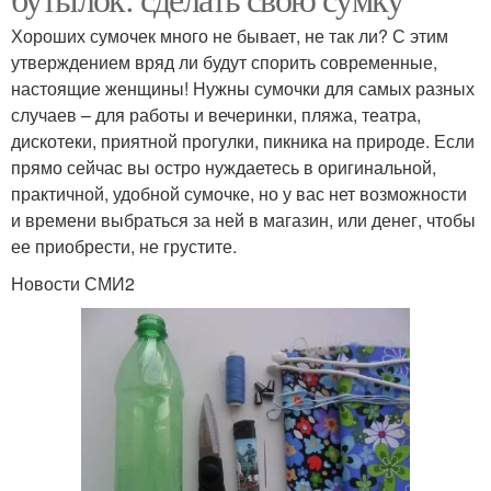
Хороших сумочек много не бывает, не так ли? С этим
утверждением вряд ли будут спорить современные,
настоящие женщины! Нужны сумочки для самых разных
случаев – для работы и вечеринки, пляжа, театра,
дискотеки, приятной прогулки, пикника на природе. Если
прямо сейчас вы остро нуждаетесь в оригинальной,
практичной, удобной сумочке, но у вас нет возможности
и времени выбраться за ней в магазин, или денег, чтобы
ее приобрести, не грустите.
Новости СМИ2