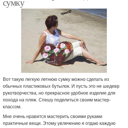
сумку
Вот такую легкую летнюю сумку можно сделать из
обычных пластиковых бутылок. И пусть это не шедевр
рукотворчества, но прекрасное удобное изделие для
похода на пляж. Спешу поделиться своим мастер-
классом.
Мне очень нравится мастерить своими руками
практичные вещи. Этому увлечению я отдаю каждую