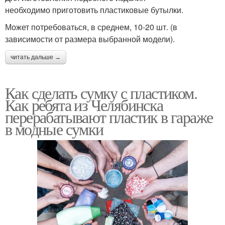
необходимо приготовить пластиковые бутылки.
Может потребоваться, в среднем, 10-20 шт. (в
зависимости от размера выбранной модели).
читать дальше →
Как сделать сумку с пластиком.
Как ребята из Челябинска
перерабатывают пластик в гараже
в модные сумки