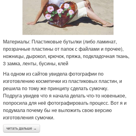
Материалы: Пластиковые бутылки (либо ламинат,
прозрачные пластины от папок с файлами и прочее),
ножницы, дырокол, крючок, пряжа, подкладочная ткань,
3 замка, ленты, бусины, клей
На одном из сайтов увидела фотографии по
изготовлению косметички из пластиковых пластин, и
решила по тому же принципу сделать сумочку.
Подруга увидев что я начала делать что-то новенькое,
попросила для неё фотографировать процесс. Вот я и
подумала почему бы не выложить свою версию
изготовления сумочки.
читать дальше →