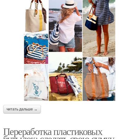
читать дальше →
Переработка пластиковых
бутылок: сделать свою сумку