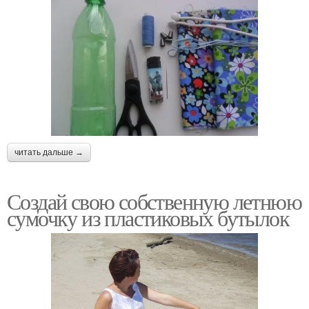
читать дальше →
Создай свою собственную летнюю
сумочку из пластиковых бутылок