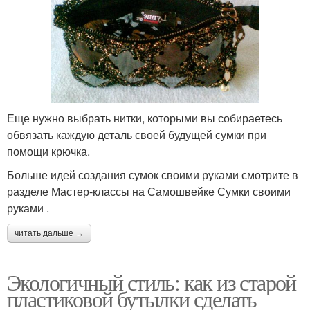
Еще нужно выбрать нитки, которыми вы собираетесь
обвязать каждую деталь своей будущей сумки при
помощи крючка.
Больше идей создания сумок своими руками смотрите в
разделе Мастер-классы на Самошвейке Сумки своими
руками .
читать дальше →
Экологичный стиль: как из старой
пластиковой бутылки сделать