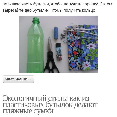
верхнюю часть бутылки, чтобы получить воронку. Затем
вырезайте дно бутылки, чтобы получить кольцо.
читать дальше →
Экологичный стиль: как из
пластиковых бутылок делают
пляжные сумки