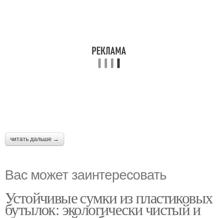
читать дальше →
Вас может заинтересовать
Устойчивые сумки из пластиковых
бутылок: экологически чистый и