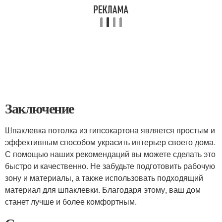
Заключение
Шпаклевка потолка из гипсокартона является простым и
эффективным способом украсить интерьер своего дома.
С помощью наших рекомендаций вы можете сделать это
быстро и качественно. Не забудьте подготовить рабочую
зону и материалы, а также использовать подходящий
материал для шпаклевки. Благодаря этому, ваш дом
станет лучше и более комфортным.