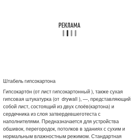
Штабель гипсокартона
Гипсокарто́н (от лист гипсокартонный ), также сухая
гипсовая штукатурка (от drywall ), —, представляющий
собой лист, состоящий из двух слоёв(картона) и
сердечника из слоя затвердевшеготеста с
наполнителями. Предназначается для устройства
обшивок, перегородок, потолков в зданиях с сухим и
нормальным влажностным режимом. Стандартная