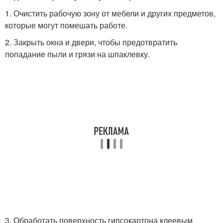
1. Очистить рабочую зону от мебели и других предметов,
которые могут помешать работе.
2. Закрыть окна и двери, чтобы предотвратить
попадание пыли и грязи на шпаклевку.
3. Обработать поверхность гипсокартона клеевым