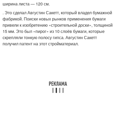
ширина листа — 120 см.
. Это сделал Августин Сакетт, который владел бумажной
фабрикой. Поиски новых рынков применения бумаги
привели к изобретению «строительной доски», толщиной
15 мм. Это был «пирог» из 10 слоёв бумаги, которые
скрепляли тонкую полосу гипса. Августин Сакетт
получил патент на этот стройматериал.