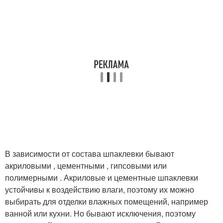
В зависимости от состава шпаклевки бывают
акриловыми , цементными , гипсовыми или
полимерными . Акриловые и цементные шпаклевки
устойчивы к воздействию влаги, поэтому их можно
выбирать для отделки влажных помещений, например
ванной или кухни. Но бывают исключения, поэтому