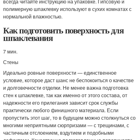
всегда читайте инструкцию на упаковке. Гипсовую и
полимерную шпаклевку используют в сухих комнатах с
нормальной влажностью.
Как подготовить поверхность для
шпаклевания
7 мин.
Стены
Идеально ровные поверхности — единственное
условие, которое даст шанс не беспокоиться о качестве
и долговечности отделки. Не менее важна подготовка
стен к шпаклевке, так как именно от этого состава, от
надежности его прилегания зависит срок службы
практически любого финишного материала. Если
пропустить этот шаг, то в будущем можно столкнуться со
многими неприятными сюрпризами — с трещинами, с
частичным отслоением, вздутием и подобными