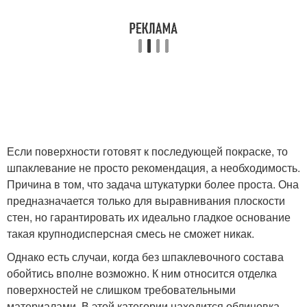
Если поверхности готовят к последующей покраске, то
шпаклевание не просто рекомендация, а необходимость.
Причина в том, что задача штукатурки более проста. Она
предназначается только для выравнивания плоскости
стен, но гарантировать их идеально гладкое основание
такая крупнодисперсная смесь не сможет никак.
Однако есть случаи, когда без шпаклевочного состава
обойтись вполне возможно. К ним относится отделка
поверхностей не слишком требовательными
материалами. В этой категории находится облицовка