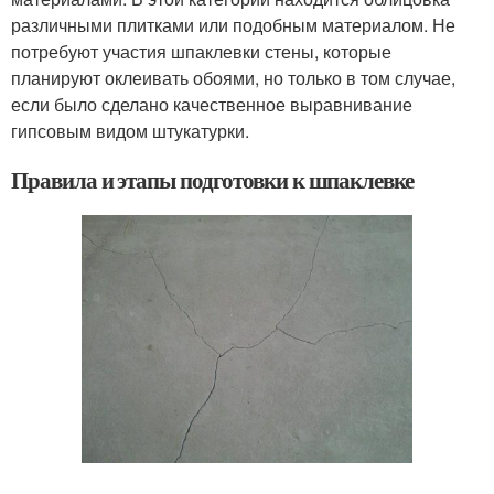
различными плитками или подобным материалом. Не
потребуют участия шпаклевки стены, которые
планируют оклеивать обоями, но только в том случае,
если было сделано качественное выравнивание
гипсовым видом штукатурки.
Правила и этапы подготовки к шпаклевке