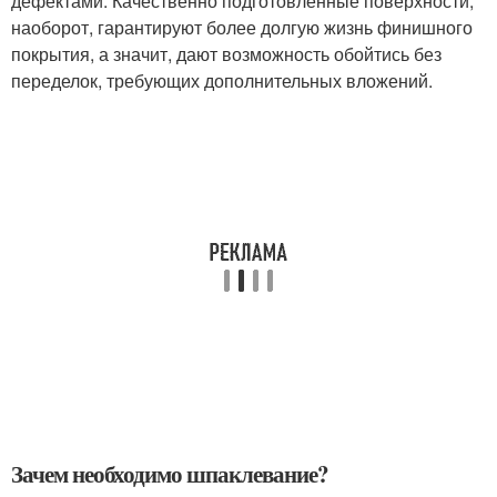
дефектами. Качественно подготовленные поверхности,
наоборот, гарантируют более долгую жизнь финишного
покрытия, а значит, дают возможность обойтись без
переделок, требующих дополнительных вложений.
Зачем необходимо шпаклевание?