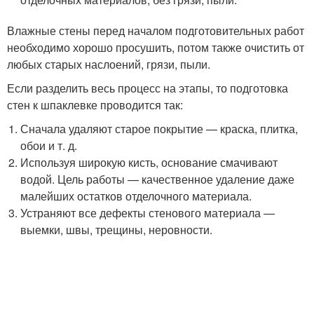
Влажные стены перед началом подготовительных работ
необходимо хорошо просушить, потом также очистить от
любых старых наслоений, грязи, пыли.
Если разделить весь процесс на этапы, то подготовка
стен к шпаклевке проводится так:
Сначала удаляют старое покрытие — краска, плитка,
обои и т. д.
Используя широкую кисть, основание смачивают
водой. Цель работы — качественное удаление даже
малейших остатков отделочного материала.
Устраняют все дефекты стенового материала —
выемки, швы, трещины, неровности.