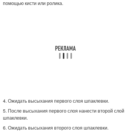
помощью кисти или ролика.
4. Ожидать высыхания первого слоя шпаклевки.
5. После высыхания первого слоя нанести второй слой
шпаклевки.
6. Ожидать высыхания второго слоя шпаклевки.