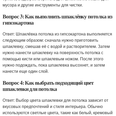
мусора и другие инструменты для чистки.
Вопрос 3: Как выполнить шпаклёвку потолка из
гипсокартона
Ответ: Шпаклёвка потолка из гипсокартона выполняется
следующим образом: сначала нужно приготовить
шпаклевку, смешав её с водой и растворителем. Затем
нужно нанести шпаклевку на поверхность потолка с
помощью кисти или шпаклевым ножом. После этого
нужно подождать, пока шпаклевка высохнет, и затем
нанести еще один слой.
Вопрос 4: Как выбрать подходящий цвет
шпаклевки для потолка
Ответ: Выбор цвета шпаклевки для потолка зависит от
вкусовых предпочтений и стиля интерьера. Обычно
используются светлые цвета, такие как белый, кремовый