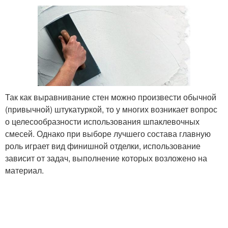
Так как выравнивание стен можно произвести обычной
(привычной) штукатуркой, то у многих возникает вопрос
о целесообразности использования шпаклевочных
смесей. Однако при выборе лучшего состава главную
роль играет вид финишной отделки, использование
зависит от задач, выполнение которых возложено на
материал.