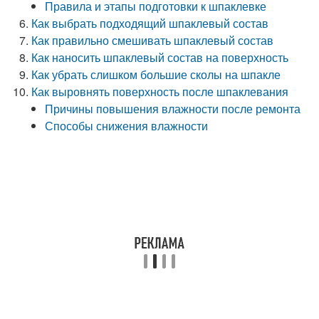
Правила и этапы подготовки к шпаклевке
Как выбрать подходящий шпаклевый состав
Как правильно смешивать шпаклевый состав
Как наносить шпаклевый состав на поверхность
Как убрать слишком большие сколы на шпакле
Как выровнять поверхность после шпаклевания
Причины повышения влажности после ремонта
Способы снижения влажности