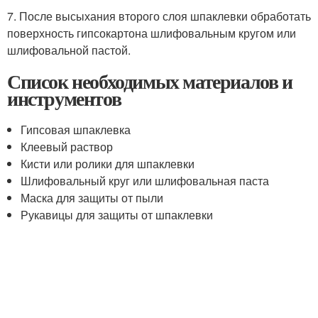
7. После высыхания второго слоя шпаклевки обработать
поверхность гипсокартона шлифовальным кругом или
шлифовальной пастой.
Список необходимых материалов и
инструментов
Гипсовая шпаклевка
Клеевый раствор
Кисти или ролики для шпаклевки
Шлифовальный круг или шлифовальная паста
Маска для защиты от пыли
Рукавицы для защиты от шпаклевки