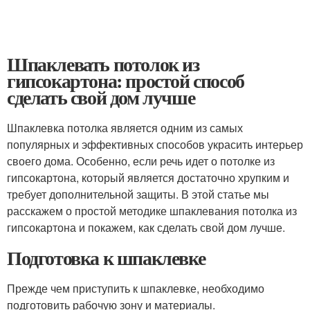
Шпаклевать потолок из
гипсокартона: простой способ
сделать свой дом лучше
Шпаклевка потолка является одним из самых
популярных и эффективных способов украсить интерьер
своего дома. Особенно, если речь идет о потолке из
гипсокартона, который является достаточно хрупким и
требует дополнительной защиты. В этой статье мы
расскажем о простой методике шпаклевания потолка из
гипсокартона и покажем, как сделать свой дом лучше.
Подготовка к шпаклевке
Прежде чем приступить к шпаклевке, необходимо
подготовить рабочую зону и материалы.