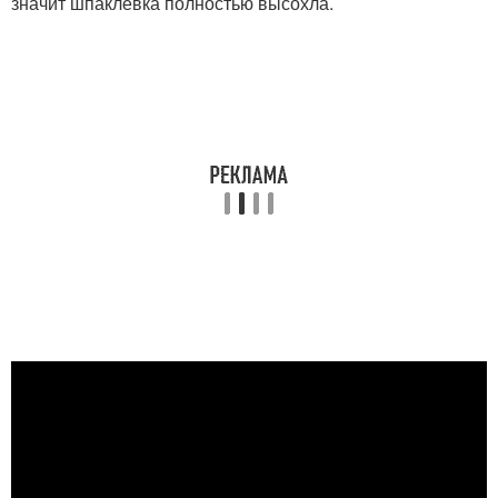
значит шпаклевка полностью высохла.