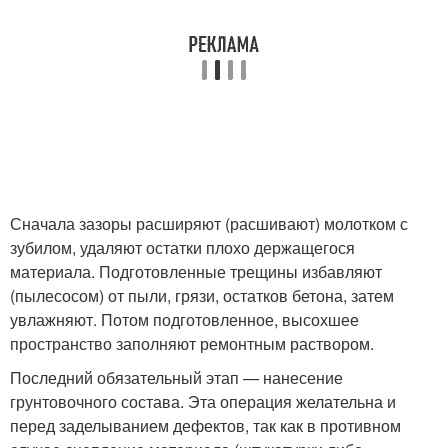
Сначала зазоры расширяют (расшивают) молотком с
зубилом, удаляют остатки плохо держащегося
материала. Подготовленные трещины избавляют
(пылесосом) от пыли, грязи, остатков бетона, затем
увлажняют. Потом подготовленное, высохшее
пространство заполняют ремонтным раствором.
Последний обязательный этап — нанесение
грунтовочного состава. Эта операция желательна и
перед заделыванием дефектов, так как в противном