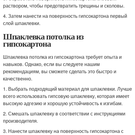
раствором, чтобы предотвратить трещины и сколовы.
4. Затем нанести на поверхность гипсокартона первый
слой шпаклевки.
Шпаклевка потолка из
гипсокартона
Шпаклевка потолка из гипсокартона требует опыта и
навыков. Однако, если вы следуете нашим
рекомендациям, вы сможете сделать это быстро и
качественно.
1. Выбрать подходящий материал для шпаклевки. Лучше
всего использовать гипсовую шпаклевку, которая имеет
высокую адгезию и хорошую устойчивость к изгибам.
2. Смешать шпаклевку в соответствии с инструкциями
производителя.
3. Нанести шпаклевку на поверхность гипсокартона с