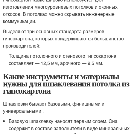
изготовления многоуровневых потолков и оконных
откосов. В потолках можно скрывать инженерные
коммуникации.
Выделяют три основных стандарта размеров
гипсокартона, которых придерживаются большинство
производителей:
Толщина потолочного и стенового гипсокартона
составляет — 12,5 мм, арочного — 9,5 мм.
Какие инструменты и материалы
нужны для шпаклевания потолка из
гипсокартона
Шпаклевки бывают базовыми, финишными и
универсальными .
Базовую шпаклевку наносят первым слоем. Она
содержит в составе заполнители в виде минеральных