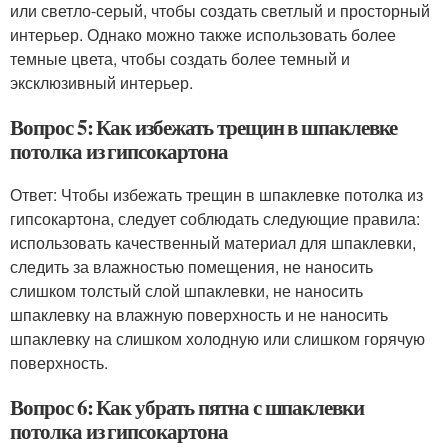
или светло-серый, чтобы создать светлый и просторный
интерьер. Однако можно также использовать более
темные цвета, чтобы создать более темный и
эксклюзивный интерьер.
Вопрос 5: Как избежать трещин в шпаклевке
потолка из гипсокартона
Ответ: Чтобы избежать трещин в шпаклевке потолка из
гипсокартона, следует соблюдать следующие правила:
использовать качественный материал для шпаклевки,
следить за влажностью помещения, не наносить
слишком толстый слой шпаклевки, не наносить
шпаклевку на влажную поверхность и не наносить
шпаклевку на слишком холодную или слишком горячую
поверхность.
Вопрос 6: Как убрать пятна с шпаклевки
потолка из гипсокартона