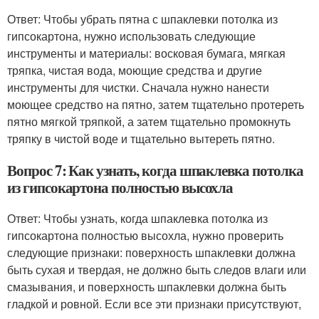
Ответ: Чтобы убрать пятна с шпаклевки потолка из
гипсокартона, нужно использовать следующие
инструменты и материалы: восковая бумага, мягкая
тряпка, чистая вода, моющие средства и другие
инструменты для чистки. Сначала нужно нанести
моющее средство на пятно, затем тщательно протереть
пятно мягкой тряпкой, а затем тщательно промокнуть
тряпку в чистой воде и тщательно вытереть пятно.
Вопрос 7: Как узнать, когда шпаклевка потолка
из гипсокартона полностью высохла
Ответ: Чтобы узнать, когда шпаклевка потолка из
гипсокартона полностью высохла, нужно проверить
следующие признаки: поверхность шпаклевки должна
быть сухая и твердая, не должно быть следов влаги или
смазывания, и поверхность шпаклевки должна быть
гладкой и ровной. Если все эти признаки присутствуют,