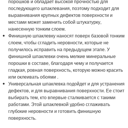
порошков и обладает высокой прочностью для
последующего шпаклевания, поэтому подходит для
выравнивания крупных дефектов поверхности и
местами может заменить собой штукатурку,
нанесенную тонким слоем.
Финишную шпаклевку наносят поверх базовой тонким
слоем, чтобы сгладить неровности, которые не
получилось исправить на предыдущем этапе. У
финишной шпаклевки очень мелкие минеральные
порошки в составе, благодаря чему и получается
гладкая, ровная поверхность, которую можно красить
или оклеивать обоями .
Универсальная шпаклевка подойдет и для устранения
дефектов, и для выравнивания поверхности. Ее стоит
выбирать тем, кто впервые сталкивается с такими
работами. Этой шпаклевкой удобно сглаживать
глубокие неровности и готовить финишную
поверхность.