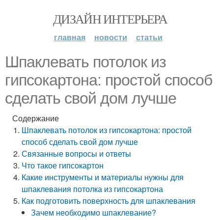
ДИЗАЙН ИНТЕРЬЕРА
главная
новости
статьи
Шпаклевать потолок из
гипсокартона: простой способ
сделать свой дом лучше
Содержание
Шпаклевать потолок из гипсокартона: простой
способ сделать свой дом лучше
Связанные вопросы и ответы
Что такое гипсокартон
Какие инструменты и материалы нужны для
шпаклевания потолка из гипсокартона
Как подготовить поверхность для шпаклевания
Зачем необходимо шпаклевание?