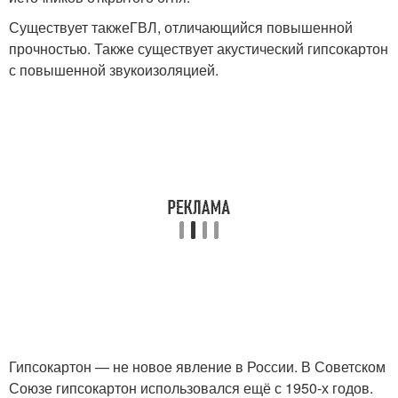
Существует такжеГВЛ, отличающийся повышенной
прочностью. Также существует акустический гипсокартон
с повышенной звукоизоляцией.
Гипсокартон — не новое явление в России. В Советском
Союзе гипсокартон использовался ещё с 1950-х годов.