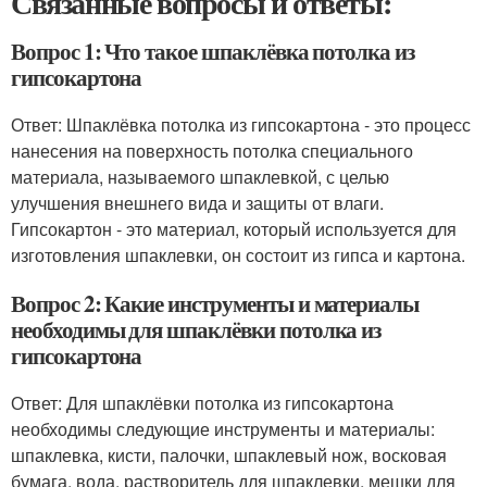
Связанные вопросы и ответы:
Вопрос 1: Что такое шпаклёвка потолка из
гипсокартона
Ответ: Шпаклёвка потолка из гипсокартона - это процесс
нанесения на поверхность потолка специального
материала, называемого шпаклевкой, с целью
улучшения внешнего вида и защиты от влаги.
Гипсокартон - это материал, который используется для
изготовления шпаклевки, он состоит из гипса и картона.
Вопрос 2: Какие инструменты и материалы
необходимы для шпаклёвки потолка из
гипсокартона
Ответ: Для шпаклёвки потолка из гипсокартона
необходимы следующие инструменты и материалы:
шпаклевка, кисти, палочки, шпаклевый нож, восковая
бумага, вода, растворитель для шпаклевки, мешки для