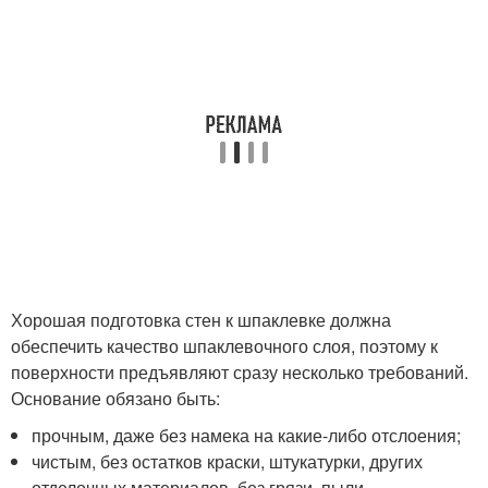
Хорошая подготовка стен к шпаклевке должна
обеспечить качество шпаклевочного слоя, поэтому к
поверхности предъявляют сразу несколько требований.
Основание обязано быть:
прочным, даже без намека на какие-либо отслоения;
чистым, без остатков краски, штукатурки, других
отделочных материалов, без грязи, пыли.