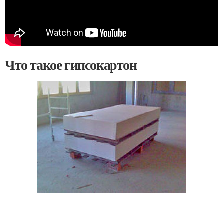
Что такое гипсокартон