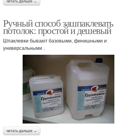
читать дальше →
Ручный способ зашпаклевать
потолок: простой и дешевый
Шпаклевки бывают базовыми, финишными и
универсальными .
читать дальше →