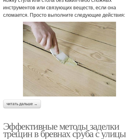
инструментов или связующих веществ, если она
сломается. Просто выполните следующие действия:
читать дальше →
Эффективные методы заделки
трещин в бревнах сруба с улицы