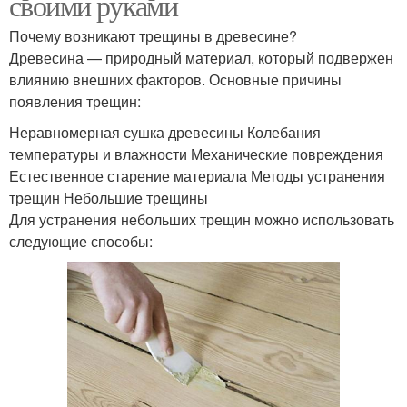
своими руками
Почему возникают трещины в древесине?
Древесина — природный материал, который подвержен
влиянию внешних факторов. Основные причины
появления трещин:
Неравномерная сушка древесины Колебания
температуры и влажности Механические повреждения
Естественное старение материала Методы устранения
трещин Небольшие трещины
Для устранения небольших трещин можно использовать
следующие способы: