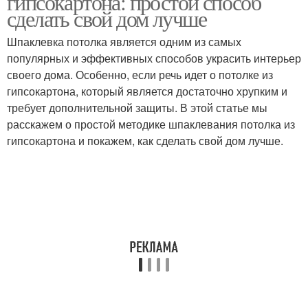
гипсокартона: простой способ
сделать свой дом лучше
Шпаклевка потолка является одним из самых
популярных и эффективных способов украсить интерьер
своего дома. Особенно, если речь идет о потолке из
гипсокартона, который является достаточно хрупким и
требует дополнительной защиты. В этой статье мы
расскажем о простой методике шпаклевания потолка из
гипсокартона и покажем, как сделать свой дом лучше.