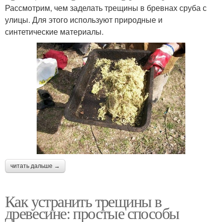
Рассмотрим, чем заделать трещины в бревнах сруба с
улицы. Для этого используют природные и
синтетические материалы.
читать дальше →
Как устранить трещины в
древесине: простые способы