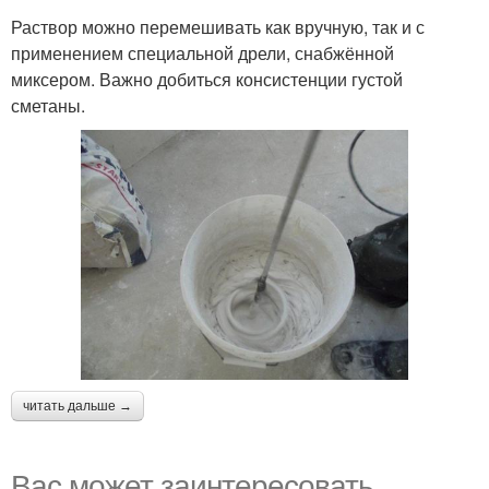
Раствор можно перемешивать как вручную, так и с
применением специальной дрели, снабжённой
миксером. Важно добиться консистенции густой
сметаны.
читать дальше →
Вас может заинтересовать