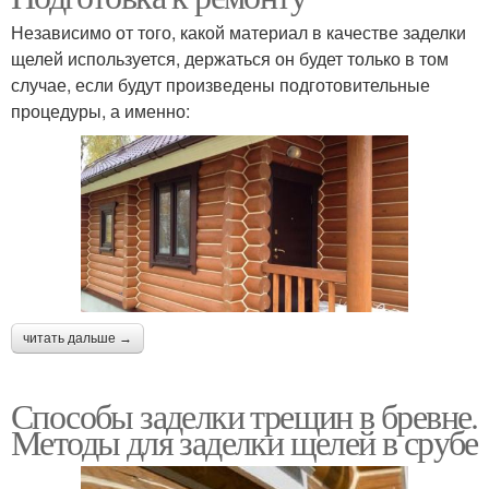
Независимо от того, какой материал в качестве заделки
щелей используется, держаться он будет только в том
случае, если будут произведены подготовительные
процедуры, а именно:
читать дальше →
Способы заделки трещин в бревне.
Методы для заделки щелей в срубе