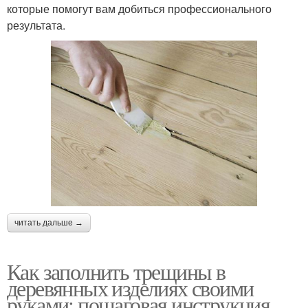
которые помогут вам добиться профессионального
результата.
читать дальше →
Как заполнить трещины в
деревянных изделиях своими
руками: пошаговая инструкция