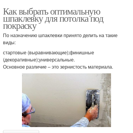
Как выбрать оптимальную
шпаклевку для потолка под
покраску
По назначению шпаклевки принято делить на такие
виды:
стартовые (выравнивающие);финишные
(декоративные);универсальные.
Основное различие – это зернистость материала.