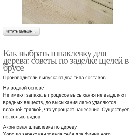
читать дальше →
Как выбрать шпаклевку для
дерева: советы по заделке щелей в
брусе
Производители выпускают два типа составов.
На водной основе
Не имеют запаха, в процессе высыхания не выделяют
вредных веществ, до высыхания легко удаляются
влажной тряпкой, что упрощает нанесение. Существует
несколько видов.
Акриловая шпаклевка по дереву
Хорошо зарекомендовала себя для финишного