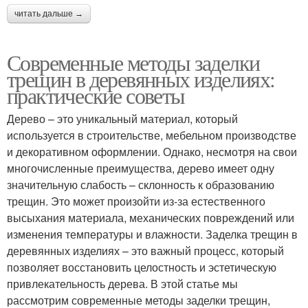
читать дальше →
Современные методы заделки
трещин в деревянных изделиях:
практические советы
Дерево – это уникальный материал, который
используется в строительстве, мебельном производстве
и декоративном оформлении. Однако, несмотря на свои
многочисленные преимущества, дерево имеет одну
значительную слабость – склонность к образованию
трещин. Это может произойти из-за естественного
высыхания материала, механических повреждений или
изменения температуры и влажности. Заделка трещин в
деревянных изделиях – это важный процесс, который
позволяет восстановить целостность и эстетическую
привлекательность дерева. В этой статье мы
рассмотрим современные методы заделки трещин,