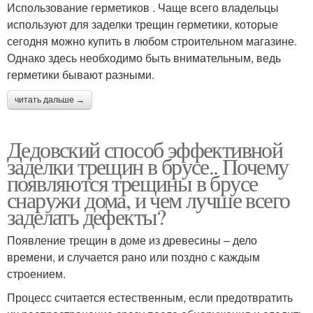
Использование герметиков . Чаще всего владельцы
используют для заделки трещин герметики, которые
сегодня можно купить в любом строительном магазине.
Однако здесь необходимо быть внимательным, ведь
герметики бывают разными.
читать дальше →
Дедовский способ эффективной
заделки трещин в брусе.. Почему
появляются трещины в брусе
снаружи дома, и чем лучше всего
заделать дефекты?
Появление трещин в доме из древесины – дело
времени, и случается рано или поздно с каждым
строением.
Процесс считается естественным, если предотвратить