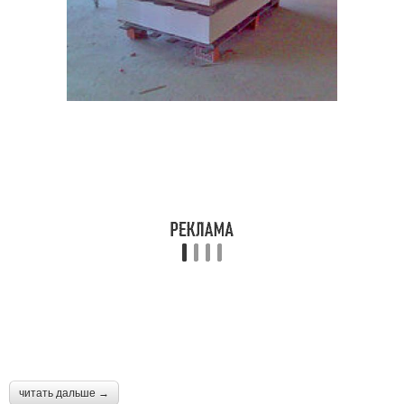
читать дальше →