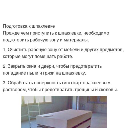
Подготовка к шпаклевке
Прежде чем приступить к шпаклевке, необходимо
подготовить рабочую зону и материалы.
1. Очистить рабочую зону от мебели и других предметов,
которые могут помешать работе.
2. Закрыть окна и двери, чтобы предотвратить
попадание пыли и грязи на шпаклевку.
3. Обработать поверхность гипсокартона клеевым
раствором, чтобы предотвратить трещины и сколовы.