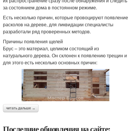
их распространение сразу после обнаружения и следить
за состоянием дома в постоянном режиме.
Есть несколько причин, которые провоцируют появление
расколов на дереве, для ликвидации специалисты
разработали ряд проверенных методов.
Причины появления щелей
Брус – это материал, целиком состоящий из
натурального дерева. Он склонен к появлению трещин и
для этого есть несколько основных причин:
читать дальше →
Последние обновления на сайте: