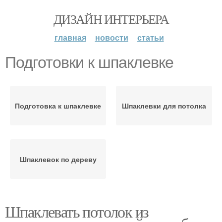
ДИЗАЙН ИНТЕРЬЕРА
главная
новости
статьи
Подготовки к шпаклевке
Подготовка к шпаклевке
Шпаклевки для потолка
Шпаклевок по дереву
Шпаклевать потолок из