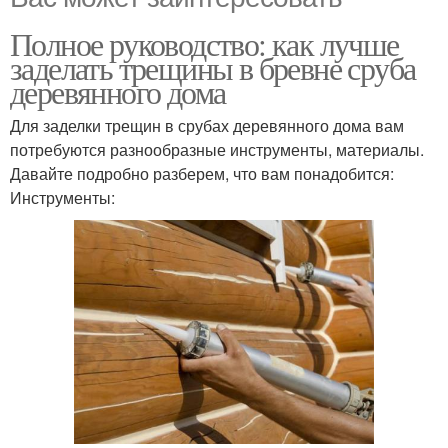
Полное руководство: как лучше
заделать трещины в бревне сруба
деревянного дома
Для заделки трещин в срубах деревянного дома вам
потребуются разнообразные инструменты, материалы.
Давайте подробно разберем, что вам понадобится:
Инструменты: