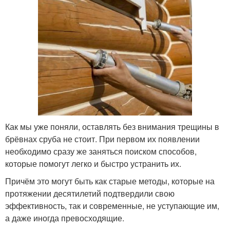
Как мы уже поняли, оставлять без внимания трещины в
брёвнах сруба не стоит. При первом их появлении
необходимо сразу же заняться поиском способов,
которые помогут легко и быстро устранить их.
Причём это могут быть как старые методы, которые на
протяжении десятилетий подтвердили свою
эффективность, так и современные, не уступающие им,
а даже иногда превосходящие.