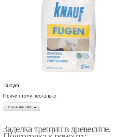
Кнауф
Причин тому несколько:
читать дальше →
Заделка трещин в древесине.
Подготовка к ремонту