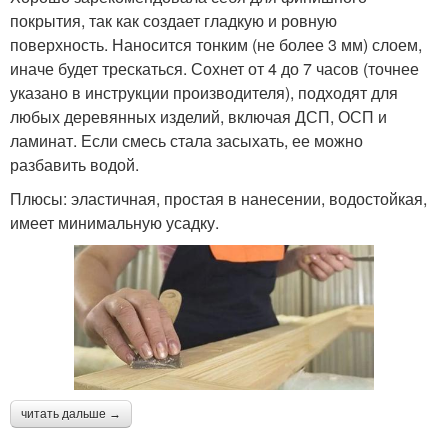
покрытия, так как создает гладкую и ровную
поверхность. Наносится тонким (не более 3 мм) слоем,
иначе будет трескаться. Сохнет от 4 до 7 часов (точнее
указано в инструкции производителя), подходят для
любых деревянных изделий, включая ДСП, ОСП и
ламинат. Если смесь стала засыхать, ее можно
разбавить водой.
Плюсы: эластичная, простая в нанесении, водостойкая,
имеет минимальную усадку.
читать дальше →