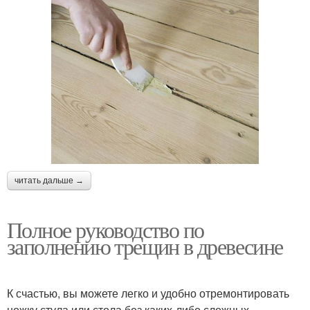
читать дальше →
Полное руководство по
заполнению трещин в древесине
К счастью, вы можете легко и удобно отремонтировать
ножку стула или стола без каких-либо сложных