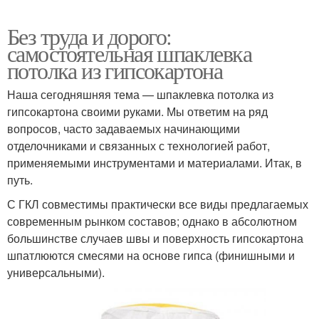
Без труда и дорого:
самостоятельная шпаклевка
потолка из гипсокартона
Наша сегодняшняя тема — шпаклевка потолка из
гипсокартона своими руками. Мы ответим на ряд
вопросов, часто задаваемых начинающими
отделочниками и связанных с технологией работ,
применяемыми инструментами и материалами. Итак, в
путь.
С ГКЛ совместимы практически все виды предлагаемых
современным рынком составов; однако в абсолютном
большинстве случаев швы и поверхность гипсокартона
шпатлюются смесями на основе гипса (финишными и
универсальными).