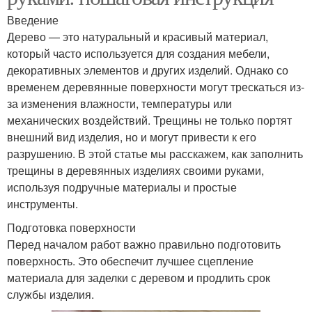
Введение
Дерево — это натуральный и красивый материал,
который часто используется для создания мебели,
декоративных элементов и других изделий. Однако со
временем деревянные поверхности могут трескаться из-
за изменения влажности, температуры или
механических воздействий. Трещины не только портят
внешний вид изделия, но и могут привести к его
разрушению. В этой статье мы расскажем, как заполнить
трещины в деревянных изделиях своими руками,
используя подручные материалы и простые
инструменты.
Подготовка поверхности
Перед началом работ важно правильно подготовить
поверхность. Это обеспечит лучшее сцепление
материала для заделки с деревом и продлить срок
службы изделия.