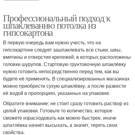
Профессиональный подход к
шпаклеванию потолка из
гипсокартона
В первую очередь вам нужно учесть, что на
гипсокартоне следует зашпаклевать все стыки, швы,
вмятины и отверстия крепежей, в которых расположены
головки шурупов. Стартовую грунтовочную шпаклёвку
нужно готовить непосредственно перед тем, как вы
будете её применять. В специализированных магазинах
можно приобрести сухую шпаклёвку, а после развести
её водой в пропорциях, указанных на упаковке.
Обратите внимание: не стоит сразу готовить раствор из
целой упаковки. Готовьте то количество, которое
сможете израсходовать как можно быстрее, иначе
шпатлёвка начнёт высыхать, а значит, терять свои
свойства.