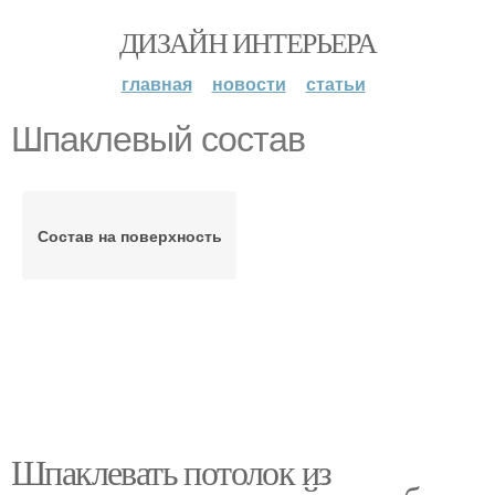
ДИЗАЙН ИНТЕРЬЕРА
главная
новости
статьи
Шпаклевый состав
Состав на поверхность
Шпаклевать потолок из