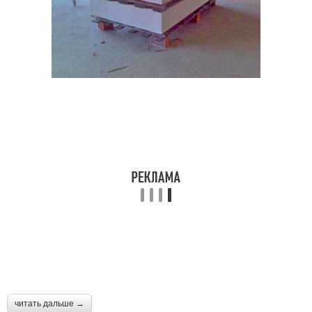
читать дальше →