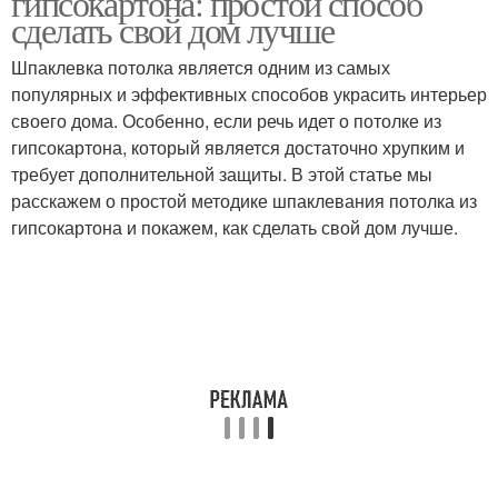
гипсокартона: простой способ
сделать свой дом лучше
Шпаклевка потолка является одним из самых
популярных и эффективных способов украсить интерьер
своего дома. Особенно, если речь идет о потолке из
гипсокартона, который является достаточно хрупким и
требует дополнительной защиты. В этой статье мы
расскажем о простой методике шпаклевания потолка из
гипсокартона и покажем, как сделать свой дом лучше.