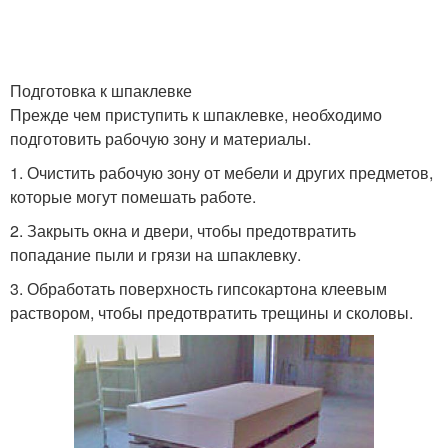
Подготовка к шпаклевке
Прежде чем приступить к шпаклевке, необходимо
подготовить рабочую зону и материалы.
1. Очистить рабочую зону от мебели и других предметов,
которые могут помешать работе.
2. Закрыть окна и двери, чтобы предотвратить
попадание пыли и грязи на шпаклевку.
3. Обработать поверхность гипсокартона клеевым
раствором, чтобы предотвратить трещины и сколовы.