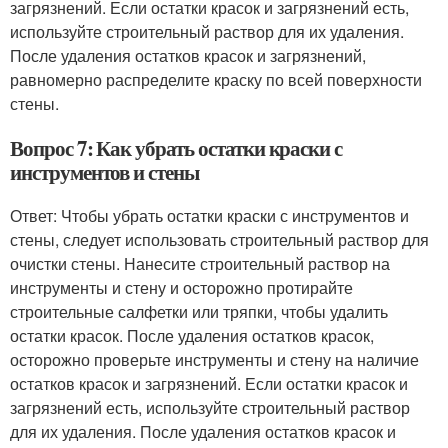
загрязнений. Если остатки красок и загрязнений есть,
используйте строительный раствор для их удаления.
После удаления остатков красок и загрязнений,
равномерно распределите краску по всей поверхности
стены.
Вопрос 7: Как убрать остатки краски с
инструментов и стены
Ответ: Чтобы убрать остатки краски с инструментов и
стены, следует использовать строительный раствор для
очистки стены. Нанесите строительный раствор на
инструменты и стену и осторожно протирайте
строительные салфетки или тряпки, чтобы удалить
остатки красок. После удаления остатков красок,
осторожно проверьте инструменты и стену на наличие
остатков красок и загрязнений. Если остатки красок и
загрязнений есть, используйте строительный раствор
для их удаления. После удаления остатков красок и