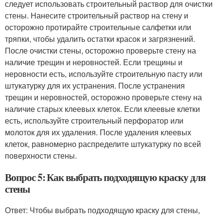
следует использовать строительный раствор для очистки
стены. Нанесите строительный раствор на стену и
осторожно протирайте строительные салфетки или
тряпки, чтобы удалить остатки красок и загрязнений.
После очистки стены, осторожно проверьте стену на
наличие трещин и неровностей. Если трещины и
неровности есть, используйте строительную пасту или
штукатурку для их устранения. После устранения
трещин и неровностей, осторожно проверьте стену на
наличие старых клеевых клеток. Если клеевые клетки
есть, используйте строительный перфоратор или
молоток для их удаления. После удаления клеевых
клеток, равномерно распределите штукатурку по всей
поверхности стены.
Вопрос 5: Как выбрать подходящую краску для
стены
Ответ: Чтобы выбрать подходящую краску для стены,