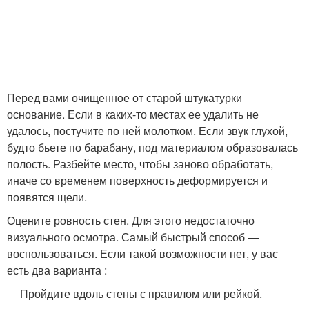
Перед вами очищенное от старой штукатурки
основание. Если в каких-то местах ее удалить не
удалось, постучите по ней молотком. Если звук глухой,
будто бьете по барабану, под материалом образовалась
полость. Разбейте место, чтобы заново обработать,
иначе со временем поверхность деформируется и
появятся щели.
Оцените ровность стен. Для этого недостаточно
визуального осмотра. Самый быстрый способ —
воспользоваться. Если такой возможности нет, у вас
есть два варианта :
Пройдите вдоль стены с правилом или рейкой.