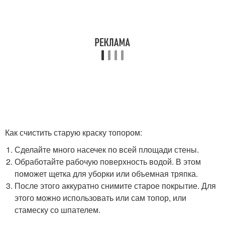
Как счистить старую краску топором:
Сделайте много насечек по всей площади стены.
Обработайте рабочую поверхность водой. В этом
поможет щетка для уборки или объемная тряпка.
После этого аккуратно снимите старое покрытие. Для
этого можно использовать или сам топор, или
стамеску со шпателем.