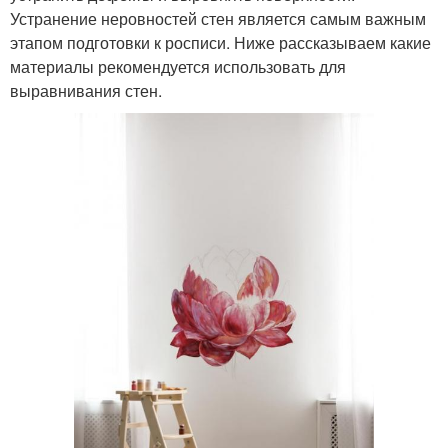
Устранение неровностей стен является самым важным
этапом подготовки к росписи. Ниже рассказываем какие
материалы рекомендуется использовать для
выравнивания стен.