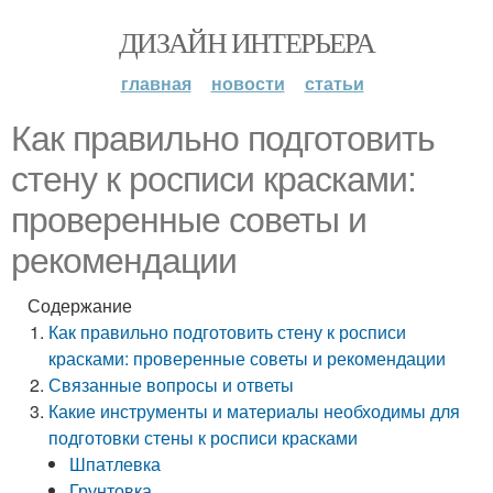
ДИЗАЙН ИНТЕРЬЕРА
главная
новости
статьи
Как правильно подготовить
стену к росписи красками:
проверенные советы и
рекомендации
Содержание
Как правильно подготовить стену к росписи
красками: проверенные советы и рекомендации
Связанные вопросы и ответы
Какие инструменты и материалы необходимы для
подготовки стены к росписи красками
Шпатлевка
Грунтовка