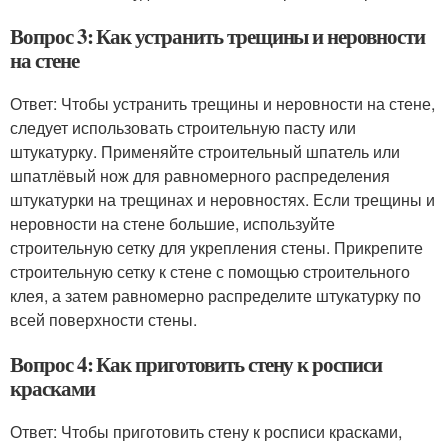
Вопрос 3: Как устранить трещины и неровности
на стене
Ответ: Чтобы устранить трещины и неровности на стене,
следует использовать строительную пасту или
штукатурку. Применяйте строительный шпатель или
шпатлёвый нож для равномерного распределения
штукатурки на трещинах и неровностях. Если трещины и
неровности на стене большие, используйте
строительную сетку для укрепления стены. Прикрепите
строительную сетку к стене с помощью строительного
клея, а затем равномерно распределите штукатурку по
всей поверхности стены.
Вопрос 4: Как приготовить стену к росписи
красками
Ответ: Чтобы приготовить стену к росписи красками,