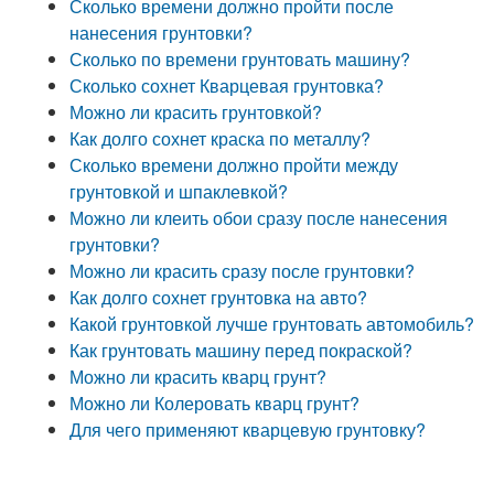
Сколько времени должно пройти после
нанесения грунтовки?
Сколько по времени грунтовать машину?
Сколько сохнет Кварцевая грунтовка?
Можно ли красить грунтовкой?
Как долго сохнет краска по металлу?
Сколько времени должно пройти между
грунтовкой и шпаклевкой?
Можно ли клеить обои сразу после нанесения
грунтовки?
Можно ли красить сразу после грунтовки?
Как долго сохнет грунтовка на авто?
Какой грунтовкой лучше грунтовать автомобиль?
Как грунтовать машину перед покраской?
Можно ли красить кварц грунт?
Можно ли Колеровать кварц грунт?
Для чего применяют кварцевую грунтовку?