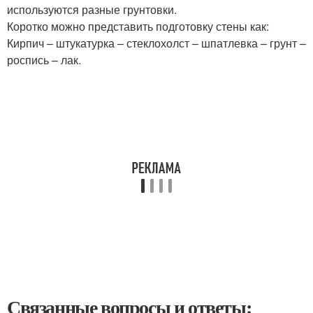
используются разные грунтовки.
Коротко можно представить подготовку стены как:
Кирпич – штукатурка – стеклохолст – шпатлевка – грунт –
роспись – лак.
Связанные вопросы и ответы: