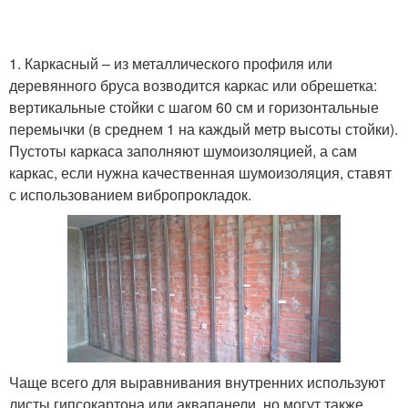
1. Каркасный – из металлического профиля или
деревянного бруса возводится каркас или обрешетка:
вертикальные стойки с шагом 60 см и горизонтальные
перемычки (в среднем 1 на каждый метр высоты стойки).
Пустоты каркаса заполняют шумоизоляцией, а сам
каркас, если нужна качественная шумоизоляция, ставят
с использованием вибропрокладок.
Чаще всего для выравнивания внутренних используют
листы гипсокартона или аквапанели, но могут также