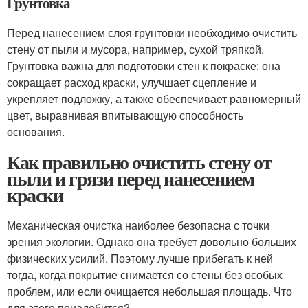
Грунтовка
Перед нанесением слоя грунтовки необходимо очистить
стену от пыли и мусора, например, сухой тряпкой.
Грунтовка важна для подготовки стен к покраске: она
сокращает расход краски, улучшает сцепление и
укрепляет подложку, а также обеспечивает равномерный
цвет, выравнивая впитывающую способность
основания.
Как правильно очистить стену от
пыли и грязи перед нанесением
краски
Механическая очистка наиболее безопасна с точки
зрения экологии. Однако она требует довольно больших
физических усилий. Поэтому лучше прибегать к ней
тогда, когда покрытие снимается со стены без особых
проблем, или если очищается небольшая площадь. Что
для этого понадобится?