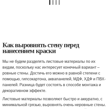
Как выровнять стену перед
нанесением краски
Мы не будем разделять листовые материалы по их
видам, поскольку нас интересует конечный вариант –
ровные стены. Достичь его можно в равной степени с
помощью, гипсокартона, аквапанелей, МДФ, ХДФ и ПВХ-
панелей. Разница будет состоять в способе монтажа и
декоративном эффекте.
Листовые материалы позволяют быстро и аккуратно, с
минимальной грязью, выровнять очень неровные стены.