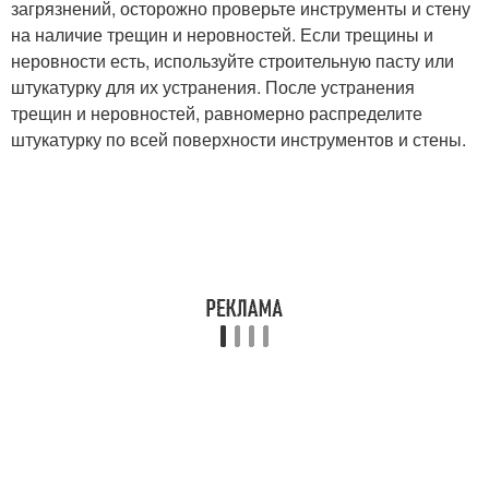
загрязнений, осторожно проверьте инструменты и стену
на наличие трещин и неровностей. Если трещины и
неровности есть, используйте строительную пасту или
штукатурку для их устранения. После устранения
трещин и неровностей, равномерно распределите
штукатурку по всей поверхности инструментов и стены.