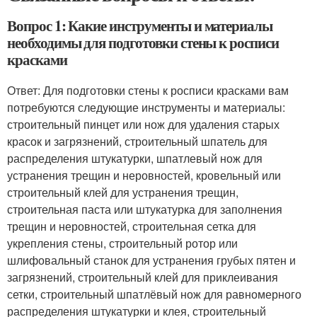
Вопрос 1: Какие инструменты и материалы
необходимы для подготовки стены к росписи
красками
Ответ: Для подготовки стены к росписи красками вам
потребуются следующие инструменты и материалы:
строительный пинцет или нож для удаления старых
красок и загрязнений, строительный шпатель для
распределения штукатурки, шпатлевый нож для
устранения трещин и неровностей, кровельный или
строительный клей для устранения трещин,
строительная паста или штукатурка для заполнения
трещин и неровностей, строительная сетка для
укрепления стены, строительный ротор или
шлифовальный станок для устранения грубых пятен и
загрязнений, строительный клей для приклеивания
сетки, строительный шпатлёвый нож для равномерного
распределения штукатурки и клея, строительный