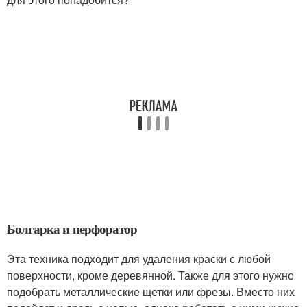
Болгарка и перфоратор
Эта техника подходит для удаления краски с любой
поверхности, кроме деревянной. Также для этого нужно
подобрать металлические щетки или фрезы. Вместо них