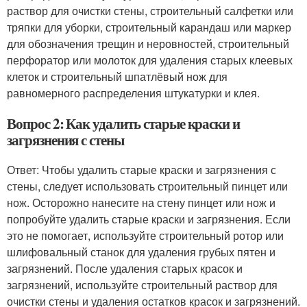
раствор для очистки стены, строительный салфетки или
тряпки для уборки, строительный карандаш или маркер
для обозначения трещин и неровностей, строительный
перфоратор или молоток для удаления старых клеевых
клеток и строительный шпатлёвый нож для
равномерного распределения штукатурки и клея.
Вопрос 2: Как удалить старые краски и
загрязнения с стены
Ответ: Чтобы удалить старые краски и загрязнения с
стены, следует использовать строительный пинцет или
нож. Осторожно нанесите на стену пинцет или нож и
попробуйте удалить старые краски и загрязнения. Если
это не помогает, используйте строительный ротор или
шлифовальный станок для удаления грубых пятен и
загрязнений. После удаления старых красок и
загрязнений, используйте строительный раствор для
очистки стены и удаления остатков красок и загрязнений.