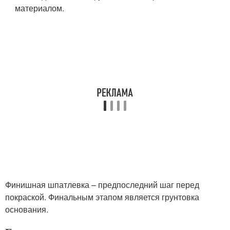
материалом.
Финишная шпатлевка – предпоследний шаг перед
покраской. Финальным этапом является грунтовка
основания.