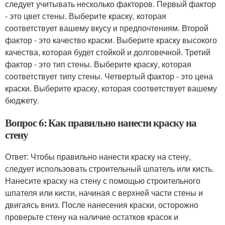
следует учитывать несколько факторов. Первый фактор
- это цвет стены. Выберите краску, которая
соответствует вашему вкусу и предпочтениям. Второй
фактор - это качество краски. Выберите краску высокого
качества, которая будет стойкой и долговечной. Третий
фактор - это тип стены. Выберите краску, которая
соответствует типу стены. Четвертый фактор - это цена
краски. Выберите краску, которая соответствует вашему
бюджету.
Вопрос 6: Как правильно нанести краску на
стену
Ответ: Чтобы правильно нанести краску на стену,
следует использовать строительный шпатель или кисть.
Нанесите краску на стену с помощью строительного
шпателя или кисти, начиная с верхней части стены и
двигаясь вниз. После нанесения краски, осторожно
проверьте стену на наличие остатков красок и