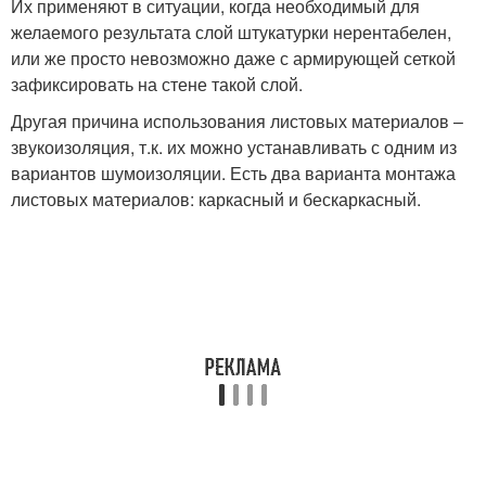
Их применяют в ситуации, когда необходимый для
желаемого результата слой штукатурки нерентабелен,
или же просто невозможно даже с армирующей сеткой
зафиксировать на стене такой слой.
Другая причина использования листовых материалов –
звукоизоляция, т.к. их можно устанавливать с одним из
вариантов шумоизоляции. Есть два варианта монтажа
листовых материалов: каркасный и бескаркасный.