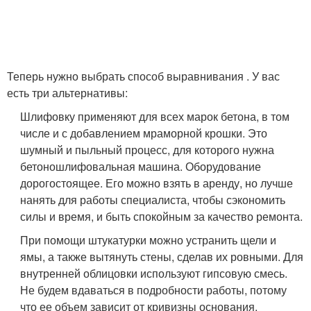
Теперь нужно выбрать способ выравнивания . У вас
есть три альтернативы:
Шлифовку применяют для всех марок бетона, в том
числе и с добавлением мраморной крошки. Это
шумный и пыльный процесс, для которого нужна
бетоношлифовальная машина. Оборудование
дорогостоящее. Его можно взять в аренду, но лучше
нанять для работы специалиста, чтобы сэкономить
силы и время, и быть спокойным за качество ремонта.
При помощи штукатурки можно устранить щели и
ямы, а также вытянуть стены, сделав их ровными. Для
внутренней облицовки используют гипсовую смесь.
Не будем вдаваться в подробности работы, потому
что ее объем зависит от кривизны основания.