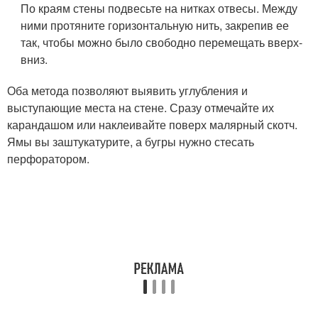
По краям стены подвесьте на нитках отвесы. Между
ними протяните горизонтальную нить, закрепив ее
так, чтобы можно было свободно перемещать вверх-
вниз.
Оба метода позволяют выявить углубления и
выступающие места на стене. Сразу отмечайте их
карандашом или наклеивайте поверх малярный скотч.
Ямы вы заштукатурите, а бугры нужно стесать
перфоратором.