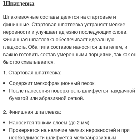
Шпатлевка
Шпаклевочные составы делятся на стартовые и
финишные. Стартовая шпатлевка устраняет мелкие
неровности и улучшает адгезию последующих слоев.
Финишная шпатлевка обеспечивает идеальную
гладкость. Оба типа составов наносятся шпателем, и
важно готовить состав умеренными порциями, так как он
быстро схватывается.
1. Стартовая шпатлевка:
Содержит мелкофракционный песок.
После нанесения поверхность шлифуется наждачной
бумагой или абразивной сеткой.
2. Финишная шпатлевка:
Наносится тонким слоем (до 2 мм).
Проверяется на наличие мелких неровностей и при
необходимости шлифуется мелкоабразивным