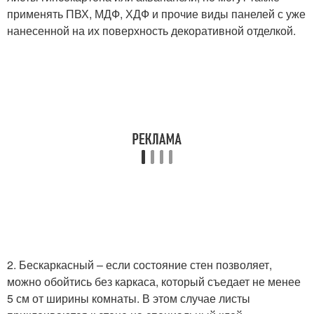
применять ПВХ, МДФ, ХДФ и прочие виды панелей с уже
нанесенной на их поверхность декоративной отделкой.
2. Бескаркасный – если состояние стен позволяет,
можно обойтись без каркаса, который съедает не менее
5 см от ширины комнаты. В этом случае листы