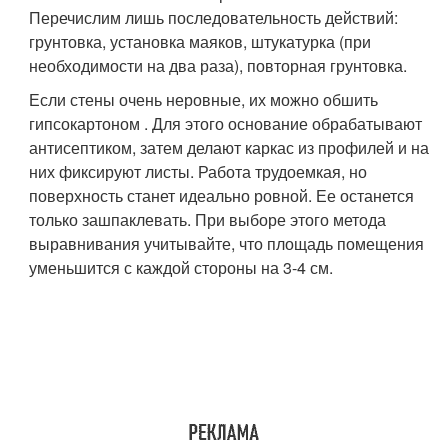
Перечислим лишь последовательность действий:
грунтовка, установка маяков, штукатурка (при
необходимости на два раза), повторная грунтовка.
Если стены очень неровные, их можно обшить
гипсокартоном . Для этого основание обрабатывают
антисептиком, затем делают каркас из профилей и на
них фиксируют листы. Работа трудоемкая, но
поверхность станет идеально ровной. Ее останется
только зашпаклевать. При выборе этого метода
выравнивания учитывайте, что площадь помещения
уменьшится с каждой стороны на 3-4 см.