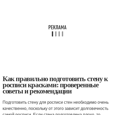
Как правильно подготовить стену к
росписи красками: проверенные
советы и рекомендации
Подготовить стену для росписи стен необходимо очень
качественно, поскольку от этого зависит долговечность
самой росписи. Если стена подготовлена плохо, то