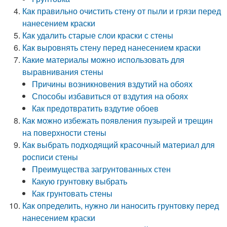
Как правильно очистить стену от пыли и грязи перед
нанесением краски
Как удалить старые слои краски с стены
Как выровнять стену перед нанесением краски
Какие материалы можно использовать для
выравнивания стены
Причины возникновения вздутий на обоях
Способы избавиться от вздутия на обоях
Как предотвратить вздутие обоев
Как можно избежать появления пузырей и трещин
на поверхности стены
Как выбрать подходящий красочный материал для
росписи стены
Преимущества загрунтованных стен
Какую грунтовку выбрать
Как грунтовать стены
Как определить, нужно ли наносить грунтовку перед
нанесением краски