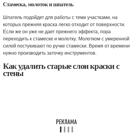
Стамеска, молоток и шпатель
Шпатель подойдет для работы с теми участками, на
которых прежняя краска легко отходит от поверхности.
Если же он уже не дает прежнего эффекта, пора
переходить к стамеске и молотку. Молотком с умеренной
силой постукивают по ручке стамески. Время от времени
нужно производить заточку инструментов.
Как удалить старые слои краски с
стены