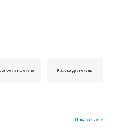
овности на стене
Краска для стены
Показать все