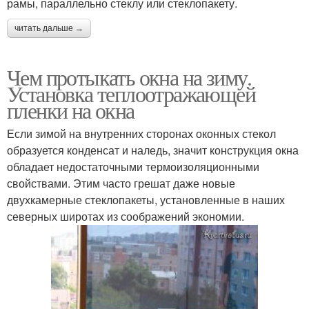
рамы, параллельно стеклу или стеклопакету.
читать дальше →
Чем протыкать окна на зиму.
Установка теплоотражающей
пленки на окна
Если зимой на внутренних сторонах оконных стекол
образуется конденсат и наледь, значит конструкция окна
обладает недостаточными термоизоляционными
свойствами. Этим часто грешат даже новые
двухкамерные стеклопакеты, установленные в наших
северных широтах из соображений экономии.