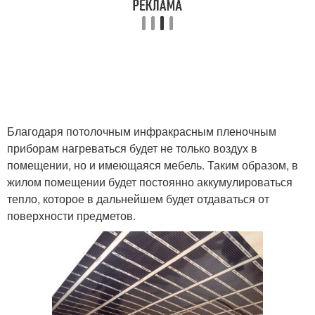
Благодаря потолочным инфракрасным пленочным
приборам нагреваться будет не только воздух в
помещении, но и имеющаяся мебель. Таким образом, в
жилом помещении будет постоянно аккумулироваться
тепло, которое в дальнейшем будет отдаваться от
поверхности предметов.