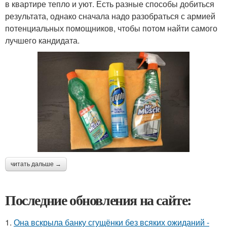
в квартире тепло и уют. Есть разные способы добиться
результата, однако сначала надо разобраться с армией
потенциальных помощников, чтобы потом найти самого
лучшего кандидата.
читать дальше →
Последние обновления на сайте:
1.
Она вскрыла банку сгущёнки без всяких ожиданий -