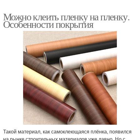
Можно клеить пленку на пленку.
Особенности покрытия
Такой материал, как самоклеющаяся плёнка, появился
на рынке строительных материалов уже давно. Но с