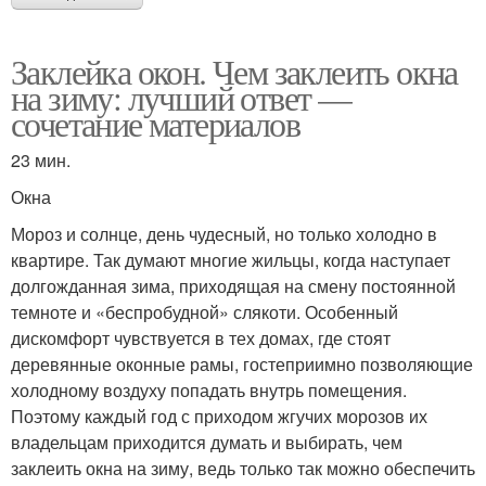
Заклейка окон. Чем заклеить окна
на зиму: лучший ответ —
сочетание материалов
23 мин.
Окна
Мороз и солнце, день чудесный, но только холодно в
квартире. Так думают многие жильцы, когда наступает
долгожданная зима, приходящая на смену постоянной
темноте и «беспробудной» слякоти. Особенный
дискомфорт чувствуется в тех домах, где стоят
деревянные оконные рамы, гостеприимно позволяющие
холодному воздуху попадать внутрь помещения.
Поэтому каждый год с приходом жгучих морозов их
владельцам приходится думать и выбирать, чем
заклеить окна на зиму, ведь только так можно обеспечить