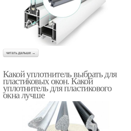
читать дальше →
Какой уплотнитель выбрать для
пластиковых окон. Какой
уплотнитель для пластикового
окна лучше