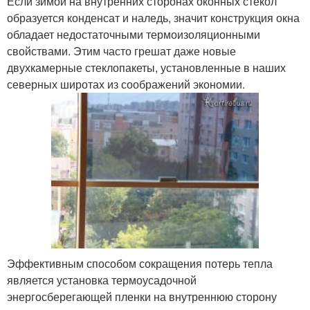
Если зимой на внутренних сторонах оконных стекол
образуется конденсат и наледь, значит конструкция окна
обладает недостаточными термоизоляционными
свойствами. Этим часто грешат даже новые
двухкамерные стеклопакеты, установленные в наших
северных широтах из соображений экономии.
Эффективным способом сокращения потерь тепла
является установка термоусадочной
энергосберегающей пленки на внутреннюю сторону