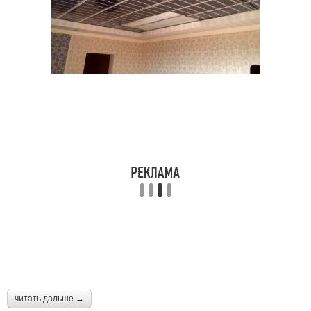
читать дальше →