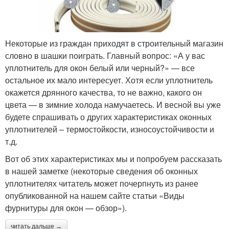
Некоторые из граждан приходят в строительный магазин
словно в шашки поиграть. Главный вопрос: «А у вас
уплотнитель для окон белый или черный?» — все
остальное их мало интересует. Хотя если уплотнитель
окажется дрянного качества, то не важно, какого он
цвета — в зимние холода намучаетесь. И весной вы уже
будете спрашивать о других характеристиках оконных
уплотнителей – термостойкости, износоустойчивости и
т.д.
Вот об этих характеристиках мы и попробуем рассказать
в нашей заметке (некоторые сведения об оконных
уплотнителях читатель может почерпнуть из ранее
опубликованной на нашем сайте статьи «Виды
фурнитуры для окон — обзор»).
читать дальше →