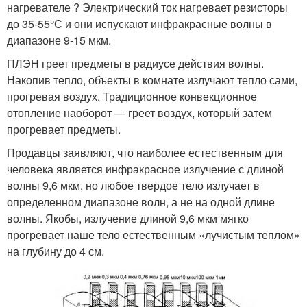
нагревателе ? Электрический ток нагревает резисторы
до 35-55°С и они испускают инфракрасные волны в
диапазоне 9-15 мкм.
ПЛЭН греет предметы в радиусе действия волны.
Накопив тепло, объекты в комнате излучают тепло сами,
прогревая воздух. Традиционное конвекционное
отопление наоборот — греет воздух, который затем
прогревает предметы.
Продавцы заявляют, что наиболее естественным для
человека является инфракрасное излучение с длиной
волны 9,6 мкм, но любое твердое тело излучает в
определенном диапазоне волн, а не на одной длине
волны. Якобы, излучение длиной 9,6 мкм мягко
прогревает наше тело естественным «лучистым теплом»
на глубину до 4 см.