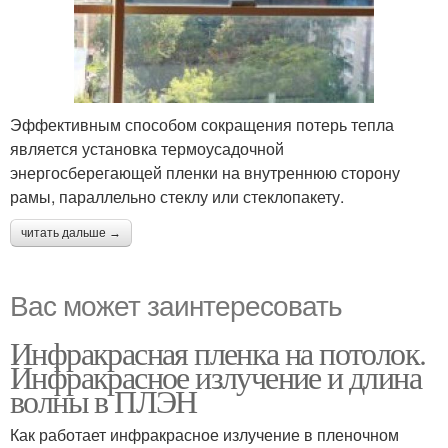
Эффективным способом сокращения потерь тепла
является установка термоусадочной
энергосберегающей пленки на внутреннюю сторону
рамы, параллельно стеклу или стеклопакету.
читать дальше →
Вас может заинтересовать
Инфракрасная пленка на потолок.
Инфракрасное излучение и длина
волны в ПЛЭН
Как работает инфракрасное излучение в пленочном