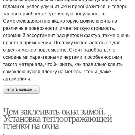
годами он успел улучшиться и преобразиться, и теперь
заново приобретает утерянную популярность.
Самоклеющаяся пленка, которую можно клеить на
различные поверхности, имеет низкую стоимость,
огромный ассортимент расцветок и фактур, также очень
проста в применении. Поэтому использовать ее для
отделки можно повсеместно. Стоит разобраться с
основными характерными чертами и особенностями
такого материала, чтобы знать, как правильно клеить
самоклеющуюся пленку на мебель, стены, даже
автомобили.
читать дальше →
Чем заклеивать окна зимой.
Установка теплоотражающей
пленки на окна