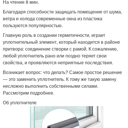
На чтение 8 мин.
Благодаря способности защищать помещение от шума,
ветра и холода современные окна из пластика
пользуются популярностью.
Главную роль в создании герметичности, играет
уплотнительный элемент, который находится в районе
притвора: соединение створки с рамой. К сожалению,
любой уплотнитель рано или поздно теряет свои
свойства, и проявляются неприятные последствия.
Возникает вопрос: что делать? Самое простое решение
― это заменить уплотнитель. К тому же такую замену
несложно выполнить собственными силами.
Рассмотрим подробнее.
Об уплотнителе