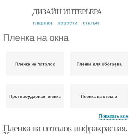
ДИЗАЙН ИНТЕРЬЕРА
главная
новости
статьи
Пленка на окна
Пленка на потолок
Пленка для обогрева
Противоударная пленка
Пленка на стекло
Показать все
Пленка на потолок инфракрасная.
Пленка на авто
Виниловые пленки