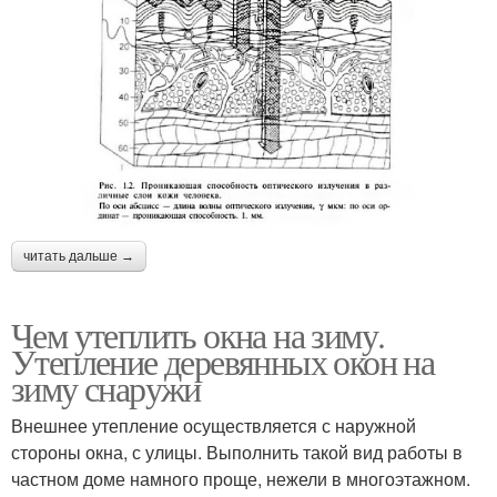
читать дальше →
Чем утеплить окна на зиму.
Утепление деревянных окон на
зиму снаружи
Внешнее утепление осуществляется с наружной
стороны окна, с улицы. Выполнить такой вид работы в
частном доме намного проще, нежели в многоэтажном.