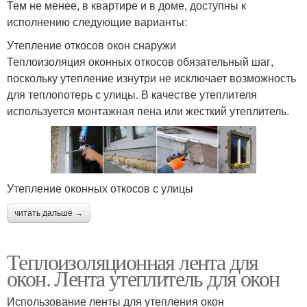
Тем не менее, в квартире и в доме, доступны к
исполнению следующие варианты:
Утепление откосов окон снаружи
Теплоизоляция оконных откосов обязательный шаг,
поскольку утепление изнутри не исключает возможность
для теплопотерь с улицы. В качестве утеплителя
используется монтажная пена или жесткий утеплитель.
Утепление оконных откосов с улицы
читать дальше →
Теплоизоляционная лента для
окон. Лента утеплитель для окон
Использование ленты для утепления окон