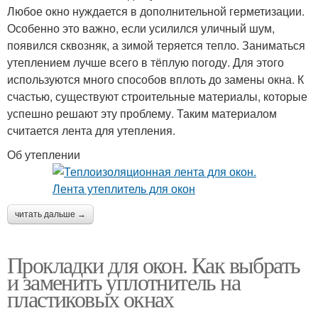
Любое окно нуждается в дополнительной герметизации.
Особенно это важно, если усилился уличный шум,
появился сквозняк, а зимой теряется тепло. Заниматься
утеплением лучше всего в тёплую погоду. Для этого
используются много способов вплоть до замены окна. К
счастью, существуют строительные материалы, которые
успешно решают эту проблему. Таким материалом
считается лента для утепления.
Об утеплении
читать дальше →
Прокладки для окон. Как выбрать
и заменить уплотнитель на
пластиковых окнах