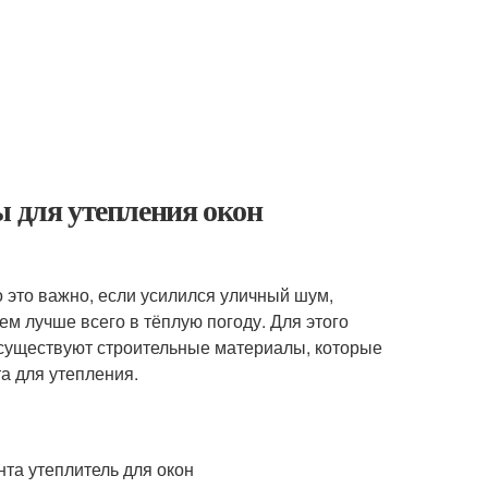
ы для утепления окон
 это важно, если усилился уличный шум,
ем лучше всего в тёплую погоду. Для этого
, существуют строительные материалы, которые
а для утепления.