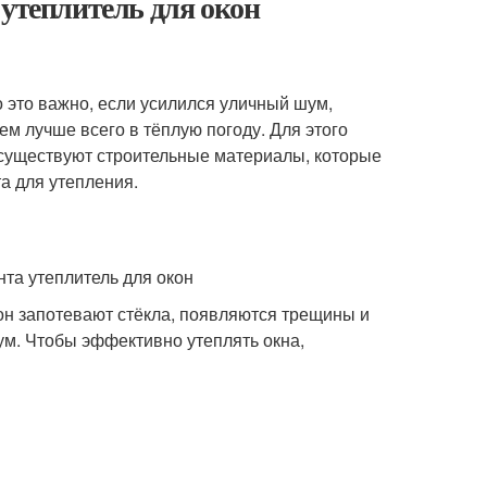
 утеплитель для окон
 это важно, если усилился уличный шум,
ем лучше всего в тёплую погоду. Для этого
, существуют строительные материалы, которые
а для утепления.
он запотевают стёкла, появляются трещины и
шум. Чтобы эффективно утеплять окна,