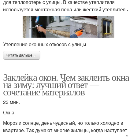
для теплопотерь с улицы. В качестве утеплителя
используется монтажная пена или жесткий утеплитель.
Утепление оконных откосов с улицы
читать дальше →
Заклейка окон. Чем заклеить окна
на зиму: лучший ответ —
сочетание материалов
23 мин.
Окна
Мороз и солнце, день чудесный, но только холодно в
квартире. Так думают многие жильцы, когда наступает