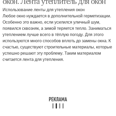
окон. Лента утеплитель для окон
Использование ленты для утепления окон
Любое окно нуждается в дополнительной герметизации.
Особенно это важно, если усилился уличный шум,
появился сквозняк, а зимой теряется тепло. Заниматься
утеплением лучше всего в тёплую погоду. Для этого
используются много способов вплоть до замены окна. К
счастью, существуют строительные материалы, которые
успешно решают эту проблему. Таким материалом
считается лента для утепления.