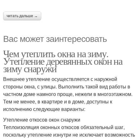
читать дальше →
Вас может заинтересовать
Чем утеплить окна на зиму.
Утепление деревянных окон на
зиму снаружи
Внешнее утепление осуществляется с наружной
стороны окна, с улицы. Выполнить такой вид работы в
частном доме намного проще, нежели в многоэтажном.
Тем не менее, в квартире и в доме, доступны к
исполнению следующие варианты:
Утепление откосов окон снаружи
Теплоизоляция оконных откосов обязательный шаг,
поскольку утепление изнутри не исключает возможность