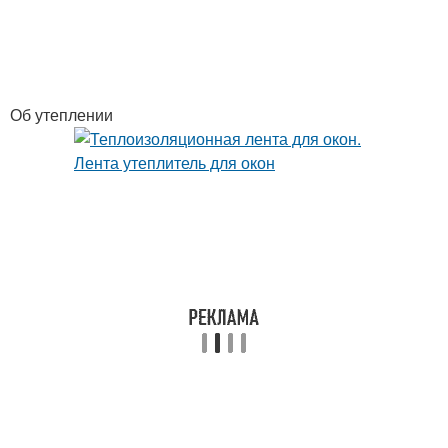
Об утеплении