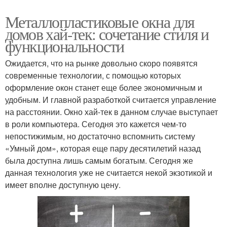
Металлопластиковые окна для
домов хай-тек: сочетание стиля и
функциональности
Ожидается, что на рынке довольно скоро появятся
современные технологии, с помощью которых
оформление окон станет еще более экономичным и
удобным. И главной разработкой считается управление
на расстоянии. Окно хай-тек в данном случае выступает
в роли компьютера. Сегодня это кажется чем-то
непостижимым, но достаточно вспомнить систему
«Умный дом», которая еще пару десятилетий назад
была доступна лишь самым богатым. Сегодня же
данная технология уже не считается некой экзотикой и
имеет вполне доступную цену.