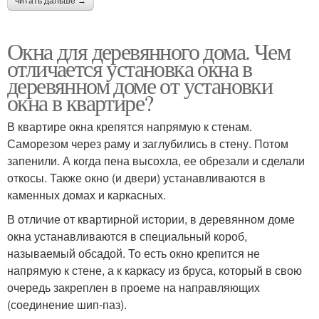
читать дальше →
Окна для деревянного дома. Чем
отличается установка окна в
деревянном доме от установки
окна в квартире?
В квартире окна крепятся напрямую к стенам.
Саморезом через раму и заглубились в стену. Потом
запенили. А когда пена высохла, ее обрезали и сделали
откосы. Также окно (и двери) устанавливаются в
каменных домах и каркасных.
В отличие от квартирной истории, в деревянном доме
окна устанавливаются в специальный короб,
называемый обсадой. То есть окно крепится не
напрямую к стене, а к каркасу из бруса, который в свою
очередь закреплен в проеме на направляющих
(соединение шип-паз).