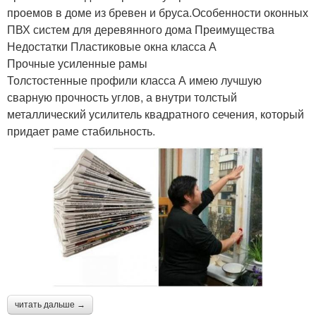
проемов в доме из бревен и бруса.Особенности оконных
ПВХ систем для деревянного дома Преимущества
Недостатки Пластиковые окна класса А
Прочные усиленные рамы
Толстостенные профили класса А имею лучшую
сварную прочность углов, а внутри толстый
металлический усилитель квадратного сечения, который
придает раме стабильность.
читать дальше →