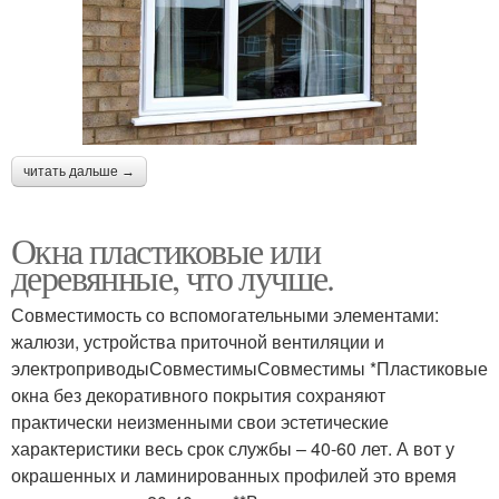
читать дальше →
Окна пластиковые или
деревянные, что лучше.
Совместимость со вспомогательными элементами:
жалюзи, устройства приточной вентиляции и
электроприводыСовместимыСовместимы *Пластиковые
окна без декоративного покрытия сохраняют
практически неизменными свои эстетические
характеристики весь срок службы – 40-60 лет. А вот у
окрашенных и ламинированных профилей это время