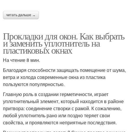
читать дальше →
Прокладки для окон. Как выбрать
и заменить уплотнитель на
пластиковых окнах
На чтение 8 мин.
Благодаря способности защищать помещение от шума,
ветра и холода современные окна из пластика
пользуются популярностью.
Главную роль в создании герметичности, играет
уплотнительный элемент, который находится в районе
притвора: соединение створки с рамой. К сожалению,
любой уплотнитель рано или поздно теряет свои
свойства, и проявляются неприятные последствия.