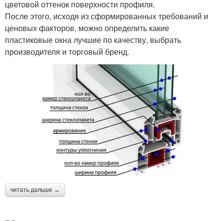
цветовой оттенок поверхности профиля.
После этого, исходя из сформированных требований и
ценовых факторов, можно определить какие
пластиковые окна лучшие по качеству, выбрать
производителя и торговый бренд.
читать дальше →