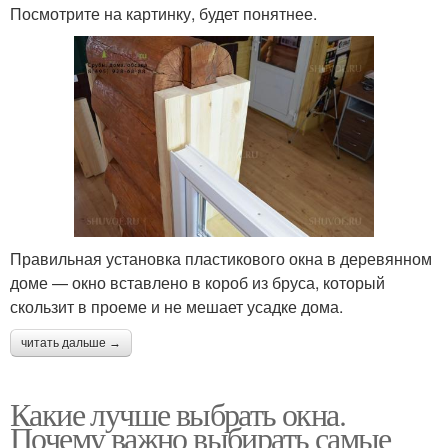
Посмотрите на картинку, будет понятнее.
Правильная установка пластикового окна в деревянном
доме — окно вставлено в короб из бруса, который
скользит в проеме и не мешает усадке дома.
читать дальше →
Какие лучше выбрать окна.
Почему важно выбирать самые