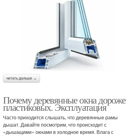
читать дальше →
Почему деревянные окна дороже
пластиковых. Эксплуатация
Часто приходится слышать, что деревянные рамы
дышат. Давайте посмотрим, что происходит с
«дышащими» окнами в холодное время. Влага с