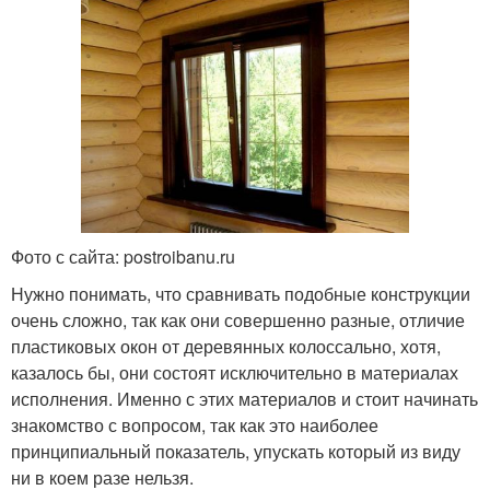
Фото с сайта: postroibanu.ru
Нужно понимать, что сравнивать подобные конструкции
очень сложно, так как они совершенно разные, отличие
пластиковых окон от деревянных колоссально, хотя,
казалось бы, они состоят исключительно в материалах
исполнения. Именно с этих материалов и стоит начинать
знакомство с вопросом, так как это наиболее
принципиальный показатель, упускать который из виду
ни в коем разе нельзя.