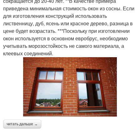
сокращается до 20-40 лет. **В качестве примера
приведена минимальная стоимость окон из сосны. Если
для изготовления конструкций использовать
лиственницу, дуб, ясень или красное дерево, разница в
цене будет возрастать. ***Поскольку при изготовлении
окон используется в основном евробрус, необходимо
учитывать морозостойкость не самого материала, а
клеевых соединений.
читать дальше →