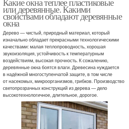
Какие окна теплее пластиковые
или деревянные. Какими
свойствами обладают деревянные
окна
Дерево — чистый, природный материал, который
изначально обладает прекрасными технологическими
качествами: малая теплопроводность, хорошая
звукоизоляция, устойчивость к температурным
воздействиям, высокая прочность. К сожалению,
деревянные окна боятся влаги. Древесина нуждается
в надёжной многоступенчатой защите, в том числе
от насекомых, микроорганизмов, грибков. Производство
светопрозрачных конструкций из дерева — дело
высокотехнологичное, длительное, дорогое.