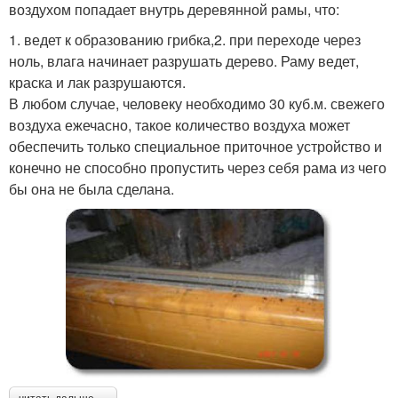
воздухом попадает внутрь деревянной рамы, что:
1. ведет к образованию грибка,2. при переходе через
ноль, влага начинает разрушать дерево. Раму ведет,
краска и лак разрушаются.
В любом случае, человеку необходимо 30 куб.м. свежего
воздуха ежечасно, такое количество воздуха может
обеспечить только специальное приточное устройство и
конечно не способно пропустить через себя рама из чего
бы она не была сделана.