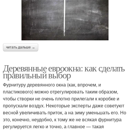
читать дальше →
Деревянные евроокна: как сделать
правильный выбор
Фурнитуру деревянного окна (как, впрочем, и
пластикового) можно отрегулировать таким образом,
чтобы створки не очень плотно прилегали к коробке и
пропускали воздух. Некоторые эксперты даже советуют
весной увеличивать приток, а на зиму уменьшать его. Но
это, конечно, неудобно, к тому же не всякая фурнитура
регулируется легко и точно, а главное — такая