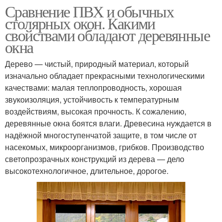
Сравнение ПВХ и обычных
столярных окон. Какими
свойствами обладают деревянные
окна
Дерево — чистый, природный материал, который
изначально обладает прекрасными технологическими
качествами: малая теплопроводность, хорошая
звукоизоляция, устойчивость к температурным
воздействиям, высокая прочность. К сожалению,
деревянные окна боятся влаги. Древесина нуждается в
надёжной многоступенчатой защите, в том числе от
насекомых, микроорганизмов, грибков. Производство
светопрозрачных конструкций из дерева — дело
высокотехнологичное, длительное, дорогое.