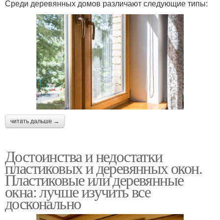
Среди деревянных домов различают следующие типы:
читать дальше →
Достоинства и недостатки
пластиковых и деревянных окон.
Пластиковые или деревянные
окна: лучше изучить все
досконально