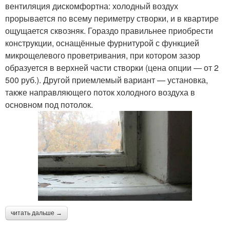
вентиляция дискомфортна: холодный воздух
прорывается по всему периметру створки, и в квартире
ощущается сквозняк. Гораздо правильнее приобрести
конструкции, оснащённые фурнитурой с функцией
микрощелевого проветривания, при котором зазор
образуется в верхней части створки (цена опции — от 2
500 руб.). Другой приемлемый вариант — установка,
также направляющего поток холодного воздуха в
основном под потолок.
читать дальше →