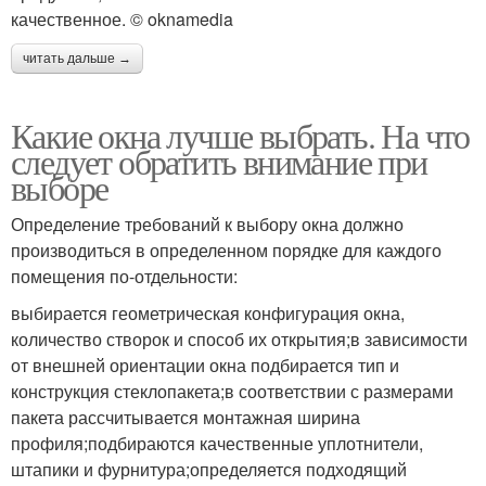
качественное. © oknamedia
читать дальше →
Какие окна лучше выбрать. На что
следует обратить внимание при
выборе
Определение требований к выбору окна должно
производиться в определенном порядке для каждого
помещения по-отдельности:
выбирается геометрическая конфигурация окна,
количество створок и способ их открытия;в зависимости
от внешней ориентации окна подбирается тип и
конструкция стеклопакета;в соответствии с размерами
пакета рассчитывается монтажная ширина
профиля;подбираются качественные уплотнители,
штапики и фурнитура;определяется подходящий