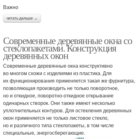
Важно
читать дальше →
Современные деревянные окна со
стеклопакетами. Конструкция
деревянных окон
Современные деревянные окна конструктивно
во многом схожи с изделиями из пластика. Для
их функционирования применяется такая же фурнитура,
позволяющая производить не только поворотное,
но и откидное, поворотно-откидное открывание
одинарных створок. Они также имеют несколько
уплотнительных контуров. Для остекления деревянных
окон применяется не только листовое стекло,
но и различного типа стеклопакеты, в том числе
специальные, энергосберегающие.