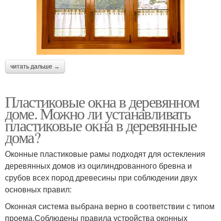
читать дальше →
Пластиковые окна в деревянном
доме. Можно ли устанавливать
пластиковые окна в деревянные
дома?
Оконные пластиковые рамы подходят для остекления
деревянных домов из оцилиндрованного бревна и
срубов всех пород древесины при соблюдении двух
основных правил:
Оконная система выбрана верно в соответствии с типом
проема.Соблюдены правила устройства оконных