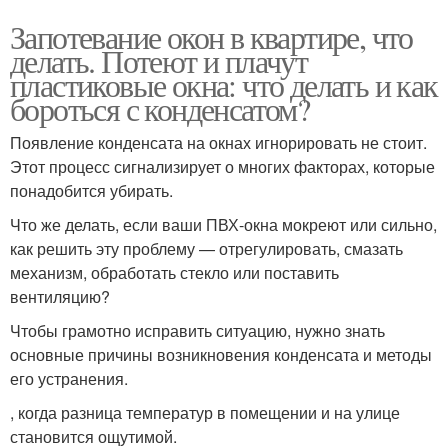
Запотевание окон в квартире, что
делать. Потеют и плачут
пластиковые окна: что делать и как
бороться с конденсатом?
Появление конденсата на окнах игнорировать не стоит.
Этот процесс сигнализирует о многих факторах, которые
понадобится убирать.
Что же делать, если ваши ПВХ-окна мокреют или сильно,
как решить эту проблему — отрегулировать, смазать
механизм, обработать стекло или поставить
вентиляцию?
Чтобы грамотно исправить ситуацию, нужно знать
основные причины возникновения конденсата и методы
его устранения.
, когда разница температур в помещении и на улице
становится ощутимой.