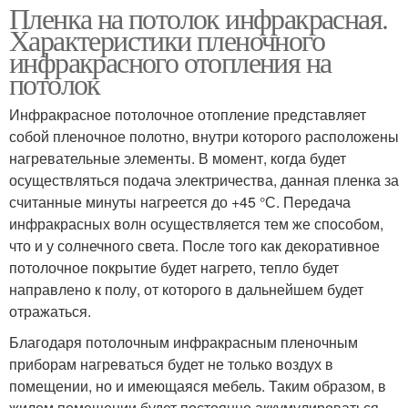
Пленка на потолок инфракрасная.
Характеристики пленочного
инфракрасного отопления на
потолок
Инфракрасное потолочное отопление представляет
собой пленочное полотно, внутри которого расположены
нагревательные элементы. В момент, когда будет
осуществляться подача электричества, данная пленка за
считанные минуты нагреется до +45 °С. Передача
инфракрасных волн осуществляется тем же способом,
что и у солнечного света. После того как декоративное
потолочное покрытие будет нагрето, тепло будет
направлено к полу, от которого в дальнейшем будет
отражаться.
Благодаря потолочным инфракрасным пленочным
приборам нагреваться будет не только воздух в
помещении, но и имеющаяся мебель. Таким образом, в
жилом помещении будет постоянно аккумулироваться