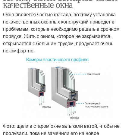
качественные окна
Окно является частью фасада, поэтому установка
некачественных оконных конструкций приведет к
проблемам, которые необходимо решать в срочном
порядке. Жить с окном, которое не закрывается,
открывается с большим трудом, продувает очень
некомфортно.
Фото: щели в старом окне затыкали ватой, чтобы не
продували, пока не заменили его на новое