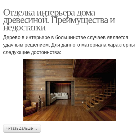
Отделка интерьера дома
древесиной. Преимущества и
недостатки
Дерево в интерьере в большинстве случаев является
удачным решением. Для данного материала характерны
следующие достоинства:
читать дальше →