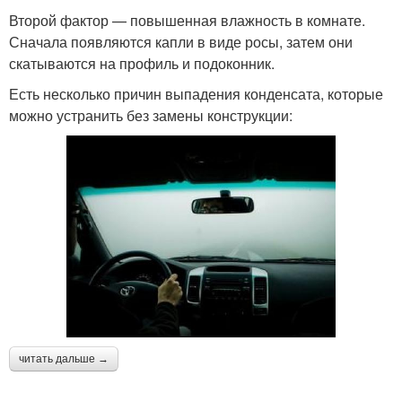
Второй фактор — повышенная влажность в комнате.
Сначала появляются капли в виде росы, затем они
скатываются на профиль и подоконник.
Есть несколько причин выпадения конденсата, которые
можно устранить без замены конструкции:
читать дальше →