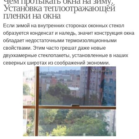
Установка теплоотражающей
пленки на окна
Если зимой на внутренних сторонах оконных стекол
образуется конденсат и наледь, значит конструкция окна
обладает недостаточными термоизоляционными
свойствами. Этим часто грешат даже новые
двухкамерные стеклопакеты, установленные в наших
северных широтах из соображений экономии.