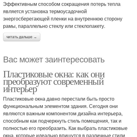
Эффективным способом сокращения потерь тепла
является установка термоусадочной
энергосберегающей пленки на внутреннюю сторону
рамы, параллельно стеклу или стеклопакету.
читать дальше →
Вас может заинтересовать
Пластиковые окна: как они
преобразуют современный
интерьер
Пластиковые окна давно перестали быть просто
функциональным элементом здания. Сегодня они
являются важным компонентом дизайна интерьера,
способным как подчеркнуть стиль помещения, так и
полностью его преобразить. Как выбрать пластиковые
окна, которые идеально впишутся в различные стили