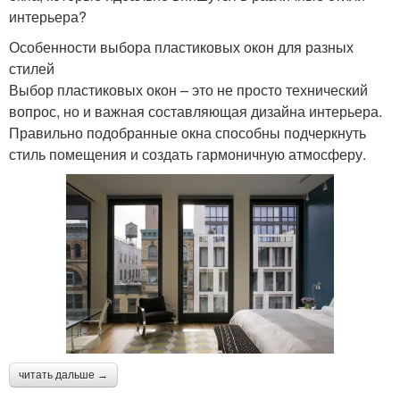
интерьера?
Особенности выбора пластиковых окон для разных
стилей
Выбор пластиковых окон – это не просто технический
вопрос, но и важная составляющая дизайна интерьера.
Правильно подобранные окна способны подчеркнуть
стиль помещения и создать гармоничную атмосферу.
читать дальше →