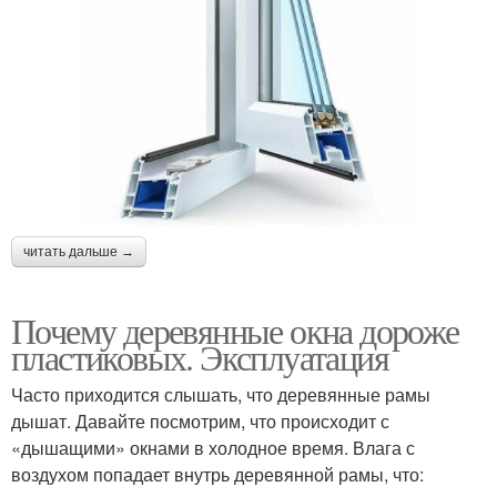
читать дальше →
Почему деревянные окна дороже
пластиковых. Эксплуатация
Часто приходится слышать, что деревянные рамы
дышат. Давайте посмотрим, что происходит с
«дышащими» окнами в холодное время. Влага с
воздухом попадает внутрь деревянной рамы, что: