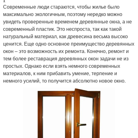
Современные люди стараются, чтобы жилье было
максимально экологичным, поэтому нередко можно
увидеть проверенные временем деревянные окна, а не
современный пластик. Это неспроста, так как такой
натуральный материал, как древесина весьма высоко
ценится. Еще одно основное преимущество деревянных
окон – это возможность их ремонта. Конечно, ремонт и
тем более реставрация деревянных окон задачи не из
простых. Однако если взять немного современных
материалов, к ним прибавить умение, терпение и
немного усилий, то получится абсолютно новое окно.