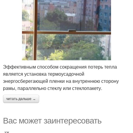
Эффективным способом сокращения потерь тепла
является установка термоусадочной
энергосберегающей пленки на внутреннюю сторону
рамы, параллельно стеклу или стеклопакету.
читать дальше →
Вас может заинтересовать