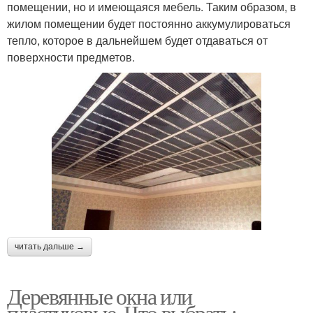
помещении, но и имеющаяся мебель. Таким образом, в
жилом помещении будет постоянно аккумулироваться
тепло, которое в дальнейшем будет отдаваться от
поверхности предметов.
читать дальше →
Деревянные окна или
пластиковые. Что выбрать: