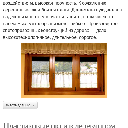
воздействиям, высокая прочность. К сожалению,
деревянные окна боятся влаги. Древесина нуждается в
надёжной многоступенчатой защите, в том числе от
насекомых, микроорганизмов, грибков. Производство
светопрозрачных конструкций из дерева — дело
высокотехнологичное, длительное, дорогое.
читать дальше →
Пластиковые окна в деревянном