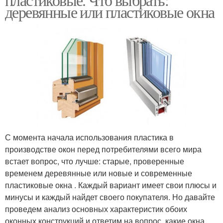
деревянные или пластиковые окна
С момента начала использования пластика в
производстве окон перед потребителями всего мира
встает вопрос, что лучше: старые, проверенные
временем деревянные или новые и современные
пластиковые окна . Каждый вариант имеет свои плюсы и
минусы и каждый найдет своего покупателя. Но давайте
проведем анализ основных характеристик обоих
оконных конструкций и ответим на вопрос, какие окна