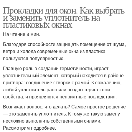
Прокладки для окон. Как выбрать
и заменить уплотнитель на
пластиковых окнах
На чтение 8 мин.
Благодаря способности защищать помещение от шума,
ветра и холода современные окна из пластика
пользуются популярностью.
Главную роль в создании герметичности, играет
уплотнительный элемент, который находится в районе
притвора: соединение створки с рамой. К сожалению,
любой уплотнитель рано или поздно теряет свои
свойства, и проявляются неприятные последствия.
Возникает вопрос: что делать? Самое простое решение
― это заменить уплотнитель. К тому же такую замену
несложно выполнить собственными силами.
Рассмотрим подробнее.