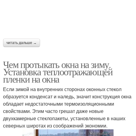
читать дальше →
Чем протыкать окна на зиму.
Установка теплоотражающей
пленки на окна
Если зимой на внутренних сторонах оконных стекол
образуется конденсат и наледь, значит конструкция окна
обладает недостаточными термоизоляционными
свойствами. Этим часто грешат даже новые
двухкамерные стеклопакеты, установленные в наших
северных широтах из соображений экономии.