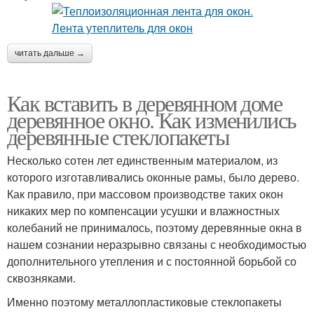
читать дальше →
Как вставить в деревянном доме
деревянное окно. Как изменились
деревянные стеклопакеты
Несколько сотен лет единственным материалом, из
которого изготавливались оконные рамы, было дерево.
Как правило, при массовом производстве таких окон
никаких мер по компенсации усушки и влажностных
колебаний не принималось, поэтому деревянные окна в
нашем сознании неразрывно связаны с необходимостью
дополнительного утепления и с постоянной борьбой со
сквозняками.
Именно поэтому металлопластиковые стеклопакеты