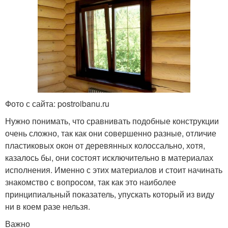
Фото с сайта: postroibanu.ru
Нужно понимать, что сравнивать подобные конструкции
очень сложно, так как они совершенно разные, отличие
пластиковых окон от деревянных колоссально, хотя,
казалось бы, они состоят исключительно в материалах
исполнения. Именно с этих материалов и стоит начинать
знакомство с вопросом, так как это наиболее
принципиальный показатель, упускать который из виду
ни в коем разе нельзя.
Важно