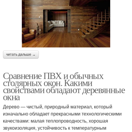
читать дальше →
Сравнение ПВХ и обычных
столярных окон. Какими
свойствами обладают деревянные
окна
Дерево — чистый, природный материал, который
изначально обладает прекрасными технологическими
качествами: малая теплопроводность, хорошая
звукоизоляция, устойчивость к температурным