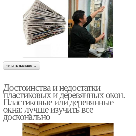
читать дальше →
Достоинства и недостатки
пластиковых и деревянных окон.
Пластиковые или деревянные
окна: лучше изучить все
досконально