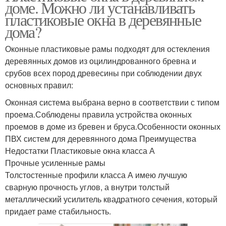
доме. Можно ли устанавливать
пластиковые окна в деревянные
дома?
Оконные пластиковые рамы подходят для остекления
деревянных домов из оцилиндрованного бревна и
срубов всех пород древесины при соблюдении двух
основных правил:
Оконная система выбрана верно в соответствии с типом
проема.Соблюдены правила устройства оконных
проемов в доме из бревен и бруса.Особенности оконных
ПВХ систем для деревянного дома Преимущества
Недостатки Пластиковые окна класса А
Прочные усиленные рамы
Толстостенные профили класса А имею лучшую
сварную прочность углов, а внутри толстый
металлический усилитель квадратного сечения, который
придает раме стабильность.