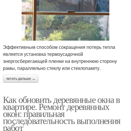
Эффективным способом сокращения потерь тепла
является установка термоусадочной
энергосберегающей пленки на внутреннюю сторону
рамы, параллельно стеклу или стеклопакету.
читать дальше →
Как обновить деревянные окна в
квартире. Ремонт деревянных
окон: правильная
последовательность выполнения
работ