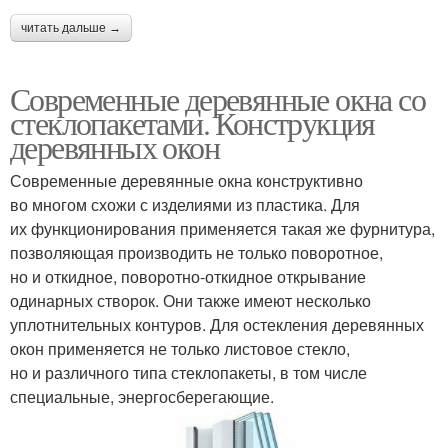
читать дальше →
Современные деревянные окна со
стеклопакетами. Конструкция
деревянных окон
Современные деревянные окна конструктивно
во многом схожи с изделиями из пластика. Для
их функционирования применяется такая же фурнитура,
позволяющая производить не только поворотное,
но и откидное, поворотно-откидное открывание
одинарных створок. Они также имеют несколько
уплотнительных контуров. Для остекления деревянных
окон применяется не только листовое стекло,
но и различного типа стеклопакеты, в том числе
специальные, энергосберегающие.