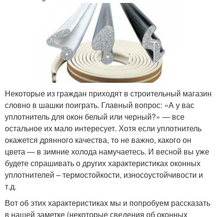
Некоторые из граждан приходят в строительный магазин
словно в шашки поиграть. Главный вопрос: «А у вас
уплотнитель для окон белый или черный?» — все
остальное их мало интересует. Хотя если уплотнитель
окажется дрянного качества, то не важно, какого он
цвета — в зимние холода намучаетесь. И весной вы уже
будете спрашивать о других характеристиках оконных
уплотнителей – термостойкости, износоустойчивости и
т.д.
Вот об этих характеристиках мы и попробуем рассказать
в нашей заметке (некоторые сведения об оконных