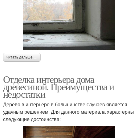
читать дальше →
Отделка интерьера дома
древесиной. Преимущества и
недостатки
Дерево в интерьере в большинстве случаев является
удачным решением. Для данного материала характерны
следующие достоинства: