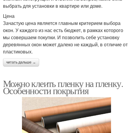
выбрать для установки в квартире или доме.
Цена
Зачастую цена является главным критерием выбора
окон. У каждого из нас есть бюджет, в рамках которого
мы совершаем покупки. И позволить себе установку
деревянных окон может далеко не каждый, в отличие от
пластиковых.
читать дальше →
Можно клеить пленку на пленку.
Особенности покрытия