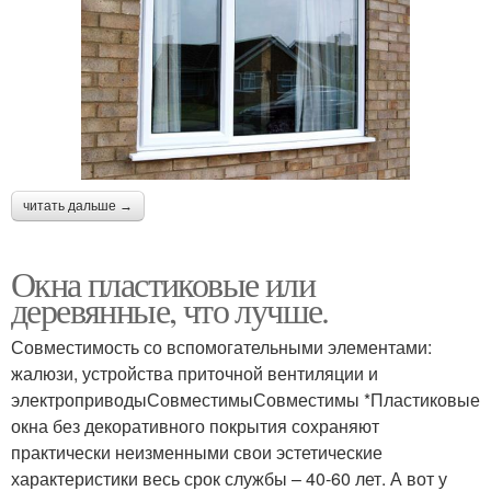
читать дальше →
Окна пластиковые или
деревянные, что лучше.
Совместимость со вспомогательными элементами:
жалюзи, устройства приточной вентиляции и
электроприводыСовместимыСовместимы *Пластиковые
окна без декоративного покрытия сохраняют
практически неизменными свои эстетические
характеристики весь срок службы – 40-60 лет. А вот у