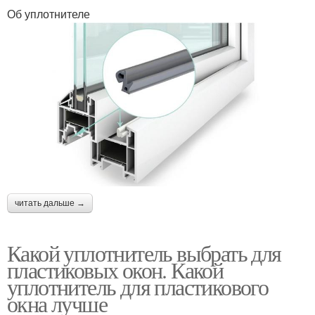
Об уплотнителе
читать дальше →
Какой уплотнитель выбрать для
пластиковых окон. Какой
уплотнитель для пластикового
окна лучше