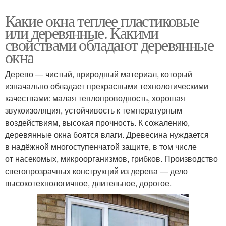
Какие окна теплее пластиковые
или деревянные. Какими
свойствами обладают деревянные
окна
Дерево — чистый, природный материал, который
изначально обладает прекрасными технологическими
качествами: малая теплопроводность, хорошая
звукоизоляция, устойчивость к температурным
воздействиям, высокая прочность. К сожалению,
деревянные окна боятся влаги. Древесина нуждается
в надёжной многоступенчатой защите, в том числе
от насекомых, микроорганизмов, грибков. Производство
светопрозрачных конструкций из дерева — дело
высокотехнологичное, длительное, дорогое.