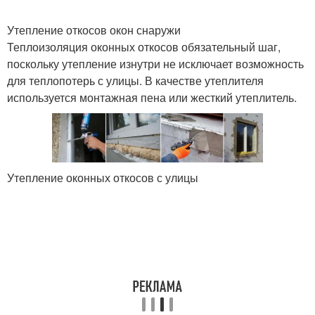
Утепление откосов окон снаружи
Теплоизоляция оконных откосов обязательный шаг,
поскольку утепление изнутри не исключает возможность
для теплопотерь с улицы. В качестве утеплителя
используется монтажная пена или жесткий утеплитель.
Утепление оконных откосов с улицы