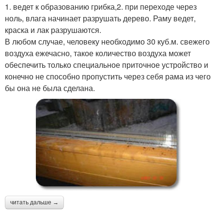
1. ведет к образованию грибка,2. при переходе через
ноль, влага начинает разрушать дерево. Раму ведет,
краска и лак разрушаются.
В любом случае, человеку необходимо 30 куб.м. свежего
воздуха ежечасно, такое количество воздуха может
обеспечить только специальное приточное устройство и
конечно не способно пропустить через себя рама из чего
бы она не была сделана.
читать дальше →