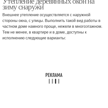
Утепление деревянных окон на
зиму снаружи
Внешнее утепление осуществляется с наружной
стороны окна, с улицы. Выполнить такой вид работы в
частном доме намного проще, нежели в многоэтажном.
Тем не менее, в квартире и в доме, доступны к
исполнению следующие варианты: