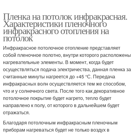
Пленка на потолок инфракрасная.
Характеристики пленочного
инфракрасного отопления на
потолок
Инфракрасное потолочное отопление представляет
собой пленочное полотно, внутри которого расположены
нагревательные элементы. В момент, когда будет
осуществляться подача электричества, данная пленка за
считанные минуты нагреется до +45 °С. Передача
инфракрасных волн осуществляется тем же способом,
что и у солнечного света. После того как декоративное
потолочное покрытие будет нагрето, тепло будет
направлено к полу, от которого в дальнейшем будет
отражаться.
Благодаря потолочным инфракрасным пленочным
приборам нагреваться будет не только воздух в