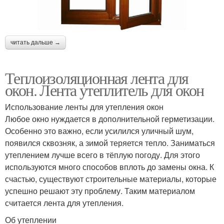
читать дальше →
Теплоизоляционная лента для
окон. Лента утеплитель для окон
Использование ленты для утепления окон
Любое окно нуждается в дополнительной герметизации.
Особенно это важно, если усилился уличный шум,
появился сквозняк, а зимой теряется тепло. Заниматься
утеплением лучше всего в тёплую погоду. Для этого
используются много способов вплоть до замены окна. К
счастью, существуют строительные материалы, которые
успешно решают эту проблему. Таким материалом
считается лента для утепления.
Об утеплении