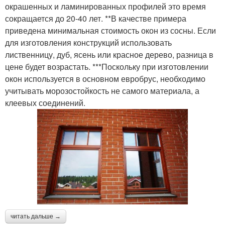
окрашенных и ламинированных профилей это время
сокращается до 20-40 лет. **В качестве примера
приведена минимальная стоимость окон из сосны. Если
для изготовления конструкций использовать
лиственницу, дуб, ясень или красное дерево, разница в
цене будет возрастать. ***Поскольку при изготовлении
окон используется в основном евробрус, необходимо
учитывать морозостойкость не самого материала, а
клеевых соединений.
читать дальше →