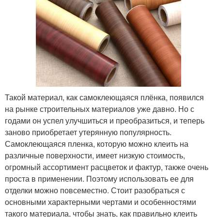
Такой материал, как самоклеющаяся плёнка, появился
на рынке строительных материалов уже давно. Но с
годами он успел улучшиться и преобразиться, и теперь
заново приобретает утерянную популярность.
Самоклеющаяся пленка, которую можно клеить на
различные поверхности, имеет низкую стоимость,
огромный ассортимент расцветок и фактур, также очень
проста в применении. Поэтому использовать ее для
отделки можно повсеместно. Стоит разобраться с
основными характерными чертами и особенностями
такого материала, чтобы знать, как правильно клеить