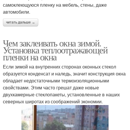
самоклеющуюся пленку на мебель, стены, даже
автомобили.
читать дальше →
Чем заклеивать окна зимой.
Установка теплоотражающей
пленки на окна
Если зимой на внутренних сторонах оконных стекол
образуется конденсат и наледь, значит конструкция окна
обладает недостаточными термоизоляционными
свойствами. Этим часто грешат даже новые
двухкамерные стеклопакеты, установленные в наших
северных широтах из соображений экономии.