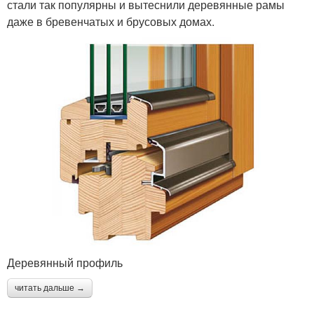
стали так популярны и вытеснили деревянные рамы
даже в бревенчатых и брусовых домах.
Деревянный профиль
читать дальше →