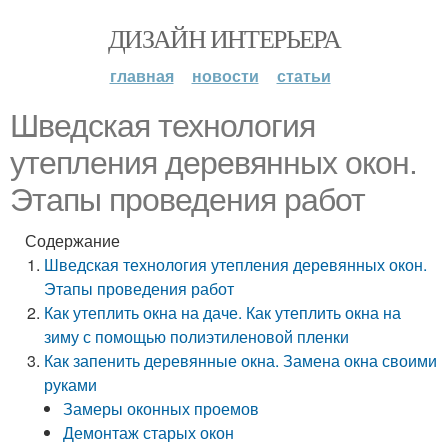
ДИЗАЙН ИНТЕРЬЕРА
главная
новости
статьи
Шведская технология
утепления деревянных окон.
Этапы проведения работ
Содержание
Шведская технология утепления деревянных окон.
Этапы проведения работ
Как утеплить окна на даче. Как утеплить окна на
зиму с помощью полиэтиленовой пленки
Как запенить деревянные окна. Замена окна своими
руками
Замеры оконных проемов
Демонтаж старых окон