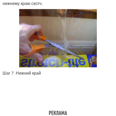
нижнему краю скотч.
Шаг 7. Нижний край