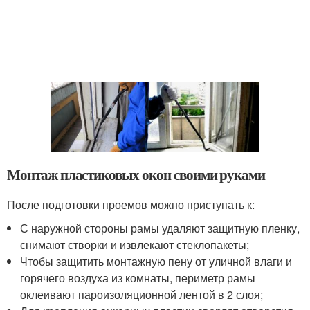
Монтаж пластиковых окон своими руками
После подготовки проемов можно приступать к:
С наружной стороны рамы удаляют защитную пленку,
снимают створки и извлекают стеклопакеты;
Чтобы защитить монтажную пену от уличной влаги и
горячего воздуха из комнаты, периметр рамы
оклеивают пароизоляционной лентой в 2 слоя;