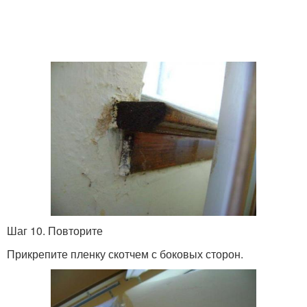
Шаг 10. Повторите
Прикрепите пленку скотчем с боковых сторон.