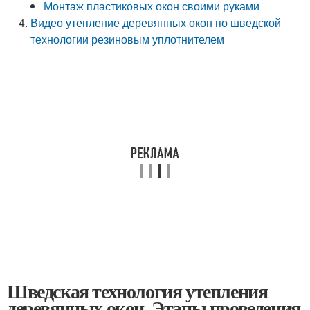
Монтаж пластиковых окон своими руками
Видео утепление деревянных окон по шведской
технологии резиновым уплотнителем
Шведская технология утепления
деревянных окон. Этапы проведения