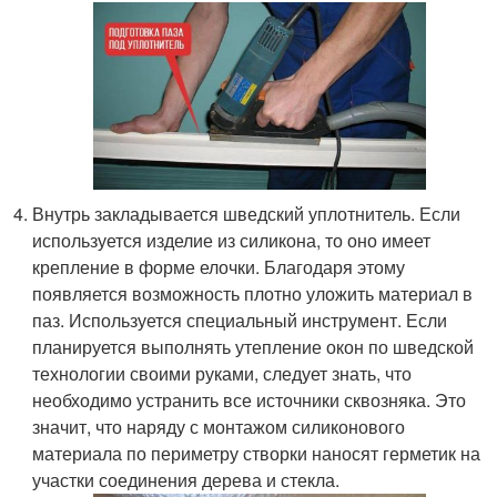
Внутрь закладывается шведский уплотнитель. Если
используется изделие из силикона, то оно имеет
крепление в форме елочки. Благодаря этому
появляется возможность плотно уложить материал в
паз. Используется специальный инструмент. Если
планируется выполнять утепление окон по шведской
технологии своими руками, следует знать, что
необходимо устранить все источники сквозняка. Это
значит, что наряду с монтажом силиконового
материала по периметру створки наносят герметик на
участки соединения дерева и стекла.