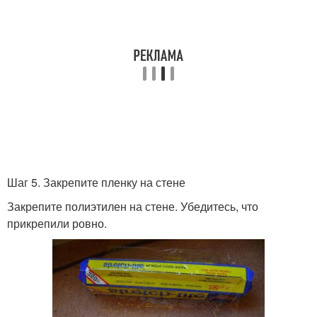
Шаг 5. Закрепите пленку на стене
Закрепите полиэтилен на стене. Убедитесь, что
прикрепили ровно.