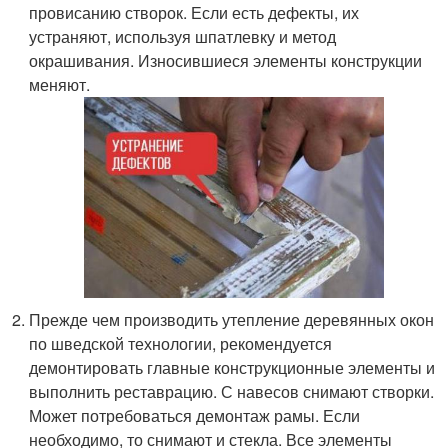
провисанию створок. Если есть дефекты, их
устраняют, используя шпатлевку и метод
окрашивания. Износившиеся элементы конструкции
меняют.
Прежде чем производить утепление деревянных окон
по шведской технологии, рекомендуется
демонтировать главные конструкционные элементы и
выполнить реставрацию. С навесов снимают створки.
Может потребоваться демонтаж рамы. Если
необходимо, то снимают и стекла. Все элементы