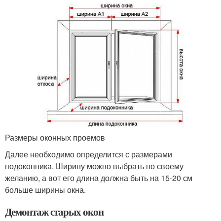
Размеры оконных проемов
Далее необходимо определится с размерами
подоконника. Ширину можно выбрать по своему
желанию, а вот его длина должна быть на 15-20 см
больше ширины окна.
Демонтаж старых окон