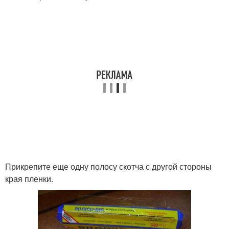
Прикрепите еще одну полосу скотча с другой стороны
края пленки.