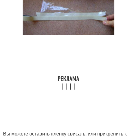
Вы можете оставить пленку свисать, или прикрепить к