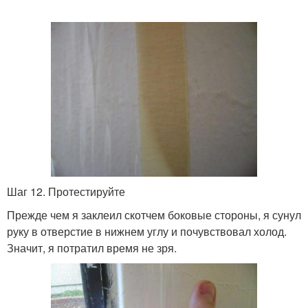
Шаг 12. Протестируйте
Прежде чем я заклеил скотчем боковые стороны, я сунул
руку в отверстие в нижнем углу и почувствовал холод.
Значит, я потратил время не зря.