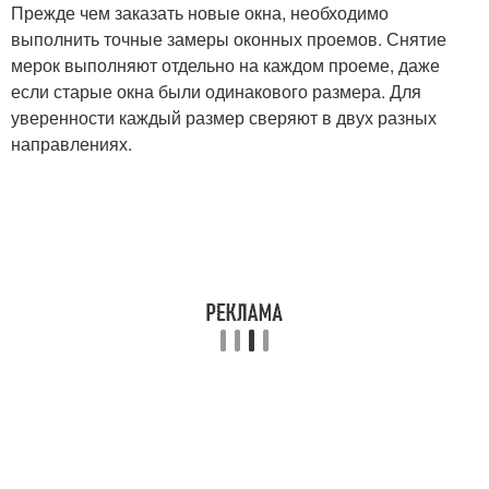
Прежде чем заказать новые окна, необходимо
выполнить точные замеры оконных проемов. Снятие
мерок выполняют отдельно на каждом проеме, даже
если старые окна были одинакового размера. Для
уверенности каждый размер сверяют в двух разных
направлениях.