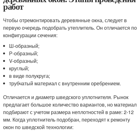
работ
Чтобы отремонтировать деревянные окна, следует в
первую очередь подобрать утеплитель. Он отличается по
конфигурации сечения:
Ш-образный;
Р-образный;
V-образный;
круглый;
в виде полукруга;
трубчатый материал с внутренним оребрением.
Отличается и диаметр шведского уплотнителя. Рынок
предлагает большое количество вариантов, но материал
подбирают с учетом размера неплотностей в раме: 2-12
мм. Когда уплотнитель подобран, переходят к ремонту
окон по шведской технологии: