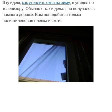
Эту идею,
как утеплить окна на зиму
, я увидел по
телевизору. Обычно я так и делал, но получалось
намного дороже. Вам понадобится только
полиэтиленовая пленка и скотч.