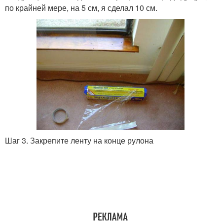
по крайней мере, на 5 см, я сделал 10 см.
Шаг 3. Закрепите ленту на конце рулона