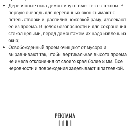
Деревянные окна демонтируют вместе со стеклом. В
первую очередь для деревянных окон снимают с
петель створки и, распилив ножовкой раму, извлекают
ее из проема. В целях безопасности и для сохранения
стекол целыми, перед демонтажем их надо извлечь из
окна;
Освобожденный проем очищают от мусора и
выравнивают так, чтобы вертикальная высота проема
не имела отклонения от своего края более 8 мм. Все
неровности и повреждения заделывают шпатлевкой.