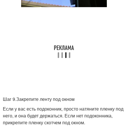
Шаг 9.Закрепите ленту под окном
Если у вас есть подоконник, просто натяните пленку под
него, и она будет держаться. Если нет подоконника,
прикрепите пленку скотчем под окном.