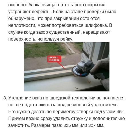
оконного блока очищают от старого покрытия,
устраняют дефекты. Если на этапе проверки было
обнаружено, что при закрывании остаются
неплотности, может потребоваться шлифовка. В
случае когда зазор существенный, наращивают
поверхность, используя рейку.
Утепление окна по шведской технологии выполняется
после подготовки паза под резиновый уплотнитель.
Его нужно делать по периметру створки под углом 45°.
Причем важно сразу удалить стружку и дополнительно
зачистить. Размеры паза: 3х5 мм или 3х7 мм.