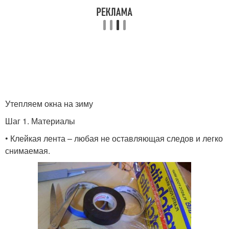
Утепляем окна на зиму
Шаг 1. Материалы
• Клейкая лента – любая не оставляющая следов и легко
снимаемая.