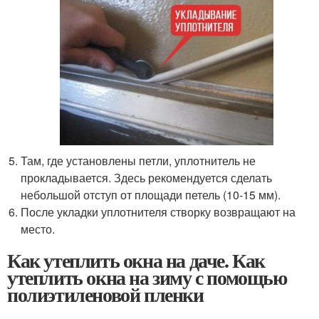
Там, где установлены петли, уплотнитель не
прокладывается. Здесь рекомендуется сделать
небольшой отступ от площади петель (10-15 мм).
После укладки уплотнителя створку возвращают на
место.
Как утеплить окна на даче. Как
утеплить окна на зиму с помощью
полиэтиленовой пленки