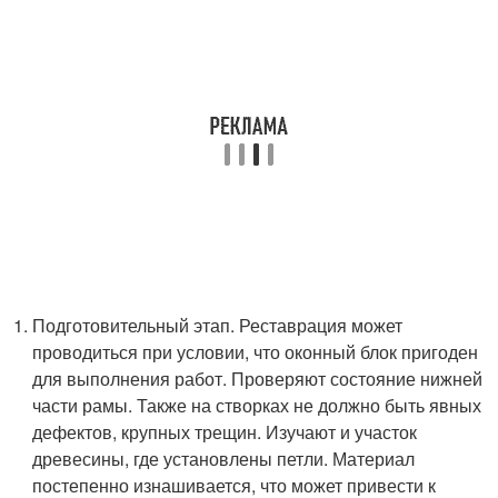
Подготовительный этап. Реставрация может
проводиться при условии, что оконный блок пригоден
для выполнения работ. Проверяют состояние нижней
части рамы. Также на створках не должно быть явных
дефектов, крупных трещин. Изучают и участок
древесины, где установлены петли. Материал
постепенно изнашивается, что может привести к