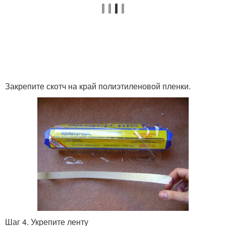
Закрепите скотч на край полиэтиленовой пленки.
Шаг 4. Укрепите ленту