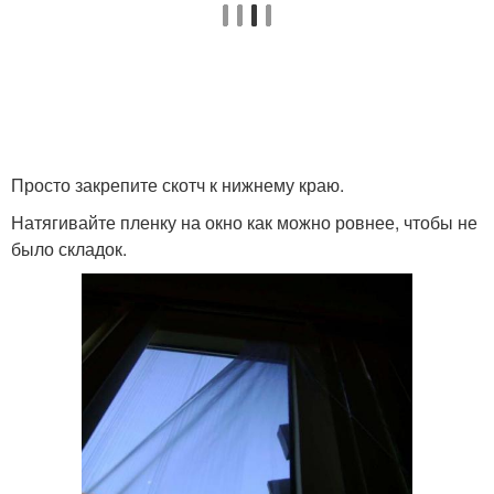
Просто закрепите скотч к нижнему краю.
Натягивайте пленку на окно как можно ровнее, чтобы не
было складок.