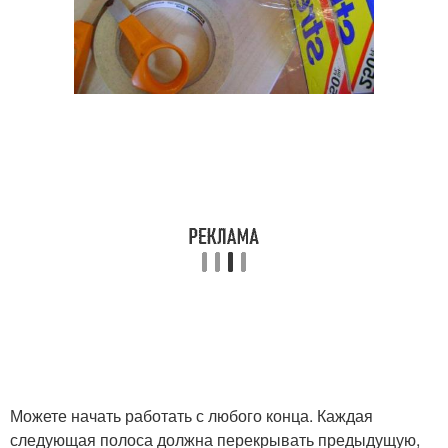
Можете начать работать с любого конца. Каждая
следующая полоса должна перекрывать предыдущую,