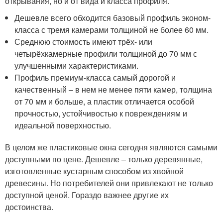
открывания, но и от вида и класса профиля.
Дешевле всего обходится базовый профиль эконом-
класса с тремя камерами толщиной не более 60 мм.
Среднюю стоимость имеют трёх- или
четырёхкамерные профили толщиной до 70 мм с
улучшенными характеристиками.
Профиль премиум-класса самый дорогой и
качественный – в нем не менее пяти камер, толщина
от 70 мм и больше, а пластик отличается особой
прочностью, устойчивостью к повреждениям и
идеальной поверхностью.
В целом же пластиковые окна сегодня являются самыми
доступными по цене. Дешевле – только деревянные,
изготовленные кустарным способом из хвойной
древесины. Но потребителей они привлекают не только
доступной ценой. Гораздо важнее другие их
достоинства.