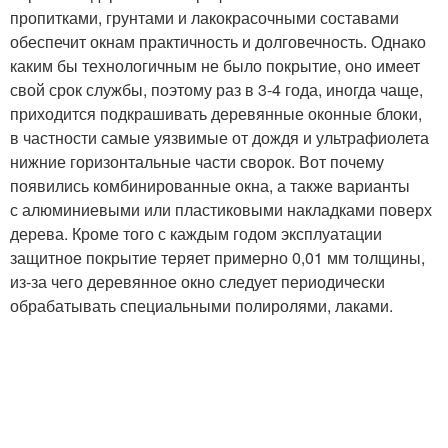
пропитками, грунтами и лакокрасочными составами
обеспечит окнам практичность и долговечность. Однако
каким бы технологичным не было покрытие, оно имеет
свой срок службы, поэтому раз в 3-4 года, иногда чаще,
приходится подкрашивать деревянные оконные блоки,
в частности самые уязвимые от дождя и ультрафиолета
нижние горизонтальные части сворок. Вот почему
появились комбинированные окна, а также варианты
с алюминиевыми или пластиковыми накладками поверх
дерева. Кроме того с каждым годом эксплуатации
защитное покрытие теряет примерно 0,01 мм толщины,
из-за чего деревянное окно следует периодически
обрабатывать специальными полиролями, лаками.