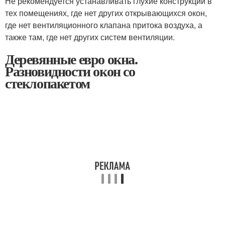
Не рекомендуется устанавливать глухие конструкции в
тех помещениях, где нет других открывающихся окон,
где нет вентиляционного клапана притока воздуха, а
также там, где нет других систем вентиляции.
Деревянные евро окна.
Разновидности окон со
стеклопакетом