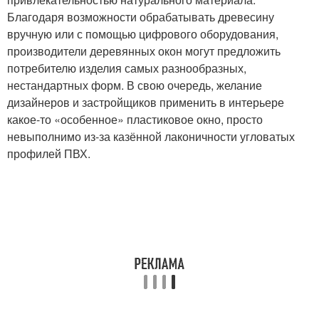
Благодаря возможности обрабатывать древесину
вручную или с помощью цифрового оборудования,
производители деревянных окон могут предложить
потребителю изделия самых разнообразных,
нестандартных форм. В свою очередь, желание
дизайнеров и застройщиков применить в интерьере
какое-то «особенное» пластиковое окно, просто
невыполнимо из-за казённой лаконичности угловатых
профилей ПВХ.