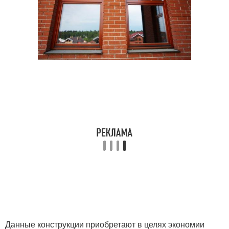
Данные конструкции приобретают в целях экономии