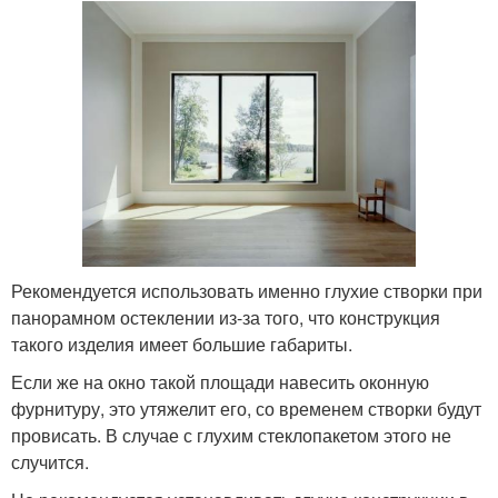
Рекомендуется использовать именно глухие створки при
панорамном остеклении из-за того, что конструкция
такого изделия имеет большие габариты.
Если же на окно такой площади навесить оконную
фурнитуру, это утяжелит его, со временем створки будут
провисать. В случае с глухим стеклопакетом этого не
случится.