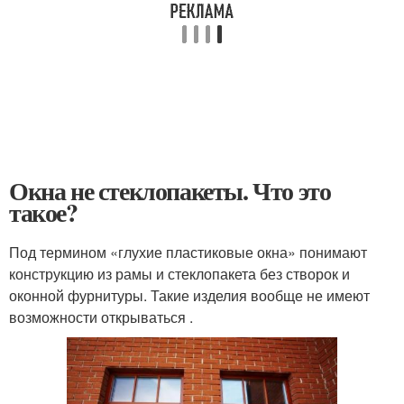
Окна не стеклопакеты. Что это
такое?
Под термином «глухие пластиковые окна» понимают
конструкцию из рамы и стеклопакета без створок и
оконной фурнитуры. Такие изделия вообще не имеют
возможности открываться .