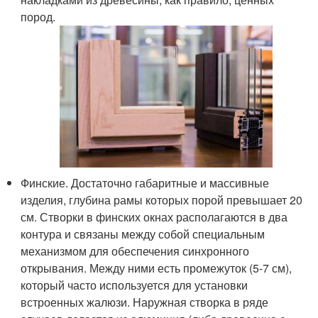
пород.
Финские. Достаточно габаритные и массивные
изделия, глубина рамы которых порой превышает 20
см. Створки в финских окнах располагаются в два
контура и связаны между собой специальным
механизмом для обеспечения синхронного
открывания. Между ними есть промежуток (5-7 см),
который часто используется для установки
встроенных жалюзи. Наружная створка в ряде