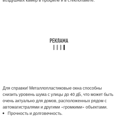
Для справки! Металлопластиковые окна способны
снизить уровень шума с улицы до 40 дБ, что может быть
очень актуально для домов, расположенных рядом с
автомагистралями и другими «громкими» объектами.
Прочность и долговечность.