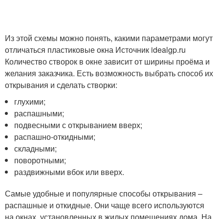
Из этой схемы можно понять, какими параметрами могут
отличаться пластиковые окна Источник idealgp.ru
Количество створок в окне зависит от ширины проёма и
желания заказчика. Есть возможность выбрать способ их
открывания и сделать створки:
глухими;
распашными;
подвесными с открыванием вверх;
распашно-откидными;
складными;
поворотными;
раздвижными вбок или вверх.
Самые удобные и популярные способы открывания –
распашные и откидные. Они чаще всего используются
на окнах, установленных в жилых помещениях дома. На