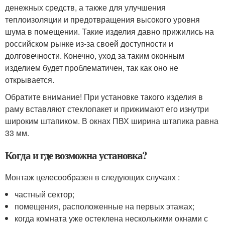
денежных средств, а также для улучшения
теплоизоляции и предотвращения высокого уровня
шума в помещении. Такие изделия давно прижились на
российском рынке из-за своей доступности и
долговечности. Конечно, уход за таким оконным
изделием будет проблематичен, так как оно не
открывается.
Обратите внимание! При установке такого изделия в
раму вставляют стеклопакет и прижимают его изнутри
широким штапиком. В окнах ПВХ ширина штапика равна
33 мм.
Когда и где возможна установка?
Монтаж целесообразен в следующих случаях :
частный сектор;
помещения, расположенные на первых этажах;
когда комната уже остеклена несколькими окнами с