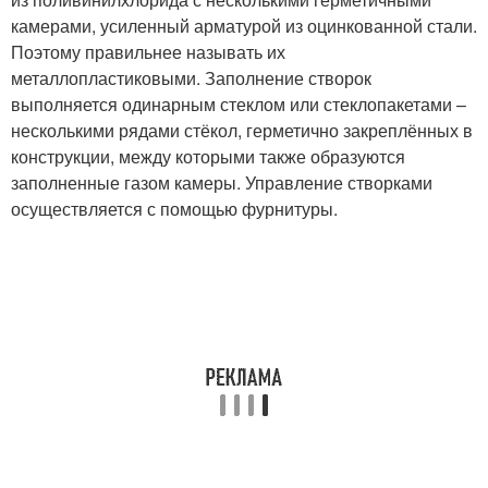
камерами, усиленный арматурой из оцинкованной стали.
Поэтому правильнее называть их
металлопластиковыми. Заполнение створок
выполняется одинарным стеклом или стеклопакетами –
несколькими рядами стёкол, герметично закреплённых в
конструкции, между которыми также образуются
заполненные газом камеры. Управление створками
осуществляется с помощью фурнитуры.