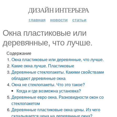
ДИЗАЙН ИНТЕРЬЕРА
главная
новости
статьи
Окна пластиковые или
деревянные, что лучше.
Содержание
Окна пластиковые или деревянные, что лучше.
Какие окна лучше. Пластиковые
Деревянные стеклопакеты. Какими свойствами
обладают деревянные окна
Окна не стеклопакеты. Что это такое?
Когда и где возможна установка?
Деревянные евро окна. Разновидности окон со
стеклопакетом
Деревянные пластиковые окна цены. Из чего
складывается цена на деревянные окна?