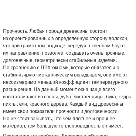
Прочность. Любая порода древесины состоит
из ориентированных в определённую сторону волокон,
что при грамотном подходе, чередуя в клееном брусе
их направление, позволяет создавать очень прочные,
долговечные, геометрически стабильные изделия.
По сравнению с ПВХ-окнами, которые обязательно
стабилизируют металлическим вкладышем, они имеют
несоизмеримо меньший коэффициент температурного
расширения. На данный момент окна чаще всего
изготавливают из сосны, дуба, лиственницы, бука, кедра,
пихты, ели, красного дерева. Каждый вид древесины
имеет свои показатели прочности и долговечности.
Но не стоит забывать, что чем плотнее и прочнее
материал, тем большую теплопроводность он имеет.
Изоляционные свойства. Древесина обладает