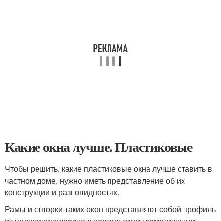
Какие окна лучше. Пластиковые
Чтобы решить, какие пластиковые окна лучше ставить в
частном доме, нужно иметь представление об их
конструкции и разновидностях.
Рамы и створки таких окон представляют собой профиль
из поливинилхлорида с несколькими герметичными