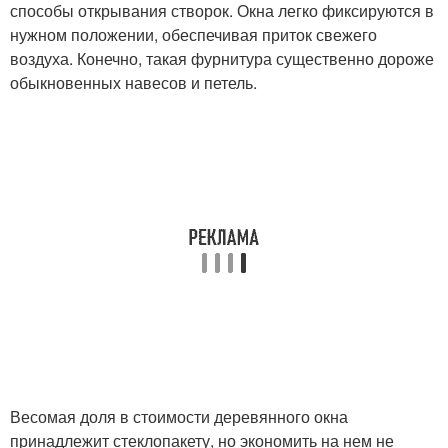
способы открывания створок. Окна легко фиксируются в
нужном положении, обеспечивая приток свежего
воздуха. Конечно, такая фурнитура существенно дороже
обыкновенных навесов и петель.
Весомая доля в стоимости деревянного окна
принадлежит стеклопакету, но экономить на нем не