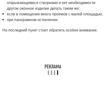
открывающимися створками и нет необходимости
другое оконное изделие делать таким же;
если в помещении много проемов с малой площадью;
при панорамном остеклении.
На последний пункт стоит обратить особое внимание.