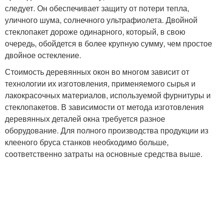
следует. Он обеспечивает защиту от потери тепла,
уличного шума, солнечного ультрафиолета. Двойной
стеклопакет дороже одинарного, который, в свою
очередь, обойдется в более крупную сумму, чем простое
двойное остекление.
Стоимость деревянных окон во многом зависит от
технологии их изготовления, применяемого сырья и
лакокрасочных материалов, используемой фурнитуры и
стеклопакетов. В зависимости от метода изготовления
деревянных деталей окна требуется разное
оборудование. Для полного производства продукции из
клееного бруса станков необходимо больше,
соответственно затраты на основные средства выше.