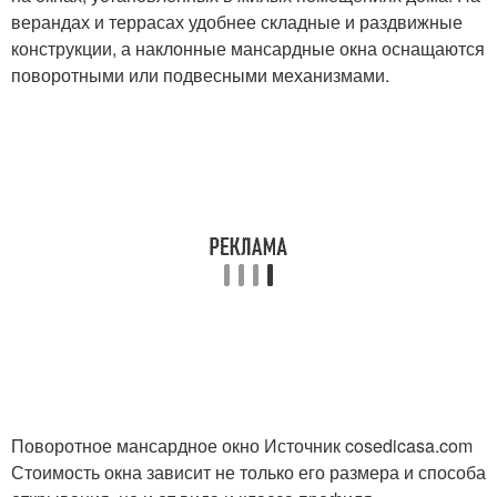
верандах и террасах удобнее складные и раздвижные
конструкции, а наклонные мансардные окна оснащаются
поворотными или подвесными механизмами.
Поворотное мансардное окно Источник cosedicasa.com
Стоимость окна зависит не только его размера и способа