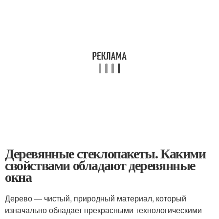
Деревянные стеклопакеты. Какими
свойствами обладают деревянные
окна
Дерево — чистый, природный материал, который
изначально обладает прекрасными технологическими