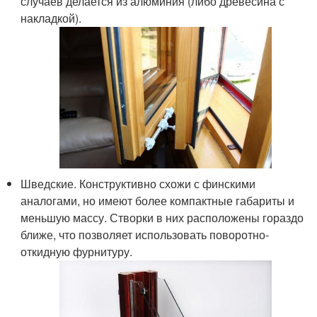
случаев делается из алюминия (либо древесина с
накладкой).
Шведские. Конструктивно схожи с финскими
аналогами, но имеют более компактные габариты и
меньшую массу. Створки в них расположены гораздо
ближе, что позволяет использовать поворотно-
откидную фурнитуру.