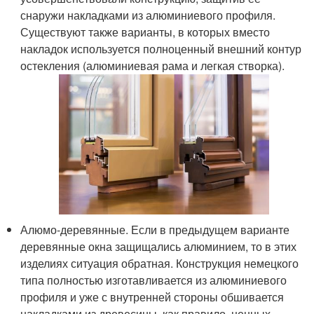
снаружи накладками из алюминиевого профиля.
Существуют также варианты, в которых вместо
накладок используется полноценный внешний контур
остекления (алюминиевая рама и легкая створка).
Алюмо-деревянные. Если в предыдущем варианте
деревянные окна защищались алюминием, то в этих
изделиях ситуация обратная. Конструкция немецкого
типа полностью изготавливается из алюминиевого
профиля и уже с внутренней стороны обшивается
накладками из древесины, как правило, ценных