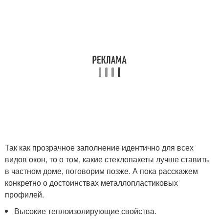
Так как прозрачное заполнение идентично для всех
видов окон, то о том, какие стеклопакеты лучше ставить
в частном доме, поговорим позже. А пока расскажем
конкретно о достоинствах металлопластиковых
профилей.
Высокие теплоизолирующие свойства.