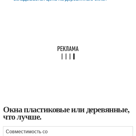
Окна пластиковые или деревянные,
что лучше.
Совместимость со