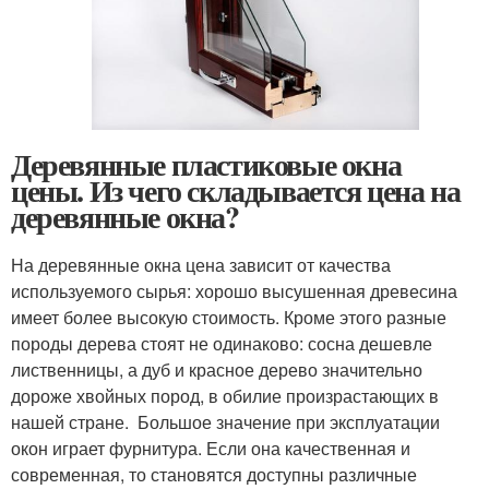
Деревянные пластиковые окна
цены. Из чего складывается цена на
деревянные окна?
На деревянные окна цена зависит от качества
используемого сырья: хорошо высушенная древесина
имеет более высокую стоимость. Кроме этого разные
породы дерева стоят не одинаково: сосна дешевле
лиственницы, а дуб и красное дерево значительно
дороже хвойных пород, в обилие произрастающих в
нашей стране. Большое значение при эксплуатации
окон играет фурнитура. Если она качественная и
современная, то становятся доступны различные