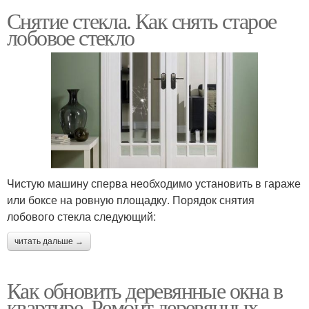
Снятие стекла. Как снять старое
лобовое стекло
Чистую машину сперва необходимо установить в гараже
или боксе на ровную площадку. Порядок снятия
лобового стекла следующий:
читать дальше →
Как обновить деревянные окна в
квартире. Ремонт деревянных