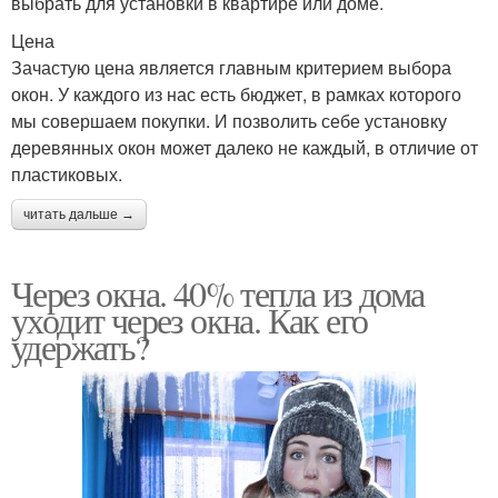
выбрать для установки в квартире или доме.
Цена
Зачастую цена является главным критерием выбора
окон. У каждого из нас есть бюджет, в рамках которого
мы совершаем покупки. И позволить себе установку
деревянных окон может далеко не каждый, в отличие от
пластиковых.
читать дальше →
Через окна. 40% тепла из дома
уходит через окна. Как его
удержать?