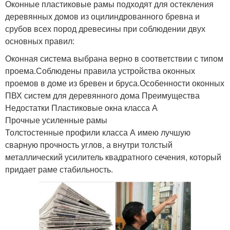
Оконные пластиковые рамы подходят для остекления
деревянных домов из оцилиндрованного бревна и
срубов всех пород древесины при соблюдении двух
основных правил:
Оконная система выбрана верно в соответствии с типом
проема.Соблюдены правила устройства оконных
проемов в доме из бревен и бруса.Особенности оконных
ПВХ систем для деревянного дома Преимущества
Недостатки Пластиковые окна класса А
Прочные усиленные рамы
Толстостенные профили класса А имею лучшую
сварную прочность углов, а внутри толстый
металлический усилитель квадратного сечения, который
придает раме стабильность.