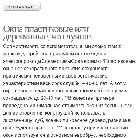
читать дальше →
Окна пластиковые или
деревянные, что лучше.
Совместимость со вспомогательными элементами:
жалюзи, устройства приточной вентиляции и
электроприводыСовместимыСовместимы *Пластиковые
окна без декоративного покрытия сохраняют
практически неизменными свои эстетические
характеристики весь срок службы – 40-60 лет. А вот у
окрашенных и ламинированных профилей это время
сокращается до 20-40 лет. **В качестве примера
приведена минимальная стоимость окон из сосны. Если
для изготовления конструкций использовать
лиственницу, дуб, ясень или красное дерево, разница в
цене будет возрастать. ***Поскольку при изготовлении
окон используется в основном евробрус, необходимо