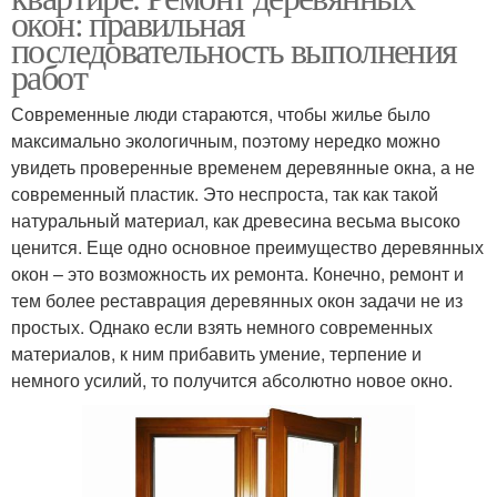
окон: правильная
последовательность выполнения
работ
Современные люди стараются, чтобы жилье было
максимально экологичным, поэтому нередко можно
увидеть проверенные временем деревянные окна, а не
современный пластик. Это неспроста, так как такой
натуральный материал, как древесина весьма высоко
ценится. Еще одно основное преимущество деревянных
окон – это возможность их ремонта. Конечно, ремонт и
тем более реставрация деревянных окон задачи не из
простых. Однако если взять немного современных
материалов, к ним прибавить умение, терпение и
немного усилий, то получится абсолютно новое окно.