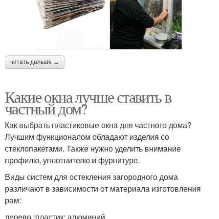
читать дальше →
Какие окна лучше ставить в
частный дом?
Как выбрать пластиковые окна для частного дома?
Лучшим функционалом обладают изделия со
стеклопакетами. Также нужно уделить внимание
профилю, уплотнителю и фурнитуре.
Виды систем для остекления загородного дома
различают в зависимости от материала изготовления
рам:
дерево ;пластик; алюминий .