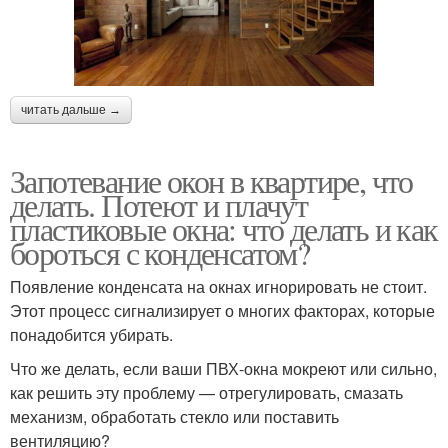
читать дальше →
Запотевание окон в квартире, что
делать. Потеют и плачут
пластиковые окна: что делать и как
бороться с конденсатом?
Появление конденсата на окнах игнорировать не стоит.
Этот процесс сигнализирует о многих факторах, которые
понадобится убирать.
Что же делать, если ваши ПВХ-окна мокреют или сильно,
как решить эту проблему — отрегулировать, смазать
механизм, обработать стекло или поставить
вентиляцию?