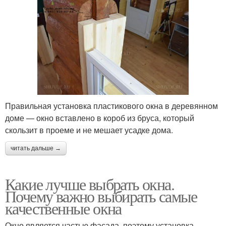
Правильная установка пластикового окна в деревянном
доме — окно вставлено в короб из бруса, который
скользит в проеме и не мешает усадке дома.
читать дальше →
Какие лучше выбрать окна.
Почему важно выбирать самые
качественные окна
Окно является частью фасада, поэтому установка