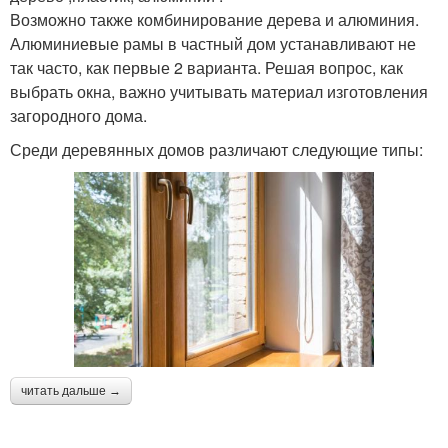
Возможно также комбинирование дерева и алюминия.
Алюминиевые рамы в частный дом устанавливают не
так часто, как первые 2 варианта. Решая вопрос, как
выбрать окна, важно учитывать материал изготовления
загородного дома.
Среди деревянных домов различают следующие типы:
читать дальше →