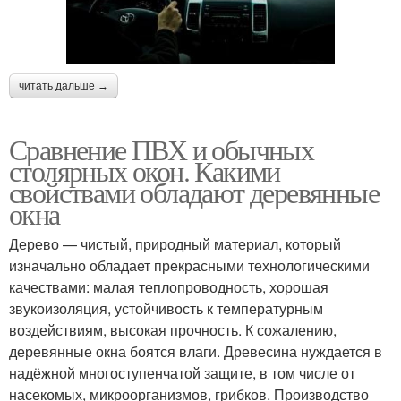
читать дальше →
Сравнение ПВХ и обычных
столярных окон. Какими
свойствами обладают деревянные
окна
Дерево — чистый, природный материал, который
изначально обладает прекрасными технологическими
качествами: малая теплопроводность, хорошая
звукоизоляция, устойчивость к температурным
воздействиям, высокая прочность. К сожалению,
деревянные окна боятся влаги. Древесина нуждается в
надёжной многоступенчатой защите, в том числе от
насекомых, микроорганизмов, грибков. Производство