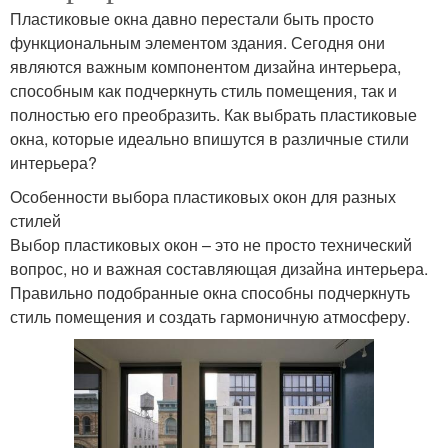
Пластиковые окна давно перестали быть просто
функциональным элементом здания. Сегодня они
являются важным компонентом дизайна интерьера,
способным как подчеркнуть стиль помещения, так и
полностью его преобразить. Как выбрать пластиковые
окна, которые идеально впишутся в различные стили
интерьера?
Особенности выбора пластиковых окон для разных
стилей
Выбор пластиковых окон – это не просто технический
вопрос, но и важная составляющая дизайна интерьера.
Правильно подобранные окна способны подчеркнуть
стиль помещения и создать гармоничную атмосферу.