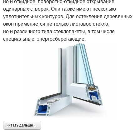
но и откидное, поворотно-откидное открывание
одинарных створок. Они также имеют несколько
уплотнительных контуров. Для остекления деревянных
окон применяется не только листовое стекло,
но и различного типа стеклопакеты, в том числе
специальные, энергосберегающие.
читать дальше →