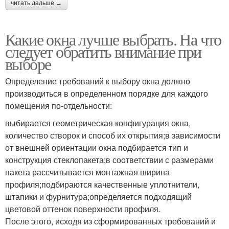
читать дальше →
Какие окна лучше выбрать. На что
следует обратить внимание при
выборе
Определение требований к выбору окна должно
производиться в определенном порядке для каждого
помещения по-отдельности:
выбирается геометрическая конфигурация окна,
количество створок и способ их открытия;в зависимости
от внешней ориентации окна подбирается тип и
конструкция стеклопакета;в соответствии с размерами
пакета рассчитывается монтажная ширина
профиля;подбираются качественные уплотнители,
штапики и фурнитура;определяется подходящий
цветовой оттенок поверхности профиля.
После этого, исходя из сформированных требований и