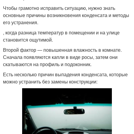
Чтобы грамотно исправить ситуацию, нужно знать
основные причины возникновения конденсата и методы
его устранения.
, когда разница температур в помещении и на улице
становится ощутимой.
Второй фактор — повышенная влажность в комнате.
Сначала появляются капли в виде росы, затем они
скатываются на профиль и подоконник.
Есть несколько причин выпадения конденсата, которые
можно устранить без замены конструкции: