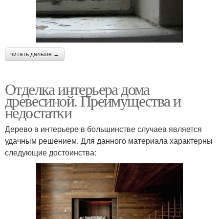
читать дальше →
Отделка интерьера дома
древесиной. Преимущества и
недостатки
Дерево в интерьере в большинстве случаев является
удачным решением. Для данного материала характерны
следующие достоинства: