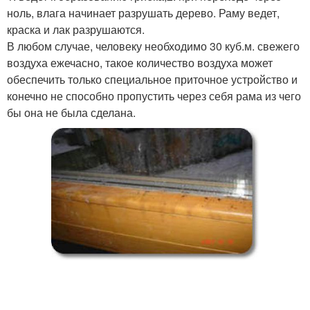
ноль, влага начинает разрушать дерево. Раму ведет,
краска и лак разрушаются.
В любом случае, человеку необходимо 30 куб.м. свежего
воздуха ежечасно, такое количество воздуха может
обеспечить только специальное приточное устройство и
конечно не способно пропустить через себя рама из чего
бы она не была сделана.