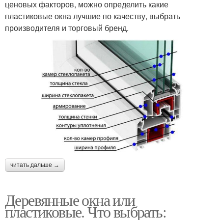
ценовых факторов, можно определить какие
пластиковые окна лучшие по качеству, выбрать
производителя и торговый бренд.
читать дальше →
Деревянные окна или
пластиковые. Что выбрать: