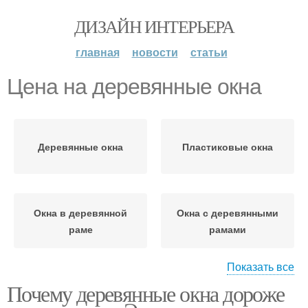
ДИЗАЙН ИНТЕРЬЕРА
главная
новости
статьи
Цена на деревянные окна
Деревянные окна
Пластиковые окна
Окна в деревянной
Окна с деревянными
раме
рамами
Показать все
Почему деревянные окна дороже
Деревянные евро
Окна со стеклопакетом