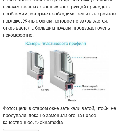
некачественных оконных конструкций приведет к
проблемам, которые необходимо решать в срочном
порядке. Жить с окном, которое не закрывается,
открывается с большим трудом, продувает очень
некомфортно.
Фото: щели в старом окне затыкали ватой, чтобы не
продували, пока не заменили его на новое
качественное. © oknamedia