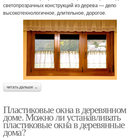
светопрозрачных конструкций из дерева — дело
высокотехнологичное, длительное, дорогое.
читать дальше →
Пластиковые окна в деревянном
доме. Можно ли устанавливать
пластиковые окна в деревянные
дома?