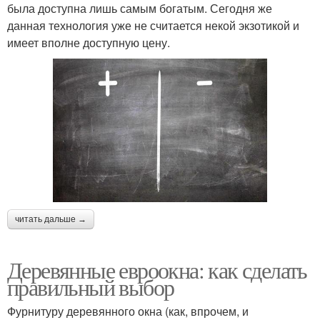
была доступна лишь самым богатым. Сегодня же
данная технология уже не считается некой экзотикой и
имеет вполне доступную цену.
читать дальше →
Деревянные евроокна: как сделать
правильный выбор
Фурнитуру деревянного окна (как, впрочем, и