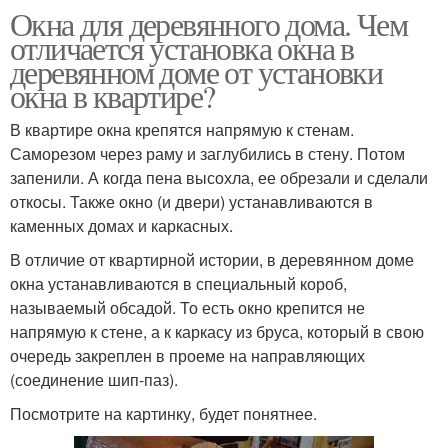
Окна для деревянного дома. Чем
отличается установка окна в
деревянном доме от установки
окна в квартире?
В квартире окна крепятся напрямую к стенам.
Саморезом через раму и заглубились в стену. Потом
запенили. А когда пена высохла, ее обрезали и сделали
откосы. Также окно (и двери) устанавливаются в
каменных домах и каркасных.
В отличие от квартирной истории, в деревянном доме
окна устанавливаются в специальный короб,
называемый обсадой. То есть окно крепится не
напрямую к стене, а к каркасу из бруса, который в свою
очередь закреплен в проеме на направляющих
(соединение шип-паз).
Посмотрите на картинку, будет понятнее.