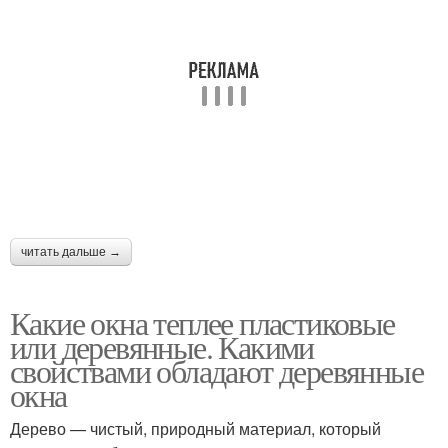
читать дальше →
Какие окна теплее пластиковые
или деревянные. Какими
свойствами обладают деревянные
окна
Дерево — чистый, природный материал, который