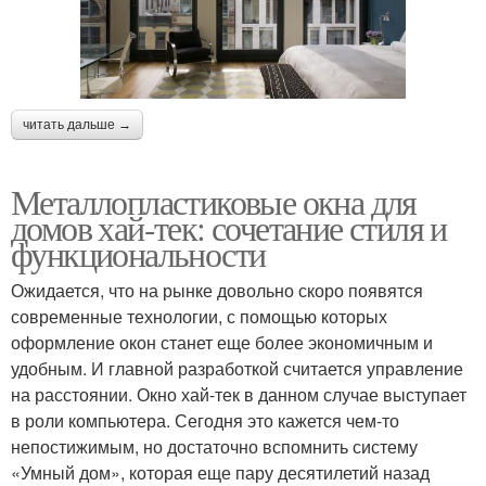
читать дальше →
Металлопластиковые окна для
домов хай-тек: сочетание стиля и
функциональности
Ожидается, что на рынке довольно скоро появятся
современные технологии, с помощью которых
оформление окон станет еще более экономичным и
удобным. И главной разработкой считается управление
на расстоянии. Окно хай-тек в данном случае выступает
в роли компьютера. Сегодня это кажется чем-то
непостижимым, но достаточно вспомнить систему
«Умный дом», которая еще пару десятилетий назад