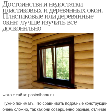
Достоинства и недостатки
пластиковых и деревянных окон.
Пластиковые или деревянные
окна: лучше изучить все
досконально
Фото с сайта: postroibanu.ru
Нужно понимать, что сравнивать подобные конструкции
очень сложно, так как они совершенно разные, отличие