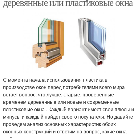
деревянные или пластиковые окна
С момента начала использования пластика в
производстве окон перед потребителями всего мира
встает вопрос, что лучше: старые, проверенные
временем деревянные или новые и современные
пластиковые окна . Каждый вариант имеет свои плюсы и
минусы и каждый найдет своего покупателя. Но давайте
проведем анализ основных характеристик обоих
оконных конструкций и ответим на вопрос, какие окна