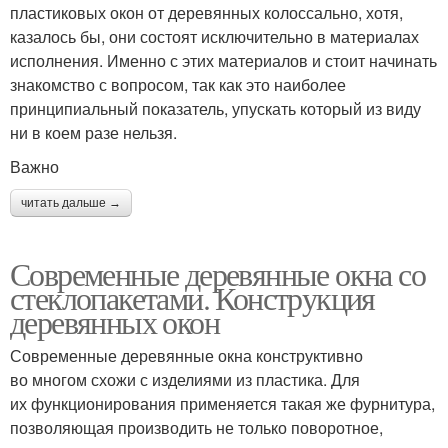
пластиковых окон от деревянных колоссально, хотя,
казалось бы, они состоят исключительно в материалах
исполнения. Именно с этих материалов и стоит начинать
знакомство с вопросом, так как это наиболее
принципиальный показатель, упускать который из виду
ни в коем разе нельзя.
Важно
читать дальше →
Современные деревянные окна со
стеклопакетами. Конструкция
деревянных окон
Современные деревянные окна конструктивно
во многом схожи с изделиями из пластика. Для
их функционирования применяется такая же фурнитура,
позволяющая производить не только поворотное,