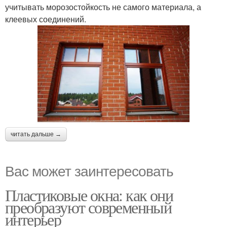
учитывать морозостойкость не самого материала, а
клеевых соединений.
читать дальше →
Вас может заинтересовать
Пластиковые окна: как они
преобразуют современный
интерьер