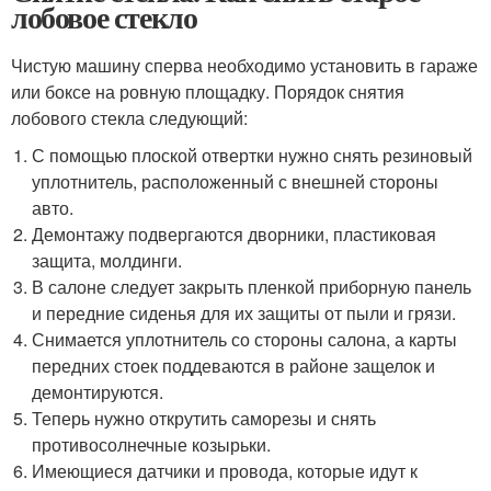
лобовое стекло
Чистую машину сперва необходимо установить в гараже
или боксе на ровную площадку. Порядок снятия
лобового стекла следующий:
С помощью плоской отвертки нужно снять резиновый
уплотнитель, расположенный с внешней стороны
авто.
Демонтажу подвергаются дворники, пластиковая
защита, молдинги.
В салоне следует закрыть пленкой приборную панель
и передние сиденья для их защиты от пыли и грязи.
Снимается уплотнитель со стороны салона, а карты
передних стоек поддеваются в районе защелок и
демонтируются.
Теперь нужно открутить саморезы и снять
противосолнечные козырьки.
Имеющиеся датчики и провода, которые идут к