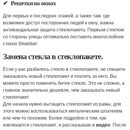
✔ Решетки на окнах
Для первых и последних этажей, а также там, где
возможен доступ посторонних людей к окну, важна
антивандальная защита стеклопакета. Первым стеклом
со стороны улицы оптимально поставить многослойное
стекло Stratobel.
Замена стекла в стеклопакете.
Если у вас разбилось стекло в стеклопакете, не спешите
заказывать новый стеклопакет и платить за него. Вы
можете просто поменять битое стекло. Это не сложно, а
главное значительно дешевле, чем заказывать новый
стеклопакет.
Для начала нужно вытащить стеклопакет из рамы, для
этого можно воспользоваться металическим шпателем
или чем-то похожим. Более подробно о том, как
извлекается стеклопакет, я рассказываю в
видео
. После