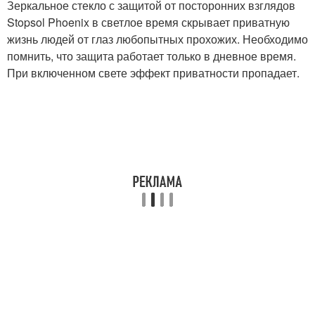
Зеркальное стекло с защитой от посторонних взглядов
Stopsol Phoenix в светлое время скрывает приватную
жизнь людей от глаз любопытных прохожих. Необходимо
помнить, что защита работает только в дневное время.
При включенном свете эффект приватности пропадает.