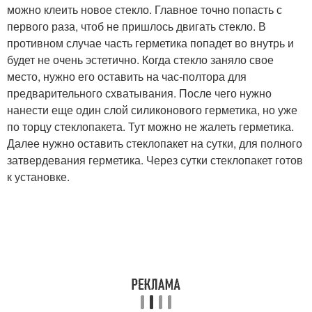
можно клеить новое стекло. Главное точно попасть с
первого раза, чтоб не пришлось двигать стекло. В
противном случае часть герметика попадет во внутрь и
будет не очень эстетично. Когда стекло заняло свое
место, нужно его оставить на час-полтора для
предварительного схватывания. После чего нужно
нанести еще один слой силиконового герметика, но уже
по торцу стеклопакета. Тут можно не жалеть герметика.
Далее нужно оставить стеклопакет на сутки, для полного
затвердевания герметика. Через сутки стеклопакет готов
к установке.