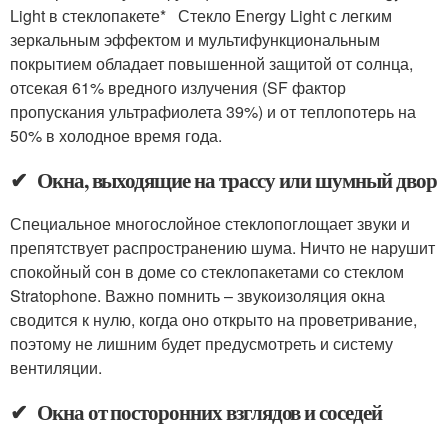
Light в стеклопакете* Стекло Energy Light с легким
зеркальным эффектом и мультифункциональным
покрытием обладает повышенной защитой от солнца,
отсекая 61% вредного излучения (SF фактор
пропускания ультрафиолета 39%) и от теплопотерь на
50% в холодное время года.
✔ Окна, выходящие на трассу или шумный двор
Специальное многослойное стеклопоглощает звуки и
препятствует распространению шума. Ничто не нарушит
спокойный сон в доме со стеклопакетами со стеклом
Stratophone. Важно помнить – звукоизоляция окна
сводится к нулю, когда оно открыто на проветривание,
поэтому не лишним будет предусмотреть и систему
вентиляции.
✔ Окна от посторонних взглядов и соседей