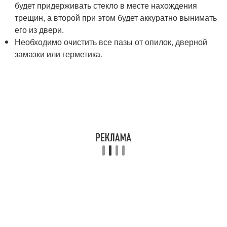
будет придерживать стекло в месте нахождения
трещин, а второй при этом будет аккуратно вынимать
его из двери.
Необходимо очистить все пазы от опилок, дверной
замазки или герметика.