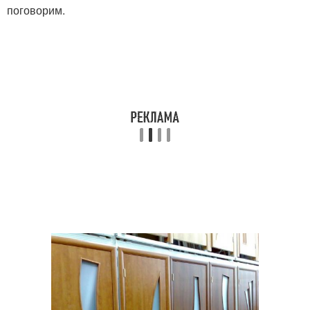
поговорим.