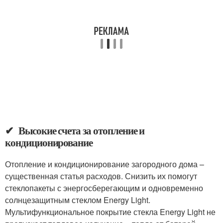
✔ Высокие счета за отопление и
кондиционирование
Отопление и кондиционирование загородного дома –
существенная статья расходов. Снизить их помогут
стеклопакеты с энергосберегающим и одновременно
солнцезащитным стеклом Energy Light.
Мультифункциональное покрытие стекла Energy Light не