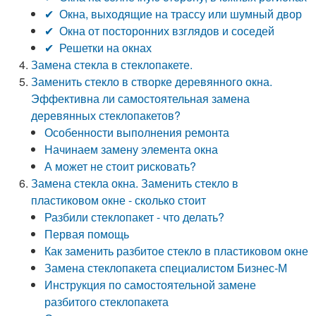
✔ Окна, выходящие на трассу или шумный двор
✔ Окна от посторонних взглядов и соседей
✔ Решетки на окнах
Замена стекла в стеклопакете.
Заменить стекло в створке деревянного окна.
Эффективна ли самостоятельная замена
деревянных стеклопакетов?
Особенности выполнения ремонта
Начинаем замену элемента окна
А может не стоит рисковать?
Замена стекла окна. Заменить стекло в
пластиковом окне - сколько стоит
Разбили стеклопакет - что делать?
Первая помощь
Как заменить разбитое стекло в пластиковом окне
Замена стеклопакета специалистом Бизнес-М
Инструкция по самостоятельной замене
разбитого стеклопакета