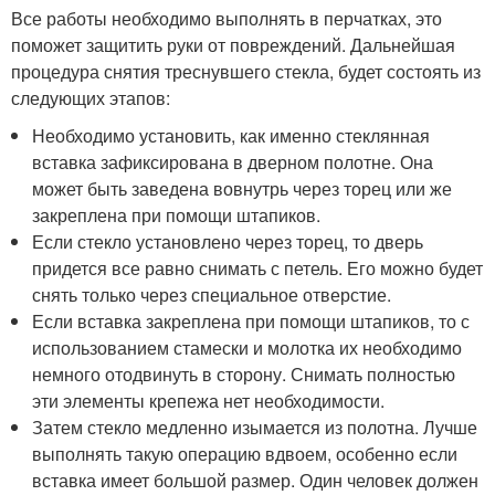
Все работы необходимо выполнять в перчатках, это
поможет защитить руки от повреждений. Дальнейшая
процедура снятия треснувшего стекла, будет состоять из
следующих этапов:
Необходимо установить, как именно стеклянная
вставка зафиксирована в дверном полотне. Она
может быть заведена вовнутрь через торец или же
закреплена при помощи штапиков.
Если стекло установлено через торец, то дверь
придется все равно снимать с петель. Его можно будет
снять только через специальное отверстие.
Если вставка закреплена при помощи штапиков, то с
использованием стамески и молотка их необходимо
немного отодвинуть в сторону. Снимать полностью
эти элементы крепежа нет необходимости.
Затем стекло медленно изымается из полотна. Лучше
выполнять такую операцию вдвоем, особенно если
вставка имеет большой размер. Один человек должен