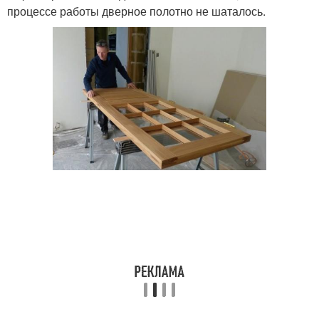
процессе работы дверное полотно не шаталось.