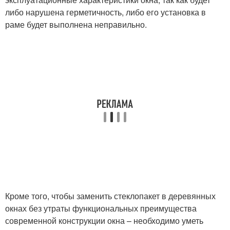
либо нарушена герметичность, либо его установка в
раме будет выполнена неправильно.
Кроме того, чтобы заменить стеклопакет в деревянных
окнах без утраты функциональных преимущества
современной конструкции окна – необходимо уметь