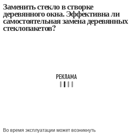
Заменить стекло в створке
деревянного окна. Эффективна ли
самостоятельная замена деревянных
стеклопакетов?
Во время эксплуатации может возникнуть