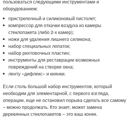
пользоваться следующими инструментами и
оборудованием:
пристрелочный и силиконовый пистолет;
компрессор для откачки воздуха из камеры
стеклопакета (либо 2-х камер);
ножи для удаления лишнего силикона;
набор специальных лопаток;
набор рихтовочных пластин;
инструменты для реставрации возможных
повреждений на створке окна;
ленту «дифлекс» и киянки.
Если столь большой набор инструментов, который
необходим для элементарной, с первого взгляда,
операции, еще не остановил порыва сделать все самому
– можно продолжать. Кто знает, может замена
деревянных стеклопакетов – это ваш конек.