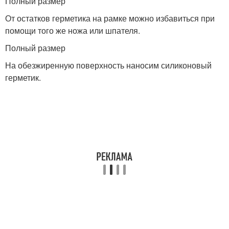
Полный размер
От остатков герметика на рамке можно избавиться при
помощи того же ножа или шпателя.
Полный размер
На обезжиренную поверхность наносим силиконовый
герметик.