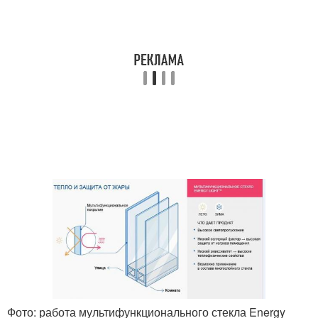
Фото: работа мультифункционального стекла Energy