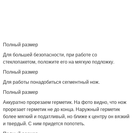
Полный размер
Для большей безопасности, при работе со
стеклопакетом, положите его на мягкую подложку.
Полный размер
Для работы понадобиться сегментный нож.
Полный размер
Аккуратно прорезаем герметик. На фото видно, что нож
прорезает герметик не до конца. Наружный герметик
более мягкий и податливый, но ближе к центру он вязкий
и твердый. С ним придется попотеть.