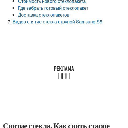
Стоимость нового стеклопакета
Где забрать готовый стеклопакет
Доставка стеклопакетов
Видео снятие стекла струной Samsung S5
Снятие стекла. Как снять старое