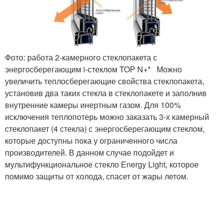
Фото: работа 2-камерного стеклопакета с
энергосберегающим i-стеклом TOP N+* Можно
увеличить теплосберегающие свойства стеклопакета,
установив два таких стекла в стеклопакете и заполнив
внутренние камеры инертным газом. Для 100%
исключения теплопотерь можно заказать 3-х камерный
стеклопакет (4 стекла) с энергосберегающим стеклом,
которые доступны пока у ограниченного числа
производителей. В данном случае подойдет и
мультифункциональное стекло Energy Light, которое
помимо защиты от холода, спасет от жары летом.