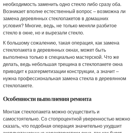
необходимость заменить одно стекло либо сразу оба.
Возникает вполне естественный вопрос – возможна ли
замена деревянных стеклопакетов в домашних
условия? Многие, ведь, не только меняли разбитое
стекло в окне, но и вырезали стекло.
К большому сожалению, такая операция, как замена
стеклопакета в деревянных окнах, может быть
выполнена только в специально мастерской. Что же
делать, ведь небольшая трещина в стеклопакете окна
приводит к разгерметизации конструкции, а значит –
нужна профессиональная замена стекла в деревянном
стеклопакете.
Особенности выполнения ремонта
Монтаж стеклопакета можно осуществить и
самостоятельно. Со стопроцентной уверенностью можно
сказать, что подобная операция значительно ухудшит
эксплуатационные характеристики окна, так как будет