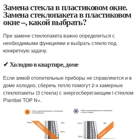
Замена стекла в пластиковом окне.
Замена стеклопакета в пластиковом
окне –, какой выбрать?
При замене стеклопакета важно определиться с
необходимыми функциями и выбрать стекло под
конкретную задачу.
✔ Холодно в квартире, доме
Если зимой отопительные приборы не справляются и в
доме холодно, сберечь тепло помогут 2-х камерные
стеклопакеты (3 стекла) с энергосберегающим i-стеклом
Planibel TOP N+.