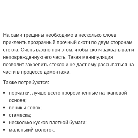
На сами трещины необходимо в несколько слоев
приклеить прозрачный прочный скотч по двум сторонам
стекла. Очень важно при этом, чтобы скотч захватывал и
неповрежденную его часть. Такая манипуляция
позволит закрепить стекло и не даст ему рассыпаться на
части в процессе демонтажа.
Также потребуются:
перчатки, лучше всего прорезиненные на тканевой
основе;
веник и совок;
стамеска;
несколько кусков плотной бумаги;
маленький молоток.