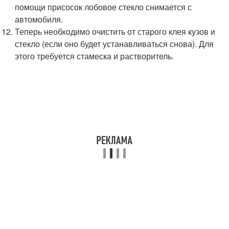
помощи присосок лобовое стекло снимается с
автомобиля.
Теперь необходимо очистить от старого клея кузов и
стекло (если оно будет устанавливаться снова). Для
этого требуется стамеска и растворитель.