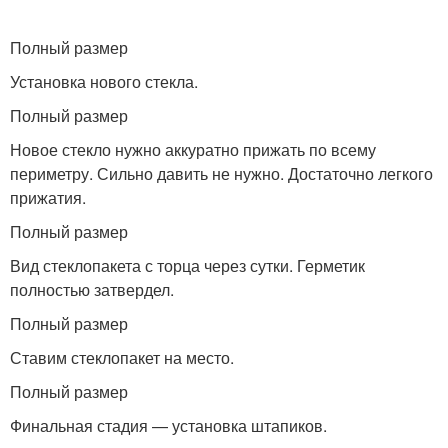
Полный размер
Установка нового стекла.
Полный размер
Новое стекло нужно аккуратно прижать по всему
периметру. Сильно давить не нужно. Достаточно легкого
прижатия.
Полный размер
Вид стеклопакета с торца через сутки. Герметик
полностью затвердел.
Полный размер
Ставим стеклопакет на место.
Полный размер
Финальная стадия — установка штапиков.