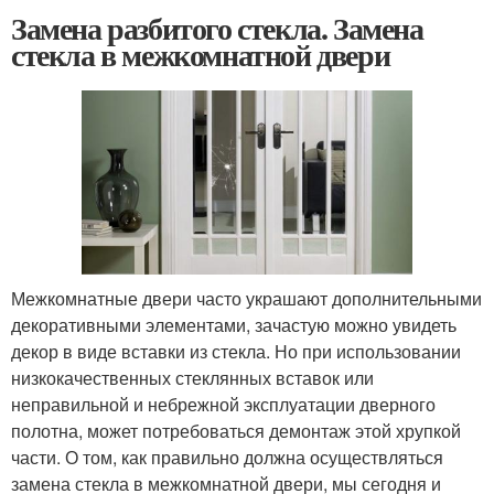
Замена разбитого стекла. Замена
стекла в межкомнатной двери
Межкомнатные двери часто украшают дополнительными
декоративными элементами, зачастую можно увидеть
декор в виде вставки из стекла. Но при использовании
низкокачественных стеклянных вставок или
неправильной и небрежной эксплуатации дверного
полотна, может потребоваться демонтаж этой хрупкой
части. О том, как правильно должна осуществляться
замена стекла в межкомнатной двери, мы сегодня и