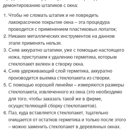
демонтированию штапиков с окна:
Чтобы не сломать штапик и не повредить
лакокрасочное покрытие окна – эта процедура
проводится с применением пластиковых лопаток;
Никаких металлических инструментов на данном
этапе применять нельзя.
Сняв аккуратно штапики, уже с помощью настоящего
ножа, приступаем к удалению герметика, которым
стеклопакет вклеен в створку окна.
Сняв удерживающий слой герметика, аккуратно
производится выемка стеклопакета из створки.
С помощью хорошей линейки – измеряются размеры
стеклопакета, извлеченного из окна (это необходимо
для того, чтобы заказать такой же в фирме,
осуществляющей сборку стеклопакетов).
Паз, куда вставляется стеклопакет, тщательно
очищается от остатков герметика и только после этого
– можно заменить стеклопакет в деревянных окнах.