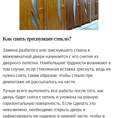
Как снять треснувшее стекло?
Замена разбитого или треснувшего стекла в
межкомнатной двери начинается с его снятия из
дверного полотна. Наибольшие трудности возникают в
том случае, если стеклянная вставка треснута, ведь ее
нужно снять таким образом, чтобы стекло при
демонтаже не рассыпалось на части.
Лучше всего выполнять все работы после того, как
дверь будет снята с петель и уложена на ровную
горизонтальную поверхность. Если сделать это
невозможно, необходимо открыть дверь и
зафиксировать ее надежно в нижней части, чтобы в