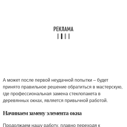
А может после первой неудачной попытки – будет
принято правильное решение обратиться в мастерскую,
где профессиональная замена стеклопакета в
деревянных окнах, является привычной работой.
Начинаем замену элемента окна
Продолжаем нашу работу, плавно переходя к