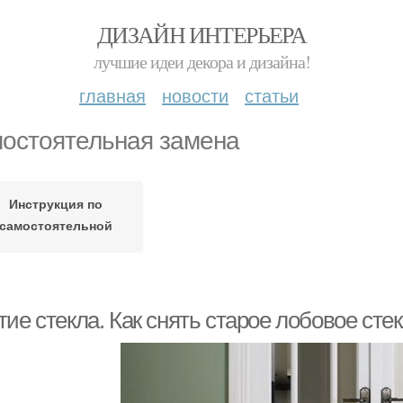
ДИЗАЙН ИНТЕРЬЕРА
лучшие идеи декора и дизайна!
главная
новости
статьи
остоятельная замена
Инструкция по
самостоятельной
замене
ие стекла. Как снять старое лобовое сте