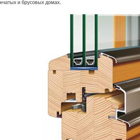
нчатых и брусовых домах.