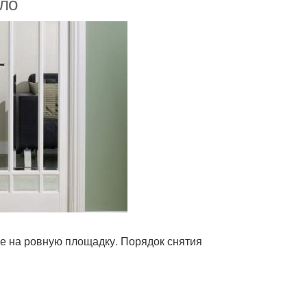
кло
е на ровную площадку. Порядок снятия