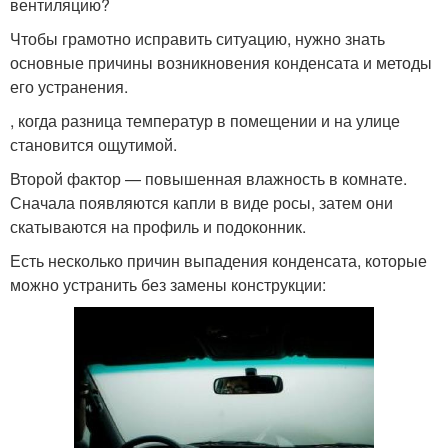
вентиляцию?
Чтобы грамотно исправить ситуацию, нужно знать
основные причины возникновения конденсата и методы
его устранения.
, когда разница температур в помещении и на улице
становится ощутимой.
Второй фактор — повышенная влажность в комнате.
Сначала появляются капли в виде росы, затем они
скатываются на профиль и подоконник.
Есть несколько причин выпадения конденсата, которые
можно устранить без замены конструкции: