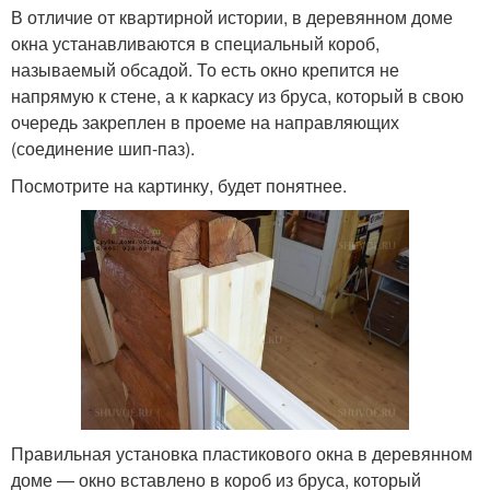
В отличие от квартирной истории, в деревянном доме
окна устанавливаются в специальный короб,
называемый обсадой. То есть окно крепится не
напрямую к стене, а к каркасу из бруса, который в свою
очередь закреплен в проеме на направляющих
(соединение шип-паз).
Посмотрите на картинку, будет понятнее.
Правильная установка пластикового окна в деревянном
доме — окно вставлено в короб из бруса, который