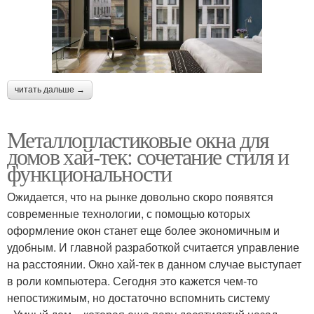
читать дальше →
Металлопластиковые окна для
домов хай-тек: сочетание стиля и
функциональности
Ожидается, что на рынке довольно скоро появятся
современные технологии, с помощью которых
оформление окон станет еще более экономичным и
удобным. И главной разработкой считается управление
на расстоянии. Окно хай-тек в данном случае выступает
в роли компьютера. Сегодня это кажется чем-то
непостижимым, но достаточно вспомнить систему