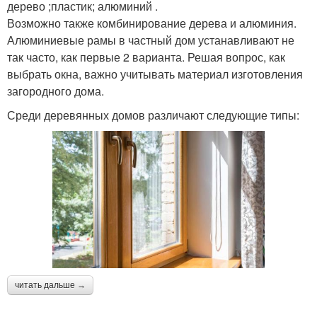
дерево ;пластик; алюминий .
Возможно также комбинирование дерева и алюминия.
Алюминиевые рамы в частный дом устанавливают не
так часто, как первые 2 варианта. Решая вопрос, как
выбрать окна, важно учитывать материал изготовления
загородного дома.
Среди деревянных домов различают следующие типы:
читать дальше →