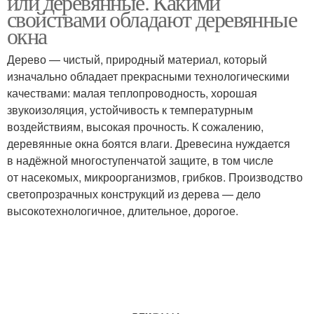
или деревянные. Какими
свойствами обладают деревянные
окна
Дерево — чистый, природный материал, который
изначально обладает прекрасными технологическими
качествами: малая теплопроводность, хорошая
звукоизоляция, устойчивость к температурным
воздействиям, высокая прочность. К сожалению,
деревянные окна боятся влаги. Древесина нуждается
в надёжной многоступенчатой защите, в том числе
от насекомых, микроорганизмов, грибков. Производство
светопрозрачных конструкций из дерева — дело
высокотехнологичное, длительное, дорогое.