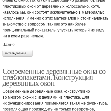
очень сложно, так как они совершенно разные, отличие
пластиковых окон от деревянных колоссально, хотя,
казалось бы, они состоят исключительно в материалах
исполнения. Именно с этих материалов и стоит начинать
знакомство с вопросом, так как это наиболее
принципиальный показатель, упускать который из виду
ни в коем разе нельзя.
Важно
читать дальше →
Современные деревянные окна со
стеклопакетами. Конструкция
деревянных окон
Современные деревянные окна конструктивно
во многом схожи с изделиями из пластика. Для
их функционирования применяется такая же фурнитура,
позволяющая производить не только поворотное,