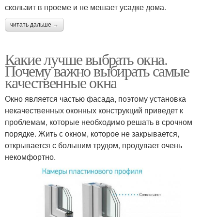
скользит в проеме и не мешает усадке дома.
читать дальше →
Какие лучше выбрать окна.
Почему важно выбирать самые
качественные окна
Окно является частью фасада, поэтому установка
некачественных оконных конструкций приведет к
проблемам, которые необходимо решать в срочном
порядке. Жить с окном, которое не закрывается,
открывается с большим трудом, продувает очень
некомфортно.