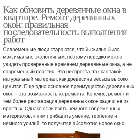
Как обновить деревянные окна в
квартире. Ремонт деревянных
окон: правильная
последовательность выполнения
работ
Современные люди стараются, чтобы жилье было
максимально экологичным, поэтому нередко можно
увидеть проверенные временем деревянные окна, а не
современный пластик. Это неспроста, так как такой
натуральный материал, как древесина весьма высоко
ценится. Еще одно основное преимущество деревянных
окон – это возможность их ремонта. Конечно, ремонт и
тем более реставрация деревянных окон задачи не из
простых. Однако если взять немного современных
материалов, к ним прибавить умение, терпение и
немного усилий, то получится абсолютно новое окно.