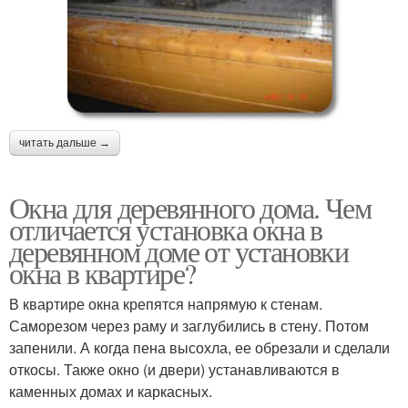
читать дальше →
Окна для деревянного дома. Чем
отличается установка окна в
деревянном доме от установки
окна в квартире?
В квартире окна крепятся напрямую к стенам.
Саморезом через раму и заглубились в стену. Потом
запенили. А когда пена высохла, ее обрезали и сделали
откосы. Также окно (и двери) устанавливаются в
каменных домах и каркасных.