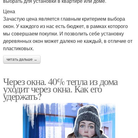
выбрать для установки в квартире или доме.
Цена
Зачастую цена является главным критерием выбора
окон. У каждого из нас есть бюджет, в рамках которого
мы совершаем покупки. И позволить себе установку
деревянных окон может далеко не каждый, в отличие от
пластиковых.
читать дальше →
Через окна. 40% тепла из дома
уходит через окна. Как его
удержать?