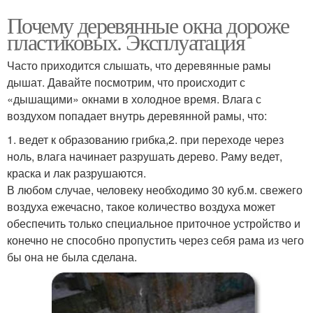
Почему деревянные окна дороже
пластиковых. Эксплуатация
Часто приходится слышать, что деревянные рамы
дышат. Давайте посмотрим, что происходит с
«дышащими» окнами в холодное время. Влага с
воздухом попадает внутрь деревянной рамы, что:
1. ведет к образованию грибка,2. при переходе через
ноль, влага начинает разрушать дерево. Раму ведет,
краска и лак разрушаются.
В любом случае, человеку необходимо 30 куб.м. свежего
воздуха ежечасно, такое количество воздуха может
обеспечить только специальное приточное устройство и
конечно не способно пропустить через себя рама из чего
бы она не была сделана.