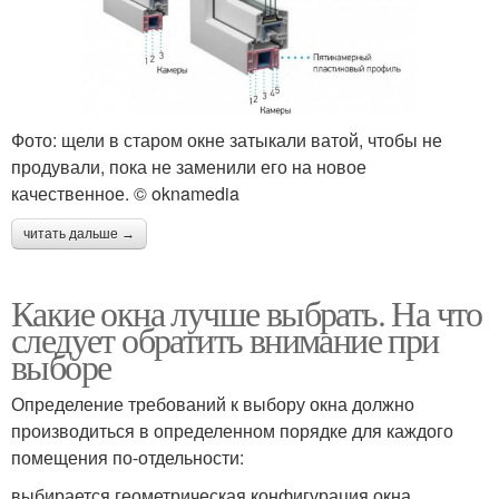
Фото: щели в старом окне затыкали ватой, чтобы не
продували, пока не заменили его на новое
качественное. © oknamedia
читать дальше →
Какие окна лучше выбрать. На что
следует обратить внимание при
выборе
Определение требований к выбору окна должно
производиться в определенном порядке для каждого
помещения по-отдельности:
выбирается геометрическая конфигурация окна,