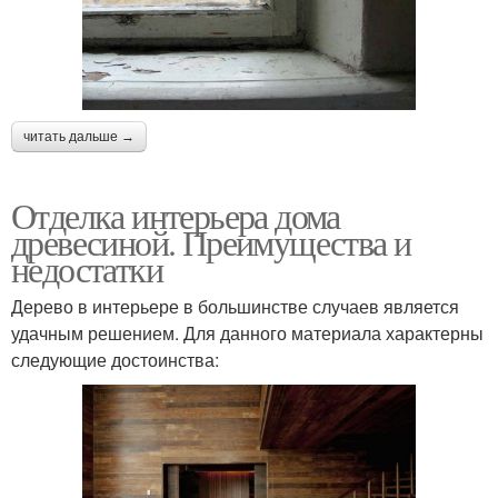
читать дальше →
Отделка интерьера дома
древесиной. Преимущества и
недостатки
Дерево в интерьере в большинстве случаев является
удачным решением. Для данного материала характерны
следующие достоинства: