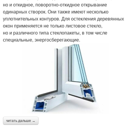
но и откидное, поворотно-откидное открывание
одинарных створок. Они также имеют несколько
уплотнительных контуров. Для остекления деревянных
окон применяется не только листовое стекло,
но и различного типа стеклопакеты, в том числе
специальные, энергосберегающие.
читать дальше →