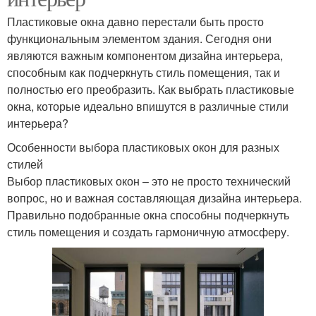
Пластиковые окна давно перестали быть просто
функциональным элементом здания. Сегодня они
являются важным компонентом дизайна интерьера,
способным как подчеркнуть стиль помещения, так и
полностью его преобразить. Как выбрать пластиковые
окна, которые идеально впишутся в различные стили
интерьера?
Особенности выбора пластиковых окон для разных
стилей
Выбор пластиковых окон – это не просто технический
вопрос, но и важная составляющая дизайна интерьера.
Правильно подобранные окна способны подчеркнуть
стиль помещения и создать гармоничную атмосферу.