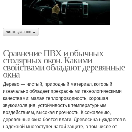
читать дальше →
Сравнение ПВХ и обычных
столярных окон. Какими
свойствами обладают деревянные
окна
Дерево — чистый, природный материал, который
изначально обладает прекрасными технологическими
качествами: малая теплопроводность, хорошая
звукоизоляция, устойчивость к температурным
воздействиям, высокая прочность. К сожалению,
деревянные окна боятся влаги. Древесина нуждается в
надёжной многоступенчатой защите, в том числе от