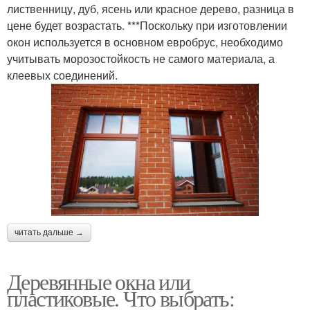
лиственницу, дуб, ясень или красное дерево, разница в
цене будет возрастать. ***Поскольку при изготовлении
окон используется в основном евробрус, необходимо
учитывать морозостойкость не самого материала, а
клеевых соединений.
читать дальше →
Деревянные окна или
пластиковые. Что выбрать: