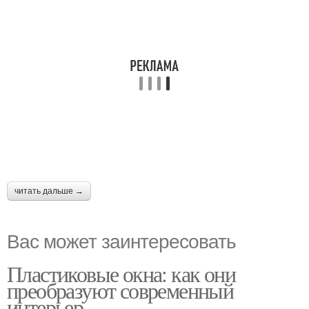
читать дальше →
Вас может заинтересовать
Пластиковые окна: как они
преобразуют современный
интерьер