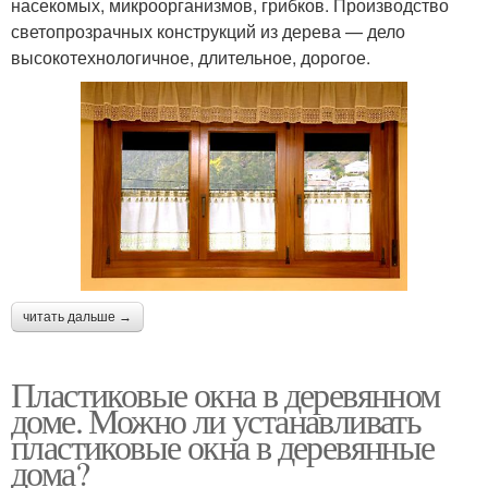
насекомых, микроорганизмов, грибков. Производство
светопрозрачных конструкций из дерева — дело
высокотехнологичное, длительное, дорогое.
читать дальше →
Пластиковые окна в деревянном
доме. Можно ли устанавливать
пластиковые окна в деревянные
дома?