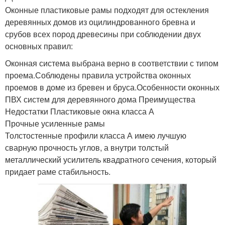
Оконные пластиковые рамы подходят для остекления
деревянных домов из оцилиндрованного бревна и
срубов всех пород древесины при соблюдении двух
основных правил:
Оконная система выбрана верно в соответствии с типом
проема.Соблюдены правила устройства оконных
проемов в доме из бревен и бруса.Особенности оконных
ПВХ систем для деревянного дома Преимущества
Недостатки Пластиковые окна класса А
Прочные усиленные рамы
Толстостенные профили класса А имею лучшую
сварную прочность углов, а внутри толстый
металлический усилитель квадратного сечения, который
придает раме стабильность.