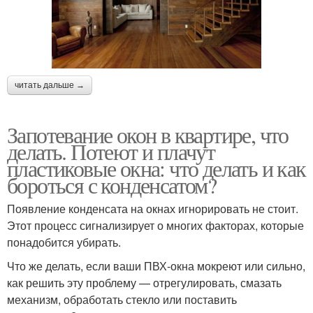
читать дальше →
Запотевание окон в квартире, что
делать. Потеют и плачут
пластиковые окна: что делать и как
бороться с конденсатом?
Появление конденсата на окнах игнорировать не стоит.
Этот процесс сигнализирует о многих факторах, которые
понадобится убирать.
Что же делать, если ваши ПВХ-окна мокреют или сильно,
как решить эту проблему — отрегулировать, смазать
механизм, обработать стекло или поставить