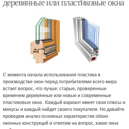
деревянные или пластиковые окна
С момента начала использования пластика в
производстве окон перед потребителями всего мира
встает вопрос, что лучше: старые, проверенные
временем деревянные или новые и современные
пластиковые окна . Каждый вариант имеет свои плюсы и
минусы и каждый найдет своего покупателя. Но давайте
проведем анализ основных характеристик обоих
оконных конструкций и ответим на вопрос, какие окна