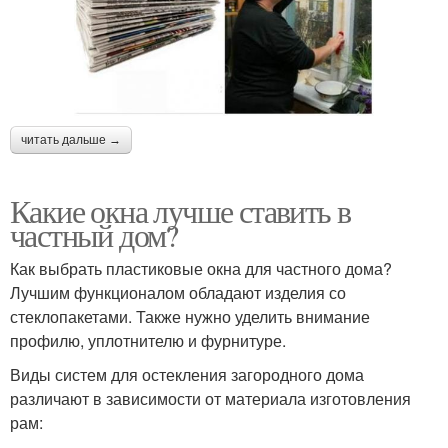
читать дальше →
Какие окна лучше ставить в
частный дом?
Как выбрать пластиковые окна для частного дома?
Лучшим функционалом обладают изделия со
стеклопакетами. Также нужно уделить внимание
профилю, уплотнителю и фурнитуре.
Виды систем для остекления загородного дома
различают в зависимости от материала изготовления
рам: