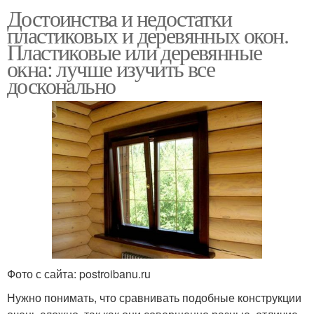
Достоинства и недостатки
пластиковых и деревянных окон.
Пластиковые или деревянные
окна: лучше изучить все
досконально
Фото с сайта: postroibanu.ru
Нужно понимать, что сравнивать подобные конструкции