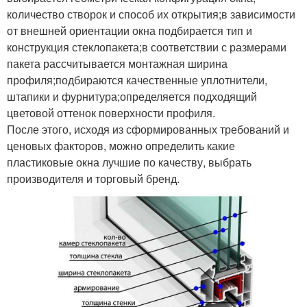
количество створок и способ их открытия;в зависимости
от внешней ориентации окна подбирается тип и
конструкция стеклопакета;в соответствии с размерами
пакета рассчитывается монтажная ширина
профиля;подбираются качественные уплотнители,
штапики и фурнитура;определяется подходящий
цветовой оттенок поверхности профиля.
После этого, исходя из сформированных требований и
ценовых факторов, можно определить какие
пластиковые окна лучшие по качеству, выбрать
производителя и торговый бренд.