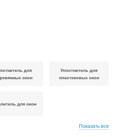
лотнитель для
Уплотнитель для
ревянных окон
пластиковых окон
плитель для окон
Показать все