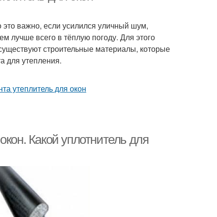
 это важно, если усилился уличный шум,
ем лучше всего в тёплую погоду. Для этого
, существуют строительные материалы, которые
а для утепления.
окон. Какой уплотнитель для