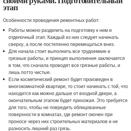
своими руками. Подготовительный
этап
Особенности проведения ремонтных работ:
Работы можно разделить на подготовку к ним и
отделочный этап. Каждый из них следует начинать
сверху, а после постепенно перемещаться вниз.
Для начала стоит выполнить все трудоемкие и
грязные работы, и принцип выполнения заключается
в том, что сначала проводят все грязные работы, и
лишь потто чистые.
Если косметический ремонт будет произведен в
многокомнатной квартире, то стоит начинать с той, что
находится как можно дальше от входной двери, а
окончательным этапом будет прихожая. Это требуется
для того, чтобы не повредить облицованные
поверхности в комнатах, где ремонт окочен при
проносе через них строительных материалов и не
разносить лишний раз грязь.