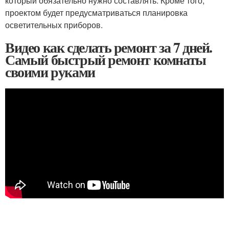
который обязательно нужно составлять. Кроме того,
проектом будет предусматриваться планировка
осветительных приборов.
Видео как сделать ремонт за 7 дней.
Самый быстрый ремонт комнаты
своими руками