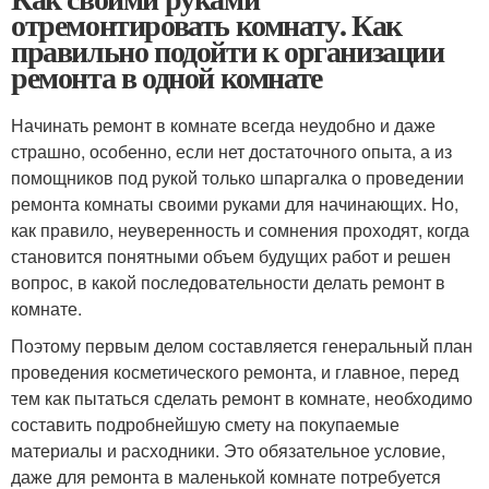
отремонтировать комнату. Как
правильно подойти к организации
ремонта в одной комнате
Начинать ремонт в комнате всегда неудобно и даже
страшно, особенно, если нет достаточного опыта, а из
помощников под рукой только шпаргалка о проведении
ремонта комнаты своими руками для начинающих. Но,
как правило, неуверенность и сомнения проходят, когда
становится понятными объем будущих работ и решен
вопрос, в какой последовательности делать ремонт в
комнате.
Поэтому первым делом составляется генеральный план
проведения косметического ремонта, и главное, перед
тем как пытаться сделать ремонт в комнате, необходимо
составить подробнейшую смету на покупаемые
материалы и расходники. Это обязательное условие,
даже для ремонта в маленькой комнате потребуется