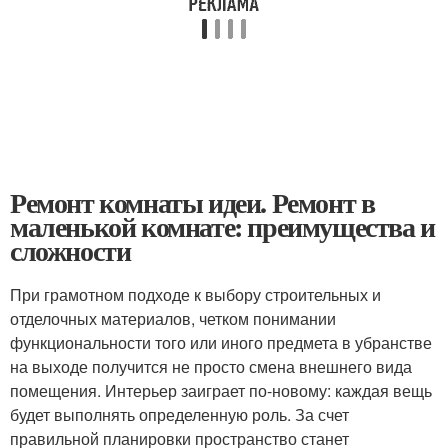
Ремонт комнаты идеи. Ремонт в
маленькой комнате: преимущества и
сложности
При грамотном подходе к выбору строительных и
отделочных материалов, четком понимании
функциональности того или иного предмета в убранстве
на выходе получится не просто смена внешнего вида
помещения. Интерьер заиграет по-новому: каждая вещь
будет выполнять определенную роль. За счет
правильной планировки пространство станет