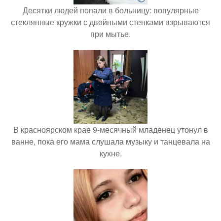
Десятки людей попали в больницу: популярные
стеклянные кружки с двойными стенками взрываются
при мытье.
В красноярском крае 9-месячный младенец утонул в
ванне, пока его мама слушала музыку и танцевала на
кухне.