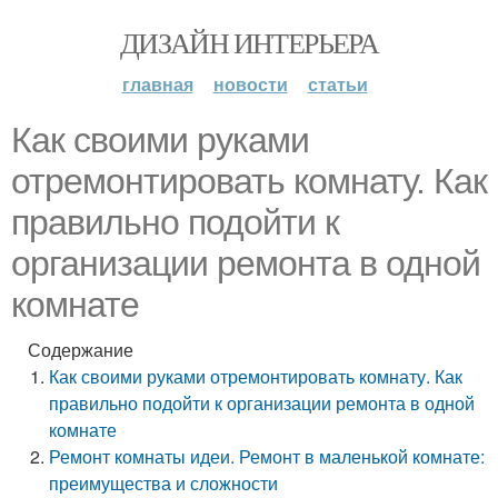
ДИЗАЙН ИНТЕРЬЕРА
главная
новости
статьи
Как своими руками
отремонтировать комнату. Как
правильно подойти к
организации ремонта в одной
комнате
Содержание
Как своими руками отремонтировать комнату. Как
правильно подойти к организации ремонта в одной
комнате
Ремонт комнаты идеи. Ремонт в маленькой комнате:
преимущества и сложности