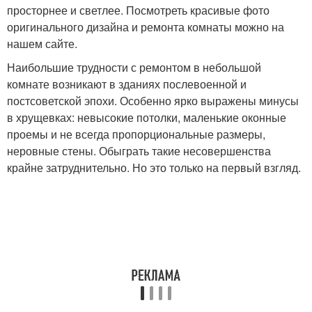
просторнее и светлее. Посмотреть красивые фото
оригинального дизайна и ремонта комнаты можно на
нашем сайте.
Наибольшие трудности с ремонтом в небольшой
комнате возникают в зданиях послевоенной и
постсоветской эпохи. Особенно ярко выражены минусы
в хрущевках: невысокие потолки, маленькие оконные
проемы и не всегда пропорциональные размеры,
неровные стены. Обыграть такие несовершенства
крайне затруднительно. Но это только на первый взгляд.