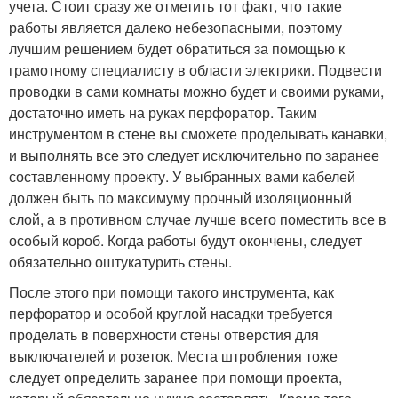
учета. Стоит сразу же отметить тот факт, что такие
работы является далеко небезопасными, поэтому
лучшим решением будет обратиться за помощью к
грамотному специалисту в области электрики. Подвести
проводки в сами комнаты можно будет и своими руками,
достаточно иметь на руках перфоратор. Таким
инструментом в стене вы сможете проделывать канавки,
и выполнять все это следует исключительно по заранее
составленному проекту. У выбранных вами кабелей
должен быть по максимуму прочный изоляционный
слой, а в противном случае лучше всего поместить все в
особый короб. Когда работы будут окончены, следует
обязательно оштукатурить стены.
После этого при помощи такого инструмента, как
перфоратор и особой круглой насадки требуется
проделать в поверхности стены отверстия для
выключателей и розеток. Места штробления тоже
следует определить заранее при помощи проекта,