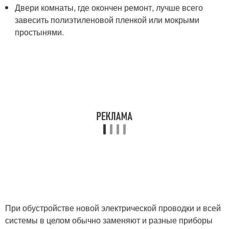
Двери комнаты, где окончен ремонт, лучше всего
завесить полиэтиленовой пленкой или мокрыми
простынями.
При обустройстве новой электрической проводки и всей
системы в целом обычно заменяют и разные приборы