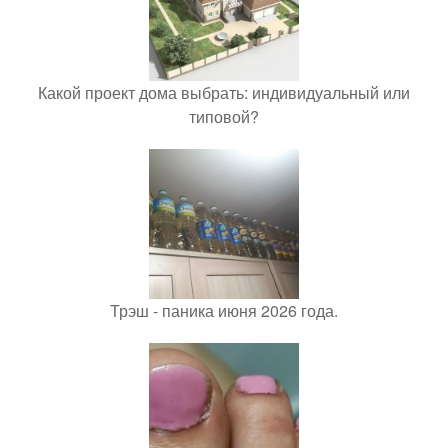
Какой проект дома выбрать: индивидуальный или
типовой?
Трэш - паника июня 2026 года.