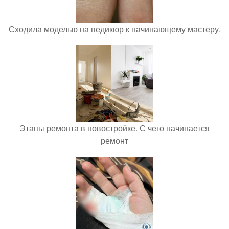
Сходила моделью на педикюр к начинающему мастеру.
Этапы ремонта в новостройке. С чего начинается
ремонт