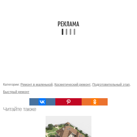
Категории:
Ремонт в маленькой
,
Косметический ремонт
,
Подготовительный этап
,
Быстрый ремонт
Читайте также