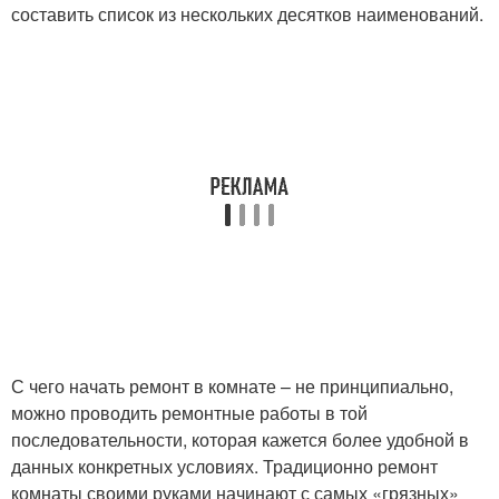
составить список из нескольких десятков наименований.
С чего начать ремонт в комнате – не принципиально,
можно проводить ремонтные работы в той
последовательности, которая кажется более удобной в
данных конкретных условиях. Традиционно ремонт
комнаты своими руками начинают с самых «грязных»