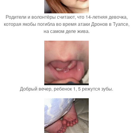
Родители и волонтёры считают, что 14-летняя девочка,
которая якобы погибла во время атаки Дронов в Туапсе,
на самом деле жива.
Добрый вечер, ребенок 1, 5 режутся зубы.