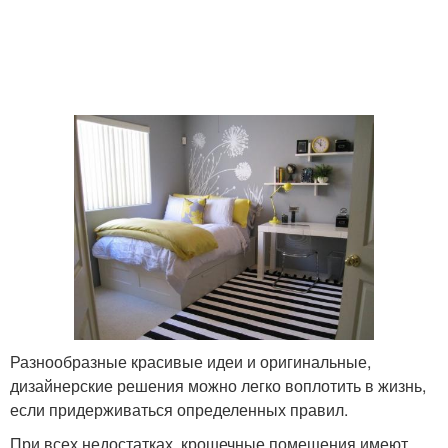
Разнообразные красивые идеи и оригинальные,
дизайнерские решения можно легко воплотить в жизнь,
если придерживаться определенных правил.
При всех недостатках, крошечные помещения имеют