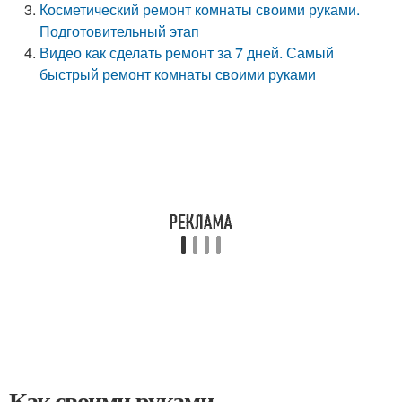
Косметический ремонт комнаты своими руками.
Подготовительный этап
Видео как сделать ремонт за 7 дней. Самый
быстрый ремонт комнаты своими руками
Как своими руками