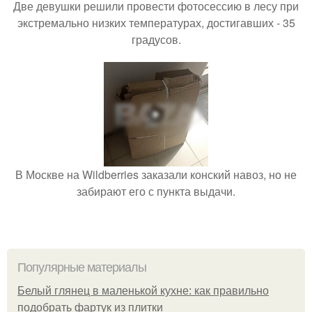
Две девушки решили провести фотосессию в лесу при
экстремально низких температурах, достигавших - 35
градусов.
В Москве на Wildberries заказали конский навоз, но не
забирают его с пункта выдачи.
Популярные материалы
Белый глянец в маленькой кухне: как правильно
подобрать фартук из плитки