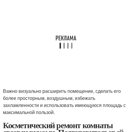
Важно визуально расширить помещение, сделать его
более просторным, воздушным, избежать
захламленности и использовать имеющуюся площадь с
максимальной пользой.
Косметический ремонт комнаты