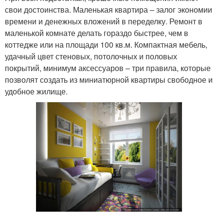
свои достоинства. Маленькая квартира – залог экономии
времени и денежных вложений в переделку. Ремонт в
маленькой комнате делать гораздо быстрее, чем в
коттедже или на площади 100 кв.м. Компактная мебель,
удачный цвет стеновых, потолочных и половых
покрытий, минимум аксессуаров – три правила, которые
позволят создать из миниатюрной квартиры свободное и
удобное жилище.