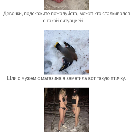
Девочки, подскажите пожалуйста, может кто сталкивался
с такой ситуацией ….
Шли с мужем с магазина я заметила вот такую птичку.