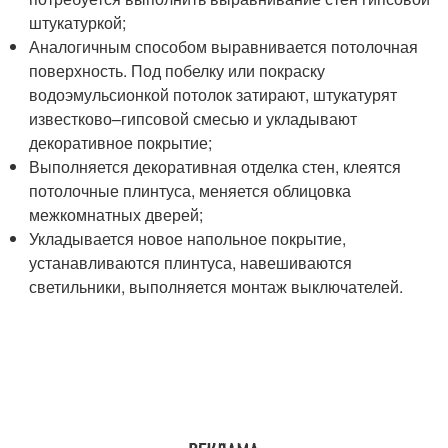
штукатуркой;
Аналогичным способом выравнивается потолочная
поверхность. Под побелку или покраску
водоэмульсионкой потолок затирают, штукатурят
известково–гипсовой смесью и укладывают
декоративное покрытие;
Выполняется декоративная отделка стен, клеятся
потолочные плинтуса, меняется облицовка
межкомнатных дверей;
Укладывается новое напольное покрытие,
устанавливаются плинтуса, навешиваются
светильники, выполняется монтаж выключателей.