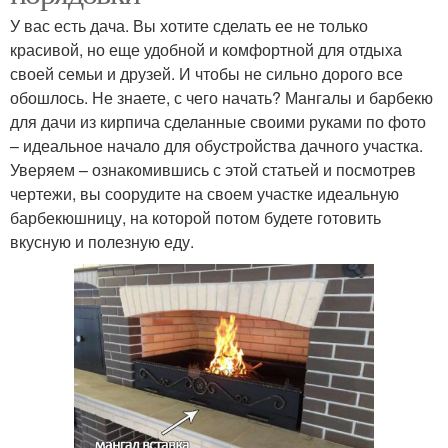
У вас есть дача. Вы хотите сделать ее не только
красивой, но еще удобной и комфортной для отдыха
своей семьи и друзей. И чтобы не сильно дорого все
обошлось. Не знаете, с чего начать? Мангалы и барбекю
для дачи из кирпича сделанные своими руками по фото
– идеальное начало для обустройства дачного участка.
Уверяем – ознакомившись с этой статьей и посмотрев
чертежи, вы соорудите на своем участке идеальную
барбекюшницу, на которой потом будете готовить
вкусную и полезную еду.