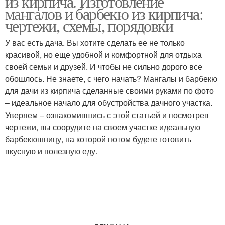
из кирпича. Изготовление
мангалов и барбекю из кирпича:
чертежи, схемы, порядовки
У вас есть дача. Вы хотите сделать ее не только
Стационарные мангалы
Бюджетный мангал
красивой, но еще удобной и комфортной для отдыха
своей семьи и друзей. И чтобы не сильно дорого все
обошлось. Не знаете, с чего начать? Мангалы и барбекю
для дачи из кирпича сделанные своими руками по фото
– идеальное начало для обустройства дачного участка.
Уверяем – ознакомившись с этой статьей и посмотрев
чертежи, вы соорудите на своем участке идеальную
барбекюшницу, на которой потом будете готовить
вкусную и полезную еду.