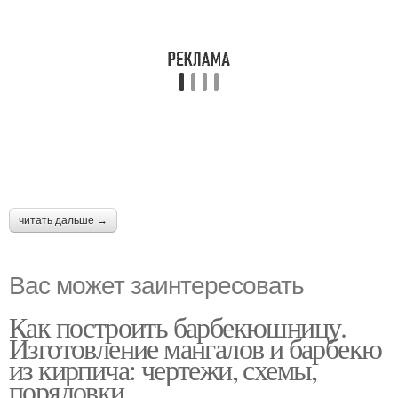
читать дальше →
Вас может заинтересовать
Как построить барбекюшницу.
Изготовление мангалов и барбекю
из кирпича: чертежи, схемы,
порядовки