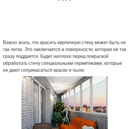
Важно знать, что красить кирпичную стену может быть не
так легко. Это заключается в поверхности, которая не так
сразу поддается. Будет неплохо перед покраской
обработать стену специальными герметиками, которые
не дают соприкасаться краске и пыли.