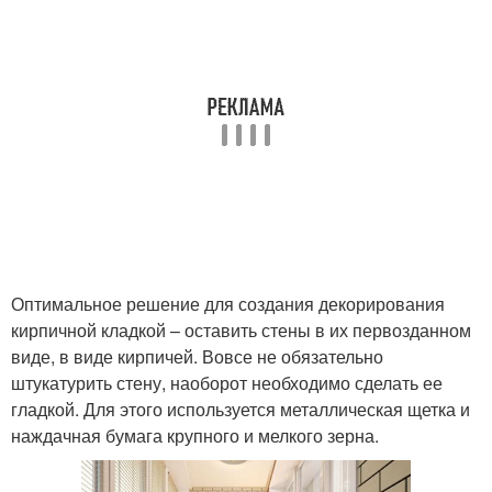
Оптимальное решение для создания декорирования
кирпичной кладкой – оставить стены в их первозданном
виде, в виде кирпичей. Вовсе не обязательно
штукатурить стену, наоборот необходимо сделать ее
гладкой. Для этого используется металлическая щетка и
наждачная бумага крупного и мелкого зерна.