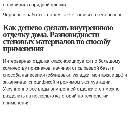
поливинилхлоридной пленки.
Черновые работы с полом также зависят от его основы.
Как дешево сделать внутреннюю
отделку дома. Разновидности
стеновых материалов по способу
применения
Интерьерная отделка классифицируется по большому
количеству признаков, начиная от сырьевой базы и
способа нанесения (облицовки, укладки, монтажа и др.) и
заканчивая спецификой и режимом эксплуатации.
Укрупненно все виды внутренней отделки стен можно
разделить на несколько категорий по технологии
применения.