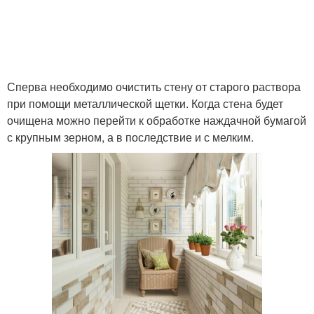
Сперва необходимо очистить стену от старого раствора
при помощи металлической щетки. Когда стена будет
очищена можно перейти к обработке наждачной бумагой
с крупным зерном, а в последствие и с мелким.