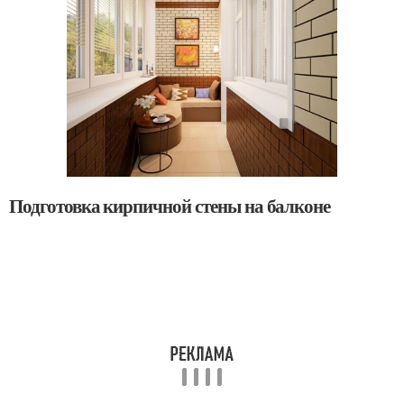
Подготовка кирпичной стены на балконе