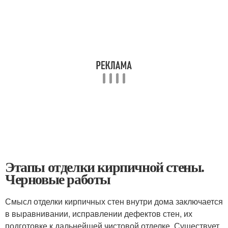
Этапы отделки кирпичной стены.
Черновые работы
Смысл отделки кирпичных стен внутри дома заключается
в выравнивании, исправлении дефектов стен, их
подготовке к дальнейшей чистовой отделке. Существует