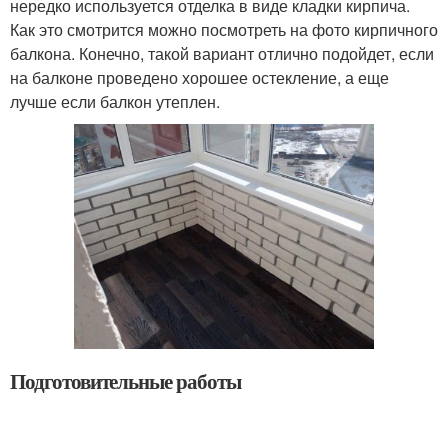
нередко используется отделка в виде кладки кирпича.
Как это смотрится можно посмотреть на фото кирпичного
балкона. Конечно, такой вариант отлично подойдет, если
на балконе проведено хорошее остекление, а еще
лучше если балкон утеплен.
Подготовительные работы