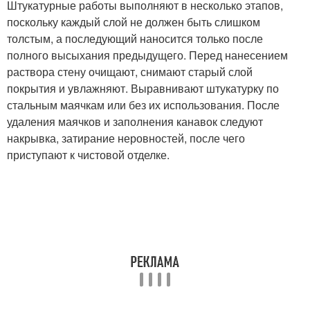
Штукатурные работы выполняют в несколько этапов,
поскольку каждый слой не должен быть слишком
толстым, а последующий наносится только после
полного высыхания предыдущего. Перед нанесением
раствора стену очищают, снимают старый слой
покрытия и увлажняют. Выравнивают штукатурку по
стальным маячкам или без их использования. После
удаления маячков и заполнения канавок следуют
накрывка, затирание неровностей, после чего
приступают к чистовой отделке.