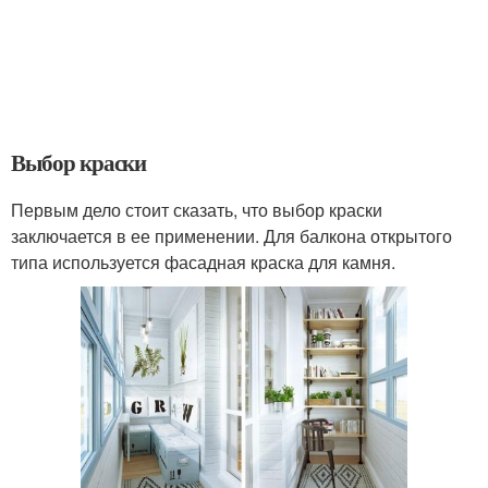
Выбор краски
Первым дело стоит сказать, что выбор краски
заключается в ее применении. Для балкона открытого
типа используется фасадная краска для камня.