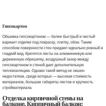
Гипсокартон
Обшивка гипсокартоном — более быстрый и чистый
вариант отделки под покраску, плитку, обои. Таким
способом поверхности стен придают идеально ровный и
гладкий вид. Крепятся листы на алюминиевую или
деревянную обрешетку, воздушный зазор между
гипсокартоном и стеной дает дополнительную
теплоизоляцию. Однако такой метод не лишен
недостатков, среди которых — высокая стоимость
материалов, большие габариты листов и хрупкость
стройматериала.
Отделка кирпичной стены на
балконе. Кирпичный балкон: