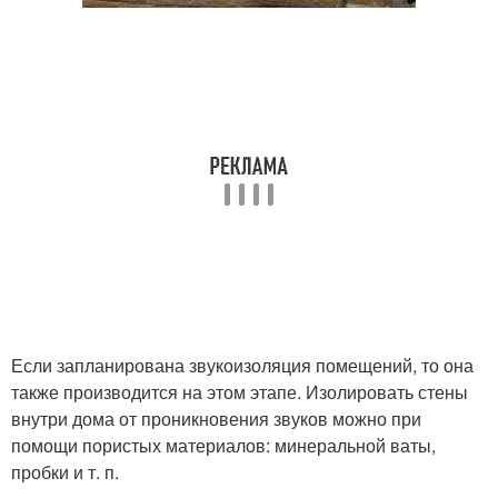
Если запланирована звукоизоляция помещений, то она
также производится на этом этапе. Изолировать стены
внутри дома от проникновения звуков можно при
помощи пористых материалов: минеральной ваты,
пробки и т. п.