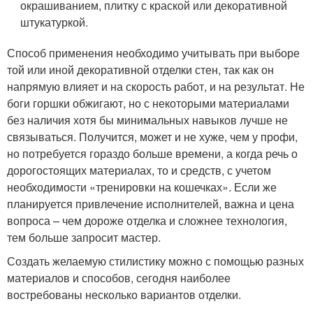
окрашиванием, плитку с краской или декоративной
штукатуркой.
Способ применения необходимо учитывать при выборе
той или иной декоративной отделки стен, так как он
напрямую влияет и на скорость работ, и на результат. Не
боги горшки обжигают, но с некоторыми материалами
без наличия хотя бы минимальных навыков лучше не
связываться. Получится, может и не хуже, чем у профи,
но потребуется гораздо больше времени, а когда речь о
дорогостоящих материалах, то и средств, с учетом
необходимости «тренировки на кошечках». Если же
планируется привлечение исполнителей, важна и цена
вопроса – чем дороже отделка и сложнее технология,
тем больше запросит мастер.
Создать желаемую стилистику можно с помощью разных
материалов и способов, сегодня наиболее
востребованы несколько вариантов отделки.