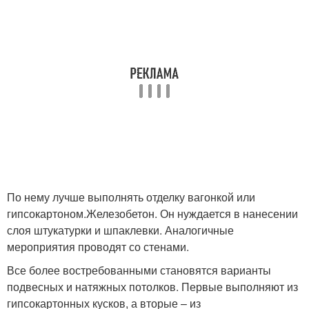
По нему лучше выполнять отделку вагонкой или
гипсокартоном.Железобетон. Он нуждается в нанесении
слоя штукатурки и шпаклевки. Аналогичные
мероприятия проводят со стенами.
Все более востребованными становятся варианты
подвесных и натяжных потолков. Первые выполняют из
гипсокартонных кусков, а вторые – из