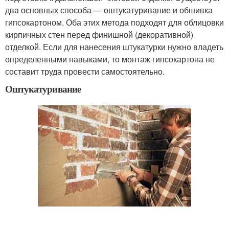
два основных способа — оштукатуривание и обшивка
гипсокартоном. Оба этих метода подходят для облицовки
кирпичных стен перед финишной (декоративной)
отделкой. Если для нанесения штукатурки нужно владеть
определенными навыками, то монтаж гипсокартона не
составит труда провести самостоятельно.
Оштукатуривание