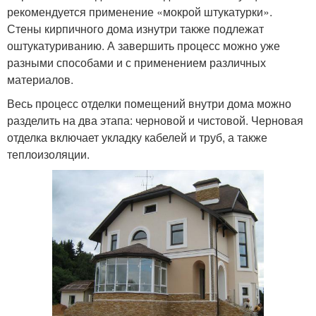
рекомендуется применение «мокрой штукатурки».
Стены кирпичного дома изнутри также подлежат
оштукатуриванию. А завершить процесс можно уже
разными способами и с применением различных
материалов.
Весь процесс отделки помещений внутри дома можно
разделить на два этапа: черновой и чистовой. Черновая
отделка включает укладку кабелей и труб, а также
теплоизоляции.