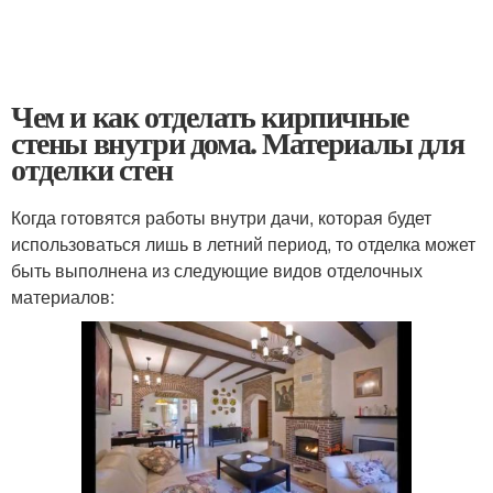
Чем и как отделать кирпичные
стены внутри дома. Материалы для
отделки стен
Когда готовятся работы внутри дачи, которая будет
использоваться лишь в летний период, то отделка может
быть выполнена из следующие видов отделочных
материалов: