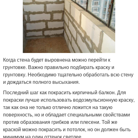
Когда стена будет выровнена можно перейти к
грунтовке. Важно правильно подбирать краску и
грунтовку. Необходимо тщательно обработать всю стену
и дождаться полного высыхания.
Последний шаг как покрасить кирпичный балкон. Для
покраски лучше использовать водоэмульсионную краску,
так как она не только отлично ложится на такую
поверхность, но и обладает специальными свойствами
против образования грибков или плесени. Той же
краской можно покрасить и потолок, но он должен быть
минимум на один оттенок светлее.