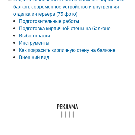
балкон: современное устройство и внутренняя
отделка интерьера (75 фото)
Подготовительные работы
Подготовка кирпичной стены на балконе
Выбор краски
Инструменты
Как покрасить кирпичную стену на балконе
Внешний вид