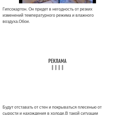
Гипсокартон. Он придет в негодность от резких
изменений температурного режима и влажного
воздуха.Обои.
Будут отставать от стен и покрываться плесенью от
сырости и нахождения в холоде.В такой ситуации