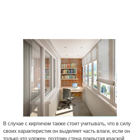
В случае с кирпичом также стоит учитывать, что в силу
своих характеристик он выделяет часть влаги, если он
только что уложен, поэтому стена покрытая краской