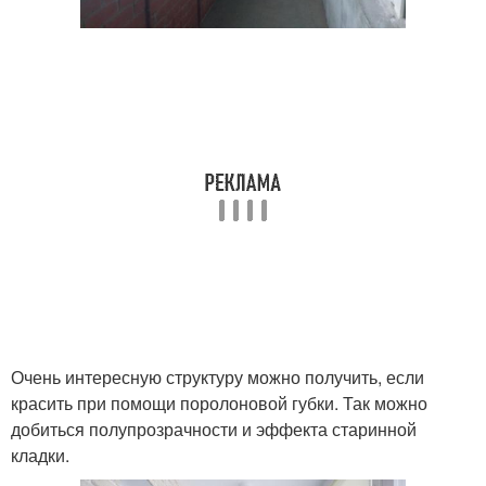
Очень интересную структуру можно получить, если
красить при помощи поролоновой губки. Так можно
добиться полупрозрачности и эффекта старинной
кладки.