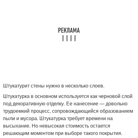
Штукатурит стены нужно в несколько слоев.
Штукатурка в основном используется как черновой слой
под декоративную отделку. Ее нанесение — довольно
трудоемкий процесс, сопровождающийся образованием
пыли и мусора. Штукатурка требует времени на
высыхание. Но невысокая стоимость остается
решающим моментом при выборе такого покрытия.