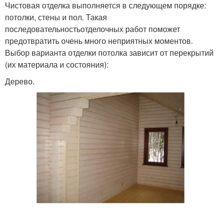
Чистовая отделка выполняется в следующем порядке:
потолки, стены и пол. Такая
последовательностьотделочных работ поможет
предотвратить очень много неприятных моментов.
Выбор варианта отделки потолка зависит от перекрытий
(их материала и состояния):
Дерево.