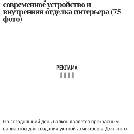
современное устройство и
внутренняя отделка интерьера (75
фото)
На сегодняшний день балкон является прекрасным
вариантом для создания уютной атмосферы. Для этого