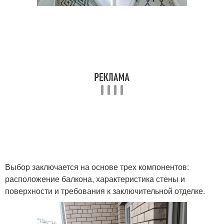
Выбор заключается на основе трех компонентов:
расположение балкона, характеристика стены и
поверхности и требования к заключительной отделке.