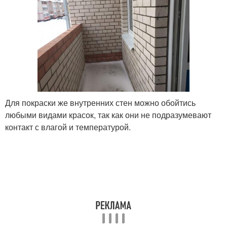
Для покраски же внутренних стен можно обойтись
любыми видами красок, так как они не подразумевают
контакт с влагой и температурой.