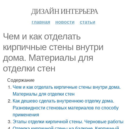
ДИЗАЙН ИНТЕРЬЕРА
главная
новости
статьи
Чем и как отделать
кирпичные стены внутри
дома. Материалы для
отделки стен
Содержание
Чем и как отделать кирпичные стены внутри дома.
Материалы для отделки стен
Как дешево сделать внутреннюю отделку дома.
Разновидности стеновых материалов по способу
применения
Этапы отделки кирпичной стены. Черновые работы
Отделка кирпичной стены на балконе. Кирпичный