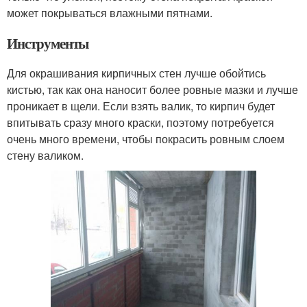
может покрываться влажными пятнами.
Инструменты
Для окрашивания кирпичных стен лучше обойтись
кистью, так как она наносит более ровные мазки и лучше
проникает в щели. Если взять валик, то кирпич будет
впитывать сразу много краски, поэтому потребуется
очень много времени, чтобы покрасить ровным слоем
стену валиком.