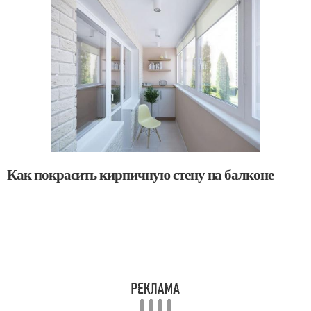
Как покрасить кирпичную стену на балконе