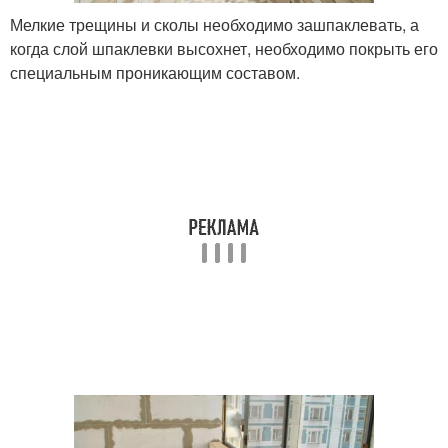
Мелкие трещины и сколы необходимо зашпаклевать, а
когда слой шпаклевки высохнет, необходимо покрыть его
специальным проникающим составом.