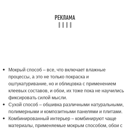
Мокрый способ – все, что включает влажные
процессы, а это не только покраска и
оштукатуривание, но и облицовка с применением
клеевых составов, и обои, их тоже пока не научились
фиксировать силой мысли.
Сухой способ – обшивка различными натуральными,
полимерными и композитными панелями и плитами.
Комбинированный интерьер – комбинируют чаще
материалы, применяемые мокрым способом, обои с