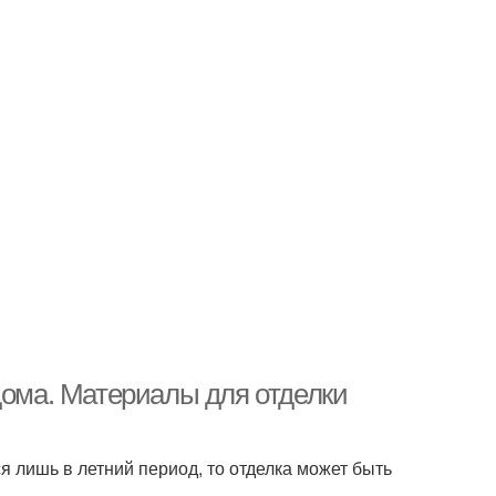
дома. Материалы для отделки
ся лишь в летний период, то отделка может быть