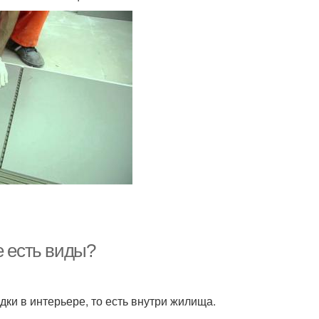
е есть виды?
ки в интерьере, то есть внутри жилища.