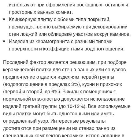
используют при оформлении роскошных гостиных и
просторных ванных комнат.
Клинкерную плитку с обоими типа покрытий,
преимущественно выбираемую при декорировании
стен лоджий или облицовке участков вокруг каминов.
Изделия из керамогранита с разными типами
поверхности и коэффициентами водопоглощения.
Последний фактор является решающим, при подборе
керамической плитки для стен в ванных или санузлов
предпочтение отдается изделиям первой группы
(водопоглощение в пределах 3%), кухни и прихожих
(первой и второй, до 6%). В жилых помещениях с
нормальной влажностью допускается использование
изделий третьей группы (до 10-12%). Все используемые
виды плитки могут быть однотонными или иметь
определенный узор. Интересные результаты
достигаются при размещении на стенах панно из
специальных комплектов керамики, использовании в