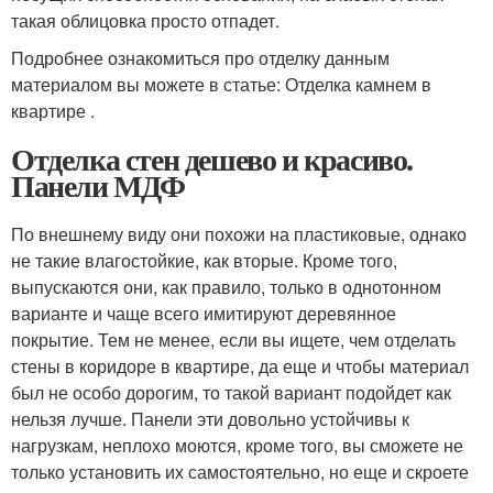
такая облицовка просто отпадет.
Подробнее ознакомиться про отделку данным
материалом вы можете в статье: Отделка камнем в
квартире .
Отделка стен дешево и красиво.
Панели МДФ
По внешнему виду они похожи на пластиковые, однако
не такие влагостойкие, как вторые. Кроме того,
выпускаются они, как правило, только в однотонном
варианте и чаще всего имитируют деревянное
покрытие. Тем не менее, если вы ищете, чем отделать
стены в коридоре в квартире, да еще и чтобы материал
был не особо дорогим, то такой вариант подойдет как
нельзя лучше. Панели эти довольно устойчивы к
нагрузкам, неплохо моются, кроме того, вы сможете не
только установить их самостоятельно, но еще и скроете