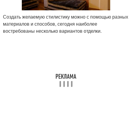
Создать желаемую стилистику можно с помощью разных
материалов и способов, сегодня наиболее
востребованы несколько вариантов отделки.