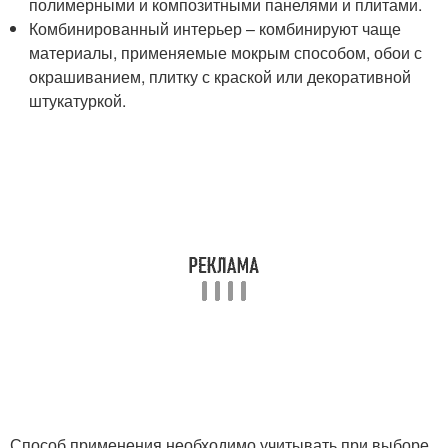
полимерными и композитными панелями и плитами.
Комбинированный интерьер – комбинируют чаще
материалы, применяемые мокрым способом, обои с
окрашиванием, плитку с краской или декоративной
штукатуркой.
Способ применения необходимо учитывать при выборе