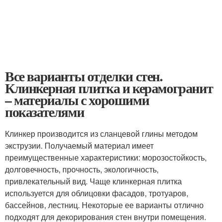
Все варианты отделки стен.
Клинкерная плитка и керамогранит
– материалы с хорошими
показателями
Клинкер производится из сланцевой глины методом
экструзии. Получаемый материал имеет
преимущественные характеристики: морозостойкость,
долговечность, прочность, экологичность,
привлекательный вид. Чаще клинкерная плитка
используется для облицовки фасадов, тротуаров,
бассейнов, лестниц. Некоторые ее варианты отлично
подходят для декорирования стен внутри помещения.