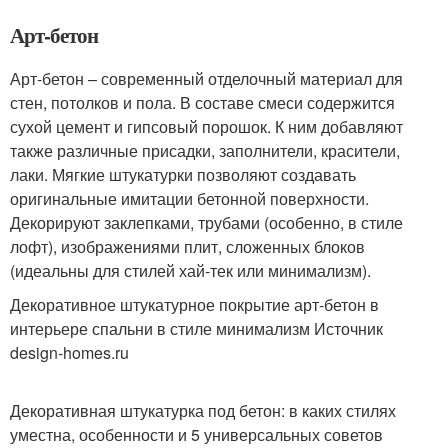
Арт-бетон
Арт-бетон – современный отделочный материал для
стен, потолков и пола. В составе смеси содержится
сухой цемент и гипсовый порошок. К ним добавляют
также различные присадки, заполнители, красители,
лаки. Мягкие штукатурки позволяют создавать
оригинальные имитации бетонной поверхности.
Декорируют заклепками, трубами (особенно, в стиле
лофт), изображениями плит, сложенных блоков
(идеальны для стилей хай-тек или минимализм).
Декоративное штукатурное покрытие арт-бетон в
интерьере спальни в стиле минимализм Источник
design-homes.ru
Декоративная штукатурка под бетон: в каких стилях
уместна, особенности и 5 универсальных советов