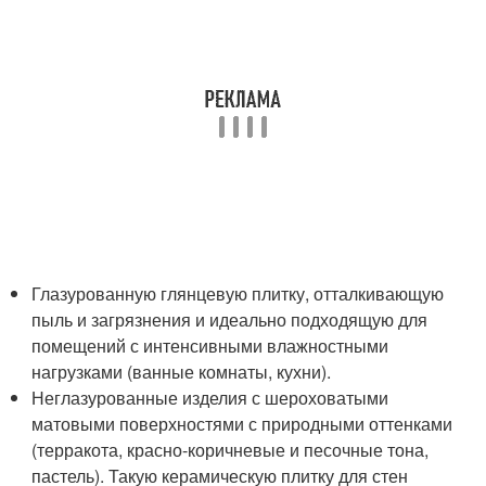
Глазурованную глянцевую плитку, отталкивающую
пыль и загрязнения и идеально подходящую для
помещений с интенсивными влажностными
нагрузками (ванные комнаты, кухни).
Неглазурованные изделия с шероховатыми
матовыми поверхностями с природными оттенками
(терракота, красно-коричневые и песочные тона,
пастель). Такую керамическую плитку для стен