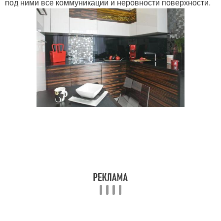
под ними все коммуникации и неровности поверхности.