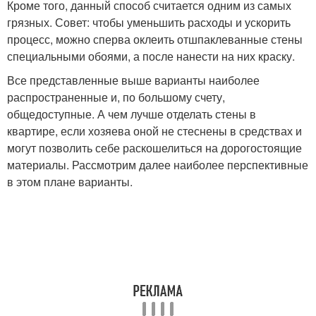
Кроме того, данный способ считается одним из самых
грязных. Совет: чтобы уменьшить расходы и ускорить
процесс, можно сперва оклеить отшпаклеванные стены
специальными обоями, а после нанести на них краску.
Все представленные выше варианты наиболее
распространенные и, по большому счету,
общедоступные. А чем лучше отделать стены в
квартире, если хозяева оной не стеснены в средствах и
могут позволить себе раскошелиться на дорогостоящие
материалы. Рассмотрим далее наиболее перспективные
в этом плане варианты.