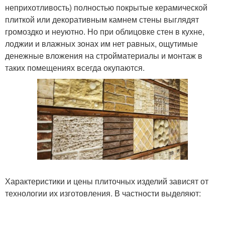
неприхотливость) полностью покрытые керамической
плиткой или декоративным камнем стены выглядят
громоздко и неуютно. Но при облицовке стен в кухне,
лоджии и влажных зонах им нет равных, ощутимые
денежные вложения на стройматериалы и монтаж в
таких помещениях всегда окупаются.
Характеристики и цены плиточных изделий зависят от
технологии их изготовления. В частности выделяют: