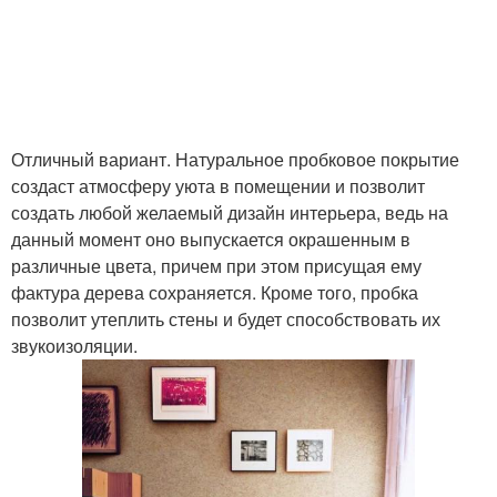
Отличный вариант. Натуральное пробковое покрытие
создаст атмосферу уюта в помещении и позволит
создать любой желаемый дизайн интерьера, ведь на
данный момент оно выпускается окрашенным в
различные цвета, причем при этом присущая ему
фактура дерева сохраняется. Кроме того, пробка
позволит утеплить стены и будет способствовать их
звукоизоляции.