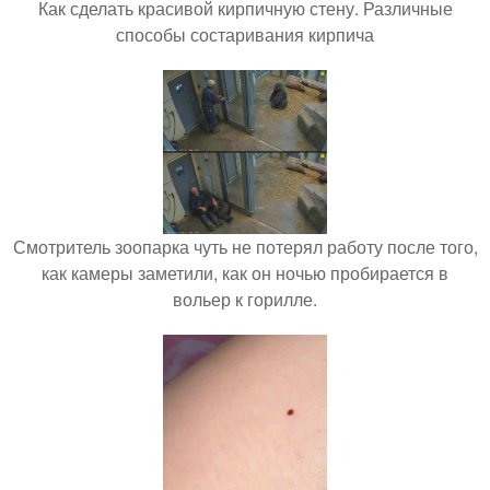
Как сделать красивой кирпичную стену. Различные
способы состаривания кирпича
Смотритель зоопарка чуть не потерял работу после того,
как камеры заметили, как он ночью пробирается в
вольер к горилле.