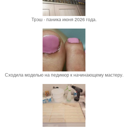
Трэш - паника июня 2026 года.
Сходила моделью на педикюр к начинающему мастеру.