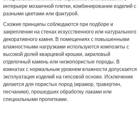
интерьере мозаичной плитки, комбинировании изделий с
разными цветами или фактурой.
Схожие принципы соблюдаются при подборе и
закреплении на стенах искусственного или натурального
декоративного камня. В помещениях с повышенными
влажностными нагрузками используются композиты с
высокой долей кварцевой крошки, акриловый
отделочный камень или низкопористые породы. В
комнатах с нормальным уровнем влажности допускается
эксплуатация изделий на гипсовой основе. Исключение
делается для пористых пород (мрамор, травертин,
песчаники), прошедших обработку лаками или
специальными пропитками.