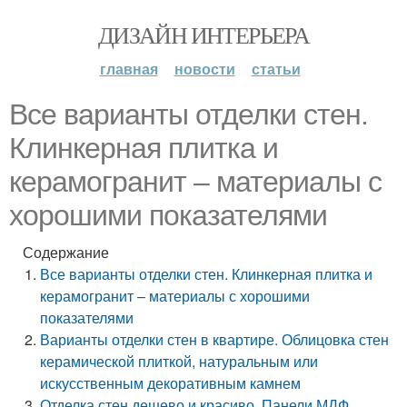
ДИЗАЙН ИНТЕРЬЕРА
главная
новости
статьи
Все варианты отделки стен.
Клинкерная плитка и
керамогранит – материалы с
хорошими показателями
Содержание
Все варианты отделки стен. Клинкерная плитка и
керамогранит – материалы с хорошими
показателями
Варианты отделки стен в квартире. Облицовка стен
керамической плиткой, натуральным или
искусственным декоративным камнем
Отделка стен дешево и красиво. Панели МДФ