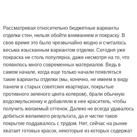
Рассматривая относительно бюджетные варианты
отделки стен, нельзя обойти вниманием и покраску. В
свое время это было чрезвычайно модно и считалось
весьма изысканным вариантом отделки. Сегодня уже
покраска не столь популярна, даже несмотря на то, что
появилось много современных материалов. Ведь в
самом начале, когда еще только начали появляться
такие варианты отделки (мы, конечно, не имеем в виду
панели в старых советских квартирах, покрытые
противного зеленого цвета колером), брали обычную
водоэмульсионку и добавляли в нее краситель, чтобы
получить желаемый оттенок. Далеко не всегда удавалось
добиться желаемого результата, да и чистке такое
покрытие поддавалось с трудом. Нет, сейчас на рынке
хватает готовых красок, некоторые из которых содержат