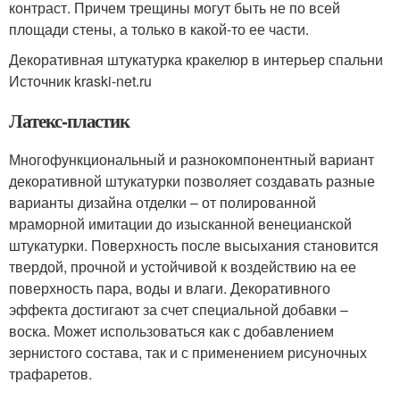
контраст. Причем трещины могут быть не по всей
площади стены, а только в какой-то ее части.
Декоративная штукатурка кракелюр в интерьер спальни
Источник kraski-net.ru
Латекс-пластик
Многофункциональный и разнокомпонентный вариант
декоративной штукатурки позволяет создавать разные
варианты дизайна отделки – от полированной
мраморной имитации до изысканной венецианской
штукатурки. Поверхность после высыхания становится
твердой, прочной и устойчивой к воздействию на ее
поверхность пара, воды и влаги. Декоративного
эффекта достигают за счет специальной добавки –
воска. Может использоваться как с добавлением
зернистого состава, так и с применением рисуночных
трафаретов.