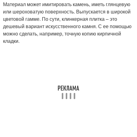
Материал может имитировать камень, иметь глянцевую
или шероховатую поверхность. Выпускается в широкой
цветовой гамме. По сути, клинкерная плитка – это
дешевый вариант искусственного камня. С ее помощью
можно сделать, например, точную копию кирпичной
кладки.