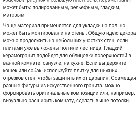
может быть: полированным, рельефным, гладким,
матовым.
Чаще материал применяется для укладки на пол, но
может быть монтирован и на стены. Общую идею декора
можно продолжить на небольших участках стен, если
плитами уже выложены пол или лестница. Гладкий
керамогранит подойдет для облицовки поверхностей в
ванной комнате, санузле, на кухне. Если вы держите
кошек или собак, используйте плитку для нижних
отрезков стен, чтобы защитить их от царапин. Совмещая
разные фигуры из искусственного гранита, можно
формировать оригинальные композиции или, например,
визуально расширить комнату, сделать выше потолки.