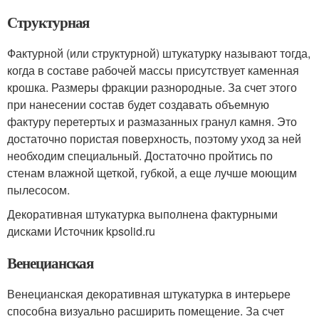
Структурная
Фактурной (или структурной) штукатурку называют тогда,
когда в составе рабочей массы присутствует каменная
крошка. Размеры фракции разнородные. За счет этого
при нанесении состав будет создавать объемную
фактуру перетертых и размазанных гранул камня. Это
достаточно пористая поверхность, поэтому уход за ней
необходим специальный. Достаточно пройтись по
стенам влажной щеткой, губкой, а еще лучше моющим
пылесосом.
Декоративная штукатурка выполнена фактурными
дисками Источник kpsolid.ru
Венецианская
Венецианская декоративная штукатурка в интерьере
способна визуально расширить помещение. За счет