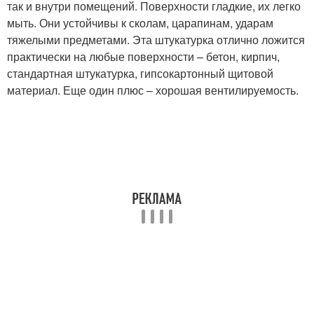
так и внутри помещений. Поверхности гладкие, их легко
мыть. Они устойчивы к сколам, царапинам, ударам
тяжелыми предметами. Эта штукатурка отлично ложится
практически на любые поверхности – бетон, кирпич,
стандартная штукатурка, гипсокартонный щитовой
материал. Еще один плюс – хорошая вентилируемость.