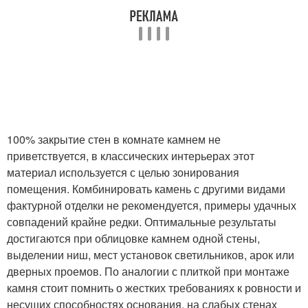
100% закрытие стен в комнате камнем не
приветствуется, в классических интерьерах этот
материал используется с целью зонирования
помещения. Комбинировать камень с другими видами
фактурной отделки не рекомендуется, примеры удачных
совпадений крайне редки. Оптимальные результаты
достигаются при облицовке камнем одной стены,
выделении ниш, мест установок светильников, арок или
дверных проемов. По аналогии с плиткой при монтаже
камня стоит помнить о жестких требованиях к ровности и
несущих способностях основания, на слабых стенах