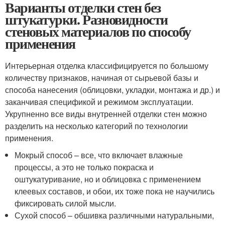
Варианты отделки стен без
штукатурки. Разновидности
стеновых материалов по способу
применения
Интерьерная отделка классифицируется по большому
количеству признаков, начиная от сырьевой базы и
способа нанесения (облицовки, укладки, монтажа и др.) и
заканчивая спецификой и режимом эксплуатации.
Укрупненно все виды внутренней отделки стен можно
разделить на несколько категорий по технологии
применения.
Мокрый способ – все, что включает влажные
процессы, а это не только покраска и
оштукатуривание, но и облицовка с применением
клеевых составов, и обои, их тоже пока не научились
фиксировать силой мысли.
Сухой способ – обшивка различными натуральными,