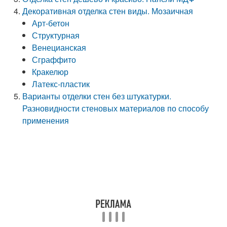
Декоративная отделка стен виды. Мозаичная
Арт-бетон
Структурная
Венецианская
Сграффито
Кракелюр
Латекс-пластик
Варианты отделки стен без штукатурки.
Разновидности стеновых материалов по способу
применения