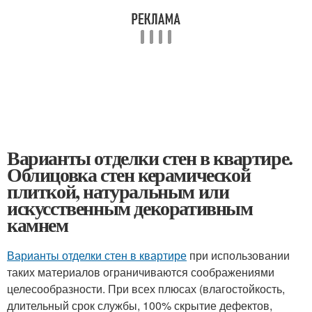
Варианты отделки стен в квартире.
Облицовка стен керамической
плиткой, натуральным или
искусственным декоративным
камнем
Варианты отделки стен в квартире
при использовании
таких материалов ограничиваются соображениями
целесообразности. При всех плюсах (влагостойкость,
длительный срок службы, 100% скрытие дефектов,