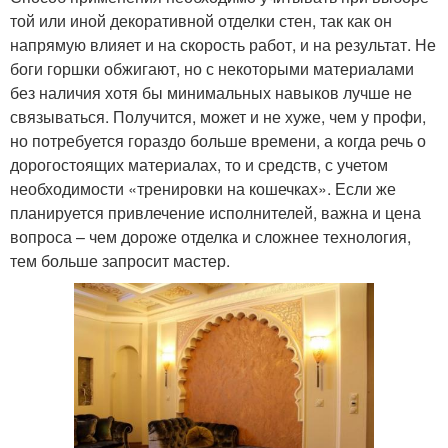
той или иной декоративной отделки стен, так как он
напрямую влияет и на скорость работ, и на результат. Не
боги горшки обжигают, но с некоторыми материалами
без наличия хотя бы минимальных навыков лучше не
связываться. Получится, может и не хуже, чем у профи,
но потребуется гораздо больше времени, а когда речь о
дорогостоящих материалах, то и средств, с учетом
необходимости «тренировки на кошечках». Если же
планируется привлечение исполнителей, важна и цена
вопроса – чем дороже отделка и сложнее технология,
тем больше запросит мастер.