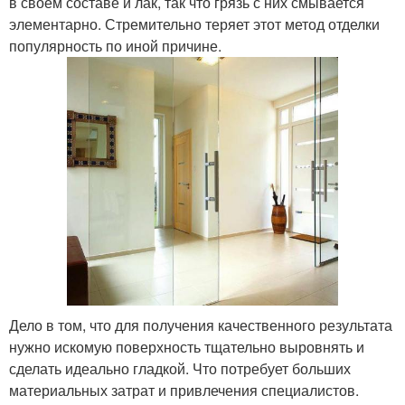
в своем составе и лак, так что грязь с них смывается
элементарно. Стремительно теряет этот метод отделки
популярность по иной причине.
Дело в том, что для получения качественного результата
нужно искомую поверхность тщательно выровнять и
сделать идеально гладкой. Что потребует больших
материальных затрат и привлечения специалистов.