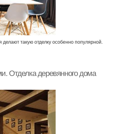
 делают такую отделку особенно популярной.
ми. Отделка деревянного дома