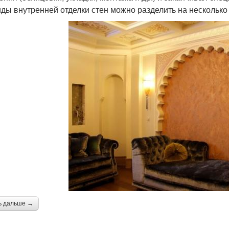
иды внутренней отделки стен можно разделить на несколько
ь дальше →