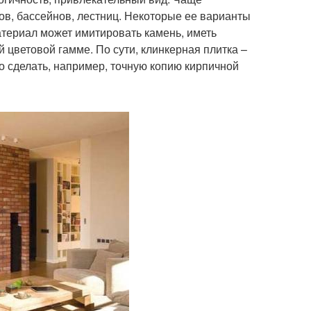
ов, бассейнов, лестниц. Некоторые ее варианты
териал может имитировать камень, иметь
цветовой гамме. По сути, клинкерная плитка –
 сделать, например, точную копию кирпичной