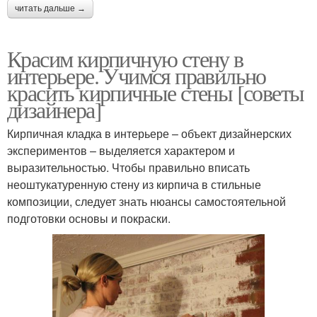
читать дальше →
Красим кирпичную стену в
интерьере. Учимся правильно
красить кирпичные стены [советы
дизайнера]
Кирпичная кладка в интерьере – объект дизайнерских
экспериментов – выделяется характером и
выразительностью. Чтобы правильно вписать
неоштукатуренную стену из кирпича в стильные
композиции, следует знать нюансы самостоятельной
подготовки основы и покраски.