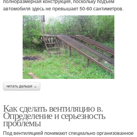
полноразмерная конструкция, поскольку подъем
автомобиля здесь не превышает 50-60 сантиметров.
читать дальше →
Как сделать вентиляцию в.
Определение и серьезность
проблемы
Под вентиляцией понимают специально организованное