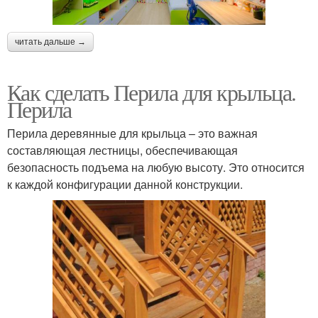
читать дальше →
Как сделать Перила для крыльца.
Перила
Перила деревянные для крыльца – это важная
составляющая лестницы, обеспечивающая
безопасность подъема на любую высоту. Это относится
к каждой конфигурации данной конструкции.