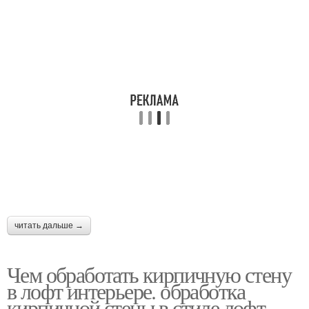
читать дальше →
Чем обработать кирпичную стену
в лофт интерьере. обработка
кирпичной стены в стиле лофт