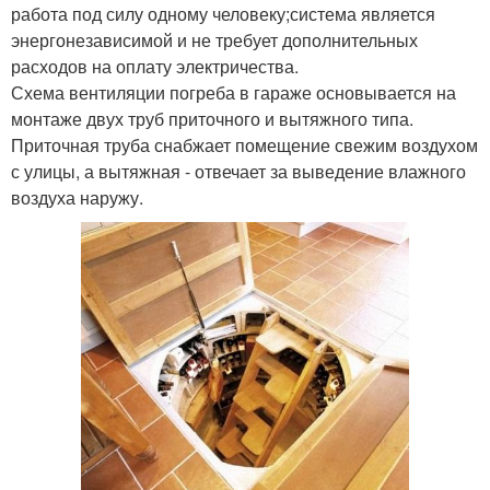
работа под силу одному человеку;система является
энергонезависимой и не требует дополнительных
расходов на оплату электричества.
Схема вентиляции погреба в гараже основывается на
монтаже двух труб приточного и вытяжного типа.
Приточная труба снабжает помещение свежим воздухом
с улицы, а вытяжная - отвечает за выведение влажного
воздуха наружу.