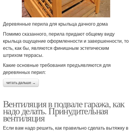
Деревянные перила для крыльца дачного дома
Помимо сказанного, перила придают общему виду
крыльца ощущение оформленности и завершенности, то
есть, как бы, являются финишным эстетическим
штрихом террасы.
Какие основные требования предъявляются для
деревянных перил:
читать дальше →
Вентиляция в подвале гаража, как
надо делать. Принудительная
вентиляция
Если вам надо решить, как правильно сделать вытяжку в