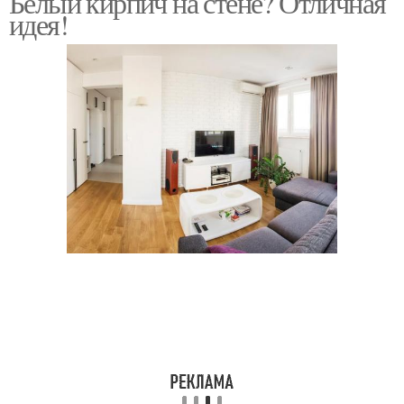
Белый кирпич на стене? Отличная
идея!