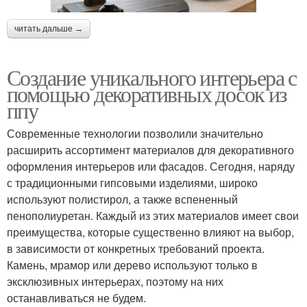
читать дальше →
Создание уникального интерьера с
помощью декоративных досок из
ппу
Современные технологии позволили значительно
расширить ассортимент материалов для декоративного
оформления интерьеров или фасадов. Сегодня, наряду
с традиционными гипсовыми изделиями, широко
используют полистирол, а также вспененный
пенополиуретан. Каждый из этих материалов имеет свои
преимущества, которые существенно влияют на выбор,
в зависимости от конкретных требований проекта.
Камень, мрамор или дерево используют только в
эксклюзивных интерьерах, поэтому на них
останавливаться не будем.