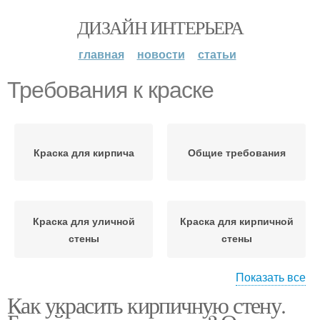
ДИЗАЙН ИНТЕРЬЕРА
главная
новости
статьи
Требования к краске
Краска для кирпича
Общие требования
Краска для уличной
Краска для кирпичной
стены
стены
Показать все
Как украсить кирпичную стену.
Краска по кирпичу