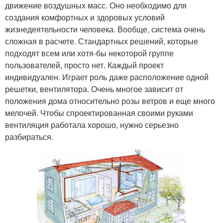
движение воздушных масс. Оно необходимо для
создания комфортных и здоровых условий
жизнедеятельности человека. Вообще, система очень
сложная в расчете. Стандартных решений, которые
подходят всем или хотя-бы некоторой группе
пользователей, просто нет. Каждый проект
индивидуален. Играет роль даже расположение одной
решетки, вентилятора. Очень многое зависит от
положения дома относительно розы ветров и еще много
мелочей. Чтобы спроектированная своими руками
вентиляция работала хорошо, нужно серьезно
разбираться.