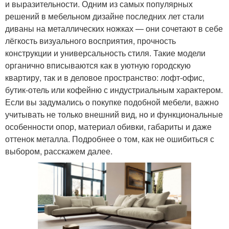
и выразительности. Одним из самых популярных
решений в мебельном дизайне последних лет стали
диваны на металлических ножках — они сочетают в себе
лёгкость визуального восприятия, прочность
конструкции и универсальность стиля. Такие модели
органично вписываются как в уютную городскую
квартиру, так и в деловое пространство: лофт-офис,
бутик-отель или кофейню с индустриальным характером.
Если вы задумались о покупке подобной мебели, важно
учитывать не только внешний вид, но и функциональные
особенности опор, материал обивки, габариты и даже
оттенок металла. Подробнее о том, как не ошибиться с
выбором, расскажем далее.