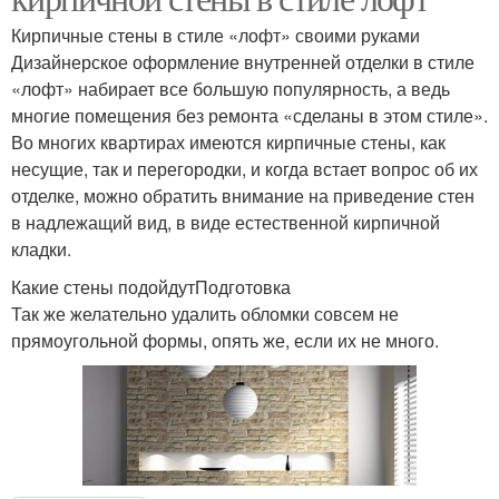
Кирпичные стены в стиле «лофт» своими руками
Дизайнерское оформление внутренней отделки в стиле
«лофт» набирает все большую популярность, а ведь
многие помещения без ремонта «сделаны в этом стиле».
Во многих квартирах имеются кирпичные стены, как
несущие, так и перегородки, и когда встает вопрос об их
отделке, можно обратить внимание на приведение стен
в надлежащий вид, в виде естественной кирпичной
кладки.
Какие стены подойдутПодготовка
Так же желательно удалить обломки совсем не
прямоугольной формы, опять же, если их не много.