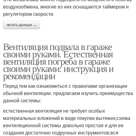
воздухообмена, многие из них оснащаются таймером и
регулятором скорости.
читать дальше →
Вентиляция подвала в гараже
своими руками. Естественная
вентиляция погреба в гараже
своими руками: инструкция и
рекомендации
Перед тем как ознакомиться с правилами организации
обычной вентиляции, предлагаем изучить преимущества
данной системы:
естественная вентиляция не требует особых
материальных вложений в виде покупки вытяжек;схема
вентиляционной системы довольно простая и для ее
создания достаточно подручных инструментов;вся