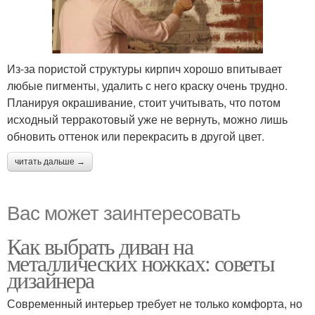
Из-за пористой структуры кирпич хорошо впитывает
любые пигменты, удалить с него краску очень трудно.
Планируя окрашивание, стоит учитывать, что потом
исходный терракотовый уже не вернуть, можно лишь
обновить оттенок или перекрасить в другой цвет.
читать дальше →
Вас может заинтересовать
Как выбрать диван на
металлических ножках: советы
дизайнера
Современный интерьер требует не только комфорта, но