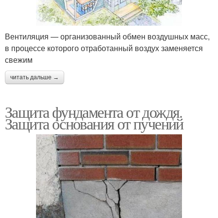
Вентиляция — организованный обмен воздушных масс,
в процессе которого отработанный воздух заменяется
свежим
читать дальше →
Защита фундамента от дождя.
Защита основания от пучений