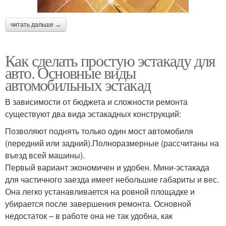
читать дальше →
Как сделать простую эстакаду для
авто. Основные виды
автомобильных эстакад
В зависимости от бюджета и сложности ремонта
существуют два вида эстакадных конструкций:
Позволяют поднять только один мост автомобиля
(передний или задний).Полноразмерные (рассчитаны на
въезд всей машины).
Первый вариант экономичен и удобен. Мини-эстакада
для частичного заезда имеет небольшие габариты и вес.
Она легко устанавливается на ровной площадке и
убирается после завершения ремонта. Основной
недостаток – в работе она не так удобна, как