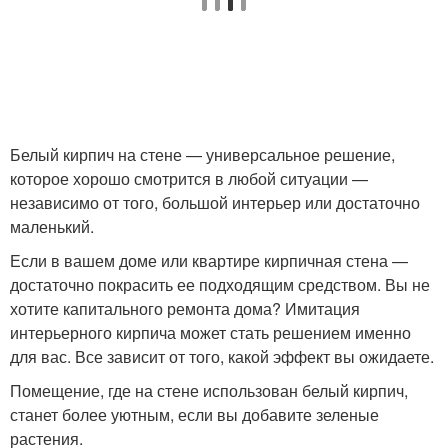
Белый кирпич на стене — универсальное решение,
которое хорошо смотрится в любой ситуации —
независимо от того, большой интерьер или достаточно
маленький.
Если в вашем доме или квартире кирпичная стена —
достаточно покрасить ее подходящим средством. Вы не
хотите капитального ремонта дома? Имитация
интерьерного кирпича может стать решением именно
для вас. Все зависит от того, какой эффект вы ожидаете.
Помещение, где на стене использован белый кирпич,
станет более уютным, если вы добавите зеленые
растения.