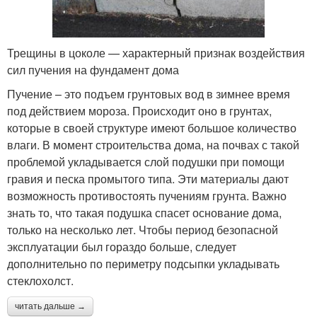
Трещины в цоколе — характерный признак воздействия
сил пучения на фундамент дома
Пучение – это подъем грунтовых вод в зимнее время
под действием мороза. Происходит оно в грунтах,
которые в своей структуре имеют большое количество
влаги. В момент строительства дома, на почвах с такой
проблемой укладывается слой подушки при помощи
гравия и песка промытого типа. Эти материалы дают
возможность противостоять пучениям грунта. Важно
знать то, что такая подушка спасет основание дома,
только на несколько лет. Чтобы период безопасной
эксплуатации был гораздо больше, следует
дополнительно по периметру подсыпки укладывать
стеклохолст.
читать дальше →