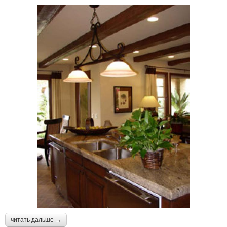
читать дальше →