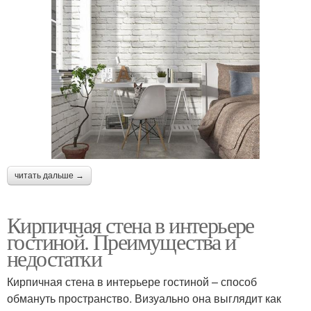
читать дальше →
Кирпичная стена в интерьере
гостиной. Преимущества и
недостатки
Кирпичная стена в интерьере гостиной – способ
обмануть пространство. Визуально она выглядит как