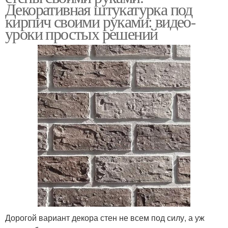
Декоративная штукатурка под
кирпич своими руками: видео-
уроки простых решений
Дорогой вариант декора стен не всем под силу, а уж