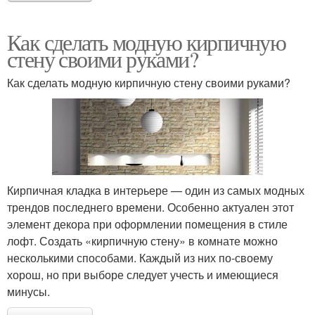
Как сделать модную кирпичную
стену своими руками?
Как сделать модную кирпичную стену своими руками?
Кирпичная кладка в интерьере — один из самых модных
трендов последнего времени. Особенно актуален этот
элемент декора при оформлении помещения в стиле
лофт. Создать «кирпичную стену» в комнате можно
несколькими способами. Каждый из них по-своему
хорош, но при выборе следует учесть и имеющиеся
минусы.