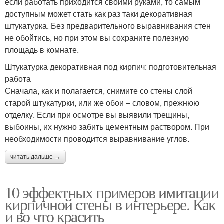
если работать приходится своими руками, то самым
доступным может стать как раз таки декоративная
штукатурка. Без предварительного выравнивания стен
не обойтись, но при этом вы сохраните полезную
площадь в комнате.
Штукатурка декоративная под кирпич: подготовительная
работа
Сначала, как и полагается, снимите со стены слой
старой штукатурки, или же обои – словом, прежнюю
отделку. Если при осмотре вы выявили трещины,
выбоины, их нужно забить цементным раствором. При
необходимости проводится выравнивание углов.
читать дальше →
10 эффектных примеров имитации
кирпичной стены в интерьере. Как
и во что красить