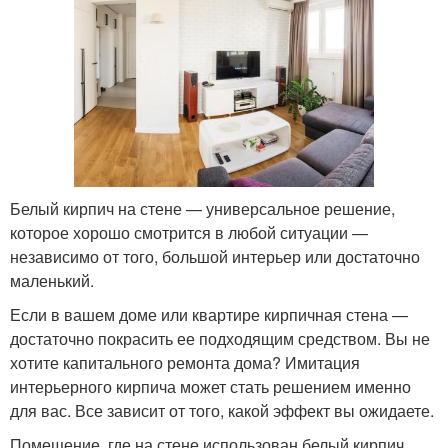
Белый кирпич на стене — универсальное решение,
которое хорошо смотрится в любой ситуации —
независимо от того, большой интерьер или достаточно
маленький.
Если в вашем доме или квартире кирпичная стена —
достаточно покрасить ее подходящим средством. Вы не
хотите капитального ремонта дома? Имитация
интерьерного кирпича может стать решением именно
для вас. Все зависит от того, какой эффект вы ожидаете.
Помещение, где на стене использован белый кирпич,