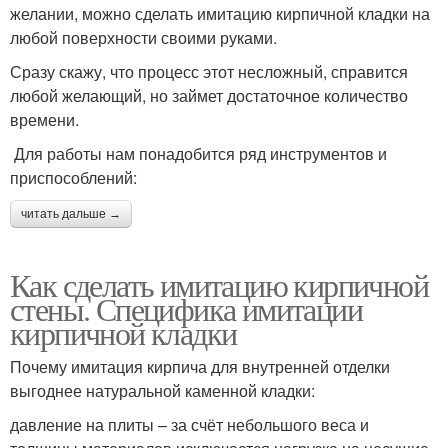
желании, можно сделать имитацию кирпичной кладки на
любой поверхности своими руками.
Сразу скажу, что процесс этот несложный, справится
любой желающий, но займет достаточное количество
времени.
Для работы нам понадобится ряд инструментов и
приспособлений:
читать дальше →
Как сделать имитацию кирпичной
стены. Специфика имитации
кирпичной кладки
Почему имитация кирпича для внутренней отделки
выгоднее натуральной каменной кладки:
давление на плиты – за счёт небольшого веса и