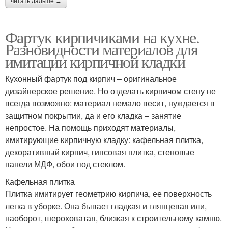
читать дальше →
Фартук кирпичиками на кухне.
Разновидности материалов для
имитации кирпичной кладки
Кухонный фартук под кирпич – оригинальное
дизайнерское решение. Но отделать кирпичом стену не
всегда возможно: материал немало весит, нуждается в
защитном покрытии, да и его кладка – занятие
непростое. На помощь приходят материалы,
имитирующие кирпичную кладку: кафельная плитка,
декоративный кирпич, гипсовая плитка, стеновые
панели МДФ, обои под стеклом.
Кафельная плитка
Плитка имитирует геометрию кирпича, ее поверхность
легка в уборке. Она бывает гладкая и глянцевая или,
наоборот, шероховатая, близкая к строительному камню.