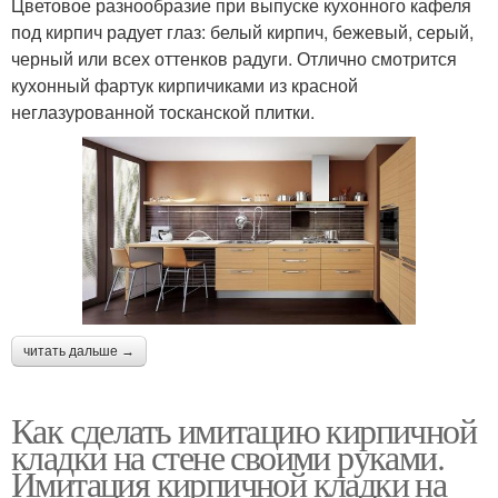
Цветовое разнообразие при выпуске кухонного кафеля
под кирпич радует глаз: белый кирпич, бежевый, серый,
черный или всех оттенков радуги. Отлично смотрится
кухонный фартук кирпичиками из красной
неглазурованной тосканской плитки.
читать дальше →
Как сделать имитацию кирпичной
кладки на стене своими руками.
Имитация кирпичной кладки на