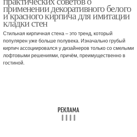
практических советов о
применении декоративного белого
и красного кирпича для имитации
кладки стен
Стильная кирпичная стена – это тренд, который
популярен уже больше полувека. Изначально грубый
кирпич ассоциировался у дизайнеров только со смелыми
лофтовыми решениями, причём, преимущественно в
гостиной.