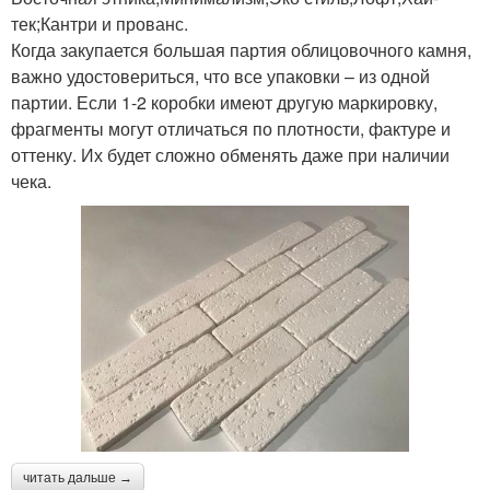
тек;Кантри и прованс.
Когда закупается большая партия облицовочного камня,
важно удостовериться, что все упаковки – из одной
партии. Если 1-2 коробки имеют другую маркировку,
фрагменты могут отличаться по плотности, фактуре и
оттенку. Их будет сложно обменять даже при наличии
чека.
читать дальше →