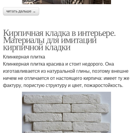
читать дальше →
Кирпичная кладка в интерьере.
Материалы для имитации
кирпичной кладки
Клинкерная плитка
Клинкерная плитка красива и стоит недорого. Она
изготавливается из натуральной глины, поэтому внешне
ничем не отличается от настоящего кирпича: имеет ту же
фактуру, пористую структуру и цвет, пожаростойкость.