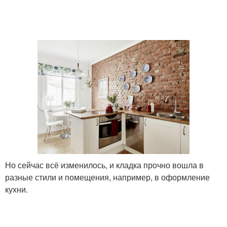
Но сейчас всё изменилось, и кладка прочно вошла в
разные стили и помещения, например, в оформление
кухни.