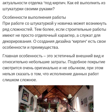
актуальности отделка “под кирпич. Как её выполнить из
штукатурки своими руками?
Особенности выполнения работы
При работе со штукатуркой у новичка может возникнуть
ряд сложностей. Тем более, если строительные работы
имеют не просто отделочный характер, а служат для
декорирования. О создания дизайна “кирпич” есть свои
особенности и преимущества.
Главная особенность – это эстетичный внешний вид и
относительно небольшие затраты. Подобное покрытие
смотрится очень оригинально и не обычном, при этом
нельзя сказать о том, что исполнение данных работ
слишком сложное.