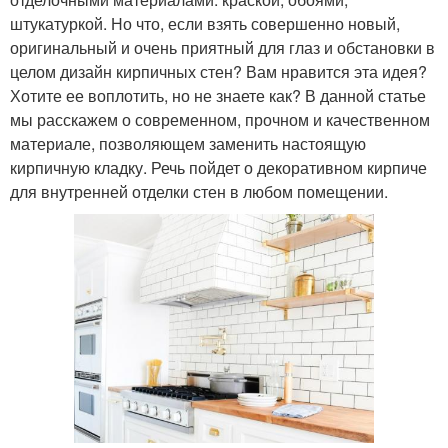
штукатуркой. Но что, если взять совершенно новый,
оригинальный и очень приятный для глаз и обстановки в
целом дизайн кирпичных стен? Вам нравится эта идея?
Хотите ее воплотить, но не знаете как? В данной статье
мы расскажем о современном, прочном и качественном
материале, позволяющем заменить настоящую
кирпичную кладку. Речь пойдет о декоративном кирпиче
для внутренней отделки стен в любом помещении.