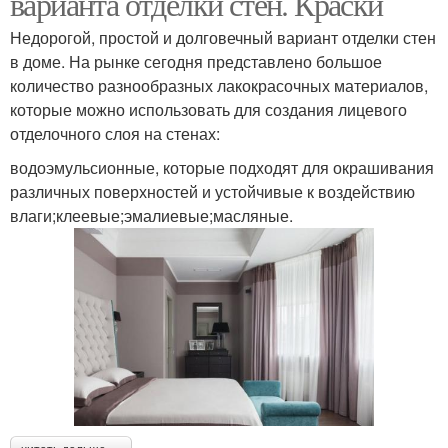
варианта отделки стен. Краски
Недорогой, простой и долговечный вариант отделки стен
в доме. На рынке сегодня представлено большое
количество разнообразных лакокрасочных материалов,
которые можно использовать для создания лицевого
отделочного слоя на стенах:
водоэмульсионные, которые подходят для окрашивания
различных поверхностей и устойчивые к воздействию
влаги;клеевые;эмалиевые;масляные.