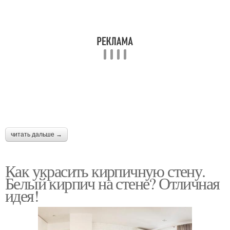
читать дальше →
Как украсить кирпичную стену.
Белый кирпич на стене? Отличная
идея!