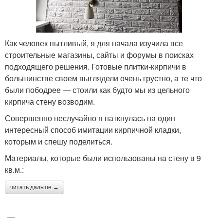
Как человек пытливый, я для начала изучила все
строительные магазины, сайты и форумы в поисках
подходящего решения. Готовые плитки-кирпичи в
большинстве своем выглядели очень грустно, а те что
были пободрее — стоили как будто мы из цельного
кирпича стену возводим.
Совершенно неслучайно я наткнулась на один
интересный способ имитации кирпичной кладки,
которым и спешу поделиться.
Материалы, которые были использованы на стену в 9
кв.м.:
читать дальше →