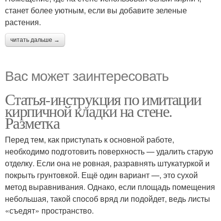
станет более уютным, если вы добавите зеленые
растения.
читать дальше →
Вас может заинтересовать
Статья-инструкция по имитации
кирпичной кладки на стене.
Разметка
Перед тем, как приступать к основной работе,
необходимо подготовить поверхность — удалить старую
отделку. Если она не ровная, разравнять штукатуркой и
покрыть грунтовкой. Ещё один вариант —, это сухой
метод выравнивания. Однако, если площадь помещения
небольшая, такой способ вряд ли подойдет, ведь листы
«съедят» пространство.