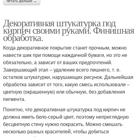
читать дальше →
Декоративная штукатурка под
кирпич своими руками. Финишная
обработка.
Когда декоративное покрытие станет прочным, можно
навести шик при помощи наждачной бумаги, но это не
обязательно, а зависит от ваших предпочтений.
Завершающий этап – удаление всего лишнего, т. е.
остатков штукатурки, нарушающих рисунок. Дальнейшая
обработка зависит от того, какую смесь использовали –
цветную (окрашенную) или обычную, без добавления
пигмента.
Понятно, что декоративная штукатурка под кирпич не
должна иметь бело-серый цвет, поэтому неприглядную
бесцветную стену нужно покрасить. Можно смешать
несколько разных красителей, чтобы добиться