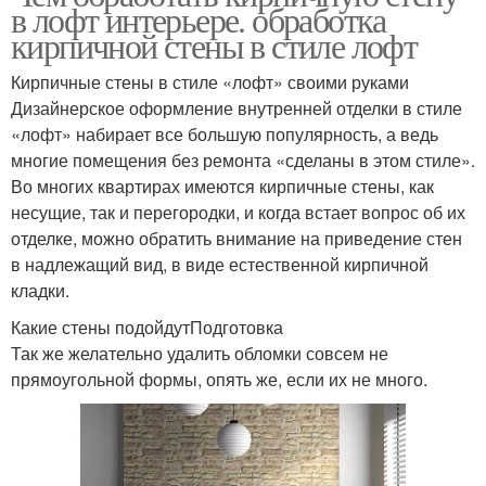
в лофт интерьере. обработка
кирпичной стены в стиле лофт
Кирпичные стены в стиле «лофт» своими руками
Дизайнерское оформление внутренней отделки в стиле
«лофт» набирает все большую популярность, а ведь
многие помещения без ремонта «сделаны в этом стиле».
Во многих квартирах имеются кирпичные стены, как
несущие, так и перегородки, и когда встает вопрос об их
отделке, можно обратить внимание на приведение стен
в надлежащий вид, в виде естественной кирпичной
кладки.
Какие стены подойдутПодготовка
Так же желательно удалить обломки совсем не
прямоугольной формы, опять же, если их не много.