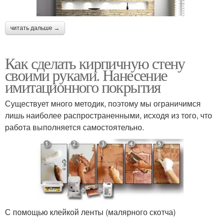
читать дальше →
Как сделать кирпичную стену
своими руками. Нанесение
имитационного покрытия
Существует много методик, поэтому мы ограничимся
лишь наиболее распространенными, исходя из того, что
работа выполняется самостоятельно.
С помощью клейкой ленты (малярного скотча)