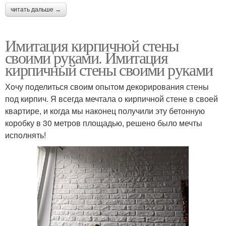
читать дальше →
Имитация кирпичной стены
своими руками. Имитация
кирпичный стены своими руками
Хочу поделиться своим опытом декорирования стены
под кирпич. Я всегда мечтала о кирпичной стене в своей
квартире, и когда мы наконец получили эту бетонную
коробку в 30 метров площадью, решено было мечты
исполнять!