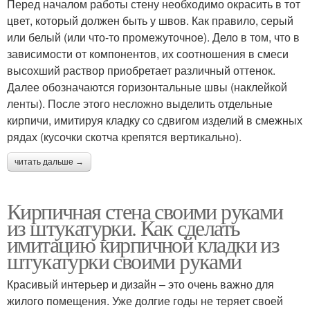
Перед началом работы стену необходимо окрасить в тот
цвет, который должен быть у швов. Как правило, серый
или белый (или что-то промежуточное). Дело в том, что в
зависимости от компонентов, их соотношения в смеси
высохший раствор приобретает различный оттенок.
Далее обозначаются горизонтальные швы (наклейкой
ленты). После этого несложно выделить отдельные
кирпичи, имитируя кладку со сдвигом изделий в смежных
рядах (кусочки скотча крепятся вертикально).
читать дальше →
Кирпичная стена своими руками
из штукатурки. Как сделать
имитацию кирпичной кладки из
штукатурки своими руками
Красивый интерьер и дизайн – это очень важно для
жилого помещения. Уже долгие годы не теряет своей