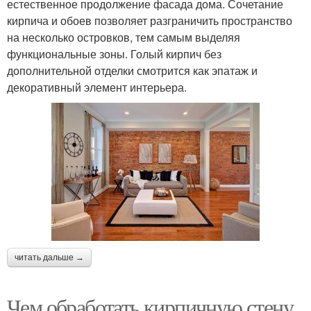
естественное продолжение фасада дома. Сочетание
кирпича и обоев позволяет разграничить пространство
на несколько островков, тем самым выделяя
функциональные зоны. Голый кирпич без
дополнительной отделки смотрится как эпатаж и
декоративный элемент интерьера.
читать дальше →
Чем обработать кирпичную стену