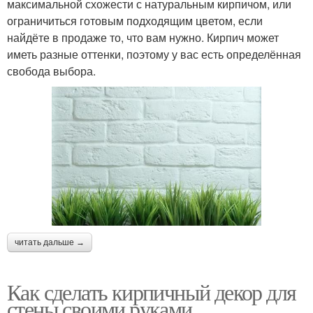
максимальной схожести с натуральным кирпичом, или
ограничиться готовым подходящим цветом, если
найдёте в продаже то, что вам нужно. Кирпич может
иметь разные оттенки, поэтому у вас есть определённая
свобода выбора.
читать дальше →
Как сделать кирпичный декор для
стены своими руками.