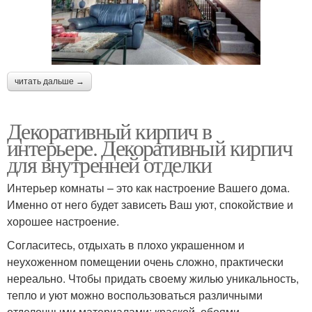
читать дальше →
Декоративный кирпич в
интерьере. Декоративный кирпич
для внутренней отделки
Интерьер комнаты – это как настроение Вашего дома.
Именно от него будет зависеть Ваш уют, спокойствие и
хорошее настроение.
Согласитесь, отдыхать в плохо украшенном и
неухоженном помещении очень сложно, практически
нереально. Чтобы придать своему жилью уникальность,
тепло и уют можно воспользоваться различными
отделочными материалами: краской, обоями,