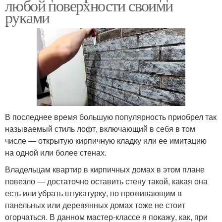
любой поверхности своими
руками
В последнее время большую популярность приобрел так
называемый стиль лофт, включающий в себя в том
числе — открытую кирпичную кладку или ее имитацию
на одной или более стенах.
Владельцам квартир в кирпичных домах в этом плане
повезло — достаточно оставить стену такой, какая она
есть или убрать штукатурку, но проживающим в
панельных или деревянных домах тоже не стоит
огорчаться. В данном мастер-классе я покажу, как, при