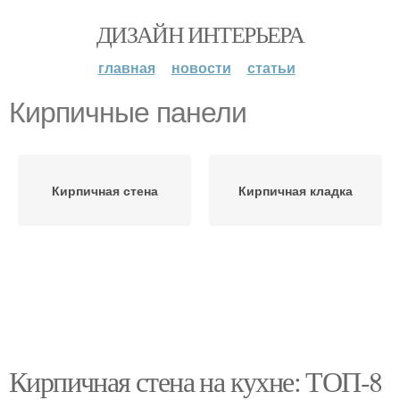
ДИЗАЙН ИНТЕРЬЕРА
главная
новости
статьи
Кирпичные панели
Кирпичная стена
Кирпичная кладка
Кирпичная стена на кухне: ТОП-8