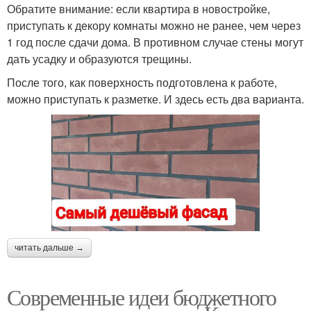
Обратите внимание: если квартира в новостройке,
приступать к декору комнаты можно не ранее, чем через
1 год после сдачи дома. В противном случае стены могут
дать усадку и образуются трещины.
После того, как поверхность подготовлена к работе,
можно приступать к разметке. И здесь есть два варианта.
читать дальше →
Современные идеи бюджетного