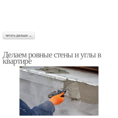
читать дальше →
Делаем ровные стены и углы в
квартире