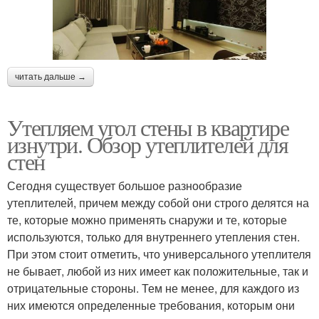
читать дальше →
Утепляем угол стены в квартире
изнутри. Обзор утеплителей для
стен
Сегодня существует большое разнообразие
утеплителей, причем между собой они строго делятся на
те, которые можно применять снаружи и те, которые
используются, только для внутреннего утепления стен.
При этом стоит отметить, что универсального утеплителя
не бывает, любой из них имеет как положительные, так и
отрицательные стороны. Тем не менее, для каждого из
них имеются определенные требования, которым они