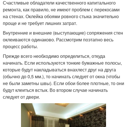
Счастливые обладатели качественного капитального
ремонта, как правило, не имеют проблем с перекосами
на стенах. Оклейка обоями ровного стыка значительно
проще и не требует лишних затрат.
Внутренние и внешние (выступающие) сопряжения стен
оклеиваются одинаково. Рассмотрим поэтапно весь
процесс работы.
Прежде всего необходимо определиться, откуда
начинать. Если используются тонкие бумажные полосы,
которые будут накладываться внахлест друг на друга
(обычно до 0,5 мм.), то начинать следует от окна (чтобы
не были заметны швы). Если обои более плотные, то они
будут клеиться встык. Во втором случае начинать
следует от двери.