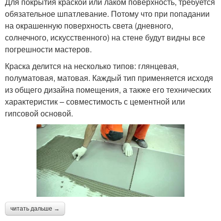
Для покрытия краской или лаком поверхность, требуется
обязательное шпатлевание. Потому что при попадании
на окрашенную поверхность света (дневного,
солнечного, искусственного) на стене будут видны все
погрешности мастеров.
Краска делится на несколько типов: глянцевая,
полуматовая, матовая. Каждый тип применяется исходя
из общего дизайна помещения, а также его технических
характеристик – совместимость с цементной или
гипсовой основой.
читать дальше →