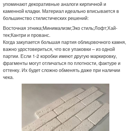
упоминают декоративные аналоги кирпичной и
каменной кладки. Материал идеально вписывается в
большинство стилистических решений:
Восточная этника;Минимализм;Эко стиль;Лофт;Хай-
тек;Кантри и прованс.
Когда закупается большая партия облицовочного камня,
важно удостовериться, что все упаковки – из одной
партии. Если 1-2 коробки имеют другую маркировку,
фрагменты могут отличаться по плотности, фактуре и
оттенку. Их будет сложно обменять даже при наличии
чека.