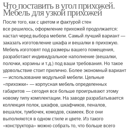
Что поставить в угол прихожей.
Мебель для узкой прихожей
После того, как с цветом и фактурой стен
все решилось, оформление прихожей продолжается:
настал черед выбора мебели. Самый лучший вариант —
заказать изготовление шкафа и вешалки в прихожую.
Мебель изготовят под размеры вашего помещения,
разработают индивидуальное наполнение (вешалки,
полочки, корзины и т.д.) под ваши требования. Но такое
удовольствие стоит прилично. Более экономный вариант
— использование модульной мебели. Цельные
«прихожки» — корпусная мебель определенных
габаритов — сегодня все больше проигрывают этому
новому типу комплектации. На заводе разрабатывается
коллекция полок, шкафов, шкафчиков, пеналов,
вешалок, тумбочек, комодов, скамеек. Все они
выполняются в одном стиле и цвете. Из такого
«конструктора» можно собрать то, что больше всего