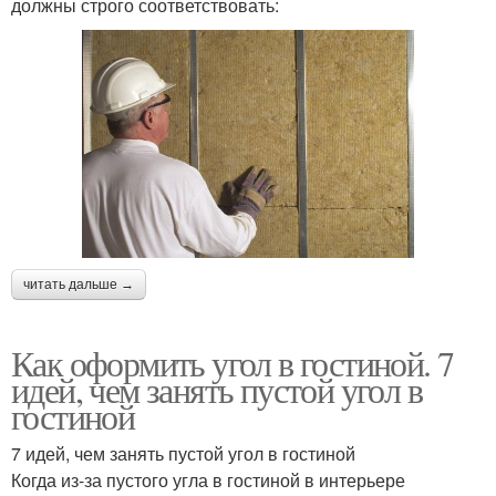
должны строго соответствовать:
читать дальше →
Как оформить угол в гостиной. 7
идей, чем занять пустой угол в
гостиной
7 идей, чем занять пустой угол в гостиной
Когда из-за пустого угла в гостиной в интерьере