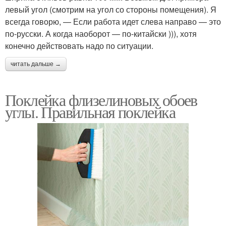
левый угол (смотрим на угол со стороны помещения). Я
всегда говорю, — Если работа идет слева направо — это
по-русски. А когда наоборот — по-китайски ))), хотя
конечно действовать надо по ситуации.
читать дальше →
Поклейка флизелиновых обоев
углы. Правильная поклейка