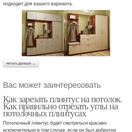
подходит для вашего варианта.
читать дальше →
Вас может заинтересовать
Как зарезать плинтус на потолок.
Как правильно отрезать углы на
потолочных плинтусах
Потолочный плинтус будет смотреться красиво
исключительно в том случае, если он был добротно