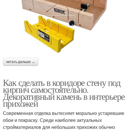
читать дальше →
Как сделать в коридоре стену под
кирпич самостоятельно.
Декоративный камень в интерьере
прихожей
Современная отделка вытесняет морально устаревшие
обои и покраску. Среди наиболее актуальных
стройматериалов для небольших прихожих обычно