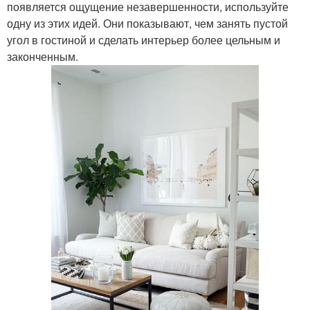
появляется ощущение незавершенности, используйте
одну из этих идей. Они показывают, чем занять пустой
угол в гостиной и сделать интерьер более цельным и
законченным.