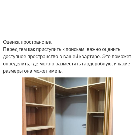
Оценка пространства
Перед тем как приступить к поискам, важно оценить
доступное пространство в вашей квартире. Это поможет
определить, где можно разместить гардеробную, и какие
размеры она может иметь.