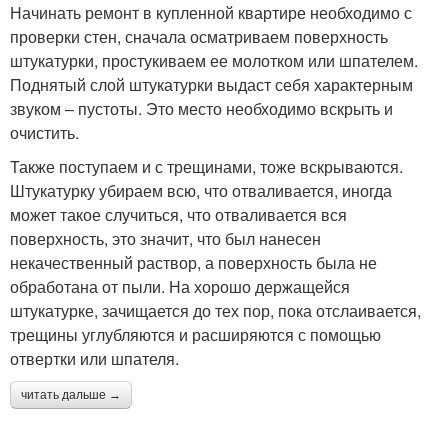
Начинать ремонт в купленной квартире необходимо с
проверки стен, сначала осматриваем поверхность
штукатурки, простукиваем ее молотком или шпателем.
Поднятый слой штукатурки выдаст себя характерным
звуком – пустоты. Это место необходимо вскрыть и
очистить.
Также поступаем и с трещинами, тоже вскрываются.
Штукатурку убираем всю, что отваливается, иногда
может такое случиться, что отваливается вся
поверхность, это значит, что был нанесен
некачественный раствор, а поверхность была не
обработана от пыли. На хорошо держащейся
штукатурке, зачищается до тех пор, пока отслаивается,
трещины углубляются и расширяются с помощью
отвертки или шпателя.
читать дальше →