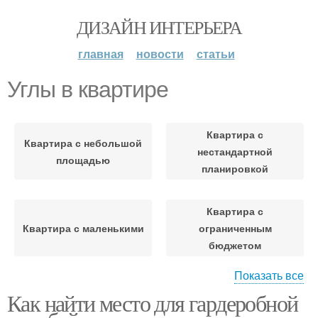
ДИЗАЙН ИНТЕРЬЕРА
главная
новости
статьи
Углы в квартире
Квартира с
Квартира с небольшой
нестандартной
площадью
планировкой
Квартира с
Квартира с маленькими
ограниченным
бюджетом
Показать все
Как найти место для гардеробной
Квартира с учетом
Стены в квартире