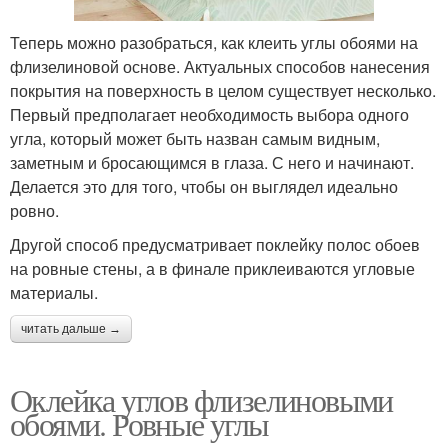
Теперь можно разобраться, как клеить углы обоями на
флизелиновой основе. Актуальных способов нанесения
покрытия на поверхность в целом существует несколько.
Первый предполагает необходимость выбора одного
угла, который может быть назван самым видным,
заметным и бросающимся в глаза. С него и начинают.
Делается это для того, чтобы он выглядел идеально
ровно.
Другой способ предусматривает поклейку полос обоев
на ровные стены, а в финале приклеиваются угловые
материалы.
читать дальше →
Оклейка углов флизелиновыми
обоями. Ровные углы