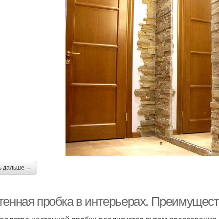
ь дальше →
тенная пробка в интерьерах. Преимущест