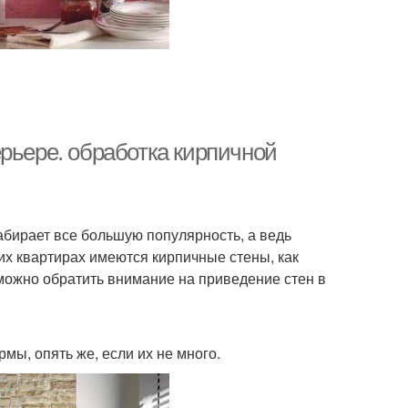
рьере. обработка кирпичной
бирает все большую популярность, а ведь
их квартирах имеются кирпичные стены, как
, можно обратить внимание на приведение стен в
мы, опять же, если их не много.