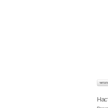
читат
Нас