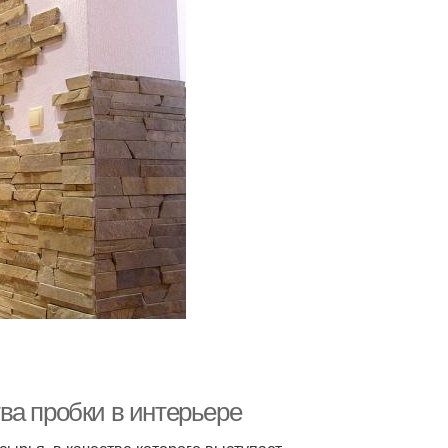
ва пробки в интерьере