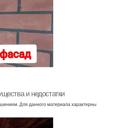
щества и недостатки
ешением. Для данного материала характерны