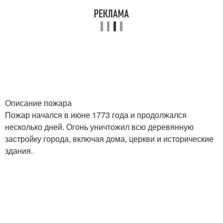
Описание пожара
Пожар начался в июне 1773 года и продолжался
несколько дней. Огонь уничтожил всю деревянную
застройку города, включая дома, церкви и исторические
здания.