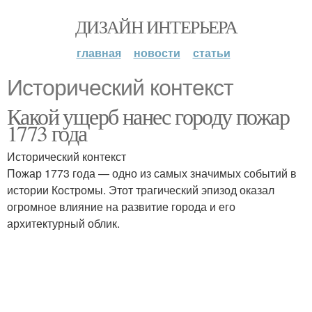
ДИЗАЙН ИНТЕРЬЕРА
главная
новости
статьи
Исторический контекст
Какой ущерб нанес городу пожар
1773 года
Исторический контекст
Пожар 1773 года — одно из самых значимых событий в
истории Костромы. Этот трагический эпизод оказал
огромное влияние на развитие города и его
архитектурный облик.