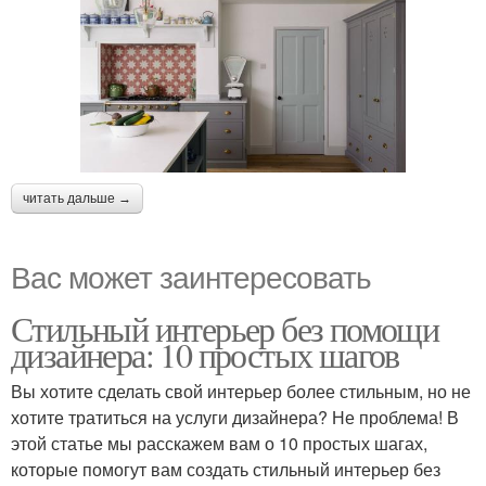
читать дальше →
Вас может заинтересовать
Стильный интерьер без помощи
дизайнера: 10 простых шагов
Вы хотите сделать свой интерьер более стильным, но не
хотите тратиться на услуги дизайнера? Не проблема! В
этой статье мы расскажем вам о 10 простых шагах,
которые помогут вам создать стильный интерьер без