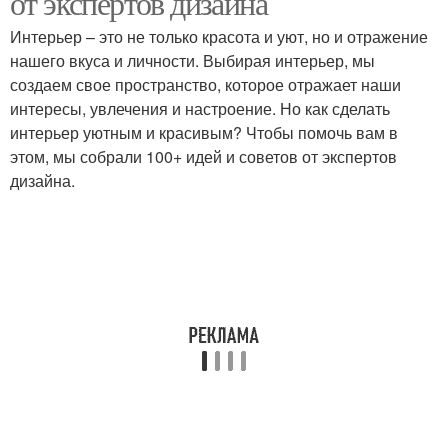
от экспертов дизайна
Интерьер – это не только красота и уют, но и отражение
нашего вкуса и личности. Выбирая интерьер, мы
создаем свое пространство, которое отражает наши
интересы, увлечения и настроение. Но как сделать
интерьер уютным и красивым? Чтобы помочь вам в
этом, мы собрали 100+ идей и советов от экспертов
дизайна.