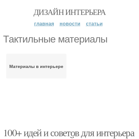
ДИЗАЙН ИНТЕРЬЕРА
главная
новости
статьи
Тактильные материалы
Материалы в интерьере
100+ идей и советов для интерьера