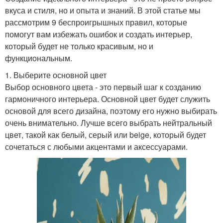
вкуса и стиля, но и опыта и знаний. В этой статье мы
рассмотрим 9 беспроигрышных правил, которые
помогут вам избежать ошибок и создать интерьер,
который будет не только красивым, но и
функциональным.
1. Выберите основной цвет
Выбор основного цвета - это первый шаг к созданию
гармоничного интерьера. Основной цвет будет служить
основой для всего дизайна, поэтому его нужно выбирать
очень внимательно. Лучше всего выбрать нейтральный
цвет, такой как белый, серый или beige, который будет
сочетаться с любыми акцентами и аксессуарами.