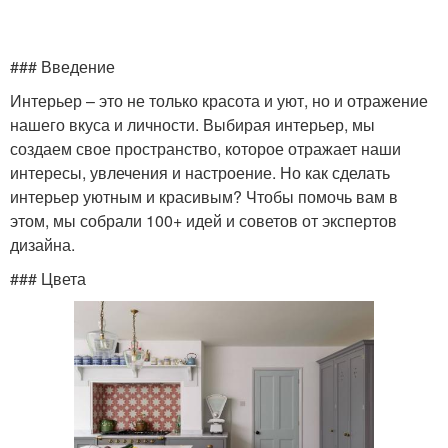
### Введение
Интерьер – это не только красота и уют, но и отражение
нашего вкуса и личности. Выбирая интерьер, мы
создаем свое пространство, которое отражает наши
интересы, увлечения и настроение. Но как сделать
интерьер уютным и красивым? Чтобы помочь вам в
этом, мы собрали 100+ идей и советов от экспертов
дизайна.
### Цвета