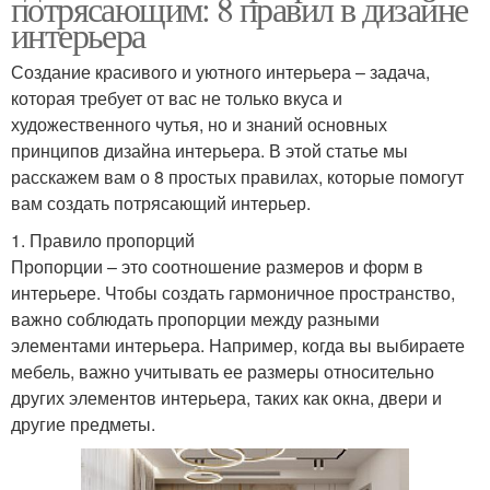
потрясающим: 8 правил в дизайне
интерьера
Создание красивого и уютного интерьера – задача,
которая требует от вас не только вкуса и
художественного чутья, но и знаний основных
принципов дизайна интерьера. В этой статье мы
расскажем вам о 8 простых правилах, которые помогут
вам создать потрясающий интерьер.
1. Правило пропорций
Пропорции – это соотношение размеров и форм в
интерьере. Чтобы создать гармоничное пространство,
важно соблюдать пропорции между разными
элементами интерьера. Например, когда вы выбираете
мебель, важно учитывать ее размеры относительно
других элементов интерьера, таких как окна, двери и
другие предметы.