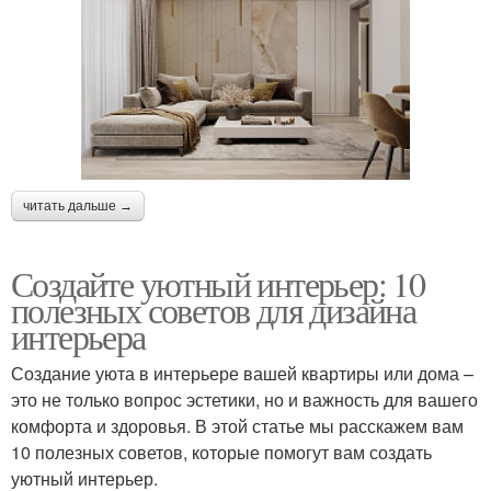
читать дальше →
Создайте уютный интерьер: 10
полезных советов для дизайна
интерьера
Создание уюта в интерьере вашей квартиры или дома –
это не только вопрос эстетики, но и важность для вашего
комфорта и здоровья. В этой статье мы расскажем вам
10 полезных советов, которые помогут вам создать
уютный интерьер.