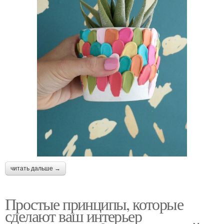
читать дальше →
Простые принципы, которые
сделают ваш интерьер