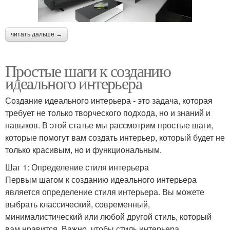
читать дальше →
Простые шаги к созданию
идеального интерьера
Создание идеального интерьера - это задача, которая
требует не только творческого подхода, но и знаний и
навыков. В этой статье мы рассмотрим простые шаги,
которые помогут вам создать интерьер, который будет не
только красивым, но и функциональным.
Шаг 1: Определение стиля интерьера
Первым шагом к созданию идеального интерьера
является определение стиля интерьера. Вы можете
выбрать классический, современный,
минималистический или любой другой стиль, который
вам нравится. Важно, чтобы стиль интерьера