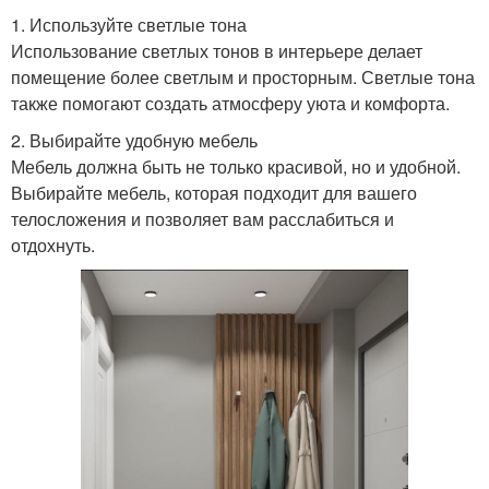
1. Используйте светлые тона
Использование светлых тонов в интерьере делает
помещение более светлым и просторным. Светлые тона
также помогают создать атмосферу уюта и комфорта.
2. Выбирайте удобную мебель
Мебель должна быть не только красивой, но и удобной.
Выбирайте мебель, которая подходит для вашего
телосложения и позволяет вам расслабиться и
отдохнуть.