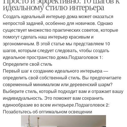
идеальному стилю интерьера
Создать идеальный интерьер дома может оказаться
непростой задачей, особенно для новичков. Однако
существует множество практических советов, которые
помогут сделать наш интерьер красивым и
эргономичным. В этой статье мы представляем 10
шагов, которым следует следовать, чтобы создать
идеальное пространство дома.Подзаголовок 1:
Определите свой стиль
Первый шаг к созданию идеального интерьера —
определить свой собственный стиль. Вы предпочитаете
современный минимализм или деревенский шарм?
Выберите стиль, который подходит вам и отражает вашу
индивидуальность. Это поможет вам сохранить
единообразие во всем интерьере.Подзаголовок 2:
Позаботьтесь об оптимальном освещении