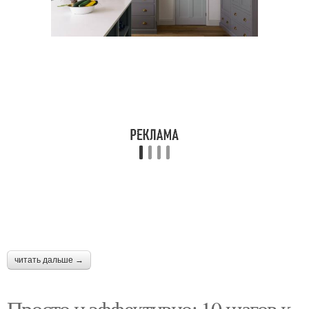
читать дальше →
Просто и эффективно: 10 шагов к