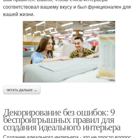
соответствовал вашему вкусу и был функционален для
вашей жизни.
читать дальше →
Декорирование без ошибок: 9
беспроигрышных правил для
создания идеального интерьера
Создание идеального интерьера - это не просто вопрос