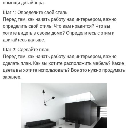
помощи дизайнера.
Шаг 1: Определите свой стиль
Перед тем, как начать работу над интерьером, важно
определить свой стиль. Что вам нравится? Что вы
хотите видеть в своем доме? Определитесь с этим и
двигайтесь дальше.
Шаг 2: Сделайте план
Перед тем, как начать работу над интерьером, важно
сделать план. Как вы хотите расположить мебель? Какие
цвета вы хотите использовать? Все это нужно продумать
заранее.